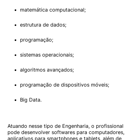
matemática computacional;
estrutura de dados;
programação;
sistemas operacionais;
algoritmos avançados;
programação de dispositivos móveis;
Big Data.
Atuando nesse tipo de Engenharia, o profissional 
pode desenvolver softwares para computadores, 
aplicativos para smartphones e tablets, além de 