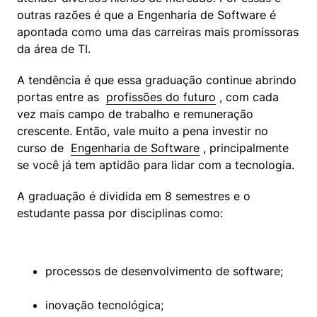
outras razões é que a Engenharia de Software é 
apontada como uma das carreiras mais promissoras 
da área de TI.
A tendência é que essa graduação continue abrindo 
portas entre as  
profissões do futuro
 , com cada 
vez mais campo de trabalho e remuneração 
crescente. Então, vale muito a pena investir no 
curso de  
Engenharia de Software
 , principalmente 
se você já tem aptidão para lidar com a tecnologia.
A graduação é dividida em 8 semestres e o 
estudante passa por disciplinas como:
processos de desenvolvimento de software;
inovação tecnológica;