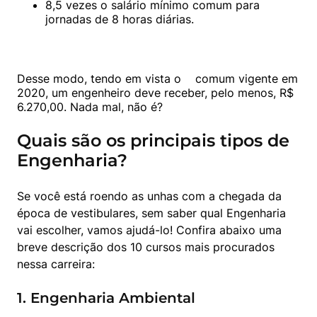
8,5 vezes o salário mínimo comum para 
jornadas de 8 horas diárias.
Desse modo, tendo em vista o  
  comum vigente em 
2020, um engenheiro deve receber, pelo menos, R$ 
6.270,00. Nada mal, não é?
Quais são os principais tipos de
Engenharia?
Se você está roendo as unhas com a chegada da 
época de vestibulares, sem saber qual Engenharia 
vai escolher, vamos ajudá-lo! Confira abaixo uma 
breve descrição dos 10 cursos mais procurados 
nessa carreira:
1. Engenharia Ambiental