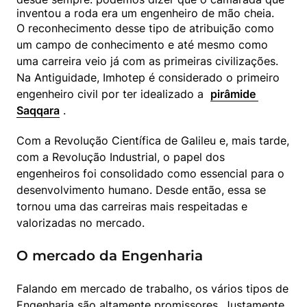
O reconhecimento desse tipo de atribuição como 
um campo de conhecimento e até mesmo como 
uma carreira veio já com as primeiras civilizações. 
Na Antiguidade, Imhotep é considerado o primeiro 
engenheiro civil por ter idealizado a  
pirâmide 
Saqqara
 .
Com a Revolução Científica de Galileu e, mais tarde, 
com a Revolução Industrial, o papel dos 
engenheiros foi consolidado como essencial para o 
desenvolvimento humano. Desde então, essa se 
tornou uma das carreiras mais respeitadas e 
valorizadas no mercado.
O mercado da Engenharia
Falando em mercado de trabalho, os vários tipos de 
Engenharia são altamente promissores. Justamente 