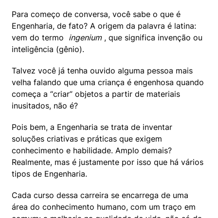
Para começo de conversa, você sabe o que é 
Engenharia, de fato? A origem da palavra é latina: 
vem do termo  
ingenium
 , que significa invenção ou 
inteligência (gênio).
Talvez você já tenha ouvido alguma pessoa mais 
velha falando que uma criança é engenhosa quando 
começa a “criar” objetos a partir de materiais 
inusitados, não é?
Pois bem, a Engenharia se trata de inventar 
soluções criativas e práticas que exigem 
conhecimento e habilidade. Amplo demais? 
Realmente, mas é justamente por isso que há vários 
tipos de Engenharia.
Cada curso dessa carreira se encarrega de uma 
área do conhecimento humano, com um traço em 