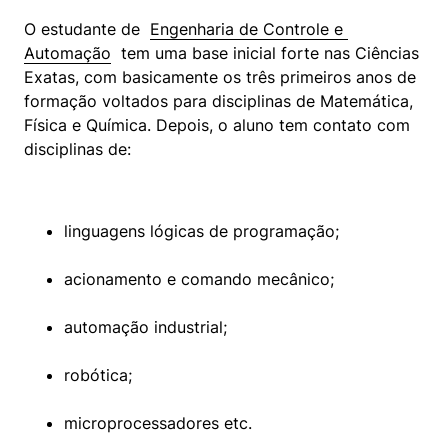
O estudante de  
Engenharia de Controle e 
Automação
  tem uma base inicial forte nas Ciências 
Exatas, com basicamente os três primeiros anos de 
formação voltados para disciplinas de Matemática, 
Física e Química. Depois, o aluno tem contato com 
disciplinas de:
linguagens lógicas de programação;
acionamento e comando mecânico;
automação industrial;
robótica;
microprocessadores etc.