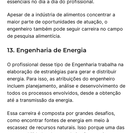
essenciais no dia a dia do profissional.
Apesar de a indústria de alimentos concentrar a 
maior parte de oportunidades de atuação, o 
engenheiro também pode seguir carreira no campo 
de pesquisa alimentícia.
13. Engenharia de Energia
O profissional desse tipo de Engenharia trabalha na 
elaboração de estratégias para gerar e distribuir 
energia. Para isso, as atribuições do engenheiro 
incluem planejamento, análise e desenvolvimento de 
todos os processos envolvidos, desde a obtenção 
até a transmissão da energia.
Essa carreira é composta por grandes desafios, 
como encontrar fontes de energia em meio à 
escassez de recursos naturais. Isso porque uma das 