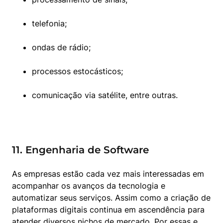
telefonia;
ondas de rádio;
processos estocásticos;
comunicação via satélite, entre outras.
11. Engenharia de Software
As empresas estão cada vez mais interessadas em 
acompanhar os avanços da tecnologia e 
automatizar seus serviços. Assim como a criação de 
plataformas digitais continua em ascendência para 
atender diversos nichos de mercado. Por essas e 