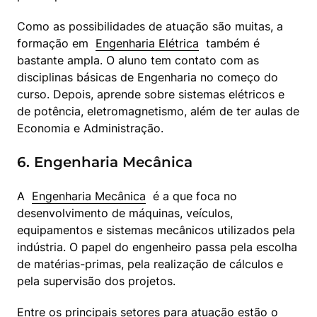
Como as possibilidades de atuação são muitas, a 
formação em  
Engenharia Elétrica
  também é 
bastante ampla. O aluno tem contato com as 
disciplinas básicas de Engenharia no começo do 
curso. Depois, aprende sobre sistemas elétricos e 
de potência, eletromagnetismo, além de ter aulas de 
Economia e Administração.
6. Engenharia Mecânica
A  
Engenharia Mecânica
  é a que foca no 
desenvolvimento de máquinas, veículos, 
equipamentos e sistemas mecânicos utilizados pela 
indústria. O papel do engenheiro passa pela escolha 
de matérias-primas, pela realização de cálculos e 
pela supervisão dos projetos.
Entre os principais setores para atuação estão o 