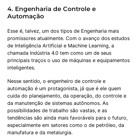
4. Engenharia de Controle e
Automação
Esse é, talvez, um dos tipos de Engenharia mais 
promissores atualmente. Com o avanço dos estudos 
de Inteligência Artificial e Machine Learning, a 
chamada Indústria 4.0 tem como um de seus 
principais traços o uso de máquinas e equipamentos 
inteligentes.
Nesse sentido, o engenheiro de controle e 
automação é um protagonista, já que é ele quem 
cuida do planejamento, da operação, do controle e 
da manutenção de sistemas autônomos. As 
possibilidades de trabalho são vastas, e as 
tendências são ainda mais favoráveis para o futuro, 
especialmente em setores como o de petróleo, da 
manufatura e da metalurgia.