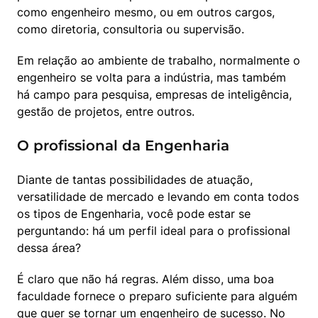
como engenheiro mesmo, ou em outros cargos, 
como diretoria, consultoria ou supervisão.
Em relação ao ambiente de trabalho, normalmente o 
engenheiro se volta para a indústria, mas também 
há campo para pesquisa, empresas de inteligência, 
gestão de projetos, entre outros.
O profissional da Engenharia
Diante de tantas possibilidades de atuação, 
versatilidade de mercado e levando em conta todos 
os tipos de Engenharia, você pode estar se 
perguntando: há um perfil ideal para o profissional 
dessa área?
É claro que não há regras. Além disso, uma boa 
faculdade fornece o preparo suficiente para alguém 
que quer se tornar um engenheiro de sucesso. No 