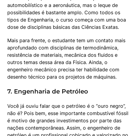
automobilístico e a aeronáutica, mas o leque de 
possibilidades é bastante amplo. Como todos os 
tipos de Engenharia, o curso começa com uma boa 
dose de disciplinas básicas das Ciências Exatas.
Mais para frente, o estudante tem um contato mais 
aprofundado com disciplinas de termodinâmica, 
resistência de materiais, mecânica dos fluidos e 
outros temas dessa área da Física. Ainda, o 
engenheiro mecânico precisa ter habilidade com 
desenho técnico para os projetos de máquinas.
7. Engenharia de Petróleo
Você já ouviu falar que o petróleo é o “ouro negro”, 
não é? Pois bem, esse importante combustível fóssil 
é motivo de grandes investimentos por parte das 
nações contemporâneas. Assim, o engenheiro de 
petróleo é um profissional cobiçado e valorizado no 