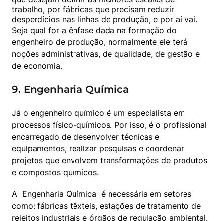
trabalho, por fábricas que precisam reduzir 
Seja qual for a ênfase dada na formação do 
engenheiro de produção, normalmente ele terá 
noções administrativas, de qualidade, de gestão e 
de economia.
9. Engenharia Química
Já o engenheiro químico é um especialista em 
processos físico-químicos. Por isso, é o profissional 
encarregado de desenvolver técnicas e 
equipamentos, realizar pesquisas e coordenar 
projetos que envolvem transformações de produtos 
e compostos químicos.
A  
Engenharia Química
  é necessária em setores 
como: fábricas têxteis, estações de tratamento de 
rejeitos industriais e órgãos de regulação ambiental. 