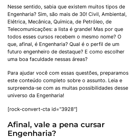
Nesse sentido, sabia que existem muitos tipos de 
Engenharia? Sim, são mais de 30! Civil, Ambiental, 
Elétrica, Mecânica, Química, de Petróleo, de 
Telecomunicações: a lista é grande! Mas por que 
todos esses cursos recebem o mesmo nome? O 
que, afinal, é Engenharia? Qual é o perfil de um 
futuro engenheiro de destaque? E como escolher 
uma boa faculdade nessas áreas?
Para ajudar você com essas questões, preparamos 
este conteúdo completo sobre o assunto. Leia e 
surpreenda-se com as muitas possibilidades desse 
universo da Engenharia!
[rock-convert-cta id="3928"]
Afinal, vale a pena cursar
Engenharia?