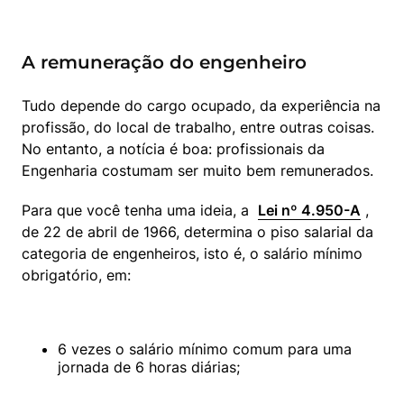
A remuneração do engenheiro
Tudo depende do cargo ocupado, da experiência na 
profissão, do local de trabalho, entre outras coisas. 
No entanto, a notícia é boa: profissionais da 
Engenharia costumam ser muito bem remunerados.
Para que você tenha uma ideia, a  
Lei nº 4.950-A
 , 
de 22 de abril de 1966, determina o piso salarial da 
categoria de engenheiros, isto é, o salário mínimo 
obrigatório, em:
6 vezes o salário mínimo comum para uma 
jornada de 6 horas diárias;