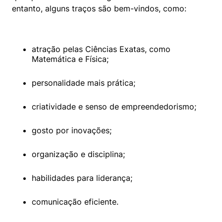
entanto, alguns traços são bem-vindos, como:
atração pelas Ciências Exatas, como 
Matemática e Física;
personalidade mais prática;
criatividade e senso de empreendedorismo;
gosto por inovações;
organização e disciplina;
habilidades para liderança;
comunicação eficiente.