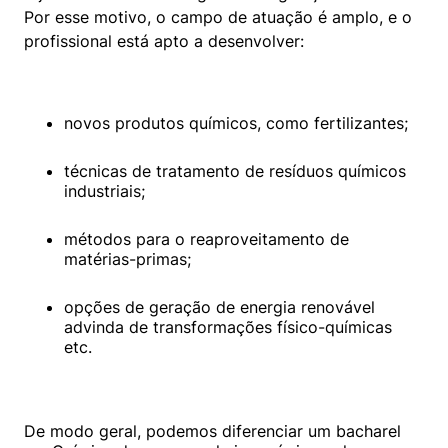
Por esse motivo, o campo de atuação é amplo, e o 
profissional está apto a desenvolver:
novos produtos químicos, como fertilizantes;
técnicas de tratamento de resíduos químicos 
industriais;
métodos para o reaproveitamento de 
matérias-primas;
opções de geração de energia renovável 
advinda de transformações físico-químicas 
etc.
De modo geral, podemos diferenciar um bacharel 