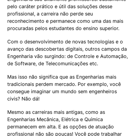
pelo caráter prático e útil das soluções desse 
profissional, a carreira não perde seu 
reconhecimento e permanece como uma das mais 
procuradas pelos estudantes do ensino superior.
Com o desenvolvimento de novas tecnologias e o 
avanço das descobertas digitais, outros campos da 
Engenharia vão surgindo: de Controle e Automação, 
de Software, de Telecomunicações etc.
Mas isso não significa que as Engenharias mais 
tradicionais perdem mercado. Por exemplo, você 
consegue imaginar um mundo sem engenheiros 
civis? Não dá!
Mesmo as carreiras mais antigas, como as 
Engenharias Mecânica, Elétrica e Química 
permanecem em alta. E as opções de atuação 
profissional não são poucas! Você pode trabalhar 