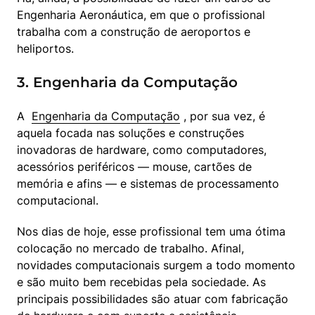
Engenharia Aeronáutica, em que o profissional 
trabalha com a construção de aeroportos e 
heliportos.
3. Engenharia da Computação
A  
Engenharia da Computação
 , por sua vez, é 
aquela focada nas soluções e construções 
inovadoras de hardware, como computadores, 
acessórios periféricos — mouse, cartões de 
memória e afins — e sistemas de processamento 
computacional.
Nos dias de hoje, esse profissional tem uma ótima 
colocação no mercado de trabalho. Afinal, 
novidades computacionais surgem a todo momento 
e são muito bem recebidas pela sociedade. As 
principais possibilidades são atuar com fabricação 