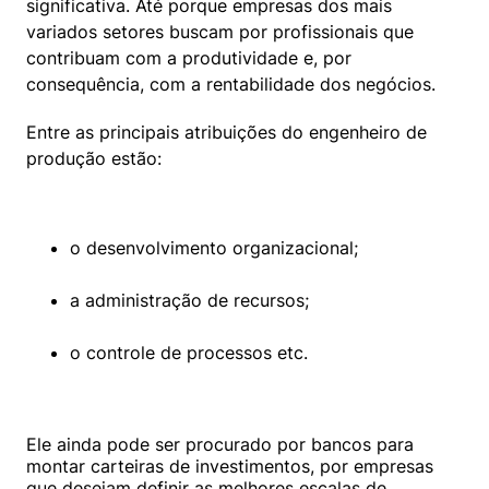
significativa. Até porque empresas dos mais 
variados setores buscam por profissionais que 
contribuam com a produtividade e, por 
consequência, com a rentabilidade dos negócios.
Entre as principais atribuições do engenheiro de 
produção estão:
o desenvolvimento organizacional;
a administração de recursos;
o controle de processos etc.
Ele ainda pode ser procurado por bancos para 
montar carteiras de investimentos, por empresas 
que desejam definir as melhores escalas de 