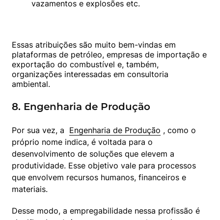
vazamentos e explosões etc.
Essas atribuições são muito bem-vindas em 
plataformas de petróleo, empresas de importação e 
exportação do combustível e, também, 
organizações interessadas em consultoria 
ambiental.
8. Engenharia de Produção
Por sua vez, a  
Engenharia de Produção
 , como o 
próprio nome indica, é voltada para o 
desenvolvimento de soluções que elevem a 
produtividade. Esse objetivo vale para processos 
que envolvem recursos humanos, financeiros e 
materiais.
Desse modo, a empregabilidade nessa profissão é 