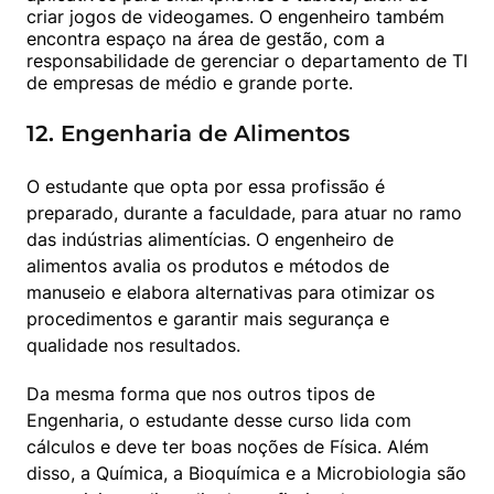
criar jogos de videogames. O engenheiro também 
encontra espaço na área de gestão, com a 
responsabilidade de gerenciar o departamento de TI 
de empresas de médio e grande porte.
12. Engenharia de Alimentos
O estudante que opta por essa profissão é 
preparado, durante a faculdade, para atuar no ramo 
das indústrias alimentícias. O engenheiro de 
alimentos avalia os produtos e métodos de 
manuseio e elabora alternativas para otimizar os 
procedimentos e garantir mais segurança e 
qualidade nos resultados.
Da mesma forma que nos outros tipos de 
Engenharia, o estudante desse curso lida com 
cálculos e deve ter boas noções de Física. Além 
disso, a Química, a Bioquímica e a Microbiologia são 