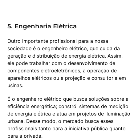
5. Engenharia Elétrica
Outro importante profissional para a nossa 
sociedade é o engenheiro elétrico, que cuida da 
geração e distribuição de energia elétrica. Assim, 
ele pode trabalhar com o desenvolvimento de 
componentes eletroeletrônicos, a operação de 
aparelhos elétricos ou a projeção e consultoria em 
usinas.
É o engenheiro elétrico que busca soluções sobre a 
eficiência energética; constrói sistemas de medição 
de energia elétrica e atua em projetos de iluminação 
urbana. Desse modo, o mercado busca esses 
profissionais tanto para a iniciativa pública quanto 
para a privada.