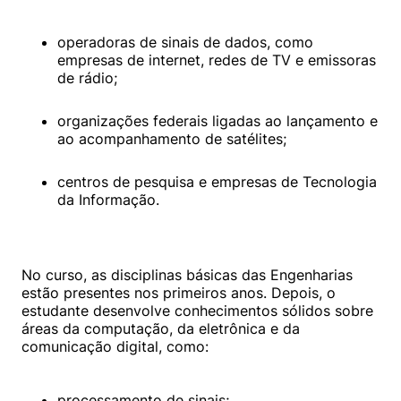
operadoras de sinais de dados, como 
empresas de internet, redes de TV e emissoras 
de rádio;
organizações federais ligadas ao lançamento e 
ao acompanhamento de satélites;
centros de pesquisa e empresas de Tecnologia 
da Informação.
No curso, as disciplinas básicas das Engenharias 
estão presentes nos primeiros anos. Depois, o 
estudante desenvolve conhecimentos sólidos sobre 
áreas da computação, da eletrônica e da 
comunicação digital, como:

processamento de sinais;