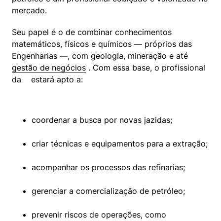
mercado.
Seu papel é o de combinar conhecimentos 
matemáticos, físicos e químicos — próprios das 
Engenharias —, com geologia, mineração e até  
gestão de negócios
 . Com essa base, o profissional 
da  
  estará apto a:
coordenar a busca por novas jazidas;
criar técnicas e equipamentos para a extração;
acompanhar os processos das refinarias;
gerenciar a comercialização de petróleo;
prevenir riscos de operações, como 