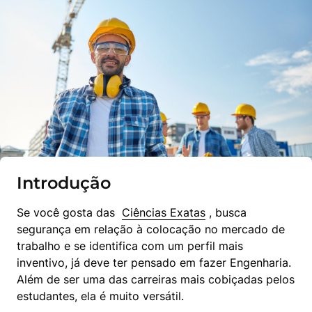
Introdução
Se você gosta das  
Ciências Exatas
 , busca 
segurança em relação à colocação no mercado de 
trabalho e se identifica com um perfil mais 
inventivo, já deve ter pensado em fazer Engenharia. 
Além de ser uma das carreiras mais cobiçadas pelos 
estudantes, ela é muito versátil.