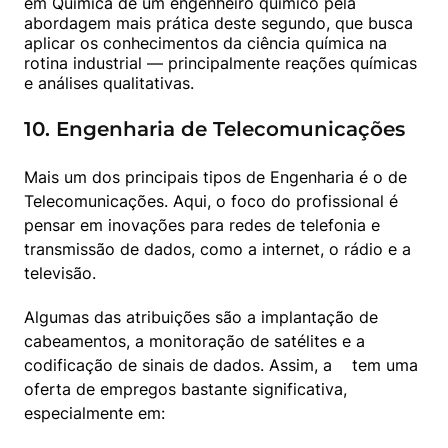
em Química de um engenheiro químico pela 
abordagem mais prática deste segundo, que busca 
aplicar os conhecimentos da ciência química na 
rotina industrial — principalmente reações químicas 
e análises qualitativas.
10. Engenharia de Telecomunicações
Mais um dos principais tipos de Engenharia é o de 
Telecomunicações. Aqui, o foco do profissional é 
pensar em inovações para redes de telefonia e 
transmissão de dados, como a internet, o rádio e a 
televisão.
Algumas das atribuições são a implantação de 
cabeamentos, a monitoração de satélites e a 
codificação de sinais de dados. Assim, a  
  tem uma 
oferta de empregos bastante significativa, 
especialmente em: