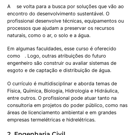
A  
  se volta para a busca por soluções que vão ao 
encontro do desenvolvimento sustentável. O 
profissional desenvolve técnicas, equipamentos ou 
processos que ajudam a preservar os recursos 
naturais, como o ar, o solo e a água.
Em algumas faculdades, esse curso é oferecido 
como  
 . Logo, outras atribuições do futuro 
engenheiro são construir ou avaliar sistemas de 
esgoto e de captação e distribuição de água.
O currículo é multidisciplinar e aborda temas de 
Física, Química, Biologia, Hidrologia e Hidráulica, 
entre outros. O profissional pode atuar tanto na 
consultoria em projetos do poder público, como nas 
áreas de licenciamento ambiental e em grandes 
empresas termelétricas e hidrelétricas.
2. Engenharia Civil