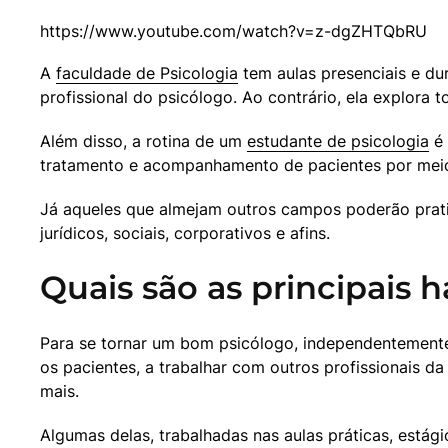
A 
faculdade de Psicologia
 tem aulas presenciais e d
profissional do psicólogo. Ao contrário, ela explora
Além disso, a rotina de um 
estudante de psicologia
 é
tratamento e acompanhamento de pacientes por meio
Já aqueles que almejam outros campos poderão prati
jurídicos, sociais, corporativos e afins.
Quais são as principais 
Para se tornar um bom psicólogo, independentemente d
os pacientes, a trabalhar com outros profissionais da
mais.
Algumas delas, trabalhadas nas aulas práticas, estági