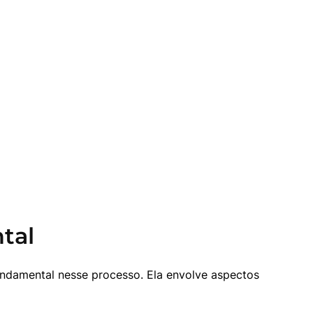
tal
ndamental nesse processo. Ela envolve aspectos 