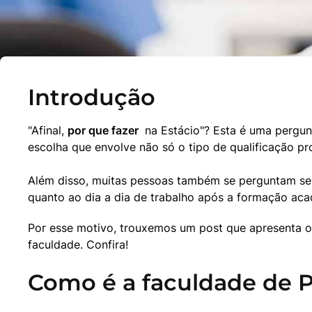
Introdução
"Afinal, 
por que fazer 
 na Estácio"? Esta é uma pergun
escolha que envolve não só o tipo de qualificação pr
Além disso, muitas pessoas também se perguntam se 
quanto ao dia a dia de trabalho após a formação aca
Por esse motivo, trouxemos um post que apresenta o 
faculdade. Confira!
Como é a faculdade de P