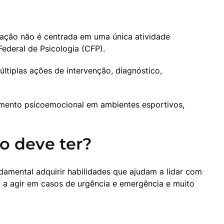
ação não é centrada em uma única atividade 
Federal de Psicologia (CFP).
ltiplas ações de intervenção, diagnóstico, 
mento psicoemocional em ambientes esportivos, 
o deve ter?
amental adquirir habilidades que ajudam a lidar com 
, a agir em casos de urgência e emergência e muito 