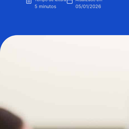
5 minutos
05/01/2026