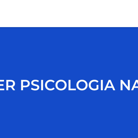
R PSICOLOGIA NA