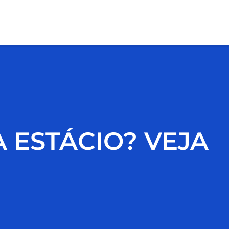
 ESTÁCIO? VEJA