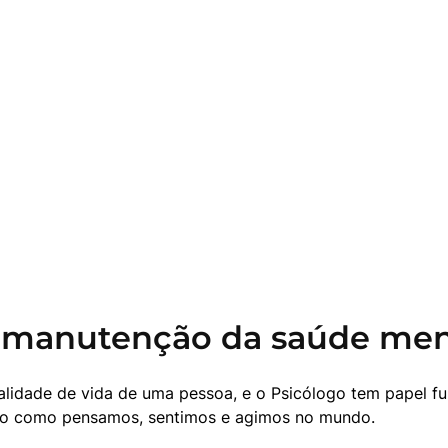
a manutenção da saúde men
lidade de vida de uma pessoa, e o Psicólogo tem papel fu
odo como pensamos, sentimos e agimos no mundo.