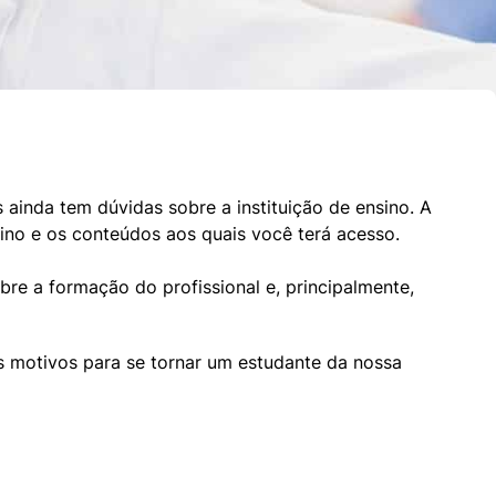
ainda tem dúvidas sobre a instituição de ensino. A 
sino e os conteúdos aos quais você terá acesso.
re a formação do profissional e, principalmente, 
 motivos para se tornar um estudante da nossa 