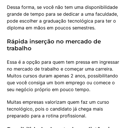
Dessa forma, se você não tem uma disponibilidade 
grande de tempo para se dedicar a uma faculdade, 
pode escolher a graduação tecnológica para ter o 
diploma em mãos em poucos semestres.
Rápida inserção no mercado de
trabalho
Essa é a opção para quem tem pressa em ingressar 
no mercado de trabalho e começar uma carreira. 
Muitos cursos duram apenas 2 anos, possibilitando 
que você consiga um bom emprego ou comece o 
seu negócio próprio em pouco tempo.
Muitas empresas valorizam quem faz um curso 
tecnológico, pois o candidato já chega mais 
preparado para a rotina profissional.