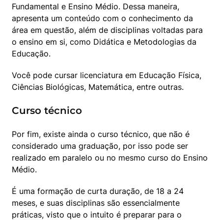
Fundamental e Ensino Médio. Dessa maneira, 
apresenta um conteúdo com o conhecimento da 
área em questão, além de disciplinas voltadas para 
o ensino em si, como Didática e Metodologias da 
Educação.
Você pode cursar licenciatura em Educação Física, 
Ciências Biológicas, Matemática, entre outras.
Curso técnico
Por fim, existe ainda o curso técnico, que não é 
considerado uma graduação, por isso pode ser 
realizado em paralelo ou no mesmo curso do Ensino 
Médio.
É uma formação de curta duração, de 18 a 24 
meses, e suas disciplinas são essencialmente 
práticas, visto que o intuito é preparar para o 