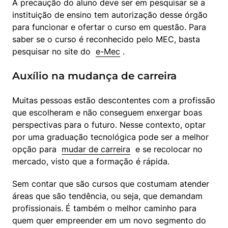
A precaução do aluno deve ser em pesquisar se a 
instituição de ensino tem autorização desse órgão 
para funcionar e ofertar o curso em questão. Para 
saber se o curso é reconhecido pelo MEC, basta 
pesquisar no site do  
e-Mec
 .
Auxílio na mudança de carreira
Muitas pessoas estão descontentes com a profissão 
que escolheram e não conseguem enxergar boas 
perspectivas para o futuro. Nesse contexto, optar 
por uma graduação tecnológica pode ser a melhor 
opção para  
mudar de carreira
  e se recolocar no 
mercado, visto que a formação é rápida.
Sem contar que são cursos que costumam atender 
áreas que são tendência, ou seja, que demandam 
profissionais. É também o melhor caminho para 
quem quer empreender em um novo segmento do 