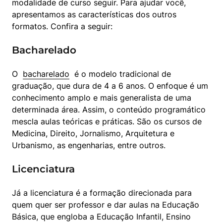
modalidade de curso seguir. Para ajudar você, 
apresentamos as características dos outros 
formatos. Confira a seguir:
Bacharelado
O  
bacharelado
  é o modelo tradicional de 
graduação, que dura de 4 a 6 anos. O enfoque é um 
conhecimento amplo e mais generalista de uma 
determinada área. Assim, o conteúdo programático 
mescla aulas teóricas e práticas. São os cursos de 
Medicina, Direito, Jornalismo, Arquitetura e 
Urbanismo, as engenharias, entre outros.
Licenciatura
Já a licenciatura é a formação direcionada para 
quem quer ser professor e dar aulas na Educação 
Básica, que engloba a Educação Infantil, Ensino 