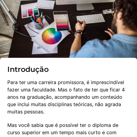
Introdução
Para ter uma carreira promissora, é imprescindível 
fazer uma faculdade. Mas o fato de ter que ficar 4 
anos na graduação, acompanhando um conteúdo 
que inclui muitas disciplinas teóricas, não agrada 
muitas pessoas.
Mas você sabia que é possível ter o diploma de 
curso superior em um tempo mais curto e com 