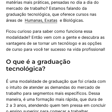
matérias mais práticas, pensadas no dia a dia do 
mercado de trabalho? Estamos falando da 
graduação tecnológica, que oferece cursos nas 
áreas de  
Humanas, Exatas
  e Biológicas.
Ficou curioso para saber como funciona essa 
modalidade? Então vem com a gente e descubra as 
vantagens de se tornar um tecnólogo e as opções 
de curso para você ter sucesso na vida profissional!
O que é a graduação
tecnológica?
É uma modalidade de graduação que foi criada com 
o intuito de atender as demandas do mercado de 
trabalho para segmentos mais específicos. Dessa 
maneira, é uma formação mais rápida, que dura de 
2 a 3 anos, atendendo quem tem pressa em concluir 
o ensino superior para começar a trabalhar.