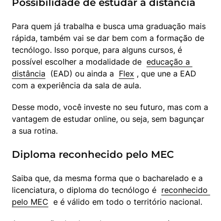
Possibilidade de estudar a distância
Para quem já trabalha e busca uma graduação mais 
rápida, também vai se dar bem com a formação de 
tecnólogo. Isso porque, para alguns cursos, é 
possível escolher a modalidade de  
educação a 
distância
  (EAD) ou ainda a  
Flex
 , que une a EAD 
com a experiência da sala de aula.
Desse modo, você investe no seu futuro, mas com a 
vantagem de estudar online, ou seja, sem bagunçar 
a sua rotina.
Diploma reconhecido pelo MEC
Saiba que, da mesma forma que o bacharelado e a 
licenciatura, o diploma do tecnólogo é  
reconhecido 
pelo MEC
  e é válido em todo o território nacional.