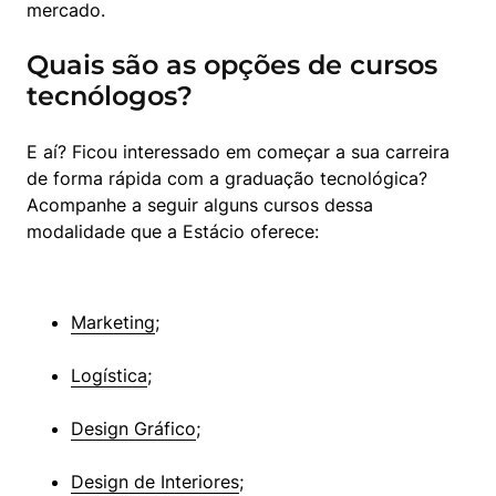
mercado.
Quais são as opções de cursos
tecnólogos?
E aí? Ficou interessado em começar a sua carreira 
de forma rápida com a graduação tecnológica? 
Acompanhe a seguir alguns cursos dessa 
modalidade que a Estácio oferece:
Marketing
;
Logística
;
Design Gráfico
;
Design de Interiores
;