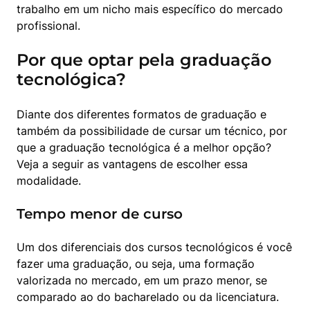
trabalho em um nicho mais específico do mercado 
profissional.
Por que optar pela graduação
tecnológica?
Diante dos diferentes formatos de graduação e 
também da possibilidade de cursar um técnico, por 
que a graduação tecnológica é a melhor opção? 
Veja a seguir as vantagens de escolher essa 
modalidade.
Tempo menor de curso
Um dos diferenciais dos cursos tecnológicos é você 
fazer uma graduação, ou seja, uma formação 
valorizada no mercado, em um prazo menor, se 
comparado ao do bacharelado ou da licenciatura.