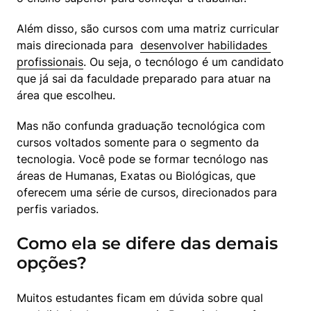
Além disso, são cursos com uma matriz curricular 
mais direcionada para  
desenvolver habilidades 
profissionais
. Ou seja, o tecnólogo é um candidato 
que já sai da faculdade preparado para atuar na 
área que escolheu.
Mas não confunda graduação tecnológica com 
cursos voltados somente para o segmento da 
tecnologia. Você pode se formar tecnólogo nas 
áreas de Humanas, Exatas ou Biológicas, que 
oferecem uma série de cursos, direcionados para 
perfis variados.
Como ela se difere das demais
opções?
Muitos estudantes ficam em dúvida sobre qual 