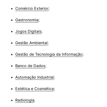
Comércio Exterior
;
Gastronomia
;
Jogos Digitais
;
Gestão Ambiental
;
Gestão de Tecnologia da Informação
;
Banco de Dados
;
Automação Industrial
;
Estética e Cosmética
;
Radiologia
.