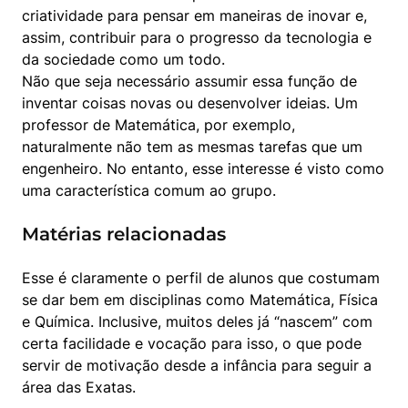
criatividade para pensar em maneiras de inovar e, 
assim, contribuir para o progresso da tecnologia e 
da sociedade como um todo.

Não que seja necessário assumir essa função de 
inventar coisas novas ou desenvolver ideias. Um 
professor de Matemática, por exemplo, 
naturalmente não tem as mesmas tarefas que um 
engenheiro. No entanto, esse interesse é visto como 
uma característica comum ao grupo.
Matérias relacionadas
Esse é claramente o perfil de alunos que costumam 
se dar bem em disciplinas como Matemática, Física 
e Química. Inclusive, muitos deles já “nascem” com 
certa facilidade e vocação para isso, o que pode 
servir de motivação desde a infância para seguir a 
área das Exatas.