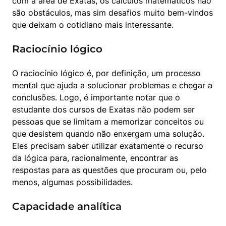
com a área de Exatas, os cálculos matemáticos não 
são obstáculos, mas sim desafios muito bem-vindos 
que deixam o cotidiano mais interessante.
Raciocínio lógico
O raciocínio lógico é, por definição, um processo 
mental que ajuda a solucionar problemas e chegar a 
conclusões. Logo, é importante notar que o 
estudante dos cursos de Exatas não podem ser 
pessoas que se limitam a memorizar conceitos ou 
que desistem quando não enxergam uma solução.

Eles precisam saber utilizar exatamente o recurso 
da lógica para, racionalmente, encontrar as 
respostas para as questões que procuram ou, pelo 
menos, algumas possibilidades.
Capacidade analítica