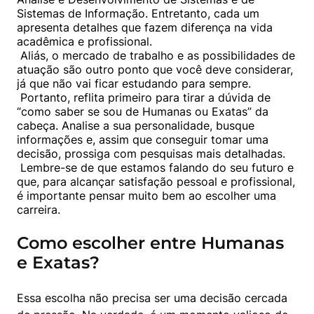
Sistemas de Informação. Entretanto, cada um 
apresenta detalhes que fazem diferença na vida 
acadêmica e profissional. 

 Aliás, o mercado de trabalho e as possibilidades de 
atuação são outro ponto que você deve considerar, 
já que não vai ficar estudando para sempre. 

 Portanto, reflita primeiro para tirar a dúvida de 
“como saber se sou de Humanas ou Exatas” da 
cabeça. Analise a sua personalidade, busque 
informações e, assim que conseguir tomar uma 
decisão, prossiga com pesquisas mais detalhadas. 

 Lembre-se de que estamos falando do seu futuro e 
que, para alcançar satisfação pessoal e profissional, 
é importante pensar muito bem ao escolher uma 
carreira. 
Como escolher entre Humanas
e Exatas?
Essa escolha não precisa ser uma decisão cercada 