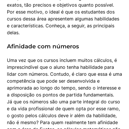
exatos, tão precisos e objetivos quanto possível. 
Por esse motivo, o ideal é que os estudantes dos 
cursos dessa área apresentem algumas habilidades 
e características. Conheça, a seguir, as principais 
delas.
Afinidade com números
Uma vez que os cursos incluem muitos cálculos, é 
imprescindível que o aluno tenha habilidade para 
lidar com números. Contudo, é claro que essa é uma 
competência que pode ser desenvolvida e 
aprimorada ao longo do tempo, sendo o interesse e 
a disposição os pontos de partida fundamentais.

Já que os números são uma parte integral do curso 
e da vida profissional de quem opta por esse ramo, 
o gosto pelos cálculos deve ir além da habilidade, 
não é mesmo? Para quem realmente tem afinidade 