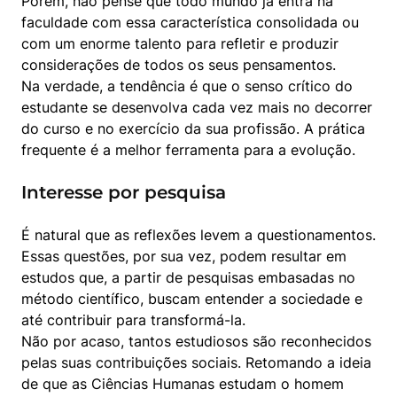
Porém, não pense que todo mundo já entra na 
faculdade com essa característica consolidada ou 
com um enorme talento para refletir e produzir 
considerações de todos os seus pensamentos.

Na verdade, a tendência é que o senso crítico do 
estudante se desenvolva cada vez mais no decorrer 
do curso e no exercício da sua profissão. A prática 
frequente é a melhor ferramenta para a evolução.
Interesse por pesquisa
É natural que as reflexões levem a questionamentos. 
Essas questões, por sua vez, podem resultar em 
estudos que, a partir de pesquisas embasadas no 
método científico, buscam entender a sociedade e 
até contribuir para transformá-la.

Não por acaso, tantos estudiosos são reconhecidos 
pelas suas contribuições sociais. Retomando a ideia 
de que as Ciências Humanas estudam o homem 