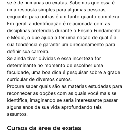
se é de humanas ou exatas. Sabemos que essa é 
uma resposta simples para algumas pessoas, 
enquanto para outras é um tanto quanto complexa.

Em geral, a identificação é relacionada com as 
disciplinas preferidas durante o Ensino Fundamental 
e Médio, o que ajuda a ter uma noção de qual é a 
sua tendência e garantir um direcionamento para 
definir sua carreira.

Se ainda tiver dúvidas e essa incerteza for 
determinante no momento de escolher uma 
faculdade, uma boa dica é pesquisar sobre a grade 
curricular de diversos cursos.

Procure saber quais são as matérias estudadas para 
reconhecer as opções com as quais você mais se 
identifica, imaginando se seria interessante passar 
alguns anos da sua vida aprofundando tais 
assuntos.
Cursos da área de exatas