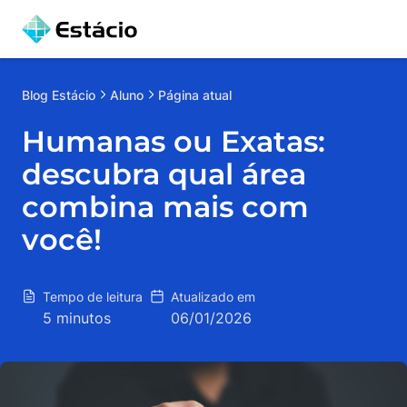
Blog
Estácio
Aluno
Página atual
Humanas ou Exatas:
descubra qual área
combina mais com
você!
Tempo de leitura
Atualizado em
5 minutos
06/01/2026