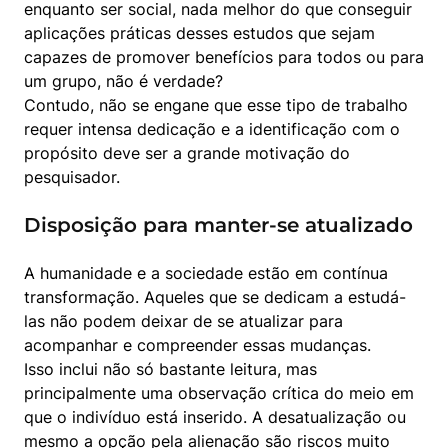
enquanto ser social, nada melhor do que conseguir 
aplicações práticas desses estudos que sejam 
capazes de promover benefícios para todos ou para 
um grupo, não é verdade?

Contudo, não se engane que esse tipo de trabalho 
requer intensa dedicação e a identificação com o 
propósito deve ser a grande motivação do 
pesquisador.
Disposição para manter-se atualizado
A humanidade e a sociedade estão em contínua 
transformação. Aqueles que se dedicam a estudá-
las não podem deixar de se atualizar para 
acompanhar e compreender essas mudanças.

Isso inclui não só bastante leitura, mas 
principalmente uma observação crítica do meio em 
que o indivíduo está inserido. A desatualização ou 
mesmo a opção pela alienação são riscos muito 