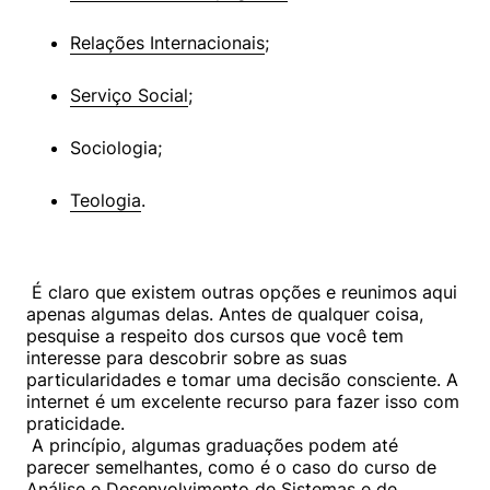
Relações Internacionais
;
Serviço Social
;
Sociologia;
Teologia
.
 É claro que existem outras opções e reunimos aqui 
apenas algumas delas. Antes de qualquer coisa, 
pesquise a respeito dos cursos que você tem 
interesse para descobrir sobre as suas 
particularidades e tomar uma decisão consciente. A 
internet é um excelente recurso para fazer isso com 
praticidade. 

 A princípio, algumas graduações podem até 
parecer semelhantes, como é o caso do curso de 
Análise e Desenvolvimento de Sistemas e de 