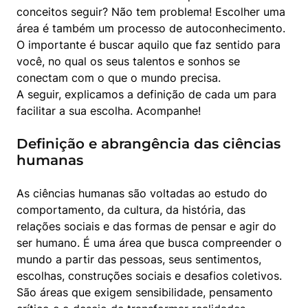
conceitos seguir? Não tem problema! Escolher uma 
área é também um processo de autoconhecimento. 
O importante é buscar aquilo que faz sentido para 
você, no qual os seus talentos e sonhos se 
conectam com o que o mundo precisa.

A seguir, explicamos a definição de cada um para 
facilitar a sua escolha. Acompanhe!
Definição e abrangência das ciências
humanas
As ciências humanas são voltadas ao estudo do 
comportamento, da cultura, da história, das 
relações sociais e das formas de pensar e agir do 
ser humano. É uma área que busca compreender o 
mundo a partir das pessoas, seus sentimentos, 
escolhas, construções sociais e desafios coletivos.

São áreas que exigem sensibilidade, pensamento 