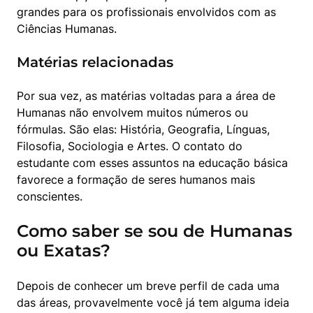
grandes para os profissionais envolvidos com as 
Ciências Humanas.
Matérias relacionadas
Por sua vez, as matérias voltadas para a área de 
Humanas não envolvem muitos números ou 
fórmulas. São elas: História, Geografia, Línguas, 
Filosofia, Sociologia e Artes. O contato do 
estudante com esses assuntos na educação básica 
favorece a formação de seres humanos mais 
conscientes.
Como saber se sou de Humanas
ou Exatas?
Depois de conhecer um breve perfil de cada uma 
das áreas, provavelmente você já tem alguma ideia 