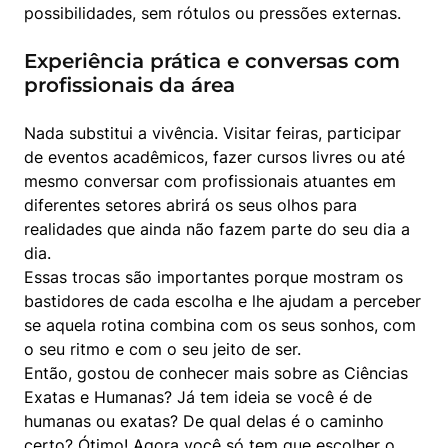
possibilidades, sem rótulos ou pressões externas.
Experiência prática e conversas com
profissionais da área
Nada substitui a vivência. Visitar feiras, participar 
de eventos acadêmicos, fazer cursos livres ou até 
mesmo conversar com profissionais atuantes em 
diferentes setores abrirá os seus olhos para 
realidades que ainda não fazem parte do seu dia a 
dia.

Essas trocas são importantes porque mostram os 
bastidores de cada escolha e lhe ajudam a perceber 
se aquela rotina combina com os seus sonhos, com 
o seu ritmo e com o seu jeito de ser.

Então, gostou de conhecer mais sobre as Ciências 
Exatas e Humanas? Já tem ideia se você é de 
humanas ou exatas? De qual delas é o caminho 
certo? Ótimo! Agora você só tem que escolher o 