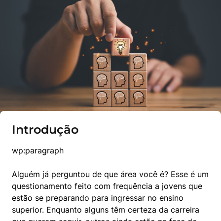
Introdução
wp:paragraph
Alguém já perguntou de que área você é? Esse é um 
questionamento feito com frequência a jovens que 
estão se preparando para ingressar no ensino 
superior. Enquanto alguns têm certeza da carreira 