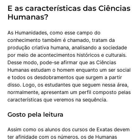
E as características das Ciências
Humanas?
As Humanidades, como esse campo do 
conhecimento também é chamado, tratam da 
produção criativa humana, analisando a sociedade 
por meio de acontecimentos históricos e culturais.

Desse modo, pode-se afirmar que as Ciências 
Humanas estudam o homem enquanto um ser social 
e todos os desdobramentos que surgem a partir 
disso. Logo, os estudantes que seguem nessa área, 
normalmente, apresentam um perfil composto pelas 
características que veremos na sequência.
Gosto pela leitura
Assim como os alunos dos cursos de Exatas devem 
ter afinidade com os números, os de Humanas 