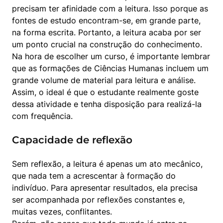
precisam ter afinidade com a leitura. Isso porque as 
fontes de estudo encontram-se, em grande parte, 
na forma escrita. Portanto, a leitura acaba por ser 
um ponto crucial na construção do conhecimento.

Na hora de escolher um curso, é importante lembrar 
que as formações de Ciências Humanas incluem um 
grande volume de material para leitura e análise. 
Assim, o ideal é que o estudante realmente goste 
dessa atividade e tenha disposição para realizá-la 
com frequência.
Capacidade de reflexão
Sem reflexão, a leitura é apenas um ato mecânico, 
que nada tem a acrescentar à formação do 
indivíduo. Para apresentar resultados, ela precisa 
ser acompanhada por reflexões constantes e, 
muitas vezes, conflitantes.
