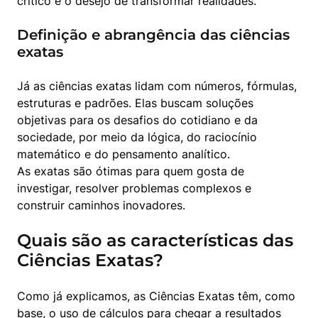
crítico e o desejo de transformar realidades.
Definição e abrangência das ciências
exatas
Já as ciências exatas lidam com números, fórmulas, 
estruturas e padrões. Elas buscam soluções 
objetivas para os desafios do cotidiano e da 
sociedade, por meio da lógica, do raciocínio 
matemático e do pensamento analítico.

As exatas são ótimas para quem gosta de 
investigar, resolver problemas complexos e 
construir caminhos inovadores.
Quais são as características das
Ciências Exatas?
Como já explicamos, as Ciências Exatas têm, como 
base, o uso de cálculos para chegar a resultados 