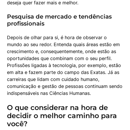
deseja quer fazer mais e melhor.
Pesquisa de mercado e tendências
profissionais
Depois de olhar para si, é hora de observar o 
mundo ao seu redor. Entenda quais áreas estão em 
crescimento e, consequentemente, onde estão as 
oportunidades que combinam com o seu perfil.

Profissões ligadas à tecnologia, por exemplo, estão 
em alta e fazem parte do campo das Exatas. Já as 
carreiras que lidam com cuidado humano, 
comunicação e gestão de pessoas continuam sendo 
indispensáveis nas Ciências Humanas.
O que considerar na hora de
decidir o melhor caminho para
você?