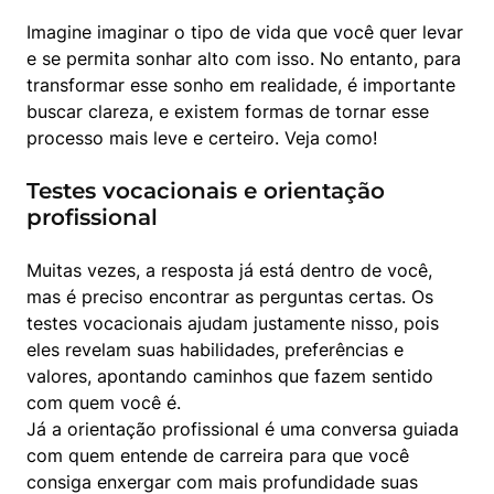
Imagine imaginar o tipo de vida que você quer levar 
e se permita sonhar alto com isso. No entanto, para 
transformar esse sonho em realidade, é importante 
buscar clareza, e existem formas de tornar esse 
processo mais leve e certeiro. Veja como!
Testes vocacionais e orientação
profissional
Muitas vezes, a resposta já está dentro de você, 
mas é preciso encontrar as perguntas certas. Os 
testes vocacionais ajudam justamente nisso, pois 
eles revelam suas habilidades, preferências e 
valores, apontando caminhos que fazem sentido 
com quem você é.

Já a orientação profissional é uma conversa guiada 
com quem entende de carreira para que você 
consiga enxergar com mais profundidade suas 