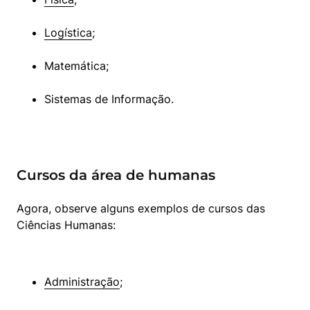
Logística
;
Matemática;
Sistemas de Informação.
Cursos da área de humanas
Agora, observe alguns exemplos de cursos das 
Ciências Humanas:
Administração
;