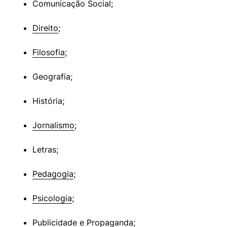
Comunicação Social;
Direito
;
Filosofia
;
Geografia;
História;
Jornalismo
;
Letras;
Pedagogia
;
Psicologia
;
Publicidade e Propaganda
;