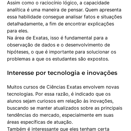
Assim como o raciocínio lógico, a capacidade 
analítica é uma maneira de pensar. Quem apresenta 
essa habilidade consegue analisar fatos e situações 
detalhadamente, a fim de encontrar explicações 
para eles.

Na área de Exatas, isso é fundamental para a 
observação de dados e o desenvolvimento de 
hipóteses, o que é importante para solucionar os 
problemas a que os estudantes são expostos.
Interesse por tecnologia e inovações
Muitos cursos de Ciências Exatas envolvem novas 
tecnologias. Por essa razão, é indicado que os 
alunos sejam curiosos em relação às inovações, 
buscando se manter atualizados sobre as principais 
tendências do mercado, especialmente em suas 
áreas específicas de atuação.

Também é interessante que eles tenham certa 