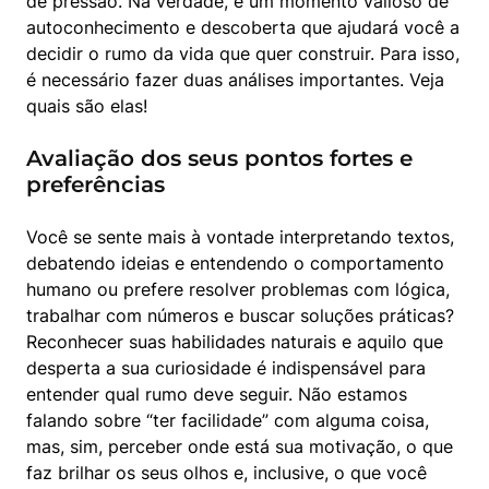
de pressão. Na verdade, é um momento valioso de 
autoconhecimento e descoberta que ajudará você a 
decidir o rumo da vida que quer construir. Para isso, 
é necessário fazer duas análises importantes. Veja 
quais são elas!
Avaliação dos seus pontos fortes e
preferências
Você se sente mais à vontade interpretando textos, 
debatendo ideias e entendendo o comportamento 
humano ou prefere resolver problemas com lógica, 
trabalhar com números e buscar soluções práticas?

Reconhecer suas habilidades naturais e aquilo que 
desperta a sua curiosidade é indispensável para 
entender qual rumo deve seguir. Não estamos 
falando sobre “ter facilidade” com alguma coisa, 
mas, sim, perceber onde está sua motivação, o que 
faz brilhar os seus olhos e, inclusive, o que você 