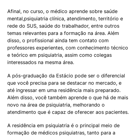
Afinal, no curso, o médico aprende sobre saúde 
mental,psiquiatria clínica, atendimento, território e 
rede do SUS, saúde do trabalhador, entre outros 
temas relevantes para a formação na área. Além 
disso, o profissional ainda tem contato com 
professores experientes, com conhecimento técnico 
e teórico em psiquiatria, assim como colegas 
interessados na mesma área.
A pós-graduação da Estácio pode ser o diferencial 
que você precisa para se destacar no mercado, e 
até ingressar em uma residência mais preparado. 
Além disso, você também aprende o que há de mais 
novo na área de psiquiatria, melhorando o 
atendimento que é capaz de oferecer aos pacientes.
A residência em psiquiatria é o principal meio de 
formação de médicos psiquiatras, tanto para a 