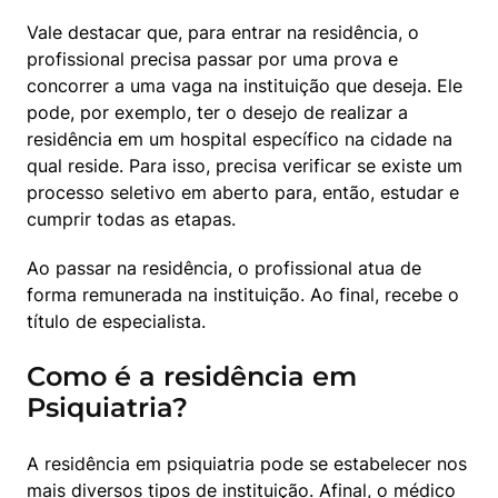
Vale destacar que, para entrar na residência, o 
profissional precisa passar por uma prova e 
concorrer a uma vaga na instituição que deseja. Ele 
pode, por exemplo, ter o desejo de realizar a 
residência em um hospital específico na cidade na 
qual reside. Para isso, precisa verificar se existe um 
processo seletivo em aberto para, então, estudar e 
cumprir todas as etapas.
Ao passar na residência, o profissional atua de 
forma remunerada na instituição. Ao final, recebe o 
título de especialista.
Como é a residência em
Psiquiatria?
A residência em psiquiatria pode se estabelecer nos 
mais diversos tipos de instituição. Afinal, o médico 