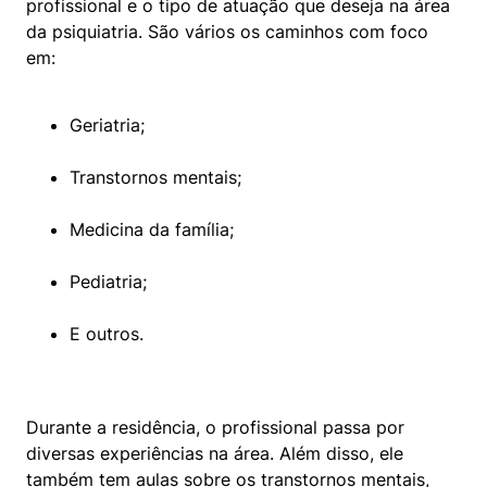
profissional e o tipo de atuação que deseja na área 
da psiquiatria. São vários os caminhos com foco 
em:
Geriatria;
Transtornos mentais;
Medicina da família;
Pediatria;
E outros.
Durante a residência, o profissional passa por 
diversas experiências na área. Além disso, ele 
também tem aulas sobre os transtornos mentais, 