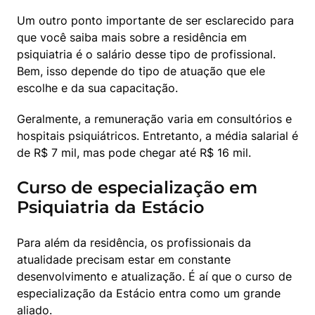
Um outro ponto importante de ser esclarecido para 
que você saiba mais sobre a residência em 
psiquiatria é o salário desse tipo de profissional. 
Bem, isso depende do tipo de atuação que ele 
escolhe e da sua capacitação.
Geralmente, a remuneração varia em consultórios e 
hospitais psiquiátricos. Entretanto, a média salarial é 
de R$ 7 mil, mas pode chegar até R$ 16 mil.
Curso de especialização em
Psiquiatria da Estácio
Para além da residência, os profissionais da 
atualidade precisam estar em constante 
desenvolvimento e atualização. É aí que o curso de 
especialização da Estácio entra como um grande 
aliado.