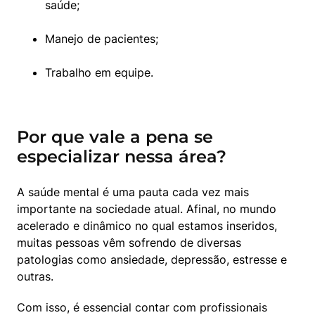
saúde;
Manejo de pacientes;
Trabalho em equipe.
Por que vale a pena se
especializar nessa área?
A saúde mental é uma pauta cada vez mais 
importante na sociedade atual. Afinal, no mundo 
acelerado e dinâmico no qual estamos inseridos, 
muitas pessoas vêm sofrendo de diversas 
patologias como ansiedade, depressão, estresse e 
outras.
Com isso, é essencial contar com profissionais 