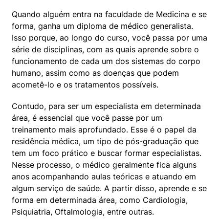
Quando alguém entra na faculdade de Medicina e se 
forma, ganha um diploma de médico generalista. 
Isso porque, ao longo do curso, você passa por uma 
série de disciplinas, com as quais aprende sobre o 
funcionamento de cada um dos sistemas do corpo 
humano, assim como as doenças que podem 
acometê-lo e os tratamentos possíveis.
Contudo, para ser um especialista em determinada 
área, é essencial que você passe por um 
treinamento mais aprofundado. Esse é o papel da 
residência médica, um tipo de pós-graduação que 
tem um foco prático e buscar formar especialistas. 
Nesse processo, o médico geralmente fica alguns 
anos acompanhando aulas teóricas e atuando em 
algum serviço de saúde. A partir disso, aprende e se 
forma em determinada área, como Cardiologia, 
Psiquiatria, Oftalmologia, entre outras.