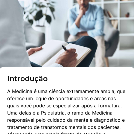
Introdução
A Medicina é uma ciência extremamente ampla, que 
oferece um leque de oportunidades e áreas nas 
quais você pode se especializar após a formatura. 
Uma delas é a Psiquiatria, o ramo da Medicina 
responsável pelo cuidado da mente e diagnóstico e 
tratamento de transtornos mentais dos pacientes, 