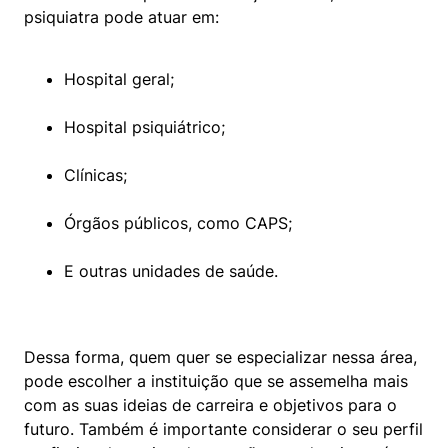
psiquiatra pode atuar em:
Hospital geral;
Hospital psiquiátrico;
Clínicas;
Órgãos públicos, como CAPS;
E outras unidades de saúde.
Dessa forma, quem quer se especializar nessa área, 
pode escolher a instituição que se assemelha mais 
com as suas ideias de carreira e objetivos para o 
futuro. Também é importante considerar o seu perfil 