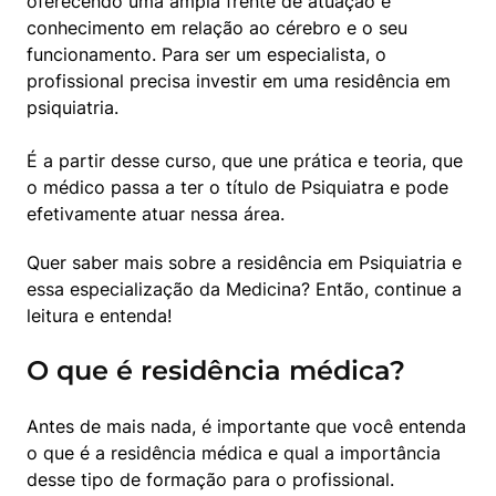
oferecendo uma ampla frente de atuação e 
conhecimento em relação ao cérebro e o seu 
funcionamento. Para ser um especialista, o 
profissional precisa investir em uma residência em 
psiquiatria.
É a partir desse curso, que une prática e teoria, que 
o médico passa a ter o título de Psiquiatra e pode 
efetivamente atuar nessa área.
Quer saber mais sobre a residência em Psiquiatria e 
essa especialização da Medicina? Então, continue a 
leitura e entenda!
O que é residência médica?
Antes de mais nada, é importante que você entenda 
o que é a residência médica e qual a importância 
desse tipo de formação para o profissional.