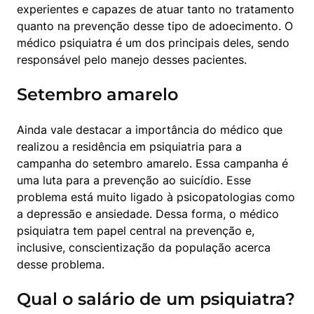
experientes e capazes de atuar tanto no tratamento 
quanto na prevenção desse tipo de adoecimento. O 
médico psiquiatra é um dos principais deles, sendo 
responsável pelo manejo desses pacientes.
Setembro amarelo
Ainda vale destacar a importância do médico que 
realizou a residência em psiquiatria para a 
campanha do setembro amarelo. Essa campanha é 
uma luta para a prevenção ao suicídio. Esse 
problema está muito ligado à psicopatologias como 
a depressão e ansiedade. Dessa forma, o médico 
psiquiatra tem papel central na prevenção e, 
inclusive, conscientização da população acerca 
desse problema.
Qual o salário de um psiquiatra?