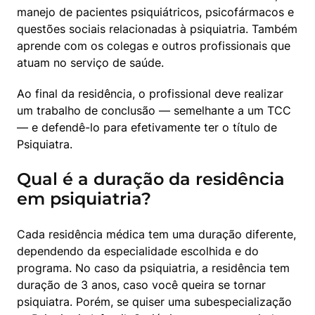
manejo de pacientes psiquiátricos, psicofármacos e 
questões sociais relacionadas à psiquiatria. Também 
aprende com os colegas e outros profissionais que 
atuam no serviço de saúde.
Ao final da residência, o profissional deve realizar 
um trabalho de conclusão — semelhante a um TCC 
— e defendê-lo para efetivamente ter o título de 
Psiquiatra.
Qual é a duração da residência
em psiquiatria?
Cada residência médica tem uma duração diferente, 
dependendo da especialidade escolhida e do 
programa. No caso da psiquiatria, a residência tem 
duração de 3 anos, caso você queira se tornar 
psiquiatra. Porém, se quiser uma subespecialização 