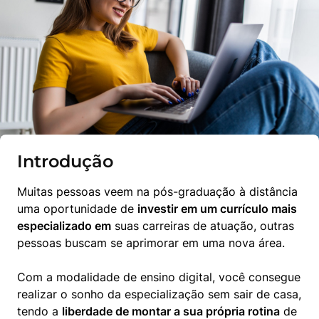
Introdução
Muitas pessoas veem na pós-graduação à distância 
uma oportunidade de 
investir em um currículo mais 
especializado em
 suas carreiras de atuação, outras 
pessoas buscam se aprimorar em uma nova área.
Com a modalidade de ensino digital, você consegue 
realizar o sonho da especialização sem sair de casa, 
tendo a 
liberdade de montar a sua própria rotina
 de 