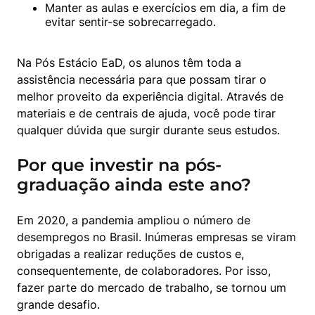
Manter as aulas e exercícios em dia, a fim de 
evitar sentir-se sobrecarregado.
Na Pós Estácio EaD, os alunos têm toda a 
assistência necessária para que possam tirar o 
melhor proveito da experiência digital. Através de 
materiais e de centrais de ajuda, você pode tirar 
qualquer dúvida que surgir durante seus estudos.
Por que investir na pós-
graduação ainda este ano?
Em 2020, a pandemia ampliou o número de 
desempregos no Brasil. Inúmeras empresas se viram 
obrigadas a realizar reduções de custos e, 
consequentemente, de colaboradores. Por isso, 
fazer parte do mercado de trabalho, se tornou um 
grande desafio.