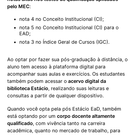
pelo MEC
:
nota 4 no Conceito Institucional (CI);
nota 5 no Conceito Institucional (CI) para o 
EAD;
nota 3 no Índice Geral de Cursos (IGC).
Ao optar por fazer sua pós-graduação à distância, o 
aluno tem acesso à plataforma digital para 
acompanhar suas aulas e exercícios. Os estudantes 
também podem acessar o
 acervo digital da 
biblioteca Estácio
, realizando suas leituras e 
consultas a partir de qualquer dispositivo.
Quando você opta pela pós Estácio EaD, também 
está optando por um 
corpo docente altamente 
qualificado
, com vivência tanto na carreira 
acadêmica, quanto no mercado de trabalho, para 