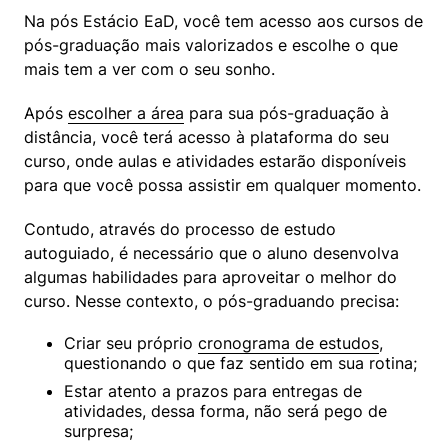
Na pós Estácio EaD, você tem acesso aos cursos de 
pós-graduação mais valorizados e escolhe o que 
mais tem a ver com o seu sonho.
Após 
escolher a área
 para sua pós-graduação à 
distância, você terá acesso à plataforma do seu 
curso, onde aulas e atividades estarão disponíveis 
para que você possa assistir em qualquer momento.
Contudo, através do processo de estudo 
autoguiado, é necessário que o aluno desenvolva 
algumas habilidades para aproveitar o melhor do 
curso. Nesse contexto, o pós-graduando precisa:
Criar seu próprio 
cronograma de estudos
, 
questionando o que faz sentido em sua rotina;
Estar atento a prazos para entregas de 
atividades, dessa forma, não será pego de 
surpresa;