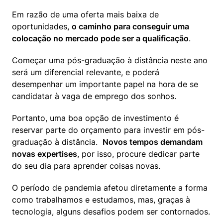
Em razão de uma oferta mais baixa de 
oportunidades, 
o caminho para conseguir uma 
colocação no mercado pode ser a qualificação
. 
Começar uma pós-graduação à distância neste ano 
será um diferencial relevante, e poderá 
desempenhar um importante papel na hora de se 
candidatar à vaga de emprego dos sonhos.
Portanto, uma boa opção de investimento é 
reservar parte do orçamento para investir em pós-
graduação à distância.  
Novos tempos demandam 
novas expertises
, por isso, procure dedicar parte 
do seu dia para aprender coisas novas.
O período de pandemia afetou diretamente a forma 
como trabalhamos e estudamos, mas, graças à 
tecnologia, alguns desafios podem ser contornados.