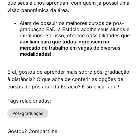
que seus alunos aprendam com quem já possui uma 
visão panorâmica da área.
Além de possuir os melhores cursos de pós-
graduação EaD,
a Estácio acolhe seus alunos e 
ex-alunos. Por isso, oferece possibilidades que 
auxiliam para que todos ingressem no 
mercado de trabalho em vagas de diversas 
modalidades
!
E aí, gostou de aprender mais sobre pós-graduação 
à distância? O que acha de conferir as opções de 
cursos de pós aqui da Estácio? É só 
clicar aqui
!
Tags relacionadas:
Pós-graduação
Gostou? Compartilhe