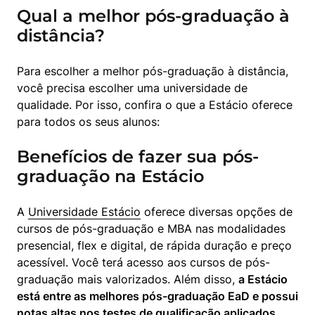
Qual a melhor pós-graduação à
distância?
Para escolher a melhor pós-graduação à distância, 
você precisa escolher uma universidade de 
qualidade. Por isso, confira o que a Estácio oferece 
para todos os seus alunos:
Benefícios de fazer sua pós-
graduação na Estácio
A 
Universidade Estácio
 oferece diversas opções de 
cursos de pós-graduação e MBA nas modalidades 
presencial, flex e digital, de rápida duração e preço 
acessível. Você terá acesso aos cursos de pós-
graduação mais valorizados. Além disso, 
a Estácio 
está entre as melhores pós-graduação EaD e possui 
notas altas nos testes de qualificação aplicados 