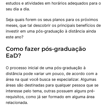
estudos e atividades em horários adequados para o 
seu dia a dia.
Seja quais forem os seus planos para os próximos 
meses, que tal descobrir os principais benefícios de 
investir em uma pós-graduação à distância ainda 
este ano?
Como fazer pós-graduação
EaD?
O processo inicial de uma pós-graduação à 
distância pode variar um pouco, de acordo com a 
área na qual você busca se especializar. Algumas 
áreas são destinadas para qualquer pessoa que se 
interesse pelo tema, outras possuem alguns pré-
requisitos, como já ser formado em alguma área 
relacionada. 