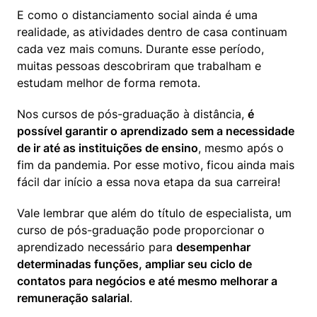
E como o distanciamento social ainda é uma 
realidade, as atividades dentro de casa continuam 
cada vez mais comuns. Durante esse período, 
muitas pessoas descobriram que trabalham e 
estudam melhor de forma remota.
Nos cursos de pós-graduação à distância, 
é 
possível garantir o aprendizado sem a necessidade 
de ir até as instituições de ensino
, mesmo após o 
fim da pandemia. Por esse motivo, ficou ainda mais 
fácil dar início a essa nova etapa da sua carreira!
Vale lembrar que além do título de especialista, um 
curso de pós-graduação pode proporcionar o 
aprendizado necessário para 
desempenhar 
determinadas funções, ampliar seu ciclo de 
contatos para negócios e até mesmo melhorar a 
remuneração salarial
. 