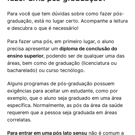
Para você que tem dúvidas sobre como fazer pós-
graduação, está no lugar certo. Acompanhe a leitura 
e descubra o que é necessário!
Para fazer uma pós, em primeiro lugar, o aluno 
precisa apresentar um
 diploma de conclusão do 
ensino superior
, podendo ser de qualquer uma das 
áreas, bem como de graduação (licenciatura ou 
bacharelado) ou curso tecnólogo.
Alguns programas de pós-graduação possuem 
exigências para aceitar um estudante, como por 
exemplo, que o aluno seja graduado em uma área 
específica. Normalmente, as pós da área da saúde 
requerem que a pessoa seja graduada em áreas 
correlatas.
Para entrar em uma pós lato sensu
 não é comum a 