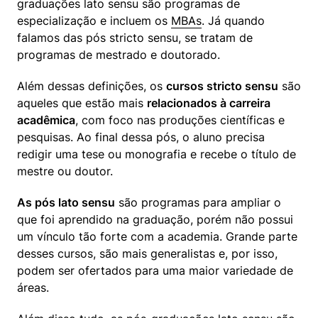
graduações lato sensu são programas de 
especialização e incluem os 
MBAs
. Já quando 
falamos das pós stricto sensu, se tratam de 
programas de mestrado e doutorado.
Além dessas definições, os 
cursos stricto sensu
 são 
aqueles que estão mais 
relacionados à carreira 
acadêmica
, com foco nas produções científicas e 
pesquisas. Ao final dessa pós, o aluno precisa 
redigir uma tese ou monografia e recebe o título de 
mestre ou doutor.
As pós lato sensu
 são programas para ampliar o 
que foi aprendido na graduação, porém não possui 
um vínculo tão forte com a academia. Grande parte 
desses cursos, são mais generalistas e, por isso, 
podem ser ofertados para uma maior variedade de 
áreas.