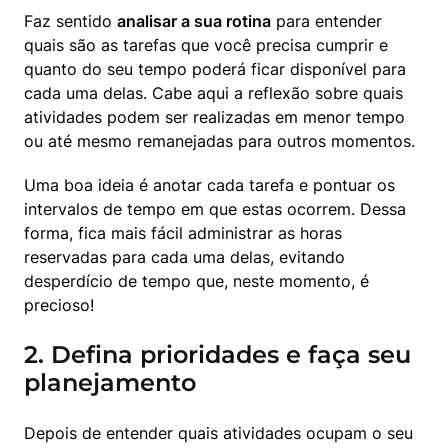
Faz sentido 
analisar a sua rotina
 para entender 
quais são as tarefas que você precisa cumprir e 
quanto do seu tempo poderá ficar disponível para 
cada uma delas. Cabe aqui a reflexão sobre quais 
atividades podem ser realizadas em menor tempo 
ou até mesmo remanejadas para outros momentos.
Uma boa ideia é anotar cada tarefa e pontuar os 
intervalos de tempo em que estas ocorrem. Dessa 
forma, fica mais fácil administrar as horas 
reservadas para cada uma delas, evitando 
desperdício de tempo que, neste momento, é 
precioso!
2. Defina prioridades e faça seu
planejamento
Depois de entender quais atividades ocupam o seu 