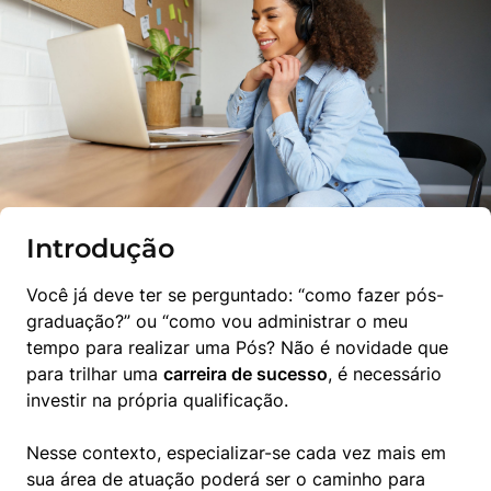
Introdução
Você já deve ter se perguntado: “como fazer pós-
graduação?” ou “como vou administrar o meu 
tempo para realizar uma Pós? Não é novidade que 
para trilhar uma 
carreira de sucesso
, é necessário 
investir na própria qualificação.
Nesse contexto, especializar-se cada vez mais em 
sua área de atuação poderá ser o caminho para 