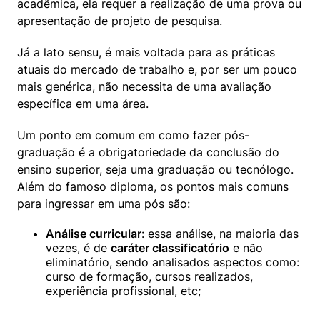
acadêmica, ela requer a realização de uma prova ou 
apresentação de projeto de pesquisa. 
Já a lato sensu, é mais voltada para as práticas 
atuais do mercado de trabalho e, por ser um pouco 
mais genérica, não necessita de uma avaliação 
específica em uma área. 
Um ponto em comum em como fazer pós-
graduação é a obrigatoriedade da conclusão do 
ensino superior, seja uma graduação ou tecnólogo. 
Além do famoso diploma, os pontos mais comuns 
para ingressar em uma pós são:
Análise curricular
: essa análise, na maioria das 
vezes, é de 
caráter classificatório
 e não 
eliminatório, sendo analisados aspectos como: 
curso de formação, cursos realizados, 
experiência profissional, etc;