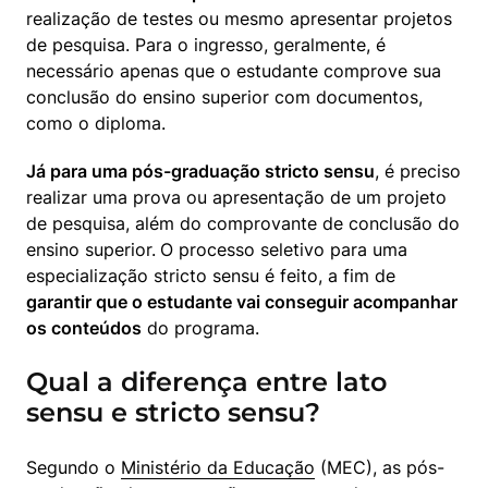
realização de testes ou mesmo apresentar projetos 
de pesquisa. Para o ingresso, geralmente, é 
necessário apenas que o estudante comprove sua 
conclusão do ensino superior com documentos, 
como o diploma.  
Já para uma pós-graduação stricto sensu
, é preciso 
realizar uma prova ou apresentação de um projeto 
de pesquisa, além do comprovante de conclusão do 
ensino superior.
O processo seletivo para uma 
especialização stricto sensu é feito, a fim de 
garantir que o estudante vai conseguir acompanhar 
os conteúdos
 do programa.
Qual a diferença entre lato
sensu e stricto sensu?
Segundo o 
Ministério da Educação
 (MEC), as pós-