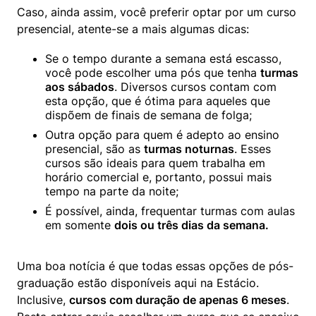
Caso, ainda assim, você preferir optar por um curso 
presencial, atente-se a mais algumas dicas: 
Se o tempo durante a semana está escasso, 
você pode escolher uma pós que tenha 
turmas 
aos sábados
. Diversos cursos contam com 
esta opção, que é ótima para aqueles que 
dispõem de finais de semana de folga;
Outra opção para quem é adepto ao ensino 
presencial, são as 
turmas noturnas
. Esses 
cursos são ideais para quem trabalha em 
horário comercial e, portanto, possui mais 
tempo na parte da noite;
É possível, ainda, frequentar turmas com aulas 
em somente 
dois ou três dias da semana.
Uma boa notícia é que todas essas opções de pós-
graduação estão disponíveis aqui na Estácio. 
Inclusive, 
cursos com duração de apenas 6 meses
. 