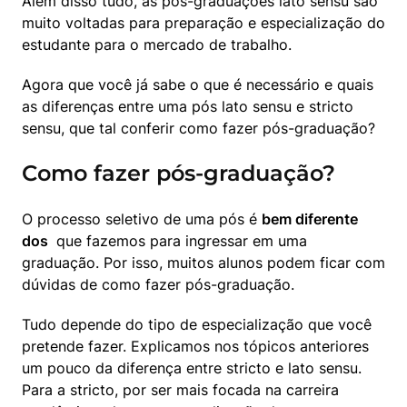
Além disso tudo, as pós-graduações lato sensu são 
muito voltadas para preparação e especialização do 
estudante para o mercado de trabalho.
Agora que você já sabe o que é necessário e quais 
as diferenças entre uma pós lato sensu e stricto 
sensu, que tal conferir como fazer pós-graduação?
Como fazer pós-graduação?
O processo seletivo de uma pós é 
bem diferente 
dos 
 que fazemos para ingressar em uma 
graduação. Por isso, muitos alunos podem ficar com 
dúvidas de como fazer pós-graduação.
Tudo depende do tipo de especialização que você 
pretende fazer. Explicamos nos tópicos anteriores 
um pouco da diferença entre stricto e lato sensu. 
Para a stricto, por ser mais focada na carreira 