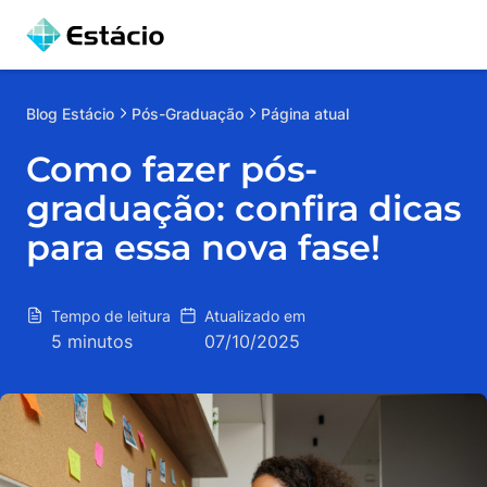
Blog
Estácio
Pós-Graduação
Página atual
Como fazer pós-
graduação: confira dicas
para essa nova fase!
Tempo de leitura
Atualizado em
5 minutos
07/10/2025