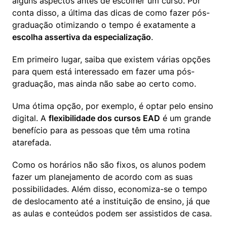
alguns aspectos antes de escolher um curso. Por 
conta disso, a última das dicas de como fazer pós-
graduação otimizando o tempo é exatamente a 
escolha assertiva da especialização
.
Em primeiro lugar, saiba que existem várias opções 
para quem está interessado em fazer uma pós-
graduação, mas ainda não sabe ao certo como.
Uma ótima opção, por exemplo, é optar pelo ensino 
digital. A 
flexibilidade dos cursos EAD
 é um grande 
benefício para as pessoas que têm uma rotina 
atarefada. 
Como os horários não são fixos, os alunos podem 
fazer um planejamento de acordo com as suas 
possibilidades. Além disso, economiza-se o tempo 
de deslocamento até a instituição de ensino, já que 
as aulas e conteúdos podem ser assistidos de casa.