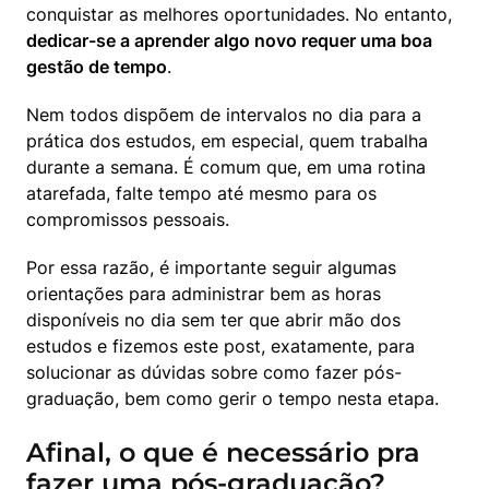
conquistar as melhores oportunidades. No entanto, 
dedicar-se a aprender algo novo requer uma boa 
gestão de tempo
.
Nem todos dispõem de intervalos no dia para a 
prática dos estudos, em especial, quem trabalha 
durante a semana. É comum que, em uma rotina 
atarefada, falte tempo até mesmo para os 
compromissos pessoais.
Por essa razão, é importante seguir algumas 
orientações para administrar bem as horas 
disponíveis no dia sem ter que abrir mão dos 
estudos e fizemos este post, exatamente, para 
solucionar as dúvidas sobre como fazer pós-
graduação, bem como gerir o tempo nesta etapa.
Afinal, o que é necessário pra
fazer uma pós-graduação?