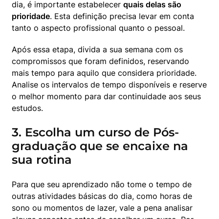
dia, é importante estabelecer 
quais delas são 
prioridade
. Esta definição precisa levar em conta 
tanto o aspecto profissional quanto o pessoal.
Após essa etapa, divida a sua semana com os 
compromissos que foram definidos, reservando 
mais tempo para aquilo que considera prioridade. 
Analise os intervalos de tempo disponíveis e reserve 
o melhor momento para dar continuidade aos seus 
estudos.
3. Escolha um curso de Pós-
graduação que se encaixe na
sua rotina
Para que seu aprendizado não tome o tempo de 
outras atividades básicas do dia, como horas de 
sono ou momentos de lazer, vale a pena analisar 