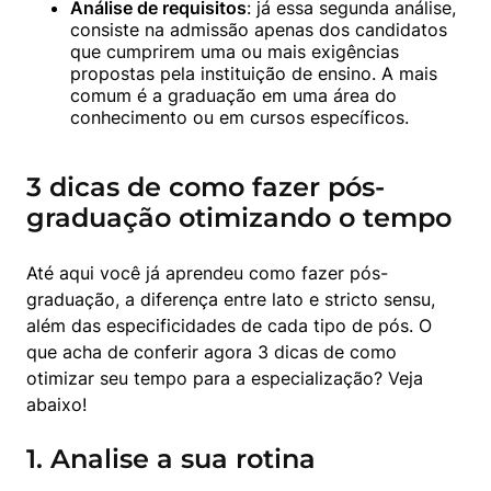
Análise de requisitos
: já essa segunda análise, 
consiste na admissão apenas dos candidatos 
que cumprirem uma ou mais exigências 
propostas pela instituição de ensino. A mais 
comum é a graduação em uma área do 
conhecimento ou em cursos específicos.
3 dicas de como fazer pós-
graduação otimizando o tempo
Até aqui você já aprendeu como fazer pós-
graduação, a diferença entre lato e stricto sensu, 
além das especificidades de cada tipo de pós. O 
que acha de conferir agora 3 dicas de como 
otimizar seu tempo para a especialização? Veja 
abaixo!
1. Analise a sua rotina