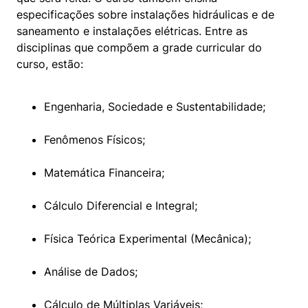
especificações sobre instalações hidráulicas e de 
saneamento e instalações elétricas. Entre as 
disciplinas que compõem a grade curricular do 
curso, estão:
Engenharia, Sociedade e Sustentabilidade;
Fenômenos Físicos;
Matemática Financeira;
Cálculo Diferencial e Integral;
Física Teórica Experimental (Mecânica);
Análise de Dados;
Cálculo de Múltiplas Variáveis;