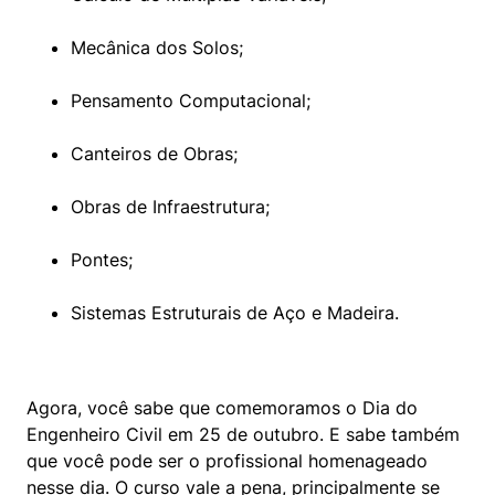
Mecânica dos Solos;
Pensamento Computacional;
Canteiros de Obras;
Obras de Infraestrutura;
Pontes;
Sistemas Estruturais de Aço e Madeira.
Agora, você sabe que comemoramos o Dia do 
Engenheiro Civil em 25 de outubro. E sabe também 
que você pode ser o profissional homenageado 
nesse dia. O curso vale a pena, principalmente se 