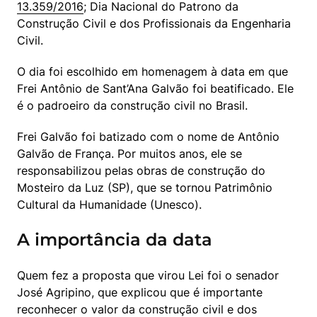
13.359/2016
; Dia Nacional do Patrono da 
Construção Civil e dos Profissionais da Engenharia 
Civil.
O dia foi escolhido em homenagem à data em que 
Frei Antônio de Sant’Ana Galvão foi beatificado. Ele 
é o padroeiro da construção civil no Brasil.
Frei Galvão foi batizado com o nome de Antônio 
Galvão de França. Por muitos anos, ele se 
responsabilizou pelas obras de construção do 
Mosteiro da Luz (SP), que se tornou Patrimônio 
Cultural da Humanidade (Unesco).
A importância da data
Quem fez a proposta que virou Lei foi o senador 
José Agripino, que explicou que é importante 
reconhecer o valor da construção civil e dos 