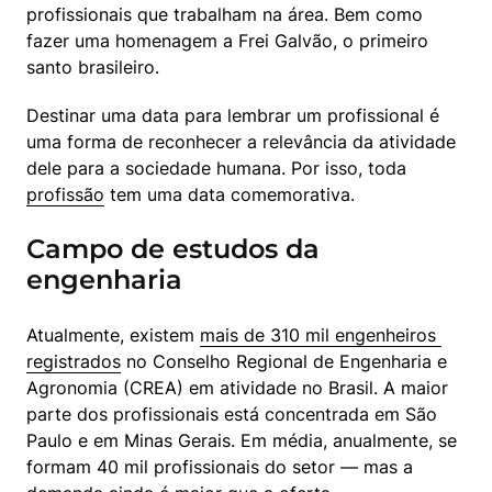
profissionais que trabalham na área. Bem como 
fazer uma homenagem a Frei Galvão, o primeiro 
santo brasileiro.
Destinar uma data para lembrar um profissional é 
uma forma de reconhecer a relevância da atividade 
dele para a sociedade humana. Por isso, toda 
profissão
 tem uma data comemorativa.
Campo de estudos da
engenharia
Atualmente, existem 
mais de 310 mil engenheiros 
registrados
 no Conselho Regional de Engenharia e 
Agronomia (CREA) em atividade no Brasil. A maior 
parte dos profissionais está concentrada em São 
Paulo e em Minas Gerais. Em média, anualmente, se 
formam 40 mil profissionais do setor — mas a 