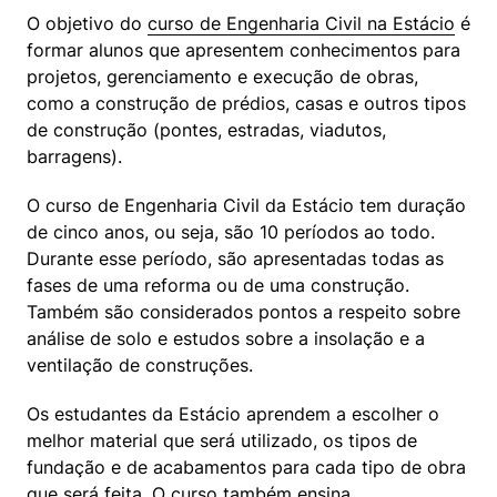
O objetivo do 
curso de Engenharia Civil na Estácio
 é 
formar alunos que apresentem conhecimentos para 
projetos, gerenciamento e execução de obras, 
como a construção de prédios, casas e outros tipos 
de construção (pontes, estradas, viadutos, 
barragens).
O curso de Engenharia Civil da Estácio tem duração 
de cinco anos, ou seja, são 10 períodos ao todo. 
Durante esse período, são apresentadas todas as 
fases de uma reforma ou de uma construção. 
Também são considerados pontos a respeito sobre 
análise de solo e estudos sobre a insolação e a 
ventilação de construções.
Os estudantes da Estácio aprendem a escolher o 
melhor material que será utilizado, os tipos de 
fundação e de acabamentos para cada tipo de obra 
que será feita. O curso também ensina 