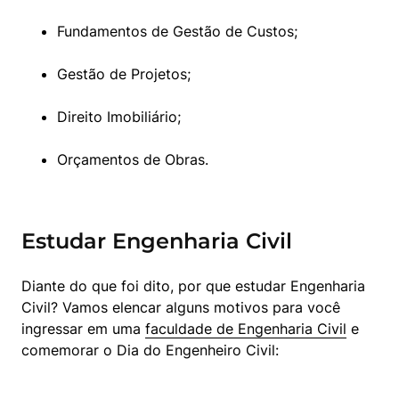
Fundamentos de Gestão de Custos;
Gestão de Projetos;
Direito Imobiliário;
Orçamentos de Obras.
Estudar Engenharia Civil
Diante do que foi dito, por que estudar Engenharia 
Civil? Vamos elencar alguns motivos para você 
ingressar em uma 
faculdade de Engenharia Civil
 e 
comemorar o Dia do Engenheiro Civil: