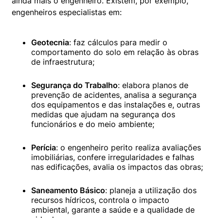
ainda mais o engenheiro. Existem, por exemplo, 
engenheiros especialistas em:
Geotecnia
: faz cálculos para medir o 
comportamento do solo em relação às obras 
de infraestrutura;
Segurança do Trabalho
: elabora planos de 
prevenção de acidentes, analisa a segurança 
dos equipamentos e das instalações e, outras 
medidas que ajudam na segurança dos 
funcionários e do meio ambiente;
Perícia
: o engenheiro perito realiza avaliações 
imobiliárias, confere irregularidades e falhas 
nas edificações, avalia os impactos das obras;
Saneamento Básico
: planeja a utilização dos 
recursos hídricos, controla o impacto 
ambiental, garante a saúde e a qualidade de 