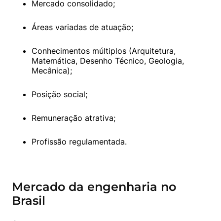
Mercado consolidado;
Áreas variadas de atuação;
Conhecimentos múltiplos (Arquitetura, 
Matemática, Desenho Técnico, Geologia, 
Mecânica);
Posição social;
Remuneração atrativa;
Profissão regulamentada.
Mercado da engenharia no
Brasil