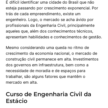
É difícil identificar uma cidade do Brasil que não 
esteja passando por crescimento exponencial. Por 
trás de cada empreendimento, existe um 
engenheiro. Logo, o mercado se acha ávido por 
profissionais da Engenharia Civil, principalmente 
aqueles que, além dos conhecimentos técnicos, 
apresentam habilidades e conhecimentos de gestão.
Mesmo considerando uma queda no ritmo de 
crescimento da economia nacional, o mercado de 
construção civil permanece em alta. Investimentos 
dos governos em infraestrutura, bem como a 
necessidade de moradia e de espaços para 
trabalhar, são alguns fatores que mantêm o 
mercado em alta.
Curso de Engenharia Civil da
Estácio