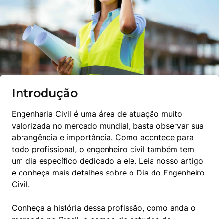
Introdução
Engenharia Civil
 é uma área de atuação muito 
valorizada no mercado mundial, basta observar sua 
abrangência e importância. Como acontece para 
todo profissional, o engenheiro civil também tem 
um dia específico dedicado a ele. Leia nosso artigo 
e conheça mais detalhes sobre o Dia do Engenheiro 
Civil.
Conheça a história dessa profissão, como anda o 