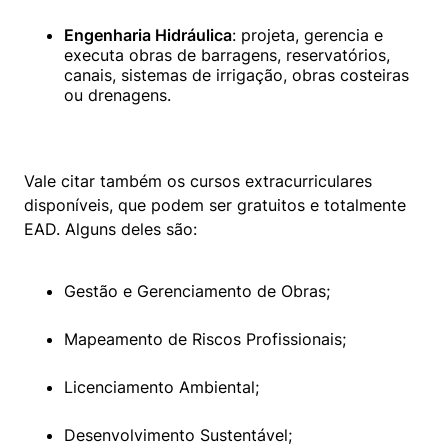
Engenharia Hidráulica
: projeta, gerencia e 
executa obras de barragens, reservatórios, 
canais, sistemas de irrigação, obras costeiras 
ou drenagens.
Vale citar também os cursos extracurriculares 
disponíveis, que podem ser gratuitos e totalmente 
EAD. Alguns deles são:
Gestão e Gerenciamento de Obras;
Mapeamento de Riscos Profissionais;
Licenciamento Ambiental;
Desenvolvimento Sustentável;