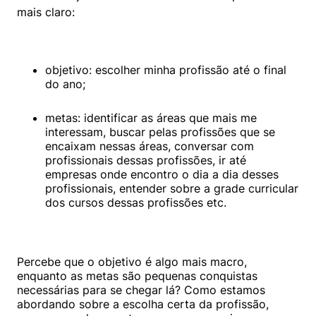
mais claro:
objetivo: escolher minha profissão até o final 
do ano;
metas: identificar as áreas que mais me 
interessam, buscar pelas profissões que se 
encaixam nessas áreas, conversar com 
profissionais dessas profissões, ir até 
empresas onde encontro o dia a dia desses 
profissionais, entender sobre a grade curricular 
dos cursos dessas profissões etc.
Percebe que o objetivo é algo mais macro, 
enquanto as metas são pequenas conquistas 
necessárias para se chegar lá? Como estamos 
abordando sobre a escolha certa da profissão, 