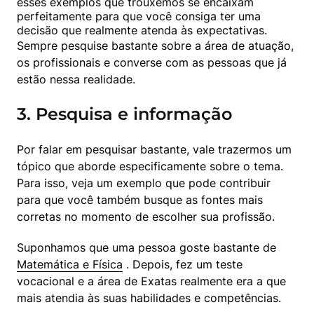
esses exemplos que trouxemos se encaixam 
perfeitamente para que você consiga ter uma 
Sempre pesquise bastante sobre a área de atuação, 
os profissionais e converse com as pessoas que já 
estão nessa realidade.
3. Pesquisa e informação
Por falar em pesquisar bastante, vale trazermos um 
tópico que aborde especificamente sobre o tema. 
Para isso, veja um exemplo que pode contribuir 
para que você também busque as fontes mais 
corretas no momento de escolher sua profissão.
Suponhamos que uma pessoa goste bastante de  
Matemática e Física
 . Depois, fez um teste 
vocacional e a área de Exatas realmente era a que 
mais atendia às suas habilidades e competências.