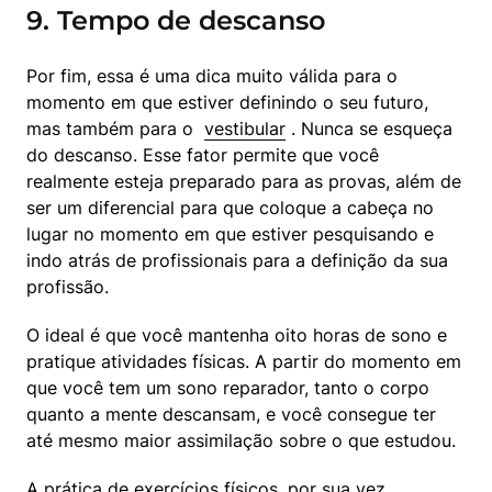
9. Tempo de descanso
Por fim, essa é uma dica muito válida para o 
momento em que estiver definindo o seu futuro, 
mas também para o  
vestibular
 . Nunca se esqueça 
do descanso. Esse fator permite que você 
realmente esteja preparado para as provas, além de 
ser um diferencial para que coloque a cabeça no 
lugar no momento em que estiver pesquisando e 
indo atrás de profissionais para a definição da sua 
profissão.
O ideal é que você mantenha oito horas de sono e 
pratique atividades físicas. A partir do momento em 
que você tem um sono reparador, tanto o corpo 
quanto a mente descansam, e você consegue ter 
até mesmo maior assimilação sobre o que estudou.
A prática de exercícios físicos, por sua vez, 