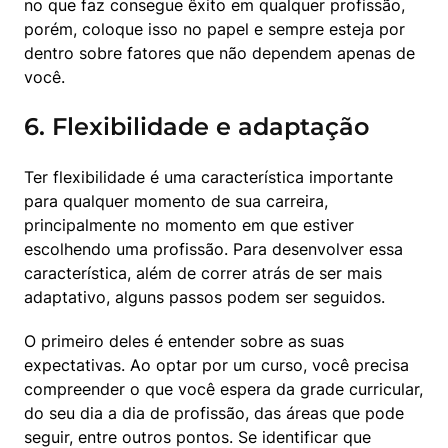
no que faz consegue êxito em qualquer profissão, 
porém, coloque isso no papel e sempre esteja por 
dentro sobre fatores que não dependem apenas de 
você.
6. Flexibilidade e adaptação
Ter flexibilidade é uma característica importante 
para qualquer momento de sua carreira, 
principalmente no momento em que estiver 
escolhendo uma profissão. Para desenvolver essa 
característica, além de correr atrás de ser mais 
adaptativo, alguns passos podem ser seguidos.
O primeiro deles é entender sobre as suas 
expectativas. Ao optar por um curso, você precisa 
compreender o que você espera da grade curricular, 
do seu dia a dia de profissão, das áreas que pode 
seguir, entre outros pontos. Se identificar que 