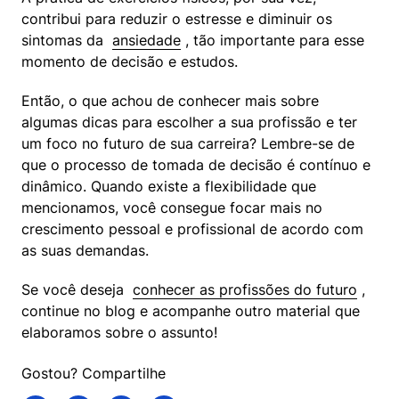
contribui para reduzir o estresse e diminuir os 
sintomas da  
ansiedade
 , tão importante para esse 
momento de decisão e estudos.
Então, o que achou de conhecer mais sobre 
algumas dicas para escolher a sua profissão e ter 
um foco no futuro de sua carreira? Lembre-se de 
que o processo de tomada de decisão é contínuo e 
dinâmico. Quando existe a flexibilidade que 
mencionamos, você consegue focar mais no 
crescimento pessoal e profissional de acordo com 
as suas demandas.
Se você deseja  
conhecer as profissões do futuro
 , 
continue no blog e acompanhe outro material que 
elaboramos sobre o assunto!
Gostou? Compartilhe