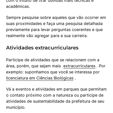
com o intuito de tirar dúvidas mais técnicas e 
acadêmicas.
Sempre pesquise sobre aqueles que vão ocorrer em 
suas proximidades e faça uma pesquisa detalhada 
previamente para levar perguntas coerentes e que 
realmente vão agregar para a sua carreira.
Atividades extracurriculares
Participe de atividades que se relacionem com a 
área, porém, que sejam mais  
extracurriculares
 . Por 
exemplo: suponhamos que você se interessa por  
licenciatura em Ciências Biológicas
 .
Vá a eventos e atividades em parques que permitam 
o contato próximo com a natureza ou participe de 
atividades de sustentabilidade da prefeitura de seu 
município.