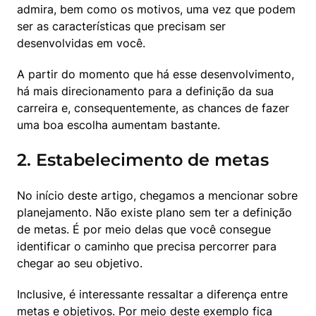
admira, bem como os motivos, uma vez que podem 
ser as características que precisam ser 
desenvolvidas em você.
A partir do momento que há esse desenvolvimento, 
há mais direcionamento para a definição da sua 
carreira e, consequentemente, as chances de fazer 
uma boa escolha aumentam bastante.
2. Estabelecimento de metas
No início deste artigo, chegamos a mencionar sobre 
planejamento. Não existe plano sem ter a definição 
de metas. É por meio delas que você consegue 
identificar o caminho que precisa percorrer para 
chegar ao seu objetivo.
Inclusive, é interessante ressaltar a diferença entre 
metas e objetivos. Por meio deste exemplo fica 