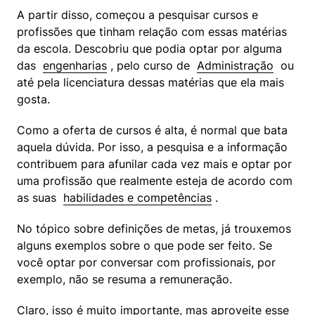
A partir disso, começou a pesquisar cursos e 
profissões que tinham relação com essas matérias 
da escola. Descobriu que podia optar por alguma 
das  
engenharias
 , pelo curso de  
Administração
  ou 
até pela licenciatura dessas matérias que ela mais 
gosta.
Como a oferta de cursos é alta, é normal que bata 
aquela dúvida. Por isso, a pesquisa e a informação 
contribuem para afunilar cada vez mais e optar por 
uma profissão que realmente esteja de acordo com 
as suas  
habilidades e competências
 .
No tópico sobre definições de metas, já trouxemos 
alguns exemplos sobre o que pode ser feito. Se 
você optar por conversar com profissionais, por 
exemplo, não se resuma a remuneração.
Claro, isso é muito importante, mas aproveite esse 