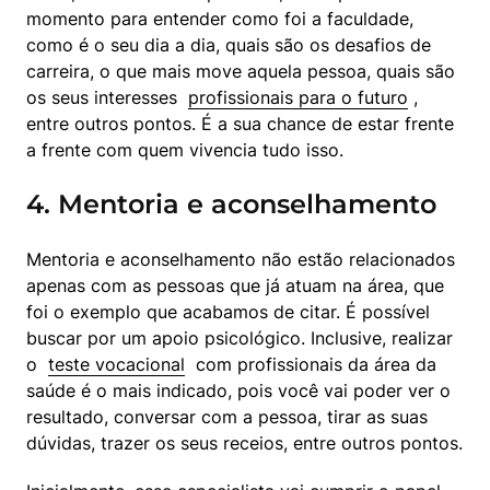
momento para entender como foi a faculdade, 
como é o seu dia a dia, quais são os desafios de 
carreira, o que mais move aquela pessoa, quais são 
os seus interesses  
profissionais para o futuro
 , 
entre outros pontos. É a sua chance de estar frente 
a frente com quem vivencia tudo isso.
4. Mentoria e aconselhamento
Mentoria e aconselhamento não estão relacionados 
apenas com as pessoas que já atuam na área, que 
foi o exemplo que acabamos de citar. É possível 
buscar por um apoio psicológico. Inclusive, realizar 
o  
teste vocacional
  com profissionais da área da 
saúde é o mais indicado, pois você vai poder ver o 
resultado, conversar com a pessoa, tirar as suas 
dúvidas, trazer os seus receios, entre outros pontos.