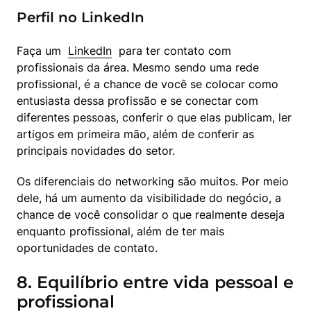
Perfil no LinkedIn
Faça um  
LinkedIn
  para ter contato com 
profissionais da área. Mesmo sendo uma rede 
profissional, é a chance de você se colocar como 
entusiasta dessa profissão e se conectar com 
diferentes pessoas, conferir o que elas publicam, ler 
artigos em primeira mão, além de conferir as 
principais novidades do setor.
Os diferenciais do networking são muitos. Por meio 
dele, há um aumento da visibilidade do negócio, a 
chance de você consolidar o que realmente deseja 
enquanto profissional, além de ter mais 
oportunidades de contato.
8. Equilíbrio entre vida pessoal e
profissional