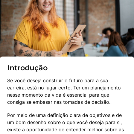
Introdução
Se você deseja construir o futuro para a sua 
carreira, está no lugar certo. Ter um planejamento 
nesse momento da vida é essencial para que 
consiga se embasar nas tomadas de decisão.
Por meio de uma definição clara de objetivos e de 
um bom desenho sobre o que você deseja para si, 
existe a oportunidade de entender melhor sobre as 