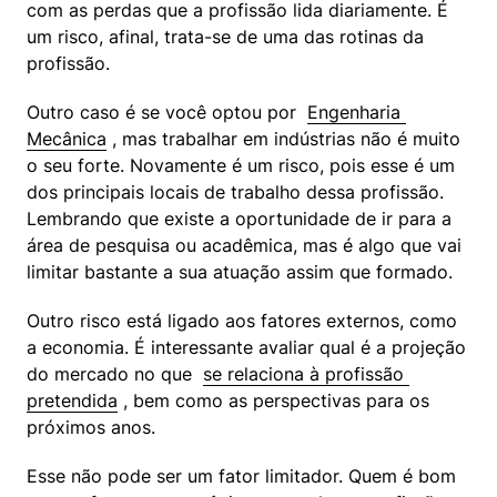
com as perdas que a profissão lida diariamente. É 
um risco, afinal, trata-se de uma das rotinas da 
profissão.
Outro caso é se você optou por  
Engenharia 
Mecânica
 , mas trabalhar em indústrias não é muito 
o seu forte. Novamente é um risco, pois esse é um 
dos principais locais de trabalho dessa profissão. 
Lembrando que existe a oportunidade de ir para a 
área de pesquisa ou acadêmica, mas é algo que vai 
limitar bastante a sua atuação assim que formado.
Outro risco está ligado aos fatores externos, como 
a economia. É interessante avaliar qual é a projeção 
do mercado no que  
se relaciona à profissão 
pretendida
 , bem como as perspectivas para os 
próximos anos.
Esse não pode ser um fator limitador. Quem é bom 