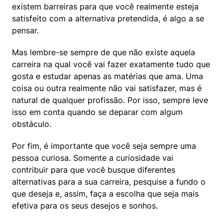
existem barreiras para que você realmente esteja 
satisfeito com a alternativa pretendida, é algo a se 
pensar.
Mas lembre-se sempre de que não existe aquela 
carreira na qual você vai fazer exatamente tudo que 
gosta e estudar apenas as matérias que ama. Uma 
coisa ou outra realmente não vai satisfazer, mas é 
natural de qualquer profissão. Por isso, sempre leve 
isso em conta quando se deparar com algum 
obstáculo.
Por fim, é importante que você seja sempre uma 
pessoa curiosa. Somente a curiosidade vai 
contribuir para que você busque diferentes 
alternativas para a sua carreira, pesquise a fundo o 
que deseja e, assim, faça a escolha que seja mais 
efetiva para os seus desejos e sonhos.