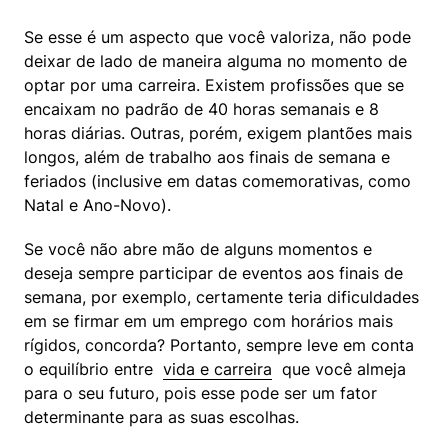
Se esse é um aspecto que você valoriza, não pode 
deixar de lado de maneira alguma no momento de 
optar por uma carreira. Existem profissões que se 
encaixam no padrão de 40 horas semanais e 8 
horas diárias. Outras, porém, exigem plantões mais 
longos, além de trabalho aos finais de semana e 
feriados (inclusive em datas comemorativas, como 
Natal e Ano-Novo).
Se você não abre mão de alguns momentos e 
deseja sempre participar de eventos aos finais de 
semana, por exemplo, certamente teria dificuldades 
em se firmar em um emprego com horários mais 
rígidos, concorda? Portanto, sempre leve em conta 
o equilíbrio entre  
vida e carreira
  que você almeja 
para o seu futuro, pois esse pode ser um fator 
determinante para as suas escolhas.