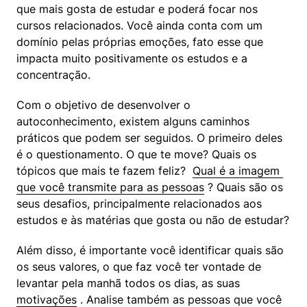
que mais gosta de estudar e poderá focar nos 
cursos relacionados. Você ainda conta com um 
domínio pelas próprias emoções, fato esse que 
impacta muito positivamente os estudos e a 
concentração.
Com o objetivo de desenvolver o 
autoconhecimento, existem alguns caminhos 
práticos que podem ser seguidos. O primeiro deles 
é o questionamento. O que te move? Quais os 
tópicos que mais te fazem feliz?  
Qual é a imagem 
que você transmite para as pessoas
 ? Quais são os 
seus desafios, principalmente relacionados aos 
estudos e às matérias que gosta ou não de estudar?
Além disso, é importante você identificar quais são 
os seus valores, o que faz você ter vontade de 
levantar pela manhã todos os dias, as suas  
motivações
 . Analise também as pessoas que você 