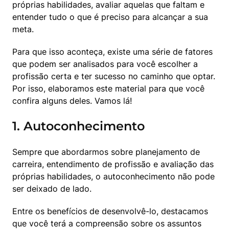
próprias habilidades, avaliar aquelas que faltam e 
entender tudo o que é preciso para alcançar a sua 
meta.
Para que isso aconteça, existe uma série de fatores 
que podem ser analisados para você escolher a 
profissão certa e ter sucesso no caminho que optar. 
Por isso, elaboramos este material para que você 
confira alguns deles. Vamos lá!
1. Autoconhecimento
Sempre que abordarmos sobre planejamento de 
carreira, entendimento de profissão e avaliação das 
próprias habilidades, o autoconhecimento não pode 
ser deixado de lado.
Entre os benefícios de desenvolvê-lo, destacamos 
que você terá a compreensão sobre os assuntos 