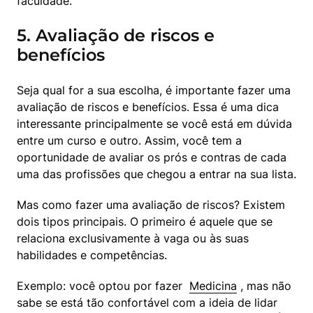
faculdade.
5. Avaliação de riscos e
benefícios
Seja qual for a sua escolha, é importante fazer uma 
avaliação de riscos e benefícios. Essa é uma dica 
interessante principalmente se você está em dúvida 
entre um curso e outro. Assim, você tem a 
oportunidade de avaliar os prós e contras de cada 
uma das profissões que chegou a entrar na sua lista.
Mas como fazer uma avaliação de riscos? Existem 
dois tipos principais. O primeiro é aquele que se 
relaciona exclusivamente à vaga ou às suas 
habilidades e competências.
Exemplo: você optou por fazer  
Medicina
 , mas não 
sabe se está tão confortável com a ideia de lidar 