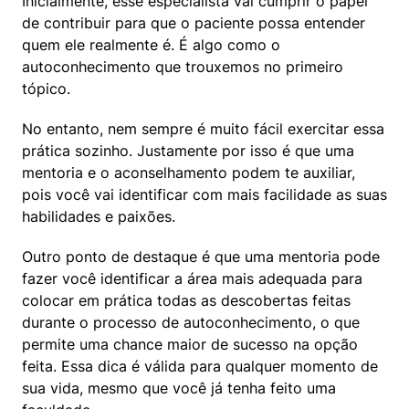
Inicialmente, esse especialista vai cumprir o papel 
de contribuir para que o paciente possa entender 
quem ele realmente é. É algo como o 
autoconhecimento que trouxemos no primeiro 
tópico.
No entanto, nem sempre é muito fácil exercitar essa 
prática sozinho. Justamente por isso é que uma 
mentoria e o aconselhamento podem te auxiliar, 
pois você vai identificar com mais facilidade as suas 
habilidades e paixões.
Outro ponto de destaque é que uma mentoria pode 
fazer você identificar a área mais adequada para 
colocar em prática todas as descobertas feitas 
durante o processo de autoconhecimento, o que 
permite uma chance maior de sucesso na opção 
feita. Essa dica é válida para qualquer momento de 
sua vida, mesmo que você já tenha feito uma 