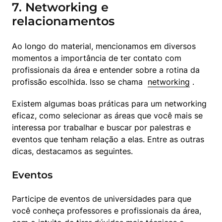
7. Networking e
relacionamentos
Ao longo do material, mencionamos em diversos 
momentos a importância de ter contato com 
profissionais da área e entender sobre a rotina da 
profissão escolhida. Isso se chama  
networking
 .
Existem algumas boas práticas para um networking 
eficaz, como selecionar as áreas que você mais se 
interessa por trabalhar e buscar por palestras e 
eventos que tenham relação a elas. Entre as outras 
dicas, destacamos as seguintes.
Eventos
Participe de eventos de universidades para que 
você conheça professores e profissionais da área, 