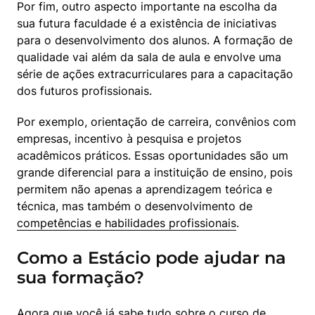
Por fim, outro aspecto importante na escolha da 
sua futura faculdade é a existência de iniciativas 
para o desenvolvimento dos alunos. A formação de 
qualidade vai além da sala de aula e envolve uma 
série de ações extracurriculares para a capacitação 
dos futuros profissionais.
Por exemplo, orientação de carreira, convênios com 
empresas, incentivo à pesquisa e projetos 
acadêmicos práticos. Essas oportunidades são um 
grande diferencial para a instituição de ensino, pois 
permitem não apenas a aprendizagem teórica e 
técnica, mas também o desenvolvimento de 
competências e habilidades profissionais
.
Como a Estácio pode ajudar na
sua formação?
Agora que você já sabe tudo sobre o curso de 