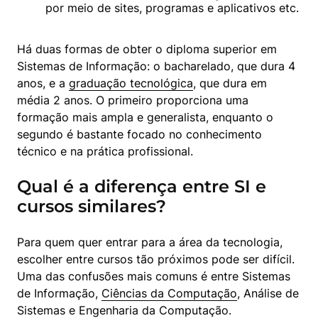
por meio de sites, programas e aplicativos etc.
Há duas formas de obter o diploma superior em 
Sistemas de Informação: o bacharelado, que dura 4 
anos, e a 
graduação tecnológica
, que dura em 
média 2 anos. O primeiro proporciona uma 
formação mais ampla e generalista, enquanto o 
segundo é bastante focado no conhecimento 
técnico e na prática profissional.
Qual é a diferença entre SI e
cursos similares?
Para quem quer entrar para a área da tecnologia, 
escolher entre cursos tão próximos pode ser difícil. 
Uma das confusões mais comuns é entre Sistemas 
de Informação, 
Ciências da Computação
, Análise de 
Sistemas e Engenharia da Computação.