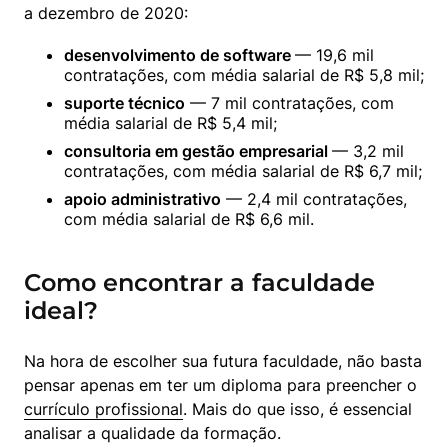
a dezembro de 2020:
desenvolvimento de software 
— 19,6 mil 
contratações, com média salarial de R$ 5,8 mil;
suporte técnico
 — 7 mil contratações, com 
média salarial de R$ 5,4 mil;
consultoria em gestão empresarial 
— 3,2 mil 
contratações, com média salarial de R$ 6,7 mil;
apoio administrativo
 — 2,4 mil contratações, 
com média salarial de R$ 6,6 mil.
Como encontrar a faculdade
ideal?
Na hora de escolher sua futura faculdade, não basta 
pensar apenas em ter um diploma para preencher o 
currículo profissional
. Mais do que isso, é essencial 
analisar a qualidade da formação.