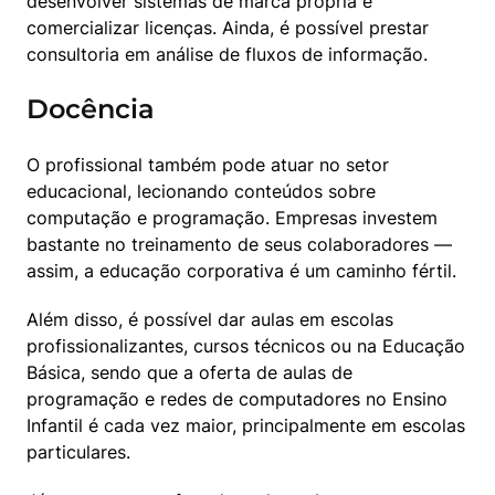
desenvolver sistemas de marca própria e 
comercializar licenças. Ainda, é possível prestar 
consultoria em análise de fluxos de informação.
Docência
O profissional também pode atuar no setor 
educacional, lecionando conteúdos sobre 
computação e programação. Empresas investem 
bastante no treinamento de seus colaboradores — 
assim, a educação corporativa é um caminho fértil.
Além disso, é possível dar aulas em escolas 
profissionalizantes, cursos técnicos ou na Educação 
Básica, sendo que a oferta de aulas de 
programação e redes de computadores no Ensino 
Infantil é cada vez maior, principalmente em escolas 
particulares.