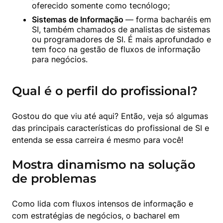
oferecido somente como tecnólogo;
Sistemas de Informação 
— forma bacharéis em 
SI, também chamados de analistas de sistemas 
ou programadores de SI. É mais aprofundado e 
tem foco na gestão de fluxos de informação 
para negócios.
Qual é o perfil do profissional?
Gostou do que viu até aqui? Então, veja só algumas 
das principais características do profissional de SI e 
entenda se essa carreira é mesmo para você!
Mostra dinamismo na solução
de problemas
Como lida com fluxos intensos de informação e 
com estratégias de negócios, o bacharel em 