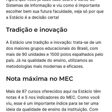
Sistemas de Informação e viu como é importante 
escolher bem sua futura faculdade, veja só por que 
a Estácio é a decisão certa!
Tradição e inovação
A Estácio une tradição e inovação: trata-se de um 
dos maiores grupos educacionais do Brasil, com 
mais de 90 unidades e 1500 polos espalhados pelo 
país. Já na qualidade do ensino, utilizamos as 
metodologias mais modernas e eficazes.
Nota máxima no MEC
Mais de 87 cursos oferecidos aqui na Estácio têm 
notas 4 e 5 nos indicadores do MEC. Como você 
viu, esse é um importante índice para se ter uma 
ideia da qualidade de ensino da instituição. Com 