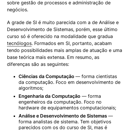
sobre gestão de processos e administração de 
negócios.
A grade de SI é muito parecida com a de Análise e 
Desenvolvimento de Sistemas, porém, esse último 
curso só é oferecido na modalidade que gradua 
tecnólogos
. Formados em SI, portanto, acabam 
tendo possibilidades mais amplas de atuação e uma 
base teórica mais extensa. Em resumo, as 
diferenças são as seguintes:
Ciências da Computação 
— forma cientistas 
da computação. Foco em desenvolvimento de 
algoritmos;
Engenharia da Computação
 — forma 
engenheiros da computação. Foco no 
hardware de equipamentos computacionais;
Análise e Desenvolvimento de Sistemas 
— 
forma analistas de sistema. Tem objetivos 
parecidos com os do curso de SI, mas é 