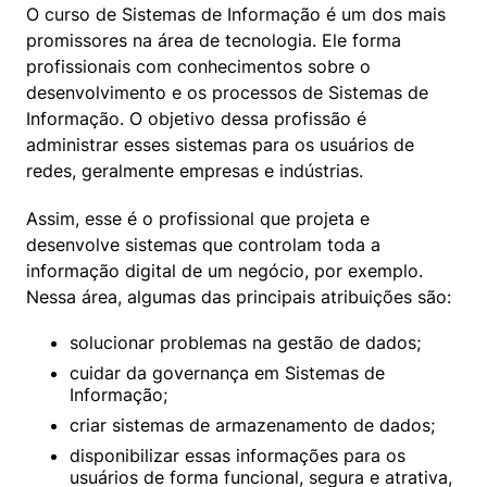
O curso de Sistemas de Informação é um dos mais 
promissores na área de tecnologia. Ele forma 
profissionais com conhecimentos sobre o 
desenvolvimento e os processos de Sistemas de 
Informação. O objetivo dessa profissão é 
administrar esses sistemas para os usuários de 
redes, geralmente empresas e indústrias.
Assim, esse é o profissional que projeta e 
desenvolve sistemas que controlam toda a 
informação digital de um negócio, por exemplo. 
Nessa área, algumas das principais atribuições são:
solucionar problemas na gestão de dados;
cuidar da governança em Sistemas de 
Informação;
criar sistemas de armazenamento de dados;
disponibilizar essas informações para os 
usuários de forma funcional, segura e atrativa, 