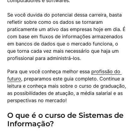
computadores e softwares.
Se você duvida do potencial dessa carreira, basta 
refletir sobre como os dados se tornaram 
praticamente um ativo das empresas hoje em dia. É 
com base em fluxos de informações armazenados 
em bancos de dados que o mercado funciona, o 
que torna cada vez mais necessário que haja um 
profissional para administrá-los.
Para que você conheça melhor essa 
profissão do 
futuro
, preparamos este guia completo. Continue a 
leitura e conheça mais sobre o curso de graduação, 
as possibilidades de atuação, a média salarial e as 
perspectivas no mercado!
O que é o curso de Sistemas de
Informação?