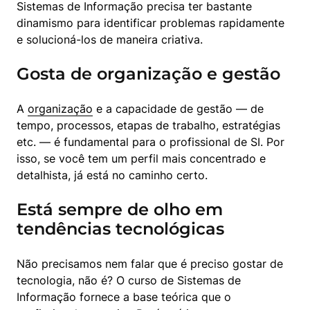
Sistemas de Informação precisa ter bastante 
dinamismo para identificar problemas rapidamente 
e solucioná-los de maneira criativa.
Gosta de organização e gestão
A 
organização
 e a capacidade de gestão — de 
tempo, processos, etapas de trabalho, estratégias 
etc. — é fundamental para o profissional de SI. Por 
isso, se você tem um perfil mais concentrado e 
detalhista, já está no caminho certo.
Está sempre de olho em
tendências tecnológicas
Não precisamos nem falar que é preciso gostar de 
tecnologia, não é? O curso de Sistemas de 
Informação fornece a base teórica que o 