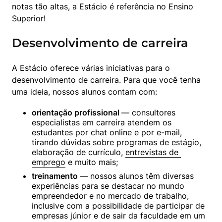
notas tão altas, a Estácio é referência no Ensino 
Superior!
Desenvolvimento de carreira
A Estácio oferece várias iniciativas para o 
desenvolvimento de carreira
. Para que você tenha 
uma ideia, nossos alunos contam com:
orientação profissional 
— consultores 
especialistas em carreira atendem os 
estudantes por chat online e por e-mail, 
tirando dúvidas sobre programas de estágio, 
elaboração de currículo, 
entrevistas de 
emprego
 e muito mais;
treinamento 
— nossos alunos têm diversas 
experiências para se destacar no mundo 
empreendedor e no mercado de trabalho, 
inclusive com a possibilidade de participar de 
empresas júnior e de sair da faculdade em um 