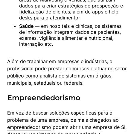
dados para criar estratégias de prospecção e 
fidelização de clientes, além de apps e help 
desks para o atendimento;
Saúde 
— em hospitais e clínicas, os sistemas 
de informação integram dados de pacientes, 
exames, vigilância alimentar e nutricional, 
internação etc.
Além de trabalhar em empresas e indústrias, o 
profissional pode prestar concursos e atuar no setor 
público como analista de sistemas em órgãos 
municipais, estaduais ou federais.
Empreendedorismo
Em vez de buscar soluções específicas para o 
problema de uma empresa, os mais chegados ao 
empreendedorismo
 podem abrir uma empresa de SI, 