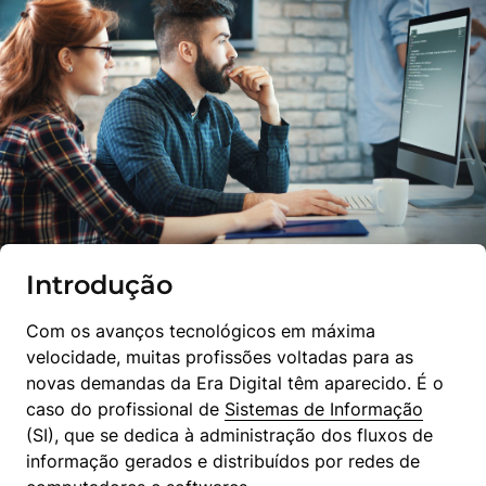
Introdução
Com os avanços tecnológicos em máxima 
velocidade, muitas profissões voltadas para as 
novas demandas da Era Digital têm aparecido. É o 
caso do profissional de 
Sistemas de Informação
(SI), que se dedica à administração dos fluxos de 
informação gerados e distribuídos por redes de 