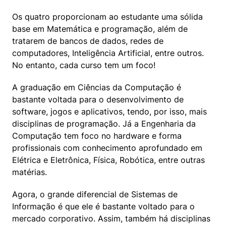
Os quatro proporcionam ao estudante uma sólida 
base em Matemática e programação, além de 
tratarem de bancos de dados, redes de 
computadores, Inteligência Artificial, entre outros. 
No entanto, cada curso tem um foco!
A graduação em Ciências da Computação é 
bastante voltada para o desenvolvimento de 
software, jogos e aplicativos, tendo, por isso, mais 
disciplinas de programação. Já a Engenharia da 
Computação tem foco no hardware e forma 
profissionais com conhecimento aprofundado em 
Elétrica e Eletrônica, Física, Robótica, entre outras 
matérias.
Agora, o grande diferencial de Sistemas de 
Informação é que ele é bastante voltado para o 
mercado corporativo. Assim, também há disciplinas 