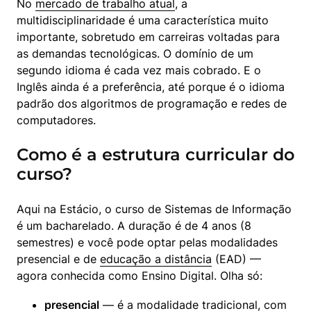
No 
mercado de trabalho atual
, a 
multidisciplinaridade é uma característica muito 
importante, sobretudo em carreiras voltadas para 
as demandas tecnológicas. O domínio de um 
segundo idioma é cada vez mais cobrado. E o 
Inglês ainda é a preferência, até porque é o idioma 
padrão dos algoritmos de programação e redes de 
computadores.
Como é a estrutura curricular do
curso?
Aqui na Estácio, o curso de Sistemas de Informação 
é um bacharelado. A duração é de 4 anos (8 
semestres) e você pode optar pelas modalidades 
presencial e de 
educação a distância
 (EAD) — 
agora conhecida como Ensino Digital. Olha só:
presencial
 — é a modalidade tradicional, com 