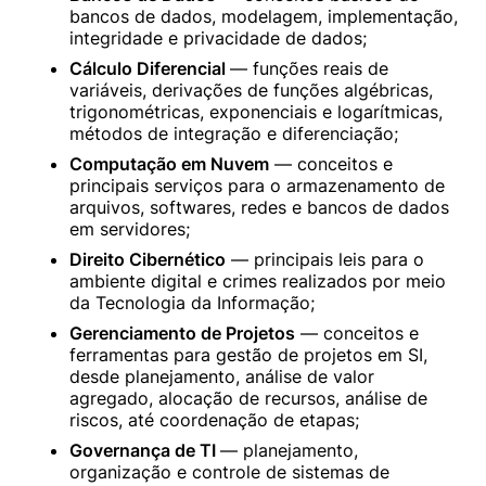
bancos de dados, modelagem, implementação, 
integridade e privacidade de dados;
Cálculo Diferencial 
— funções reais de 
variáveis, derivações de funções algébricas, 
trigonométricas, exponenciais e logarítmicas, 
métodos de integração e diferenciação;
Computação em Nuvem
 — conceitos e 
principais serviços para o armazenamento de 
arquivos, softwares, redes e bancos de dados 
em servidores;
Direito Cibernético
 — principais leis para o 
ambiente digital e crimes realizados por meio 
da Tecnologia da Informação;
Gerenciamento de Projetos
 — conceitos e 
ferramentas para gestão de projetos em SI, 
desde planejamento, análise de valor 
agregado, alocação de recursos, análise de 
riscos, até coordenação de etapas;
Governança de TI 
— planejamento, 
organização e controle de sistemas de 