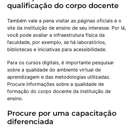
qualificação do corpo docente
Também vale a pena visitar as páginas oficiais e o 
site da instituição de ensino de seu interesse. Por lá, 
você pode avaliar a infraestrutura física da 
faculdade, por exemplo, se há laboratórios, 
bibliotecas e iniciativas para acessibilidade.
Para os cursos digitais, é importante pesquisar 
sobre a qualidade do ambiente virtual de 
aprendizagem e das metodologias utilizadas. 
Procure informações sobre a qualidade de 
formação do corpo docente da instituição de 
ensino.
Procure por uma capacitação
diferenciada