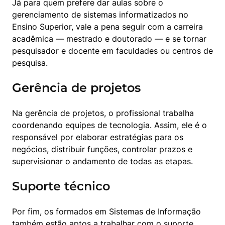
Já para quem prefere dar aulas sobre o 
gerenciamento de sistemas informatizados no 
Ensino Superior, vale a pena seguir com a carreira 
acadêmica — mestrado e doutorado — e se tornar 
pesquisador e docente em faculdades ou centros de 
pesquisa.
Gerência de projetos
Na gerência de projetos, o profissional trabalha 
coordenando equipes de tecnologia. Assim, ele é o 
responsável por elaborar estratégias para os 
negócios, distribuir funções, controlar prazos e 
supervisionar o andamento de todas as etapas.
Suporte técnico
Por fim, os formados em Sistemas de Informação 
também estão aptos a trabalhar com o suporte 