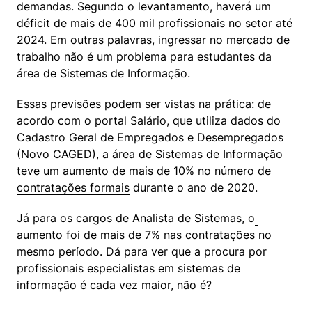
demandas. Segundo o levantamento, haverá um 
déficit de mais de 400 mil profissionais no setor até 
2024. Em outras palavras, ingressar no mercado de 
trabalho não é um problema para estudantes da 
área de Sistemas de Informação.
Essas previsões podem ser vistas na prática: de 
acordo com o portal Salário, que utiliza dados do 
Cadastro Geral de Empregados e Desempregados 
(Novo CAGED), a área de Sistemas de Informação 
teve um 
aumento de mais de 10% no número de 
contratações formais
 durante o ano de 2020.
Já para os cargos de Analista de Sistemas, o
aumento foi de mais de 7% nas contratações
 no 
mesmo período. Dá para ver que a procura por 
profissionais especialistas em sistemas de 
informação é cada vez maior, não é?