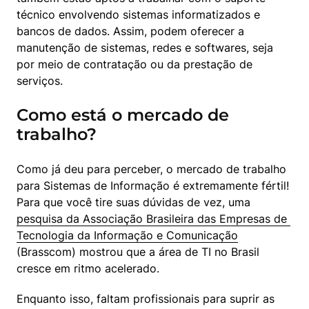
técnico envolvendo sistemas informatizados e 
bancos de dados. Assim, podem oferecer a 
manutenção de sistemas, redes e softwares, seja 
por meio de contratação ou da prestação de 
serviços.
Como está o mercado de
trabalho?
Como já deu para perceber, o mercado de trabalho 
para Sistemas de Informação é extremamente fértil! 
Para que você tire suas dúvidas de vez, uma 
pesquisa da Associação Brasileira das Empresas de 
Tecnologia da Informação e Comunicação
(Brasscom) mostrou que a área de TI no Brasil 
cresce em ritmo acelerado.
Enquanto isso, faltam profissionais para suprir as 