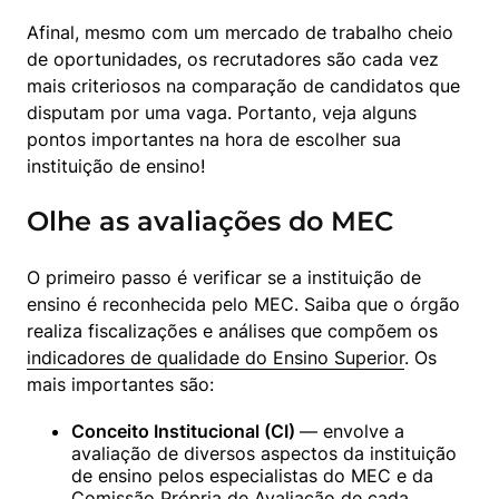
Afinal, mesmo com um mercado de trabalho cheio 
de oportunidades, os recrutadores são cada vez 
mais criteriosos na comparação de candidatos que 
disputam por uma vaga. Portanto, veja alguns 
pontos importantes na hora de escolher sua 
instituição de ensino!
Olhe as avaliações do MEC
O primeiro passo é verificar se a instituição de 
ensino é reconhecida pelo MEC. Saiba que o órgão 
realiza fiscalizações e análises que compõem os 
indicadores de qualidade do Ensino Superior
. Os 
mais importantes são:
Conceito Institucional (CI) 
— envolve a 
avaliação de diversos aspectos da instituição 
de ensino pelos especialistas do MEC e da 
Comissão Própria de Avaliação de cada 