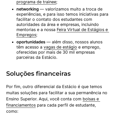
programa de trainee
;
networking 
— valorizamos muito a troca de 
experiências, e para isso temos iniciativas para 
facilitar o contato dos estudantes com 
autoridades da área e empresas, incluindo 
mentorias e a nossa 
Feira Virtual de Estágios e 
Empregos
;
oportunidades 
— além disso, nossos alunos 
têm acesso a 
vagas de estágio
 e emprego, 
oferecidas por mais de 30 mil empresas 
parceiras da Estácio.
Soluções financeiras
Por fim, outro diferencial da Estácio é que temos 
muitas soluções para facilitar a sua permanência no 
Ensino Superior. Aqui, você conta com 
bolsas e 
financiamentos
 para cada perfil de estudante, 
como: