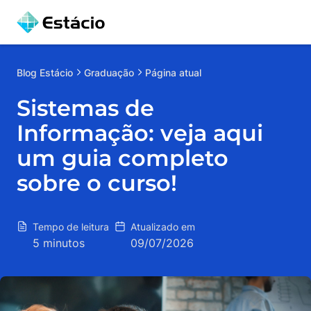
Blog
Estácio
Graduação
Página atual
Sistemas de
Informação: veja aqui
um guia completo
sobre o curso!
Tempo de leitura
Atualizado em
5 minutos
09/07/2026