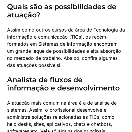
Quais são as possibilidades de
atuação?
Assim como outros cursos da área de Tecnologia da 
Informação e comunicação (TICs), os recém-
formados em Sistemas de Informação encontram 
um grande leque de possibilidades e alta absorção 
no mercado de trabalho. Abaixo, confira algumas 
das atuações possíveis!
Analista de fluxos de
informação e desenvolvimento
A atuação mais comum na área é a de análise de 
sistemas. Assim, o profissional desenvolve e 
administra soluções relacionadas às TICs, como 
help desks, sites, aplicativos, chats e chatbots, 
softwares etc. Veja só alguns dos principais 