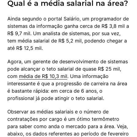
Qual é a média salarial na área?
Ainda segundo o portal Salário, um programador de 
sistemas da informação ganha cerca de R$ 3,8 mil a 
R$ 9,7 mil. Um analista de sistemas, por sua vez, 
tem média salarial de R$ 5,2 mil, podendo chegar a 
até R$ 12,5 mil.
Agora, um gerente de desenvolvimento de sistemas 
pode alcançar o teto salarial de quase R$ 25 mil, 
com 
média de R$ 10,3 mil
. Uma informação 
interessante é que a progressão de carreira na área 
é bastante rápida: em cerca de 6 anos, o 
profissional já pode atingir o teto salarial.
Observar as médias salariais e o número de 
contratações por cargo é um ótimo termômetro 
para saber como anda o mercado para a área. Veja, 
abaixo, os dados referentes ao período de fevereiro 