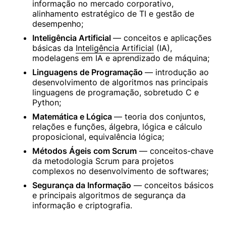
informação no mercado corporativo, 
alinhamento estratégico de TI e gestão de 
desempenho;
Inteligência Artificial 
— conceitos e aplicações 
básicas da 
Inteligência Artificial
 (IA), 
modelagens em IA e aprendizado de máquina;
Linguagens de Programação 
— introdução ao 
desenvolvimento de algoritmos nas principais 
linguagens de programação, sobretudo C e 
Python;
Matemática e Lógica 
— teoria dos conjuntos, 
relações e funções, álgebra, lógica e cálculo 
proposicional, equivalência lógica;
Métodos Ágeis com Scrum
 — conceitos-chave 
da metodologia Scrum para projetos 
complexos no desenvolvimento de softwares;
Segurança da Informação
 — conceitos básicos 
e principais algoritmos de segurança da 
informação e criptografia.