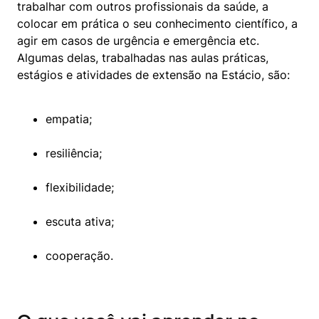
trabalhar com outros profissionais da saúde, a 
colocar em prática o seu conhecimento científico, a 
agir em casos de urgência e emergência etc. 
Algumas delas, trabalhadas nas aulas práticas, 
estágios e atividades de extensão na Estácio, são:
empatia;
resiliência;
flexibilidade;
escuta ativa;
cooperação.