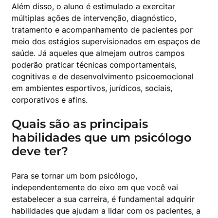
Além disso, o aluno é estimulado a exercitar 
múltiplas ações de intervenção, diagnóstico, 
tratamento e acompanhamento de pacientes por 
meio dos estágios supervisionados em espaços de 
saúde. Já aqueles que almejam outros campos 
poderão praticar técnicas comportamentais, 
cognitivas e de desenvolvimento psicoemocional 
em ambientes esportivos, jurídicos, sociais, 
corporativos e afins.
Quais são as principais
habilidades que um psicólogo
deve ter?
Para se tornar um bom psicólogo, 
independentemente do eixo em que você vai 
estabelecer a sua carreira, é fundamental adquirir 
habilidades que ajudam a lidar com os pacientes, a 