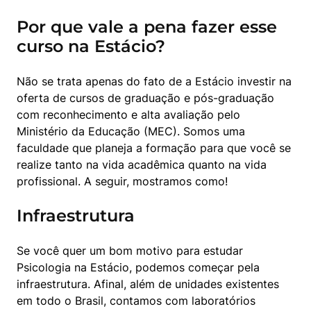
Por que vale a pena fazer esse
curso na Estácio?
Não se trata apenas do fato de a Estácio investir na 
oferta de cursos de graduação e pós-graduação 
com reconhecimento e alta avaliação pelo 
Ministério da Educação (MEC). Somos uma 
faculdade que planeja a formação para que você se 
realize tanto na vida acadêmica quanto na vida 
profissional. A seguir, mostramos como!
Infraestrutura
Se você quer um bom motivo para estudar 
Psicologia na Estácio, podemos começar pela 
infraestrutura. Afinal, além de unidades existentes 
em todo o Brasil, contamos com laboratórios 