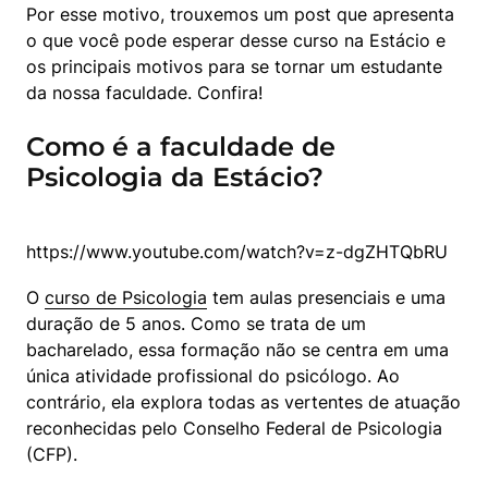
Por esse motivo, trouxemos um post que apresenta 
o que você pode esperar desse curso na Estácio e 
os principais motivos para se tornar um estudante 
da nossa faculdade. Confira!
Como é a faculdade de
Psicologia da Estácio?
O 
curso de Psicologia
 tem aulas presenciais e uma 
duração de 5 anos. Como se trata de um 
bacharelado, essa formação não se centra em uma 
única atividade profissional do psicólogo. Ao 
contrário, ela explora todas as vertentes de atuação 
reconhecidas pelo Conselho Federal de Psicologia 
(CFP).