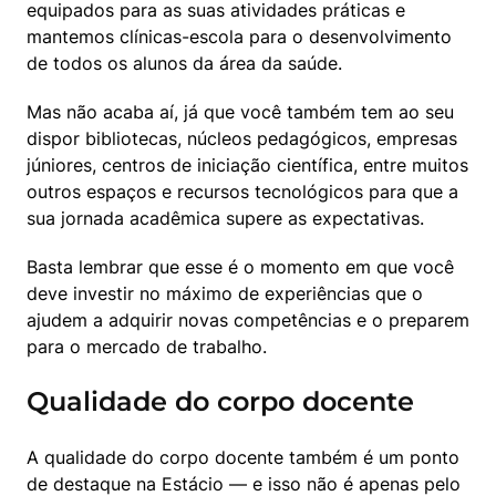
equipados para as suas atividades práticas e 
mantemos clínicas-escola para o desenvolvimento 
de todos os alunos da área da saúde.
Mas não acaba aí, já que você também tem ao seu 
dispor bibliotecas, núcleos pedagógicos, empresas 
júniores, centros de iniciação científica, entre muitos 
outros espaços e recursos tecnológicos para que a 
sua jornada acadêmica supere as expectativas.
Basta lembrar que esse é o momento em que você 
deve investir no máximo de experiências que o 
ajudem a adquirir novas competências e o preparem 
para o mercado de trabalho.
Qualidade do corpo docente
A qualidade do corpo docente também é um ponto 
de destaque na Estácio — e isso não é apenas pelo 