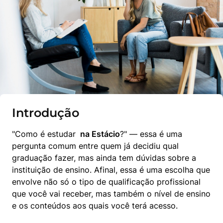
Introdução
"Como é estudar 
 na Estácio
?" — essa é uma 
pergunta comum entre quem já decidiu qual 
graduação fazer, mas ainda tem dúvidas sobre a 
instituição de ensino. Afinal, essa é uma escolha que 
envolve não só o tipo de qualificação profissional 
que você vai receber, mas também o nível de ensino 
e os conteúdos aos quais você terá acesso.