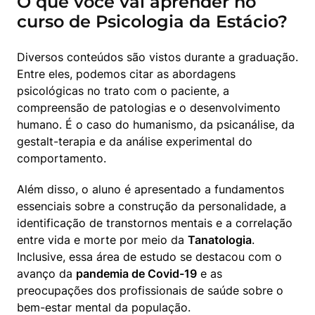
O que você vai aprender no
curso de Psicologia da Estácio?
Diversos conteúdos são vistos durante a graduação. 
Entre eles, podemos citar as abordagens 
psicológicas no trato com o paciente, a 
compreensão de patologias e o desenvolvimento 
humano. É o caso do humanismo, da psicanálise, da 
gestalt-terapia e da análise experimental do 
comportamento.
Além disso, o aluno é apresentado a fundamentos 
essenciais sobre a construção da personalidade, a 
identificação de transtornos mentais e a correlação 
entre vida e morte por meio da 
Tanatologia
. 
Inclusive, essa área de estudo se destacou com o 
avanço da 
pandemia de Covid-19
 e as 
preocupações dos profissionais de saúde sobre o 
bem-estar mental da população.