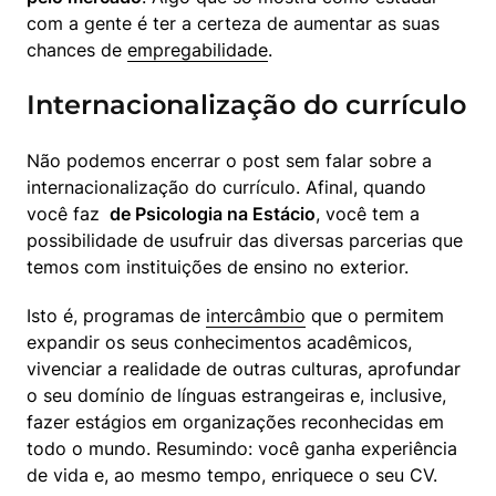
com a gente é ter a certeza de aumentar as suas 
chances de 
empregabilidade
.
Internacionalização do currículo
Não podemos encerrar o post sem falar sobre a 
internacionalização do currículo. Afinal, quando 
você faz 
 de Psicologia na Estácio
, você tem a 
possibilidade de usufruir das diversas parcerias que 
temos com instituições de ensino no exterior.
Isto é, programas de 
intercâmbio
 que o permitem 
expandir os seus conhecimentos acadêmicos, 
vivenciar a realidade de outras culturas, aprofundar 
o seu domínio de línguas estrangeiras e, inclusive, 
fazer estágios em organizações reconhecidas em 
todo o mundo. Resumindo: você ganha experiência 
de vida e, ao mesmo tempo, enriquece o seu CV.