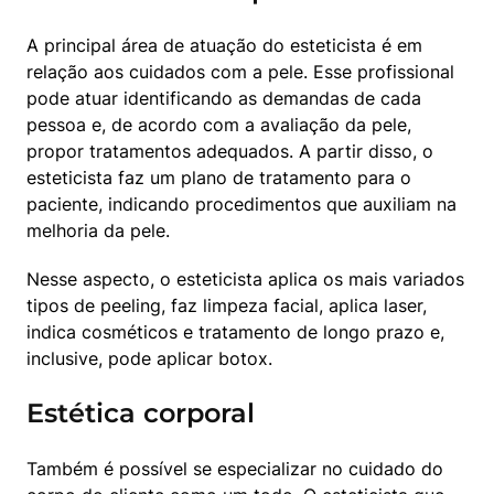
A principal área de atuação do esteticista é em 
relação aos cuidados com a pele. Esse profissional 
pode atuar identificando as demandas de cada 
pessoa e, de acordo com a avaliação da pele, 
propor tratamentos adequados. A partir disso, o 
esteticista faz um plano de tratamento para o 
paciente, indicando procedimentos que auxiliam na 
melhoria da pele.
Nesse aspecto, o esteticista aplica os mais variados 
tipos de peeling, faz limpeza facial, aplica laser, 
indica cosméticos e tratamento de longo prazo e, 
inclusive, pode aplicar botox.
Estética corporal
Também é possível se especializar no cuidado do 