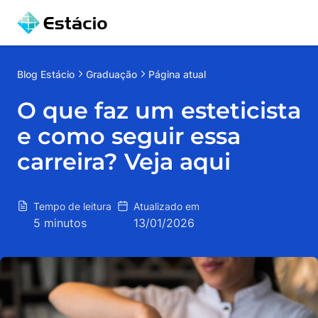
Blog
Estácio
Graduação
Página atual
O que faz um esteticista
e como seguir essa
carreira? Veja aqui
Tempo de leitura
Atualizado em
5 minutos
13/01/2026