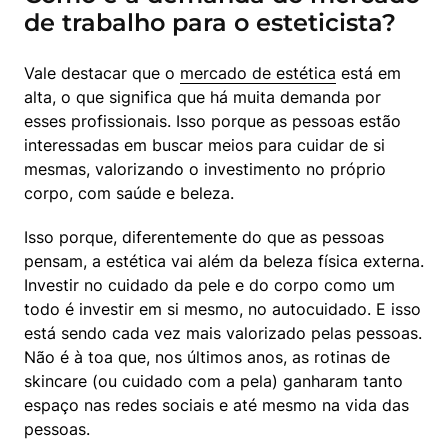
de trabalho para o esteticista?
Vale destacar que o 
mercado de estética
 está em 
alta, o que significa que há muita demanda por 
esses profissionais. Isso porque as pessoas estão 
interessadas em buscar meios para cuidar de si 
mesmas, valorizando o investimento no próprio 
corpo, com saúde e beleza.
Isso porque, diferentemente do que as pessoas 
pensam, a estética vai além da beleza física externa. 
Investir no cuidado da pele e do corpo como um 
todo é investir em si mesmo, no autocuidado. E isso 
está sendo cada vez mais valorizado pelas pessoas. 
Não é à toa que, nos últimos anos, as rotinas de 
skincare (ou cuidado com a pela) ganharam tanto 
espaço nas redes sociais e até mesmo na vida das 
pessoas.