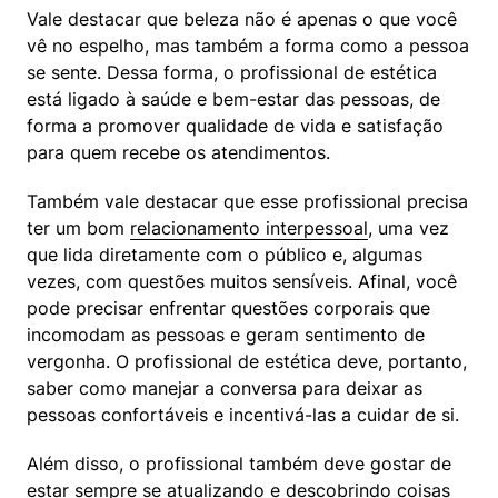
Vale destacar que beleza não é apenas o que você 
vê no espelho, mas também a forma como a pessoa 
se sente. Dessa forma, o profissional de estética 
está ligado à saúde e bem-estar das pessoas, de 
forma a promover qualidade de vida e satisfação 
para quem recebe os atendimentos.
Também vale destacar que esse profissional precisa 
ter um bom 
relacionamento interpessoal
, uma vez 
que lida diretamente com o público e, algumas 
vezes, com questões muitos sensíveis. Afinal, você 
pode precisar enfrentar questões corporais que 
incomodam as pessoas e geram sentimento de 
vergonha. O profissional de estética deve, portanto, 
saber como manejar a conversa para deixar as 
pessoas confortáveis e incentivá-las a cuidar de si.
Além disso, o profissional também deve gostar de 
estar sempre se atualizando e descobrindo coisas 