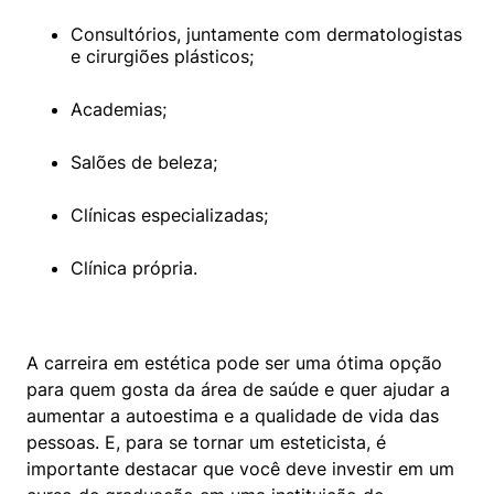
Consultórios, juntamente com dermatologistas 
e cirurgiões plásticos;
Academias;
Salões de beleza;
Clínicas especializadas;
Clínica própria.
A carreira em estética pode ser uma ótima opção 
para quem gosta da área de saúde e quer ajudar a 
aumentar a autoestima e a qualidade de vida das 
pessoas. E, para se tornar um esteticista, é 
importante destacar que você deve investir em um 