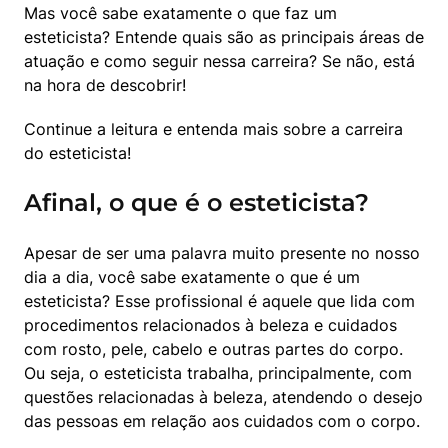
Mas você sabe exatamente o que faz um 
esteticista? Entende quais são as principais áreas de 
atuação e como seguir nessa carreira? Se não, está 
na hora de descobrir!
Continue a leitura e entenda mais sobre a carreira 
do esteticista!
Afinal, o que é o esteticista?
Apesar de ser uma palavra muito presente no nosso 
dia a dia, você sabe exatamente o que é um 
esteticista? Esse profissional é aquele que lida com 
procedimentos relacionados à beleza e cuidados 
com rosto, pele, cabelo e outras partes do corpo. 
Ou seja, o esteticista trabalha, principalmente, com 
questões relacionadas à beleza, atendendo o desejo 
das pessoas em relação aos cuidados com o corpo.