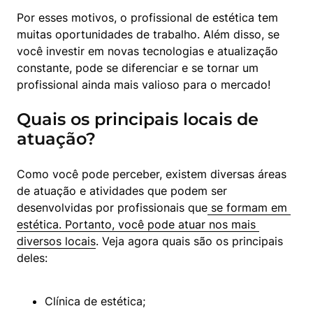
Por esses motivos, o profissional de estética tem 
muitas oportunidades de trabalho. Além disso, se 
você investir em novas tecnologias e atualização 
constante, pode se diferenciar e se tornar um 
profissional ainda mais valioso para o mercado!
Quais os principais locais de
atuação?
Como você pode perceber, existem diversas áreas 
de atuação e atividades que podem ser 
desenvolvidas por profissionais que
 se formam em 
estética. Portanto, você pode atuar nos mais 
diversos locais
. Veja agora quais são os principais 
deles:
Clínica de estética;