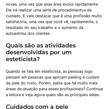
novas, uma vez que essa área evolui rapidamente. 
Ele irá realizar uma série de procedimentos de 
cuidado. E vale destacar que é uma profissão muito 
satisfatória, uma vez que você vê, rapidamente, o 
resultado do seu trabalho e o aumento da 
autoestima dos clientes.
Quais são as atividades
desenvolvidas por um
esteticista?
Quando se fala em esteticista, as pessoas logo 
pensam em pessoas que aplicam peeling e cuidam 
da pele do rosto. Porém, sabia que há muito mais 
áreas de atuação para esses profissionais? Continue 
a leitura e veja agora quais são as principais delas.
Cuidados com a pele