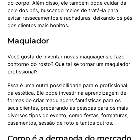
do corpo. Além disso, ele também pode cuidar da 
pele dos pés, buscando meios de tratá-la para 
evitar ressecamentos e rachaduras, deixando os pés 
dos clientes mais bonitos.
Maquiador
Você gosta de inventar novas maquiagens e fazer 
contorno do rosto? Que tal se tornar um maquiador 
profissional?
Essa é uma outra possibilidade para o profissional 
da estética. Ele pode investir na aprendizagem de 
formas de criar maquiagens fantásticas para os 
seus clientes, preparando as pessoas para os mais 
diversos tipos de evento, como festas, formaturas, 
casamentos, sessão de foto e tantos outros.
Como é a demanda do mercado