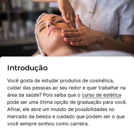
Introdução
Você gosta de estudar produtos de cosmética, 
cuidar das pessoas ao seu redor e quer trabalhar na 
área da saúde? Pois saiba que o 
curso de estética
pode ser uma ótima opção de graduação para você. 
Afinal, ele abre um mundo de possibilidades no 
mercado da beleza e cuidado que podem ser o que 
você sempre sonhou como carreira.