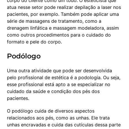
corpo do cliente como um todo. O esteticista que 
atua nesse setor pode realizar depilação a laser nos 
pacientes, por exemplo. Também pode aplicar uma 
série de massagens de tratamento, como a 
drenagem linfática e massagem modeladora, assim 
como outros procedimentos para o cuidado do 
formato e pele do corpo.
Podólogo
Uma outra atividade que pode ser desenvolvida 
pelo profissional de estética é a podologia. Ou seja, 
esse profissional está apto a se especializar no 
cuidado da saúde e condição dos pés dos 
pacientes.
O podólogo cuida de diversos aspectos 
relacionados aos pés, como as unhas. Ele trata 
unhas encravadas e cuida das cutículas dessa parte 