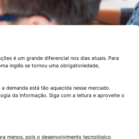
s é um grande diferencial nos dias atuais. Para 
ioma inglês se tornou uma obrigatoriedade, 
s a demanda está tão aquecida nesse mercado. 
ogia da Informação. Siga com a leitura e aproveite o 
ra menos, pois o desenvolvimento tecnológico 