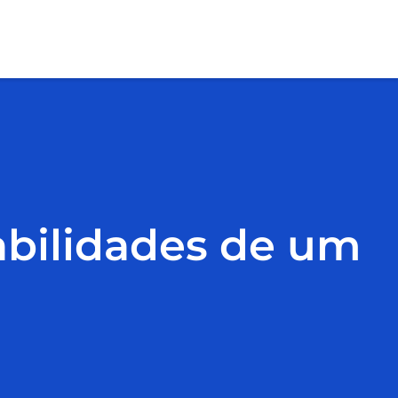
habilidades de um