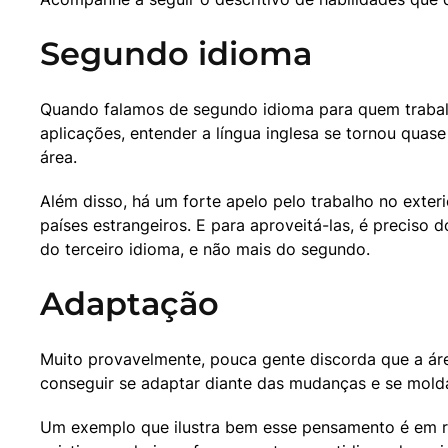
Segundo idioma
Quando falamos de segundo idioma para quem trabalh
aplicações, entender a língua inglesa se tornou quas
área.
Além disso, há um forte apelo pelo trabalho no exte
países estrangeiros. E para aproveitá-las, é preciso 
do terceiro idioma, e não mais do segundo.
Adaptação
Muito provavelmente, pouca gente discorda que a ár
conseguir se adaptar diante das mudanças e se molda
Um exemplo que ilustra bem esse pensamento é em rel