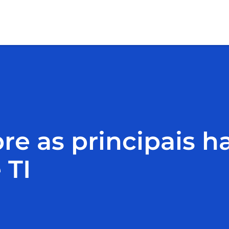
re as principais 
 TI