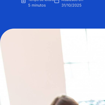
5 minutos
31/10/2025