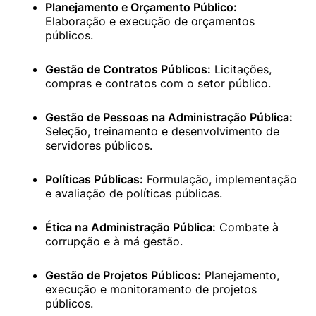
Planejamento e Orçamento Público:
Elaboração e execução de orçamentos 
públicos. 
Gestão de Contratos Públicos:
 Licitações, 
compras e contratos com o setor público. 
Gestão de Pessoas na Administração Pública:
Seleção, treinamento e desenvolvimento de 
servidores públicos. 
Políticas Públicas:
 Formulação, implementação 
e avaliação de políticas públicas. 
Ética na Administração Pública:
 Combate à 
corrupção e à má gestão. 
Gestão de Projetos Públicos:
 Planejamento, 
execução e monitoramento de projetos 
públicos. 