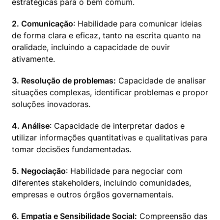
estratégicas para o bem comum. 
2. Comunicação
: Habilidade para comunicar ideias 
de forma clara e eficaz, tanto na escrita quanto na 
oralidade, incluindo a capacidade de ouvir 
ativamente. 
3. Resolução de problemas:
 Capacidade de analisar 
situações complexas, identificar problemas e propor 
soluções inovadoras.  
4. Análise
: Capacidade de interpretar dados e 
utilizar informações quantitativas e qualitativas para 
tomar decisões fundamentadas. 
5. Negociação
: Habilidade para negociar com 
diferentes stakeholders, incluindo comunidades, 
empresas e outros órgãos governamentais. 
6. Empatia e Sensibilidade Social:
 Compreensão das 