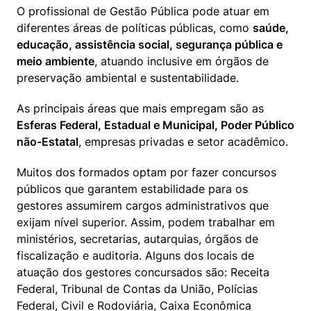
O profissional de Gestão Pública pode atuar em 
diferentes áreas de políticas públicas, como 
saúde, 
educação, assistência social, segurança pública e 
meio ambiente
, atuando inclusive em órgãos de 
preservação ambiental e sustentabilidade. 
As principais áreas que mais empregam são as 
Esferas Federal, Estadual e Municipal, Poder Público 
não-Estatal
, empresas privadas e setor acadêmico. 
Muitos dos formados optam por fazer concursos 
públicos que garantem estabilidade para os 
gestores assumirem cargos administrativos que 
exijam nível superior. Assim, podem trabalhar em 
ministérios, secretarias, autarquias, órgãos de 
fiscalização e auditoria. Alguns dos locais de 
atuação dos gestores concursados são: Receita 
Federal, Tribunal de Contas da União, Polícias 
Federal, Civil e Rodoviária, Caixa Econômica 