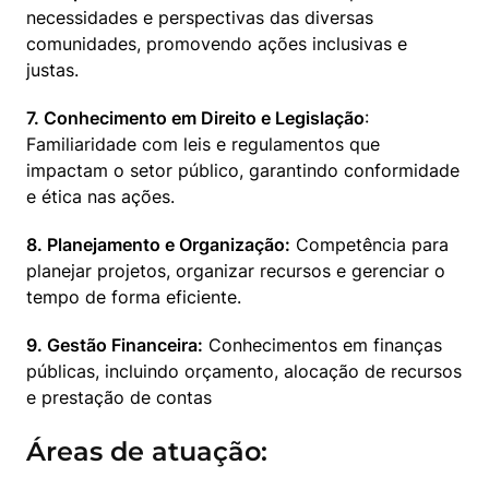
necessidades e perspectivas das diversas 
comunidades, promovendo ações inclusivas e 
justas. 
7. Conhecimento em Direito e Legislação
: 
Familiaridade com leis e regulamentos que 
impactam o setor público, garantindo conformidade 
e ética nas ações.  
8. Planejamento e Organização:
 Competência para 
planejar projetos, organizar recursos e gerenciar o 
tempo de forma eficiente.  
9. Gestão Financeira:
 Conhecimentos em finanças 
públicas, incluindo orçamento, alocação de recursos 
e prestação de contas 
Áreas de atuação: