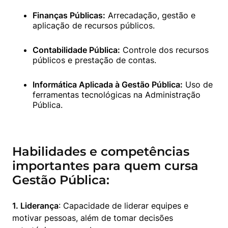
Finanças Públicas:
 Arrecadação, gestão e 
aplicação de recursos públicos. 
Contabilidade Pública:
 Controle dos recursos 
públicos e prestação de contas. 
Informática Aplicada à Gestão Pública:
 Uso de 
ferramentas tecnológicas na Administração 
Pública. 
Habilidades e competências
importantes para quem cursa
Gestão Pública:
1. Liderança
: Capacidade de liderar equipes e 
motivar pessoas, além de tomar decisões 