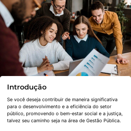
Introdução
Se você deseja contribuir de maneira significativa 
para o desenvolvimento e a eficiência do setor 
público, promovendo o bem-estar social e a justiça, 
talvez seu caminho seja na área de Gestão Pública.  