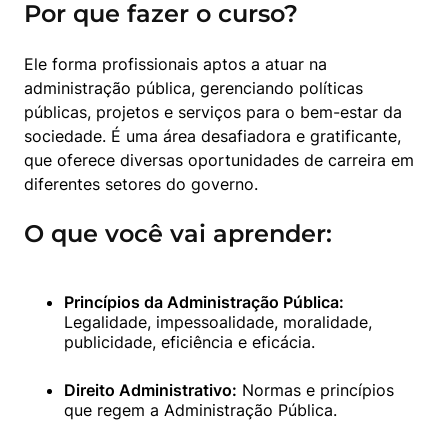
Por que fazer o curso?
Ele forma profissionais aptos a atuar na 
administração pública, gerenciando políticas 
públicas, projetos e serviços para o bem-estar da 
sociedade. É uma área desafiadora e gratificante, 
que oferece diversas oportunidades de carreira em 
diferentes setores do governo.
O que você vai aprender:
Princípios da Administração Pública:
Legalidade, impessoalidade, moralidade, 
publicidade, eficiência e eficácia. 
Direito Administrativo:
 Normas e princípios 
que regem a Administração Pública. 