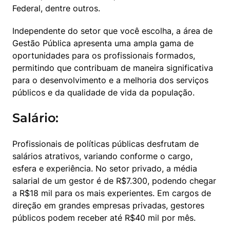
Federal, dentre outros. 
Independente do setor que você escolha, a área de 
Gestão Pública apresenta uma ampla gama de 
oportunidades para os profissionais formados, 
permitindo que contribuam de maneira significativa 
para o desenvolvimento e a melhoria dos serviços 
públicos e da qualidade de vida da população. 
Salário:
Profissionais de políticas públicas desfrutam de 
salários atrativos, variando conforme o cargo, 
esfera e experiência. No setor privado, a média 
salarial de um gestor é de R$7.300, podendo chegar 
a R$18 mil para os mais experientes. Em cargos de 
direção em grandes empresas privadas, gestores 
públicos podem receber até R$40 mil por mês.