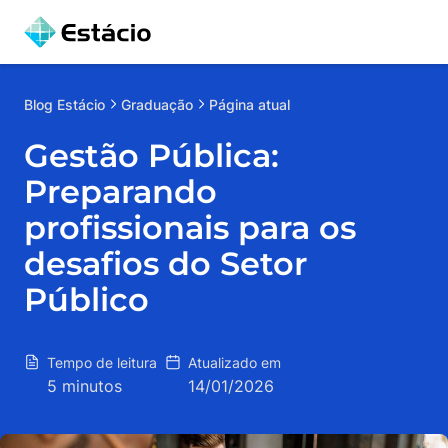
Blog
Estácio
Graduação
Página atual
Gestão Pública:
Preparando
profissionais para os
desafios do Setor
Público
Tempo de leitura
Atualizado em
5 minutos
14/01/2026