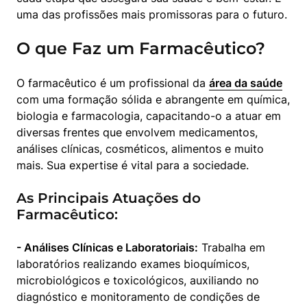
uma das profissões mais promissoras para o futuro.
O que Faz um Farmacêutico?
O farmacêutico é um profissional da 
área da saúde
com uma formação sólida e abrangente em química, 
biologia e farmacologia, capacitando-o a atuar em 
diversas frentes que envolvem medicamentos, 
análises clínicas, cosméticos, alimentos e muito 
mais. Sua expertise é vital para a sociedade.
As Principais Atuações do
Farmacêutico:
- Análises Clínicas e Laboratoriais:
 Trabalha em 
laboratórios realizando exames bioquímicos, 
microbiológicos e toxicológicos, auxiliando no 
diagnóstico e monitoramento de condições de 