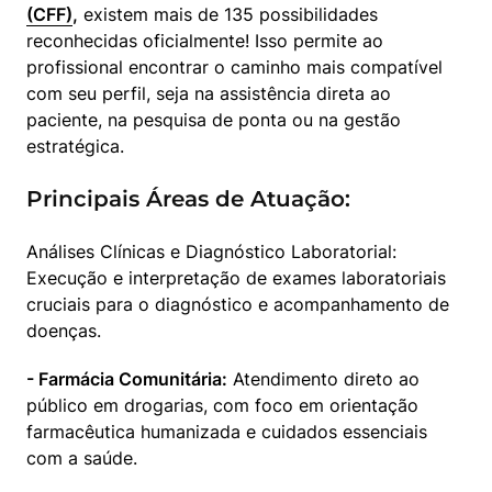
(CFF)
,
 existem mais de 135 possibilidades 
reconhecidas oficialmente! Isso permite ao 
profissional encontrar o caminho mais compatível 
com seu perfil, seja na assistência direta ao 
paciente, na pesquisa de ponta ou na gestão 
estratégica.
Principais Áreas de Atuação:
Análises Clínicas e Diagnóstico Laboratorial: 
Execução e interpretação de exames laboratoriais 
cruciais para o diagnóstico e acompanhamento de 
doenças.
- Farmácia Comunitária:
 Atendimento direto ao 
público em drogarias, com foco em orientação 
farmacêutica humanizada e cuidados essenciais 
com a saúde.