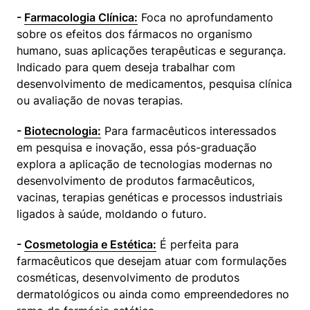
- 
Farmacologia Clínica:
 Foca no aprofundamento 
sobre os efeitos dos fármacos no organismo 
humano, suas aplicações terapêuticas e segurança. 
Indicado para quem deseja trabalhar com 
desenvolvimento de medicamentos, pesquisa clínica 
ou avaliação de novas terapias.
- 
Biotecnologia:
 Para farmacêuticos interessados 
em pesquisa e inovação, essa pós-graduação 
explora a aplicação de tecnologias modernas no 
desenvolvimento de produtos farmacêuticos, 
vacinas, terapias genéticas e processos industriais 
ligados à saúde, moldando o futuro.
- 
Cosmetologia e Estética:
 É perfeita para 
farmacêuticos que desejam atuar com formulações 
cosméticas, desenvolvimento de produtos 
dermatológicos ou ainda como empreendedores no 