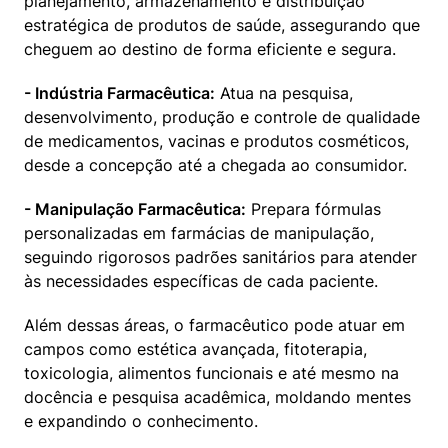
planejamento, armazenamento e distribuição 
estratégica de produtos de saúde, assegurando que 
cheguem ao destino de forma eficiente e segura.
- Indústria Farmacêutica:
 Atua na pesquisa, 
desenvolvimento, produção e controle de qualidade 
de medicamentos, vacinas e produtos cosméticos, 
desde a concepção até a chegada ao consumidor.
- Manipulação Farmacêutica:
 Prepara fórmulas 
personalizadas em farmácias de manipulação, 
seguindo rigorosos padrões sanitários para atender 
às necessidades específicas de cada paciente.
Além dessas áreas, o farmacêutico pode atuar em 
campos como estética avançada, fitoterapia, 
toxicologia, alimentos funcionais e até mesmo na 
docência e pesquisa acadêmica, moldando mentes 
e expandindo o conhecimento.