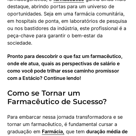
destaque, abrindo portas para um universo de 
oportunidades. Seja em uma farmácia comunitária, 
em hospitais de ponta, em laboratórios de pesquisa 
ou nos bastidores da indústria, este profissional é a 
peça-chave para garantir o bem-estar da 
sociedade.
Pronto para descobrir o que faz um farmacêutico, 
onde ele atua, quais as perspectivas de salário e 
como você pode trilhar esse caminho promissor 
com a Estácio? Continue lendo!
Como se Tornar um
Farmacêutico de Sucesso?
Para embarcar nessa jornada transformadora e se 
tornar um farmacêutico, é fundamental cursar a 
graduação em 
Farmácia,
 que tem 
duração média de 