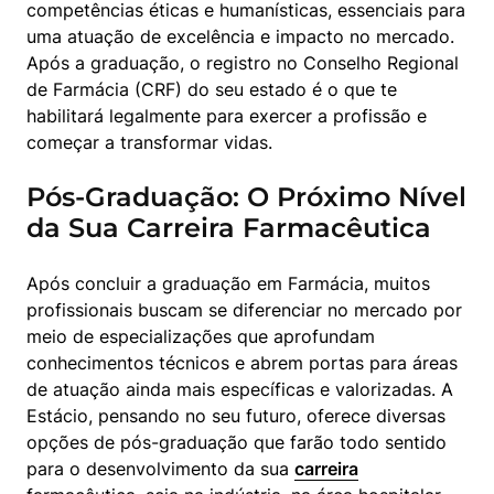
competências éticas e humanísticas, essenciais para 
uma atuação de excelência e impacto no mercado. 
Após a graduação, o registro no Conselho Regional 
de Farmácia (CRF) do seu estado é o que te 
habilitará legalmente para exercer a profissão e 
começar a transformar vidas.
Pós-Graduação: O Próximo Nível
da Sua Carreira Farmacêutica
Após concluir a graduação em Farmácia, muitos 
profissionais buscam se diferenciar no mercado por 
meio de especializações que aprofundam 
conhecimentos técnicos e abrem portas para áreas 
de atuação ainda mais específicas e valorizadas. A 
Estácio, pensando no seu futuro, oferece diversas 
opções de pós-graduação que farão todo sentido 
para o desenvolvimento da sua 
carreira