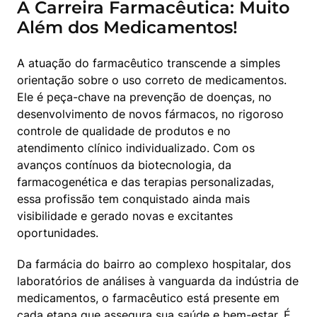
A Carreira Farmacêutica: Muito
Além dos Medicamentos!
A atuação do farmacêutico transcende a simples 
orientação sobre o uso correto de medicamentos. 
Ele é peça-chave na prevenção de doenças, no 
desenvolvimento de novos fármacos, no rigoroso 
controle de qualidade de produtos e no 
atendimento clínico individualizado. Com os 
avanços contínuos da biotecnologia, da 
farmacogenética e das terapias personalizadas, 
essa profissão tem conquistado ainda mais 
visibilidade e gerado novas e excitantes 
oportunidades.
Da farmácia do bairro ao complexo hospitalar, dos 
laboratórios de análises à vanguarda da indústria de 
medicamentos, o farmacêutico está presente em 
cada etapa que assegura sua saúde e bem-estar. É 