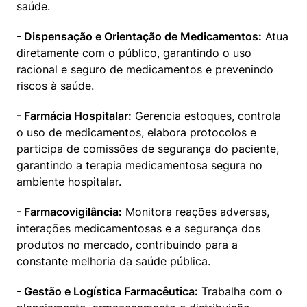
saúde.
- Dispensação e Orientação de Medicamentos:
 Atua 
diretamente com o público, garantindo o uso 
racional e seguro de medicamentos e prevenindo 
riscos à saúde.
- Farmácia Hospitalar:
 Gerencia estoques, controla 
o uso de medicamentos, elabora protocolos e 
participa de comissões de segurança do paciente, 
garantindo a terapia medicamentosa segura no 
ambiente hospitalar.
- Farmacovigilância:
 Monitora reações adversas, 
interações medicamentosas e a segurança dos 
produtos no mercado, contribuindo para a 
constante melhoria da saúde pública.
- Gestão e Logística Farmacêutica:
 Trabalha com o 