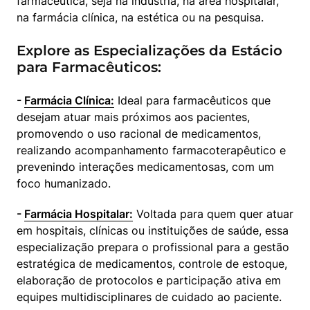
farmacêutica, seja na indústria, na área hospitalar, 
na farmácia clínica, na estética ou na pesquisa.
Explore as Especializações da Estácio
para Farmacêuticos:
- 
Farmácia Clínica:
 Ideal para farmacêuticos que 
desejam atuar mais próximos aos pacientes, 
promovendo o uso racional de medicamentos, 
realizando acompanhamento farmacoterapêutico e 
prevenindo interações medicamentosas, com um 
foco humanizado.
- 
Farmácia Hospitalar:
 Voltada para quem quer atuar 
em hospitais, clínicas ou instituições de saúde, essa 
especialização prepara o profissional para a gestão 
estratégica de medicamentos, controle de estoque, 
elaboração de protocolos e participação ativa em 
equipes multidisciplinares de cuidado ao paciente.