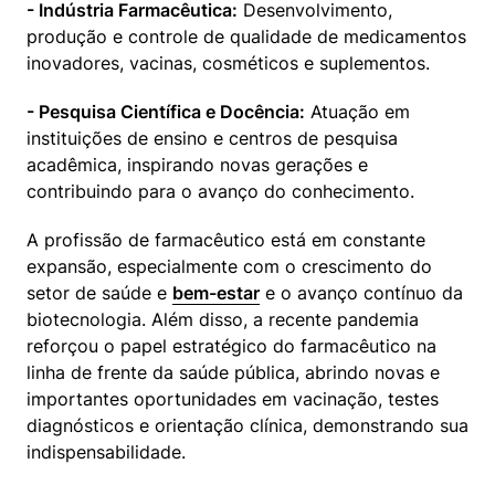
- Indústria Farmacêutica:
 Desenvolvimento, 
produção e controle de qualidade de medicamentos 
inovadores, vacinas, cosméticos e suplementos.
- Pesquisa Científica e Docência:
 Atuação em 
instituições de ensino e centros de pesquisa 
acadêmica, inspirando novas gerações e 
contribuindo para o avanço do conhecimento.
A profissão de farmacêutico está em constante 
expansão, especialmente com o crescimento do 
setor de saúde e 
bem-estar
 e o avanço contínuo da 
biotecnologia. Além disso, a recente pandemia 
reforçou o papel estratégico do farmacêutico na 
linha de frente da saúde pública, abrindo novas e 
importantes oportunidades em vacinação, testes 
diagnósticos e orientação clínica, demonstrando sua 
indispensabilidade.