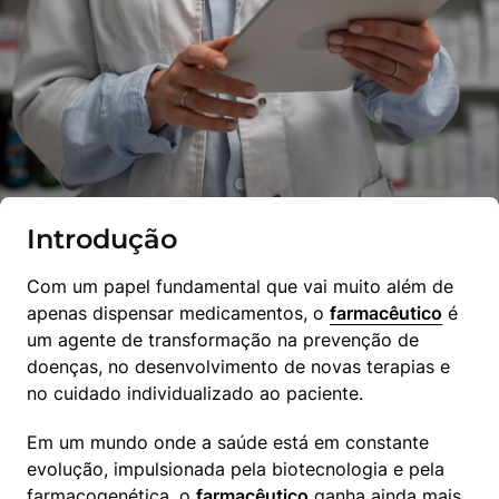
Introdução
Com um papel fundamental que vai muito além de 
apenas dispensar medicamentos, o 
farmacêutico
 é 
um agente de transformação na prevenção de 
doenças, no desenvolvimento de novas terapias e 
no cuidado individualizado ao paciente.
Em um mundo onde a saúde está em constante 
evolução, impulsionada pela biotecnologia e pela 
farmacogenética, o 
farmacêutico
 ganha ainda mais 