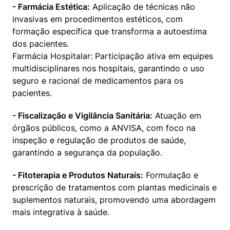
- Farmácia Estética:
 Aplicação de técnicas não 
invasivas em procedimentos estéticos, com 
formação específica que transforma a autoestima 
dos pacientes.

Farmácia Hospitalar: Participação ativa em equipes 
multidisciplinares nos hospitais, garantindo o uso 
seguro e racional de medicamentos para os 
pacientes.
- Fiscalização e Vigilância Sanitária:
 Atuação em 
órgãos públicos, como a ANVISA, com foco na 
inspeção e regulação de produtos de saúde, 
garantindo a segurança da população.
- Fitoterapia e Produtos Naturais:
 Formulação e 
prescrição de tratamentos com plantas medicinais e 
suplementos naturais, promovendo uma abordagem 
mais integrativa à saúde.