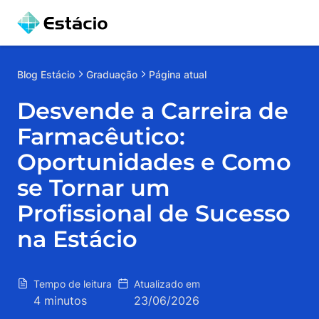
Blog
Estácio
Graduação
Página atual
Desvende a Carreira de
Farmacêutico:
Oportunidades e Como
se Tornar um
Profissional de Sucesso
na Estácio
Tempo de leitura
Atualizado em
4 minutos
23/06/2026