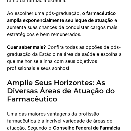
ramo da farmácia estética.
Ao escolher uma pós-graduação, 
o farmacêutico 
amplia exponencialmente seu leque de atuação
 e 
aumenta suas chances de conquistar cargos mais 
estratégicos e bem remunerados.
Quer saber mais?
 Confira todas as opções de pós-
graduação da Estácio na área da saúde e escolha a 
que melhor se alinha com seus objetivos 
profissionais e seus sonhos!
Amplie Seus Horizontes: As
Diversas Áreas de Atuação do
Farmacêutico
Uma das maiores vantagens da profissão 
farmacêutica é a incrível variedade de áreas de 
atuação. Segundo o 
Conselho Federal de Farmácia 