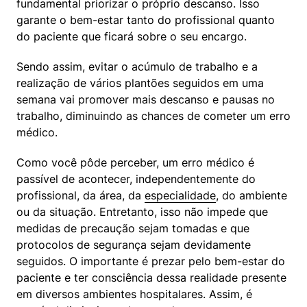
fundamental priorizar o próprio descanso. Isso 
garante o bem-estar tanto do profissional quanto 
do paciente que ficará sobre o seu encargo.
Sendo assim, evitar o acúmulo de trabalho e a 
realização de vários plantões seguidos em uma 
semana vai promover mais descanso e pausas no 
trabalho, diminuindo as chances de cometer um erro 
médico. 
Como você pôde perceber, um erro médico é 
passível de acontecer, independentemente do 
profissional, da área, da 
especialidade
, do ambiente 
ou da situação. Entretanto, isso não impede que 
medidas de precaução sejam tomadas e que 
protocolos de segurança sejam devidamente 
seguidos. O importante é prezar pelo bem-estar do 
paciente e ter consciência dessa realidade presente 
em diversos ambientes hospitalares. Assim, é 