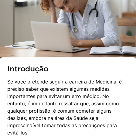
Introdução
Se você pretende seguir a 
carreira de Medicina
, é 
preciso saber que existem algumas medidas 
importantes para evitar um erro médico. No 
entanto, é importante ressaltar que, assim como 
qualquer profissão, é comum cometer alguns 
deslizes, embora na área da Saúde seja 
imprescindível tomar todas as precauções para 
evitá-los.