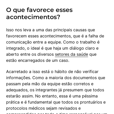
O que favorece esses
acontecimentos?
Isso nos leva a uma das principais causas que 
favorecem esses acontecimentos, que é a falha de 
comunicação entre a equipe. Como o trabalho é 
integrado, o ideal é que haja um diálogo claro e 
aberto entre os diversos 
setores da saúde
 que 
estão encarregados de um caso.
Acarretado a isso está o hábito de não verificar 
informações. Como a maioria dos documentos que 
passam pela mão da equipe estão corretos e 
adequados, os integrantes já presumem que todos 
estarão assim. No entanto, essa é uma péssima 
prática e é fundamental que todos os prontuários e 
protocolos médicos sejam revisados e 