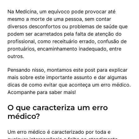
Na Medicina, um equívoco pode provocar até 
mesmo a morte de uma pessoa, sem contar 
diversos desconfortos ou problemas de saúde que 
podem ser acarretados pela falta de atenção do 
profissional, como receituário errado, confusão de 
prontuários, encaminhamento inadequado, entre 
outros.
Pensando nisso, montamos este post para explicar 
mais sobre este importante assunto e dar algumas 
dicas de como evitar que aconteça um erro médico. 
Acompanhe para saber mais! 
O que caracteriza um erro
médico?
Um erro médico é caracterizado por toda e 