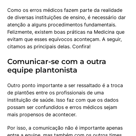
Como os erros médicos fazem parte da realidade 
de diversas instituições de ensino, é necessário dar 
atenção a alguns procedimentos fundamentais. 
Felizmente, existem boas práticas na Medicina que 
evitam que esses equívocos aconteçam. A seguir, 
citamos as principais delas. Confira!
Comunicar-se com a outra
equipe plantonista
Outro ponto importante a ser ressaltado é a troca 
de plantões entre os profissionais de uma 
instituição de saúde. Isso faz com que os dados 
possam ser confundidos e erros médicos sejam 
mais propensos de acontecer.
Por isso, a comunicação não é importante apenas 
entre a equipe, mas também com os outros times 