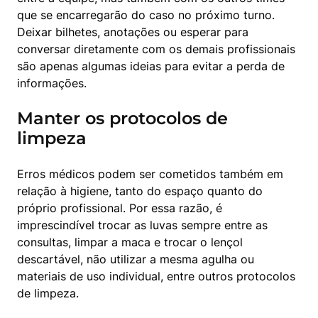
que se encarregarão do caso no próximo turno. 
Deixar bilhetes, anotações ou esperar para 
conversar diretamente com os demais profissionais 
são apenas algumas ideias para evitar a perda de 
informações.
Manter os protocolos de
limpeza
Erros médicos podem ser cometidos também em 
relação à higiene, tanto do espaço quanto do 
próprio profissional. Por essa razão, é 
imprescindível trocar as luvas sempre entre as 
consultas, limpar a maca e trocar o lençol 
descartável, não utilizar a mesma agulha ou 
materiais de uso individual, entre outros protocolos 
de limpeza.