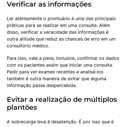
Verificar as informações
Ler atentamente o prontuário é uma das principais 
práticas para se realizar em uma consulta. Além 
disso, verificar a veracidade das informações é 
outra atitude que reduz as chances de erro em um 
consultório médico.
Para isso, vale a pena, inclusive, confirmar os dados 
com os pacientes assim que iniciar uma consulta. 
Pedir para ver exames recentes e analisá-los 
também é outra maneira de evitar que alguma 
informação passe despercebida.
Evitar a realização de múltiplos
plantões
A sobrecarga leva à desatenção. É por isso que é 