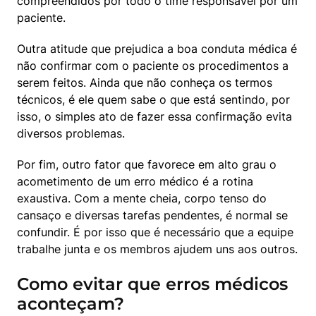
compreendidos por todo o time responsável por um 
paciente.
Outra atitude que prejudica a boa conduta médica é 
não confirmar com o paciente os procedimentos a 
serem feitos. Ainda que não conheça os termos 
técnicos, é ele quem sabe o que está sentindo, por 
isso, o simples ato de fazer essa confirmação evita 
diversos problemas.
Por fim, outro fator que favorece em alto grau o 
acometimento de um erro médico é a rotina 
exaustiva. Com a mente cheia, corpo tenso do 
cansaço e diversas tarefas pendentes, é normal se 
confundir. É por isso que é necessário que a equipe 
trabalhe junta e os membros ajudem uns aos outros.
Como evitar que erros médicos
aconteçam?