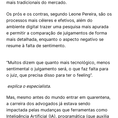
mais tradicionais do mercado.
Os prós e os contras, segundo Leone Pereira, são os 
processos mais céleres e efetivos, além do 
ambiente digital trazer uma pesquisa mais apurada 
e permitir a comparação de julgamentos de forma 
mais detalhada, enquanto o aspecto negativo se 
resume à falta de sentimento.
“Muitos dizem que quanto mais tecnológico, menos 
sentimental o julgamento será, o que faz falta para 
o juiz, que precisa disso para ter o feeling”.
 explica o especialista. 
Mas, mesmo antes do mundo entrar em quarentena, 
a carreira dos advogados já estava sendo 
impactada pelas mudanças que ferramentas como 
Inteligência Artificial (IA), programática (que auxilia 