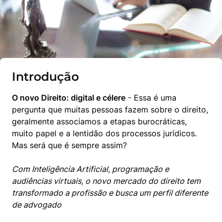
Introdução
O novo Direito: digital e célere
 - Essa é uma 
pergunta que muitas pessoas fazem sobre o direito, 
geralmente associamos a etapas burocráticas, 
muito papel e a lentidão dos processos jurídicos. 
Mas será que é sempre assim?
Com Inteligência Artificial, programação e 
audiências virtuais, o novo mercado do direito tem 
transformado a profissão e busca um perfil diferente 
de advogado