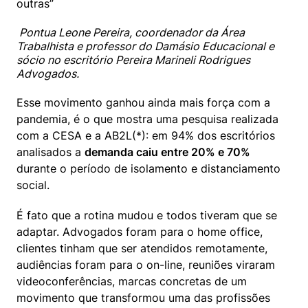
outras”
 Pontua Leone Pereira, coordenador da Área 
Trabalhista e professor do Damásio Educacional e 
sócio no escritório Pereira Marineli Rodrigues 
Advogados. 
Esse movimento ganhou ainda mais força com a 
pandemia, é o que mostra uma pesquisa realizada 
com a CESA e a AB2L(*): em 94% dos escritórios 
analisados a 
demanda caiu entre 20% e 70% 
durante o período de isolamento e distanciamento 
social.
É fato que a rotina mudou e todos tiveram que se 
adaptar. Advogados foram para o home office, 
clientes tinham que ser atendidos remotamente, 
audiências foram para o on-line, reuniões viraram 
videoconferências, marcas concretas de um 
movimento que transformou uma das profissões 