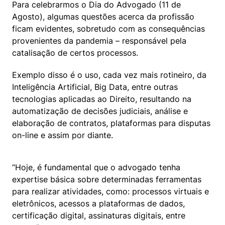
Para celebrarmos o Dia do Advogado (11 de 
Agosto), algumas questões acerca da profissão 
ficam evidentes, sobretudo com as consequências 
provenientes da pandemia – responsável pela 
catalisação de certos processos.
Exemplo disso é o uso, cada vez mais rotineiro, da 
Inteligência Artificial, Big Data, entre outras 
tecnologias aplicadas ao Direito, resultando na 
automatização de decisões judiciais, análise e 
elaboração de contratos, plataformas para disputas 
on-line e assim por diante.
“Hoje, é fundamental que o advogado tenha 
expertise básica sobre determinadas ferramentas 
para realizar atividades, como: processos virtuais e 
eletrônicos, acessos a plataformas de dados, 
certificação digital, assinaturas digitais, entre 