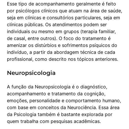
Esse tipo de acompanhamento geralmente é feito 
por psicólogos clínicos que atuam na área de saúde, 
seja em clínicas e consultórios particulares, seja em 
clínicas públicas. Os atendimentos podem ser 
individuais ou mesmo em grupos (terapia familiar, 
de casal, entre outros). O foco do tratamento é 
amenizar os distúrbios e sofrimentos psíquicos do 
indivíduo, a partir da abordagem técnica de cada 
profissional, como descrito nos tópicos anteriores.
Neuropsicologia
A função da Neuropsicologia é o diagnóstico, 
acompanhamento e tratamento da cognição, 
emoções, personalidade e comportamento humano, 
com base em conceitos da Neurociência. Essa área 
da Psicologia também é bastante explorada por 
quem trabalha com pesquisas acadêmicas.