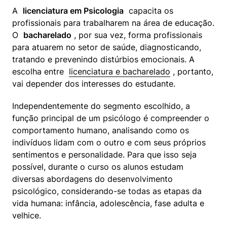
A  
licenciatura em Psicologia
  capacita os 
profissionais para trabalharem na área de educação. 
O  
bacharelado
 , por sua vez, forma profissionais 
para atuarem no setor de saúde, diagnosticando, 
tratando e prevenindo distúrbios emocionais. A 
escolha entre  
licenciatura e bacharelado
 , portanto, 
vai depender dos interesses do estudante.
Independentemente do segmento escolhido, a 
função principal de um psicólogo é compreender o 
comportamento humano, analisando como os 
indivíduos lidam com o outro e com seus próprios 
sentimentos e personalidade. Para que isso seja 
possível, durante o curso os alunos estudam 
diversas abordagens do desenvolvimento 
psicológico, considerando-se todas as etapas da 
vida humana: infância, adolescência, fase adulta e 
velhice.