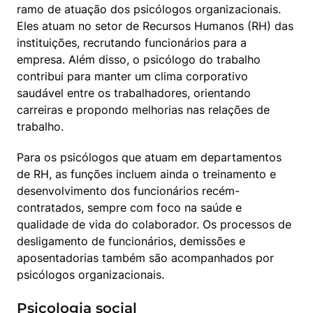
ramo de atuação dos psicólogos organizacionais. 
Eles atuam no setor de Recursos Humanos (RH) das 
instituições, recrutando funcionários para a 
empresa. Além disso, o psicólogo do trabalho 
contribui para manter um clima corporativo 
saudável entre os trabalhadores, orientando 
carreiras e propondo melhorias nas relações de 
trabalho.
Para os psicólogos que atuam em departamentos 
de RH, as funções incluem ainda o treinamento e 
desenvolvimento dos funcionários recém-
contratados, sempre com foco na saúde e 
qualidade de vida do colaborador. Os processos de 
desligamento de funcionários, demissões e 
aposentadorias também são acompanhados por 
psicólogos organizacionais.
Psicologia social