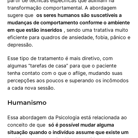
partir de técnicas específicas que auxiliam na 
transformação comportamental. A abordagem 
sugere que  
os seres humanos são suscetíveis a 
mudanças de comportamento conforme o ambiente 
em que estão inseridos
 , sendo uma tratativa muito 
eficiente para quadros de ansiedade, fobia, pânico e 
depressão.
Esse tipo de tratamento é mais diretivo, com 
algumas “tarefas de casa” para que o paciente 
tenha contato com o que o aflige, mudando suas 
percepções aos poucos e superando os incômodos 
a cada nova sessão.
Humanismo
Essa abordagem da Psicologia está relacionada ao 
conceito de que  
só é possível mudar alguma 
situação quando o indivíduo assume que existe um 