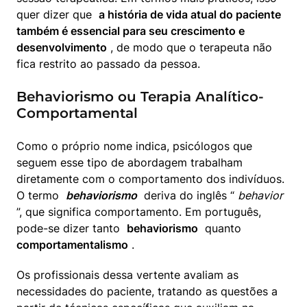
quer dizer que  
a história de vida atual do paciente 
também é essencial para seu crescimento e 
desenvolvimento
 , de modo que o terapeuta não 
fica restrito ao passado da pessoa.
Behaviorismo ou Terapia Analítico-
Comportamental
Como o próprio nome indica, psicólogos que 
seguem esse tipo de abordagem trabalham 
diretamente com o comportamento dos indivíduos. 
O termo  
behaviorismo
  deriva do inglês “ 
behavior
”, que significa comportamento. Em português, 
pode-se dizer tanto  
behaviorismo
  quanto  
comportamentalismo
 .
Os profissionais dessa vertente avaliam as 
necessidades do paciente, tratando as questões a 