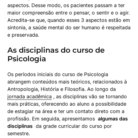
aspectos. Desse modo, os pacientes passam a ter 
maior compreensão entre o pensar, o sentir e o agir. 
Acredita-se que, quando esses 3 aspectos estão em 
sintonia, a saúde mental do ser humano é respeitada 
e preservada.
As disciplinas do curso de
Psicologia
Os períodos iniciais do curso de Psicologia 
abrangem conteúdos mais teóricos, relacionados à 
Antropologia, História e Filosofia. Ao longo da  
jornada acadêmica
 , as disciplinas vão se tornando 
mais práticas, oferecendo ao aluno a possibilidade 
de estagiar na área e ter um contato direto com a 
profissão. Em seguida, apresentamos  
algumas das 
disciplinas
  da grade curricular do curso por 
semestre.