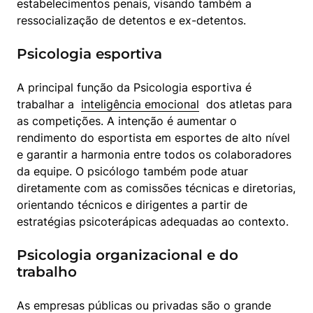
estabelecimentos penais, visando também a 
ressocialização de detentos e ex-detentos.
Psicologia esportiva
A principal função da Psicologia esportiva é 
trabalhar a  
inteligência emocional
  dos atletas para 
as competições. A intenção é aumentar o 
rendimento do esportista em esportes de alto nível 
e garantir a harmonia entre todos os colaboradores 
da equipe. O psicólogo também pode atuar 
diretamente com as comissões técnicas e diretorias, 
orientando técnicos e dirigentes a partir de 
estratégias psicoterápicas adequadas ao contexto.
Psicologia organizacional e do
trabalho
As empresas públicas ou privadas são o grande 