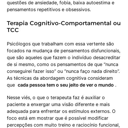
questões de ansiedade, fobia, baixa autoestima e 
pensamentos repetitivos e obsessivos.
Terapia Cognitivo-Comportamental ou
TCC
Psicólogos que trabalham com essa vertente são 
focados na mudança de pensamentos disfuncionais, 
que são aqueles que fazem o indivíduo desacreditar 
de si mesmo, como os pensamentos de que “nunca 
conseguirei fazer isso” ou “nunca faço nada direito”. 
As técnicas da abordagem cognitiva consideram 
que  
cada pessoa tem o seu jeito de ver o mundo
 .
Nesse viés, o que o terapeuta faz é auxiliar o 
paciente a enxergar uma visão diferente e mais 
adequada para enfrentar os estímulos externos. O 
foco está em mostrar que é possível modificar 
percepções com muito treino e raciocínio funcional, 