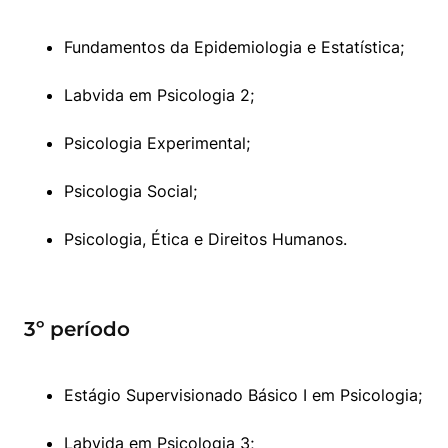
Fundamentos da Epidemiologia e Estatística;
Labvida em Psicologia 2;
Psicologia Experimental;
Psicologia Social;
Psicologia, Ética e Direitos Humanos.
3º período
Estágio Supervisionado Básico I em Psicologia;
Labvida em Psicologia 3;