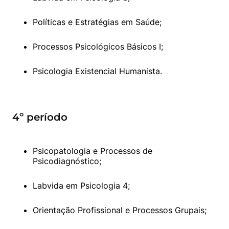
Políticas e Estratégias em Saúde;
Processos Psicológicos Básicos I;
Psicologia Existencial Humanista.
4º período
Psicopatologia e Processos de 
Psicodiagnóstico;
Labvida em Psicologia 4;
Orientação Profissional e Processos Grupais;