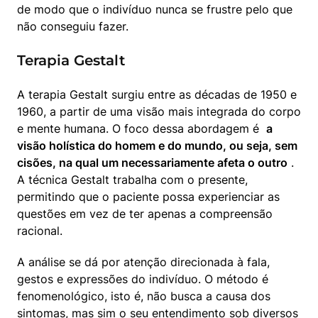
de modo que o indivíduo nunca se frustre pelo que 
não conseguiu fazer.
Terapia Gestalt
A terapia Gestalt surgiu entre as décadas de 1950 e 
1960, a partir de uma visão mais integrada do corpo 
e mente humana. O foco dessa abordagem é  
a 
visão holística do homem e do mundo, ou seja, sem 
cisões, na qual um necessariamente afeta o outro
 . 
A técnica Gestalt trabalha com o presente, 
permitindo que o paciente possa experienciar as 
questões em vez de ter apenas a compreensão 
racional.
A análise se dá por atenção direcionada à fala, 
gestos e expressões do indivíduo. O método é 
fenomenológico, isto é, não busca a causa dos 
sintomas, mas sim o seu entendimento sob diversos 