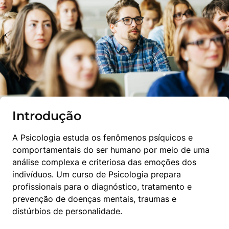
Introdução
A Psicologia estuda os fenômenos psíquicos e 
comportamentais do ser humano por meio de uma 
análise complexa e criteriosa das emoções dos 
indivíduos. Um curso de Psicologia prepara 
profissionais para o diagnóstico, tratamento e 
prevenção de doenças mentais, traumas e 
distúrbios de personalidade.