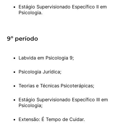
Estágio Supervisionado Específico II em 
Psicologia.
9º período
Labvida em Psicologia 9;
Psicologia Jurídica;
Teorias e Técnicas Psicoterápicas;
Estágio Supervisionado Específico III em 
Psicologia;
Extensão: É Tempo de Cuidar.