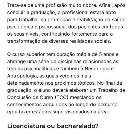
Trata-se de uma profissão muito nobre. Afinal, após 
concluir a graduação, o profissional estará apto 
para trabalhar na promoção e reabilitação da saúde 
psicológica e psicossocial dos pacientes em todos 
os seus níveis, contribuindo fortemente para a 
transformação de diversas realidades sociais.
O curso superior tem duração média de 5 anos e 
abrange uma série de disciplinas relacionadas às 
teorias psicanalíticas e também à Neurologia e 
Antropologia, as quais veremos mais 
detalhadamente nos próximos tópicos. No final da 
graduação, o aluno deverá elaborar um Trabalho de 
Conclusão de Curso (TCC) mesclando os 
conhecimentos adquiridos ao longo do percurso 
e/ou fazer estágios supervisionados na área.
Licenciatura ou bacharelado?