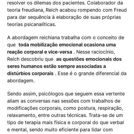
resolver os dilemas dos pacientes. Colaborador da 
teoria freudiana, Reich acabou rompendo com Freud 
para dar sequência à elaboração de suas próprias 
teorias psicanalíticas.
A abordagem reichiana trabalha com o conceito de 
que  
toda mobilização emocional ocasiona uma 
reação corporal e vice-versa
 . Nesse raciocínio, 
Reich descobriu que  
as questões emocionais dos 
seres humanos estão sempre associadas a 
distúrbios corporais
 . Esse é o grande diferencial da 
abordagem.
Sendo assim, psicólogos que seguem essa vertente 
aliam as conversas nas sessões com trabalhos de 
modificações corporais, como postura, respiração, 
relaxamento, entre outras técnicas. Trata-se de um 
tipo de terapia mais física e corporal do que verbal 
e mental, sendo muito eficiente para lidar com 