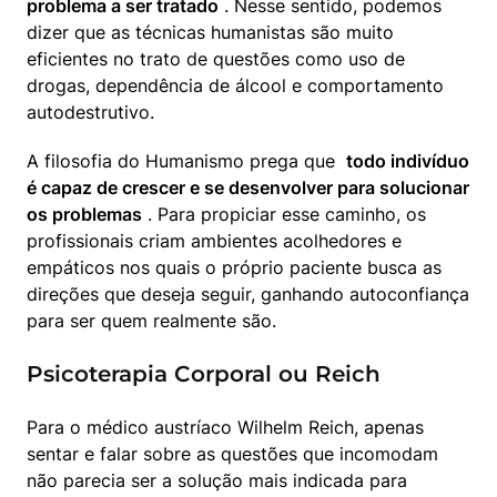
problema a ser tratado
 . Nesse sentido, podemos 
dizer que as técnicas humanistas são muito 
eficientes no trato de questões como uso de 
drogas, dependência de álcool e comportamento 
autodestrutivo.
A filosofia do Humanismo prega que  
todo indivíduo 
é capaz de crescer e se desenvolver para solucionar 
os problemas
 . Para propiciar esse caminho, os 
profissionais criam ambientes acolhedores e 
empáticos nos quais o próprio paciente busca as 
direções que deseja seguir, ganhando autoconfiança 
para ser quem realmente são.
Psicoterapia Corporal ou Reich
Para o médico austríaco Wilhelm Reich, apenas 
sentar e falar sobre as questões que incomodam 
não parecia ser a solução mais indicada para 