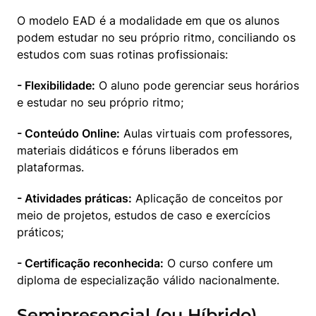
O modelo EAD é a modalidade em que os alunos 
podem estudar no seu próprio ritmo, conciliando os 
estudos com suas rotinas profissionais:
- Flexibilidade:
 O aluno pode gerenciar seus horários 
e estudar no seu próprio ritmo;
- Conteúdo Online:
 Aulas virtuais com professores, 
materiais didáticos e fóruns liberados em 
plataformas.
- Atividades práticas:
 Aplicação de conceitos por 
meio de projetos, estudos de caso e exercícios 
práticos;
- Certificação reconhecida:
 O curso confere um 
diploma de especialização válido nacionalmente.
Semipresencial (ou Híbrido)