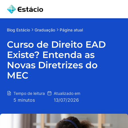
Blog
Estácio
Graduação
Página atual
Curso de Direito EAD
Existe? Entenda as
Novas Diretrizes do
MEC
Tempo de leitura
Atualizado em
5 minutos
13/07/2026