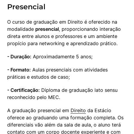
Presencial
O curso de graduação em Direito é oferecido na 
modalidade 
presencial
, proporcionando interação 
direta entre alunos e professores e um ambiente 
propício para networking e aprendizado prático.
- Duração:
 Aproximadamente 5 anos;
- Formato:
 Aulas presenciais com atividades 
práticas e estudos de caso;
- Certificação:
 Diploma de graduação lato sensu 
reconhecido pelo MEC.
A graduação presencial em 
Direito
 da Estácio 
oferece ao graduando uma formação completa. Os 
diferenciais vão além da sala de aula, o aluno terá 
contato com um corpo docente experiente e com 