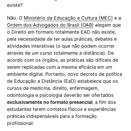
existe?
Não. O 
Ministério da Educação e Cultura (MEC)
 e a 
Ordem dos Advogados do Brasil (OAB)
 alegam que 
o Direito em formato totalmente EAD não existe, 
pela necessidade de ter aulas práticas, debates e 
atividades interativas (o que não podem ocorrer 
através de um curso totalmente a distância). De 
acordo com os órgãos, as práticas são difíceis de 
serem replicadas com a mesma eficácia em um 
ambiente digital. Portanto, novo decreto de política 
de Educação a Distância (EaD) estabelece que os 
cursos de medicina, direito, enfermagem, 
odontologia e psicologia deverão ser ofertados 
exclusivamente no formato presencial
, a fim dos 
estudantes terem contatos físicos e experiências 
práticas indispensáveis para a formação 
profissional.