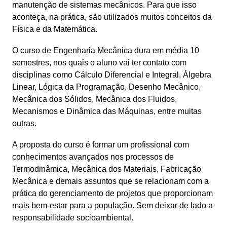
manutenção de sistemas mecânicos. Para que isso 
aconteça, na prática, são utilizados muitos conceitos da 
Física e da Matemática.
O curso de Engenharia Mecânica dura em média 10 
semestres, nos quais o aluno vai ter contato com 
disciplinas como Cálculo Diferencial e Integral, Álgebra 
Linear, Lógica da Programação, Desenho Mecânico, 
Mecânica dos Sólidos, Mecânica dos Fluidos, 
Mecanismos e Dinâmica das Máquinas, entre muitas 
outras.
A proposta do curso é formar um profissional com 
conhecimentos avançados nos processos de 
Termodinâmica, Mecânica dos Materiais, Fabricação 
Mecânica e demais assuntos que se relacionam com a 
prática do gerenciamento de projetos que proporcionam 
mais bem-estar para a população. Sem deixar de lado a 
responsabilidade socioambiental.