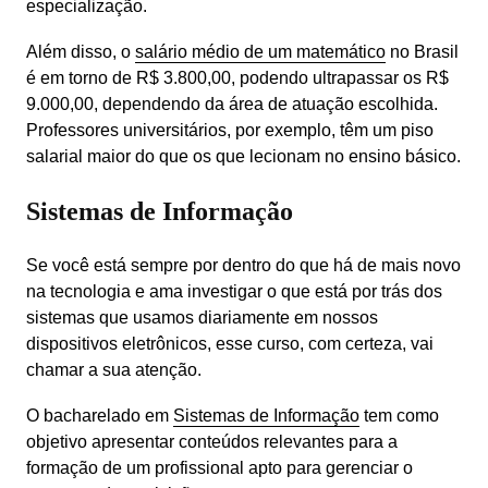
especialização.
Além disso, o 
salário médio de um matemático
 no Brasil 
é em torno de R$ 3.800,00, podendo ultrapassar os R$ 
9.000,00, dependendo da área de atuação escolhida. 
Professores universitários, por exemplo, têm um piso 
salarial maior do que os que lecionam no ensino básico.
Sistemas de Informação
Se você está sempre por dentro do que há de mais novo 
na tecnologia e ama investigar o que está por trás dos 
sistemas que usamos diariamente em nossos 
dispositivos eletrônicos, esse curso, com certeza, vai 
chamar a sua atenção.
O bacharelado em 
Sistemas de Informação
 tem como 
objetivo apresentar conteúdos relevantes para a 
formação de um profissional apto para gerenciar o 