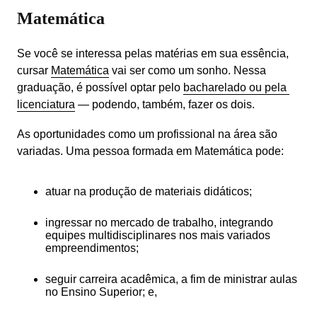
Matemática
Se você se interessa pelas matérias em sua essência, 
cursar 
Matemática
 vai ser como um sonho. Nessa 
graduação, é possível optar pelo 
bacharelado ou pela 
licenciatura
 — podendo, também, fazer os dois.
As oportunidades como um profissional na área são 
variadas. Uma pessoa formada em Matemática pode:
atuar na produção de materiais didáticos;
ingressar no mercado de trabalho, integrando 
equipes multidisciplinares nos mais variados 
empreendimentos;
seguir carreira acadêmica, a fim de ministrar aulas 
no Ensino Superior; e,