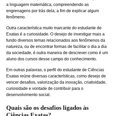
a linguagem matemática, compreendendo as 
engrenagens por trás dela, a fim de explicar algum 
fenômeno. 
Outra característica muito marcante do estudante de 
Exatas é a curiosidade. O desejo de investigar mais a 
fundo diversos temas relacionados aos fenômenos da 
natureza, ou de encontrar formas de facilitar o dia a dia 
da sociedade, é outra maneira de descrever como é um 
aluno dos cursos desse campo do conhecimento.
Em outras palavras, o perfil do estudante de Ciências 
Exatas reúne diversas características, como desejo de 
vencer desafios, valorização da inovação, criatividade, 
curiosidade e vontade de contribuir para o 
desenvolvimento social.
Quais são os desafios ligados às
Ciências Exatas?