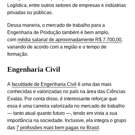
Logística, entre outros setores de empresas e indústrias 
privadas ou públicas.
Dessa maneira, o mercado de trabalho para a 
Engenharia de Produção também é bem amplo, 
com 
média salarial de aproximadamente R$ 7.700,00
, 
variando de acordo com a região e o tempo de 
formação. 
Engenharia Civil
A 
faculdade de Engenharia Civil
 é uma das mais 
conhecidas e valorizadas no país na área das Ciências 
Exatas. Por conta disso, é interessante reforçar que 
essa é uma carreira valorizada no mercado de trabalho 
— tanto atual quanto futuro —, tendo em vista a sua 
importância na sociedade. Inclusive, ela integra o grupo 
das 
7 profissões mais bem pagas no Brasil
.