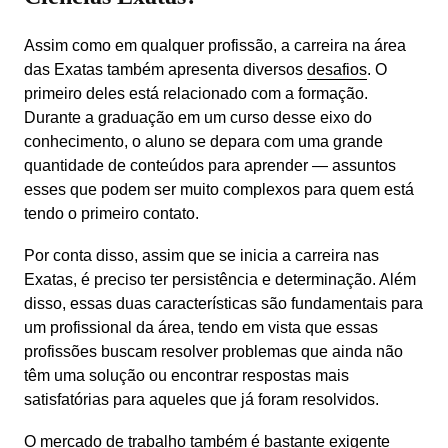
Assim como em qualquer profissão, a carreira na área 
das Exatas também apresenta diversos 
desafios
. O 
primeiro deles está relacionado com a formação. 
Durante a graduação em um curso desse eixo do 
conhecimento, o aluno se depara com uma grande 
quantidade de conteúdos para aprender — assuntos 
esses que podem ser muito complexos para quem está 
tendo o primeiro contato.
Por conta disso, assim que se inicia a carreira nas 
Exatas, é preciso ter persistência e determinação. Além 
disso, essas duas características são fundamentais para 
um profissional da área, tendo em vista que essas 
profissões buscam resolver problemas que ainda não 
têm uma solução ou encontrar respostas mais 
satisfatórias para aqueles que já foram resolvidos.
O mercado de trabalho também é bastante exigente 