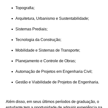
Topografia;
Arquitetura, Urbanismo e Sustentabilidade;
Sistemas Prediais;
Tecnologia da Construção;
Mobilidade e Sistemas de Transporte;
Planejamento e Controle de Obras;
Automação de Projetos em Engenharia Civil;
Gestão e Viabilidade de Projetos de Engenharia.
Além disso, em seus últimos períodos de graduação, o 
estudante tem a oportunidade de adquirir experiência na 