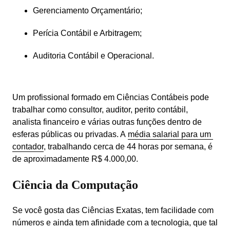
Gerenciamento Orçamentário;
Perícia Contábil e Arbitragem;
Auditoria Contábil e Operacional.
Um profissional formado em Ciências Contábeis pode 
trabalhar como consultor, auditor, perito contábil, 
analista financeiro e várias outras funções dentro de 
esferas públicas ou privadas. A 
média salarial para um 
contador
, trabalhando cerca de 44 horas por semana, é 
de aproximadamente R$ 4.000,00.
Ciência da Computação
Se você gosta das Ciências Exatas, tem facilidade com 
números e ainda tem afinidade com a tecnologia, que tal 