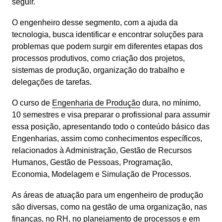
seguir.
O engenheiro desse segmento, com a ajuda da 
tecnologia, busca identificar e encontrar soluções para 
problemas que podem surgir em diferentes etapas dos 
processos produtivos, como criação dos projetos, 
sistemas de produção, organização do trabalho e 
delegações de tarefas.
O curso de 
Engenharia de Produção
 dura, no mínimo, 
10 semestres e visa preparar o profissional para assumir 
essa posição, apresentando todo o conteúdo básico das 
Engenharias, assim como conhecimentos específicos, 
relacionados à Administração, Gestão de Recursos 
Humanos, Gestão de Pessoas, Programação, 
Economia, Modelagem e Simulação de Processos.
As áreas de atuação para um engenheiro de produção 
são diversas, como na gestão de uma organização, nas 
finanças, no RH, no planejamento de processos e em 