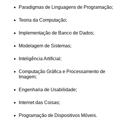
Paradigmas de Linguagens de Programação;
Teoria da Computação;
Implementação de Banco de Dados;
Modelagem de Sistemas;
Inteligência Artificial;
Computação Gráfica e Processamento de 
Imagem;
Engenharia de Usabilidade;
Internet das Coisas;
Programação de Dispositivos Móveis.