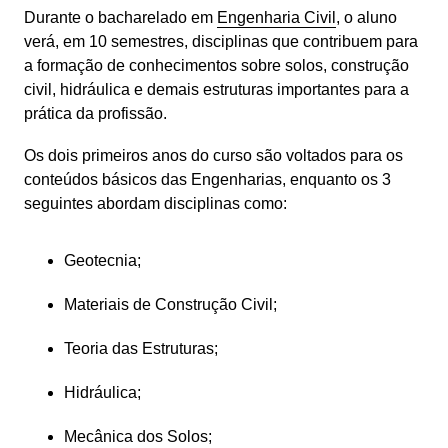
Durante o bacharelado em 
Engenharia Civil
, o aluno 
verá, em 10 semestres, disciplinas que contribuem para 
a formação de conhecimentos sobre solos, construção 
civil, hidráulica e demais estruturas importantes para a 
prática da profissão.
Os dois primeiros anos do curso são voltados para os 
conteúdos básicos das Engenharias, enquanto os 3 
seguintes abordam disciplinas como:
Geotecnia;
Materiais de Construção Civil;
Teoria das Estruturas;
Hidráulica;
Mecânica dos Solos;