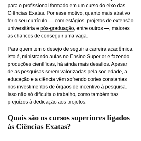
para o profissional formado em um curso do eixo das 
Ciências Exatas. Por esse motivo, quanto mais atrativo 
for o seu currículo — com estágios, projetos de extensão 
universitária e 
pós-graduação
, entre outros —, maiores 
as chances de conseguir uma vaga.
Para quem tem o desejo de seguir a carreira acadêmica, 
isto é, ministrando aulas no Ensino Superior e fazendo 
produções científicas, há ainda mais desafios. Apesar 
de as pesquisas serem valorizadas pela sociedade, a 
educação e a ciência vêm sofrendo cortes constantes 
nos investimentos de órgãos de incentivo à pesquisa. 
Isso não só dificulta o trabalho, como também traz 
prejuízos à dedicação aos projetos.
Quais são os cursos superiores ligados
às Ciências Exatas?