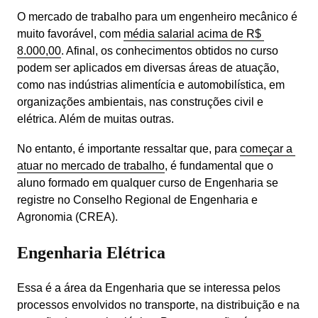
O mercado de trabalho para um engenheiro mecânico é 
muito favorável, com 
média salarial acima de R$ 
8.000,00
. Afinal, os conhecimentos obtidos no curso 
podem ser aplicados em diversas áreas de atuação, 
como nas indústrias alimentícia e automobilística, em 
organizações ambientais, nas construções civil e 
elétrica. Além de muitas outras.
No entanto, é importante ressaltar que, para 
começar a 
atuar no mercado de trabalho
, é fundamental que o 
aluno formado em qualquer curso de Engenharia se 
registre no Conselho Regional de Engenharia e 
Agronomia (CREA). 
Engenharia Elétrica
Essa é a área da Engenharia que se interessa pelos 
processos envolvidos no transporte, na distribuição e na 