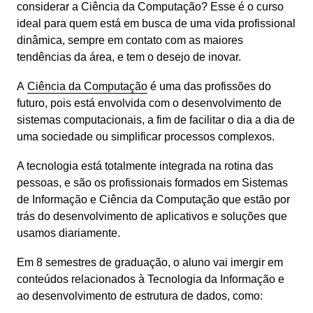
considerar a Ciência da Computação? Esse é o curso 
ideal para quem está em busca de uma vida profissional 
dinâmica, sempre em contato com as maiores 
tendências da área, e tem o desejo de inovar.
A 
Ciência da Computação
 é uma das profissões do 
futuro, pois está envolvida com o desenvolvimento de 
sistemas computacionais, a fim de facilitar o dia a dia de 
uma sociedade ou simplificar processos complexos.
A tecnologia está totalmente integrada na rotina das 
pessoas, e são os profissionais formados em Sistemas 
de Informação e Ciência da Computação que estão por 
trás do desenvolvimento de aplicativos e soluções que 
usamos diariamente.
Em 8 semestres de graduação, o aluno vai imergir em 
conteúdos relacionados à Tecnologia da Informação e 
ao desenvolvimento de estrutura de dados, como: