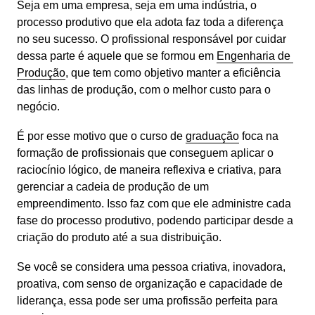
Seja em uma empresa, seja em uma indústria, o 
processo produtivo que ela adota faz toda a diferença 
no seu sucesso. O profissional responsável por cuidar 
dessa parte é aquele que se formou em 
Engenharia de 
Produção
, que tem como objetivo manter a eficiência 
das linhas de produção, com o melhor custo para o 
negócio.
É por esse motivo que o curso de 
graduação
 foca na 
formação de profissionais que conseguem aplicar o 
raciocínio lógico, de maneira reflexiva e criativa, para 
gerenciar a cadeia de produção de um 
empreendimento. Isso faz com que ele administre cada 
fase do processo produtivo, podendo participar desde a 
criação do produto até a sua distribuição.
Se você se considera uma pessoa criativa, inovadora, 
proativa, com senso de organização e capacidade de 
liderança, essa pode ser uma profissão perfeita para 