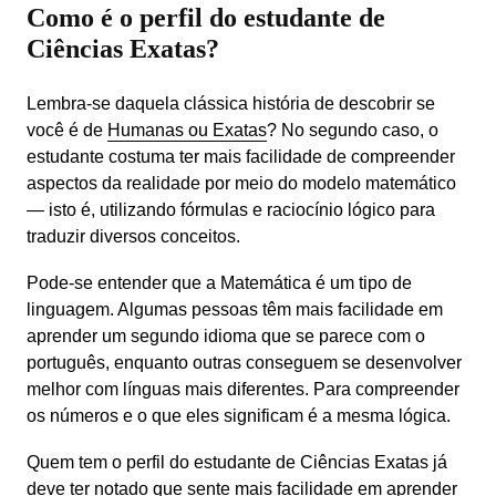
Como é o perfil do estudante de
Ciências Exatas?
Lembra-se daquela clássica história de descobrir se 
você é de 
Humanas ou Exatas
? No segundo caso, o 
estudante costuma ter mais facilidade de compreender 
aspectos da realidade por meio do modelo matemático 
— isto é, utilizando fórmulas e raciocínio lógico para 
traduzir diversos conceitos.
Pode-se entender que a Matemática é um tipo de 
linguagem. Algumas pessoas têm mais facilidade em 
aprender um segundo idioma que se parece com o 
português, enquanto outras conseguem se desenvolver 
melhor com línguas mais diferentes. Para compreender 
os números e o que eles significam é a mesma lógica.
Quem tem o perfil do estudante de Ciências Exatas já 
deve ter notado que sente mais facilidade em aprender 