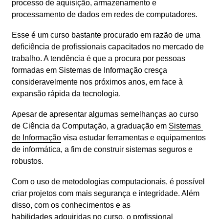
processo de aquisição, armazenamento e 
processamento de dados em redes de computadores.
Esse é um curso bastante procurado em razão de uma 
deficiência de profissionais capacitados no mercado de 
trabalho. A tendência é que a procura por pessoas 
formadas em Sistemas de Informação cresça 
consideravelmente nos próximos anos, em face à 
expansão rápida da tecnologia.
Apesar de apresentar algumas semelhanças ao curso 
de Ciência da Computação, a graduação em 
Sistemas 
de Informação
 visa estudar ferramentas e equipamentos 
de informática, a fim de construir sistemas seguros e 
robustos.
Com o uso de metodologias computacionais, é possível 
criar projetos com mais segurança e integridade. Além 
disso, com os conhecimentos e as 
habilidades
 adquiridas no curso, o profissional 