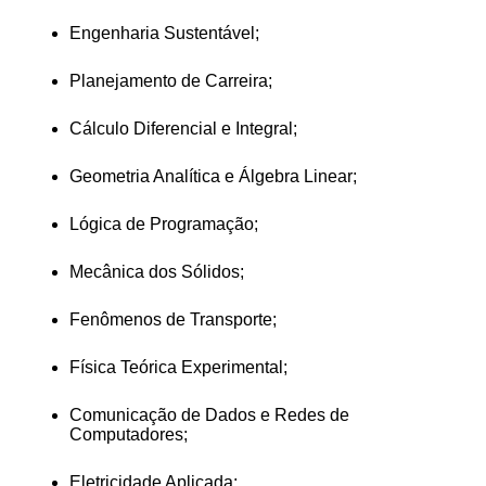
Engenharia Sustentável;
Planejamento de Carreira;
Cálculo Diferencial e Integral;
Geometria Analítica e Álgebra Linear;
Lógica de Programação;
Mecânica dos Sólidos;
Fenômenos de Transporte;
Física Teórica Experimental;
Comunicação de Dados e Redes de 
Computadores;
Eletricidade Aplicada;