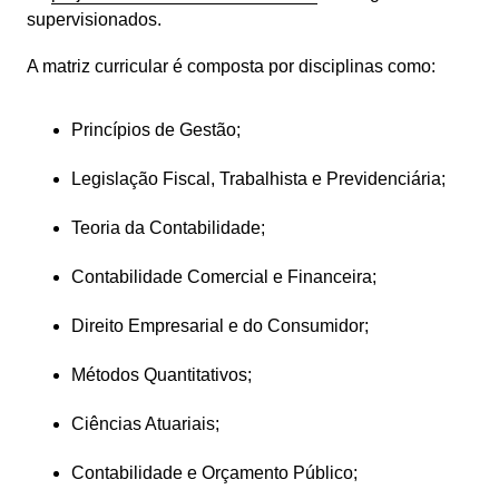
supervisionados.
A matriz curricular é composta por disciplinas como:
Princípios de Gestão;
Legislação Fiscal, Trabalhista e Previdenciária;
Teoria da Contabilidade;
Contabilidade Comercial e Financeira;
Direito Empresarial e do Consumidor;
Métodos Quantitativos;
Ciências Atuariais;
Contabilidade e Orçamento Público;