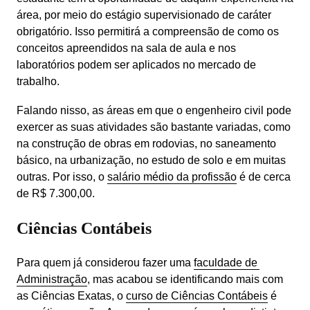
área, por meio do estágio supervisionado de caráter 
obrigatório. Isso permitirá a compreensão de como os 
conceitos apreendidos na sala de aula e nos 
laboratórios podem ser aplicados no mercado de 
trabalho.
Falando nisso, as áreas em que o engenheiro civil pode 
exercer as suas atividades são bastante variadas, como 
na construção de obras em rodovias, no saneamento 
básico, na urbanização, no estudo de solo e em muitas 
outras. Por isso, o 
salário médio da profissão
 é de cerca 
de R$ 7.300,00.
Ciências Contábeis
Para quem já considerou fazer uma 
faculdade de 
Administração
, mas acabou se identificando mais com 
as Ciências Exatas, o 
curso de Ciências Contábeis
 é 