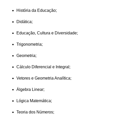
História da Educação;
Didática;
Educação, Cultura e Diversidade;
Trigonometria;
Geometria;
Cálculo Diferencial e Integral;
Vetores e Geometria Analítica;
Álgebra Linear;
Lógica Matemática;
Teoria dos Números;