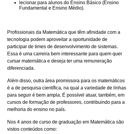
lecionar para alunos do Ensino Básico (Ensino 
Fundamental e Ensino Médio).
Profissionais da Matemática que têm afinidade com a 
tecnologia podem aproveitar a oportunidade de 
participar de times de desenvolvimento de sistemas. 
Essa é uma carreira bem interessante para quem quer 
cursar matemática e deseja ter uma remuneração 
diferenciada.
Além disso, outra área promissora para os matemáticos 
é a de pesquisa científica, na qual a variedade de linhas 
para seguir é bem ampla. É possível atuar, também, em 
cursos de formação de professores, contribuindo para a 
melhoria do ensino no país.
Nos 4 anos de curso de graduação em Matemática são 
vistos conteúdos como: