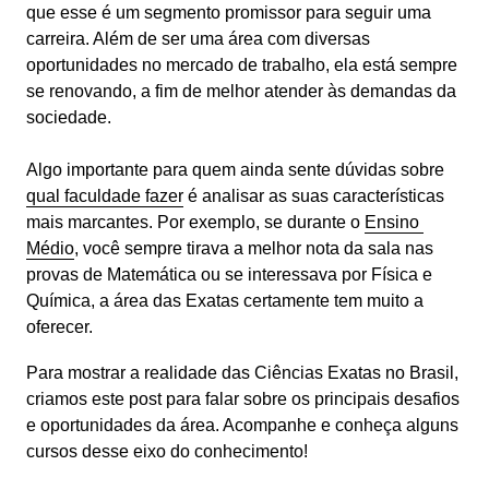
que esse é um segmento promissor para seguir uma 
carreira. Além de ser uma área com diversas 
oportunidades no mercado de trabalho, ela está sempre 
se renovando, a fim de melhor atender às demandas da 
sociedade.
Algo importante para quem ainda sente dúvidas sobre 
qual faculdade fazer
 é analisar as suas características 
mais marcantes. Por exemplo, se durante o 
Ensino 
Médio
, você sempre tirava a melhor nota da sala nas 
provas de Matemática ou se interessava por Física e 
Química, a área das Exatas certamente tem muito a 
oferecer.
Para mostrar a realidade das Ciências Exatas no Brasil, 
criamos este post para falar sobre os principais desafios 
e oportunidades da área. Acompanhe e conheça alguns 
cursos desse eixo do conhecimento!