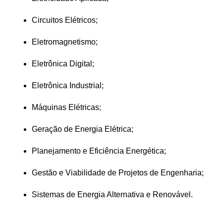
Circuitos Elétricos;
Eletromagnetismo;
Eletrônica Digital;
Eletrônica Industrial;
Máquinas Elétricas;
Geração de Energia Elétrica;
Planejamento e Eficiência Energética;
Gestão e Viabilidade de Projetos de Engenharia;
Sistemas de Energia Alternativa e Renovável.