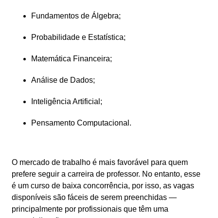
Fundamentos de Álgebra;
Probabilidade e Estatística;
Matemática Financeira;
Análise de Dados;
Inteligência Artificial;
Pensamento Computacional.
O mercado de trabalho é mais favorável para quem 
prefere seguir a carreira de professor. No entanto, esse 
é um curso de baixa concorrência, por isso, as vagas 
disponíveis são fáceis de serem preenchidas — 
principalmente por profissionais que têm uma 