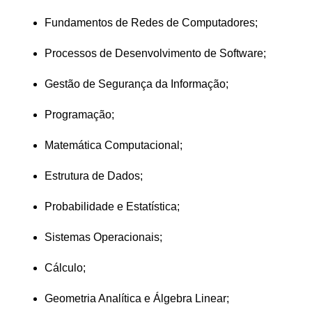
Fundamentos de Redes de Computadores;
Processos de Desenvolvimento de Software;
Gestão de Segurança da Informação;
Programação;
Matemática Computacional;
Estrutura de Dados;
Probabilidade e Estatística;
Sistemas Operacionais;
Cálculo;
Geometria Analítica e Álgebra Linear;