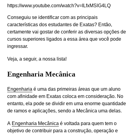
Conseguiu se identificar com as principais 
características dos estudantes de Exatas? Então, 
certamente vai gostar de conferir as diversas opções de 
cursos superiores ligados a essa área que você pode 
ingressar.
Veja, a seguir, a nossa lista!
Engenharia Mecânica
Engenharia
 é uma das primeiras áreas que um aluno 
com afinidade em Exatas coloca em consideração. No 
entanto, ela pode se dividir em uma enorme quantidade 
de ramos e aplicações, sendo a Mecânica uma delas.
A 
Engenharia Mecânica
 é voltada para quem tem o 
objetivo de contribuir para a construção, operação e 