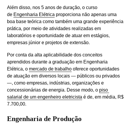
Além disso, nos 5 anos de duração, o curso 
de 
Engenharia Elétrica
 proporciona não apenas uma 
boa base teórica como também uma grande experiência 
prática, por meio de atividades realizadas em 
laboratórios e oportunidade de atuar em estágios, 
empresas júnior e projetos de extensão.
Por conta da alta aplicabilidade dos conceitos 
aprendidos durante a graduação em Engenharia 
Elétrica, o 
mercado de trabalho
 oferece oportunidades 
de atuação em diversos locais — públicos ou privados 
—, como empresas, indústrias, organizações e 
concessionárias de energia. Desse modo, o 
piso 
salarial de um engenheiro eletricista
 é de, em média, R$ 
7.700,00.
Engenharia de Produção