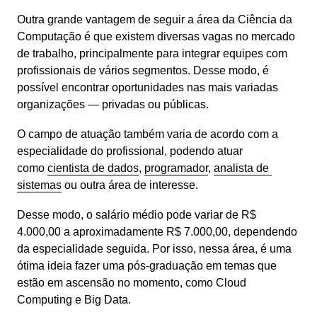
Outra grande vantagem de seguir a área da Ciência da 
Computação é que existem diversas vagas no mercado 
de trabalho, principalmente para integrar equipes com 
profissionais de vários segmentos. Desse modo, é 
possível encontrar oportunidades nas mais variadas 
organizações — privadas ou públicas.
O campo de atuação também varia de acordo com a 
especialidade do profissional, podendo atuar 
como 
cientista de dados
, 
programador
, 
analista de 
sistemas
 ou outra área de interesse.
Desse modo, o salário médio pode variar de R$ 
4.000,00 a aproximadamente R$ 7.000,00, dependendo 
da especialidade seguida. Por isso, nessa área, é uma 
ótima ideia fazer uma pós-graduação em temas que 
estão em ascensão no momento, como Cloud 
Computing e Big Data.