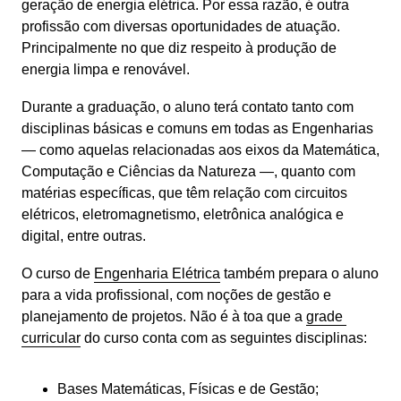
geração de energia elétrica. Por essa razão, é outra 
profissão com diversas oportunidades de atuação. 
Principalmente no que diz respeito à produção de 
energia limpa e renovável.
Durante a graduação, o aluno terá contato tanto com 
disciplinas básicas e comuns em todas as Engenharias 
— como aquelas relacionadas aos eixos da Matemática, 
Computação e Ciências da Natureza —, quanto com 
matérias específicas, que têm relação com circuitos 
elétricos, eletromagnetismo, eletrônica analógica e 
digital, entre outras.
O curso de 
Engenharia Elétrica
 também prepara o aluno 
para a vida profissional, com noções de gestão e 
planejamento de projetos. Não é à toa que a 
grade 
curricular
 do curso conta com as seguintes disciplinas:
Bases Matemáticas, Físicas e de Gestão;