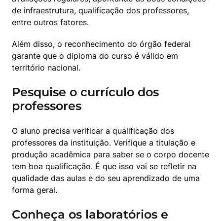
de infraestrutura, qualificação dos professores, 
entre outros fatores.
Além disso, o reconhecimento do órgão federal 
garante que o diploma do curso é válido em 
território nacional.
Pesquise o currículo dos
professores
O aluno precisa verificar a qualificação dos 
professores da instituição. Verifique a titulação e 
produção acadêmica para saber se o corpo docente 
tem boa qualificação. É que isso vai se refletir na 
qualidade das aulas e do seu aprendizado de uma 
forma geral.
Conheça os laboratórios e