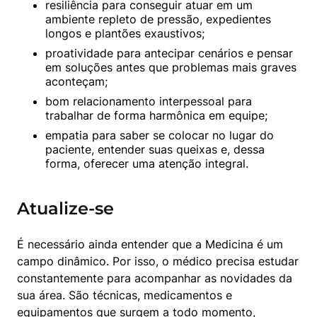
resiliência para conseguir atuar em um 
ambiente repleto de pressão, expedientes 
longos e plantões exaustivos;
proatividade para antecipar cenários e pensar 
em soluções antes que problemas mais graves 
aconteçam;
bom relacionamento interpessoal para 
trabalhar de forma harmônica em equipe;
empatia para saber se colocar no lugar do 
paciente, entender suas queixas e, dessa 
forma, oferecer uma atenção integral.
Atualize-se
É necessário ainda entender que a Medicina é um 
campo dinâmico. Por isso, o médico precisa estudar 
constantemente para acompanhar as novidades da 
sua área. São técnicas, medicamentos e 
equipamentos que surgem a todo momento, 