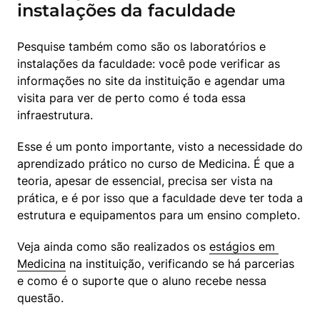
instalações da faculdade
Pesquise também como são os laboratórios e 
instalações da faculdade: você pode verificar as 
informações no site da instituição e agendar uma 
visita para ver de perto como é toda essa 
infraestrutura.
Esse é um ponto importante, visto a necessidade do 
aprendizado prático no curso de Medicina. É que a 
teoria, apesar de essencial, precisa ser vista na 
prática, e é por isso que a faculdade deve ter toda a 
estrutura e equipamentos para um ensino completo.
Veja ainda como são realizados os 
estágios em 
Medicina
 na instituição, verificando se há parcerias 
e como é o suporte que o aluno recebe nessa 
questão.