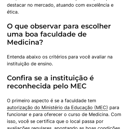
destacar no mercado, atuando com excelência e 
ética.
O que observar para escolher
uma boa faculdade de
Medicina?
Entenda abaixo os critérios para você avaliar na 
instituição de ensino.
Confira se a instituição é
reconhecida pelo MEC
O primeiro aspecto é se a faculdade tem 
autorização do Ministério da Educação (MEC)
 para 
funcionar e para oferecer o curso de Medicina. Com 
isso, você se certifica que o local passa por 
avaliações regulares, apontando as boas condições 