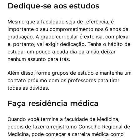
Dedique-se aos estudos
Mesmo que a faculdade seja de referência, é 
importante o seu comprometimento nos 6 anos da 
graduação. A grade curricular é extensa, complexa 
e, portanto, vai exigir dedicação. Tenha o hábito de 
estudar um pouco a cada dia para não deixar 
nenhum assunto para trás.
Além disso, forme grupos de estudo e mantenha um 
contato próximo com os professores para tirar 
todas as dúvidas.
Faça residência médica
Quando você termina a faculdade de Medicina, 
depois de fazer o registro no Conselho Regional de 
Medicina, pode começar a carreira médica como 