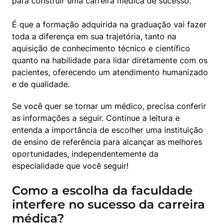
para construir uma carreira médica de sucesso.
É que a formação adquirida na graduação vai fazer 
toda a diferença em sua trajetória, tanto na 
aquisição de conhecimento técnico e científico 
quanto na habilidade para lidar diretamente com os 
pacientes, oferecendo um atendimento humanizado 
e de qualidade.
Se você quer se tornar um médico, precisa conferir 
as informações a seguir. Continue a leitura e 
entenda a importância de escolher uma instituição 
de ensino de referência para alcançar as melhores 
oportunidades, independentemente da 
especialidade que você seguir!
Como a escolha da faculdade
interfere no sucesso da carreira
médica?