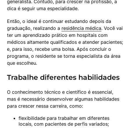
generalista. Contudo, para crescer na profissão, a 
dica é seguir uma especialidade.
Então, o ideal é continuar estudando depois da 
graduação, realizando a 
residência médica
. Você vai 
ter um aprendizado prático em hospitais com 
médicos altamente qualificados e atender pacientes; 
e, para isso, recebe uma bolsa. Após concluir o 
programa, o residente se torna especialista da área 
que escolheu.
Trabalhe diferentes habilidades
O conhecimento técnico e científico é essencial, 
mas é necessário desenvolver algumas habilidades 
para crescer nessa carreira, como:
flexibilidade para trabalhar em diferentes 
locais, com pacientes de perfis variados;