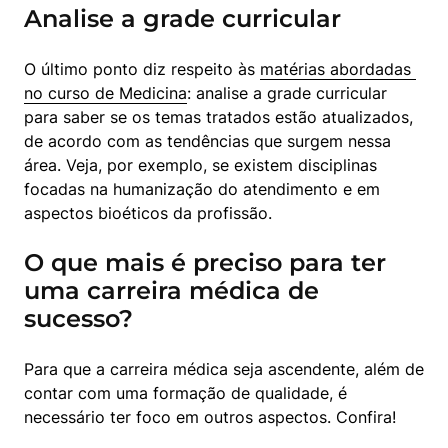
Analise a grade curricular
O último ponto diz respeito às 
matérias abordadas 
no curso de Medicina
: analise a grade curricular 
para saber se os temas tratados estão atualizados, 
de acordo com as tendências que surgem nessa 
área. Veja, por exemplo, se existem disciplinas 
focadas na humanização do atendimento e em 
aspectos bioéticos da profissão.
O que mais é preciso para ter
uma carreira médica de
sucesso?
Para que a carreira médica seja ascendente, além de 
contar com uma formação de qualidade, é 
necessário ter foco em outros aspectos. Confira!