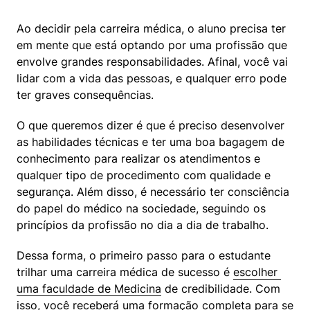
Ao decidir pela carreira médica, o aluno precisa ter 
em mente que está optando por uma profissão que 
envolve grandes responsabilidades. Afinal, você vai 
lidar com a vida das pessoas, e qualquer erro pode 
ter graves consequências.
O que queremos dizer é que é preciso desenvolver 
as habilidades técnicas e ter uma boa bagagem de 
conhecimento para realizar os atendimentos e 
qualquer tipo de procedimento com qualidade e 
segurança. Além disso, é necessário ter consciência 
do papel do médico na sociedade, seguindo os 
princípios da profissão no dia a dia de trabalho.
Dessa forma, o primeiro passo para o estudante 
trilhar uma carreira médica de sucesso é 
escolher 
uma faculdade de Medicina
 de credibilidade. Com 
isso, você receberá uma formação completa para se 