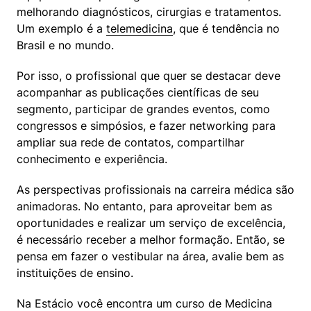
melhorando diagnósticos, cirurgias e tratamentos. 
Um exemplo é a 
telemedicina
, que é tendência no 
Brasil e no mundo.
Por isso, o profissional que quer se destacar deve 
acompanhar as publicações científicas de seu 
segmento, participar de grandes eventos, como 
congressos e simpósios, e fazer networking para 
ampliar sua rede de contatos, compartilhar 
conhecimento e experiência.
As perspectivas profissionais na carreira médica são 
animadoras. No entanto, para aproveitar bem as 
oportunidades e realizar um serviço de excelência, 
é necessário receber a melhor formação. Então, se 
pensa em fazer o vestibular na área, avalie bem as 
instituições de ensino.
Na Estácio você encontra um curso de Medicina 