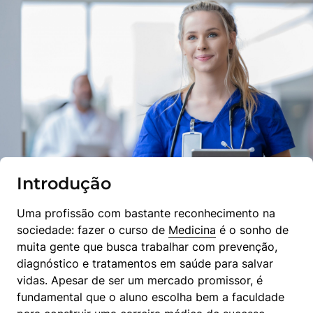
Introdução
Uma profissão com bastante reconhecimento na 
sociedade: fazer o curso de 
Medicina
 é o sonho de 
muita gente que busca trabalhar com prevenção, 
diagnóstico e tratamentos em saúde para salvar 
vidas. Apesar de ser um mercado promissor, é 
fundamental que o aluno escolha bem a faculdade 