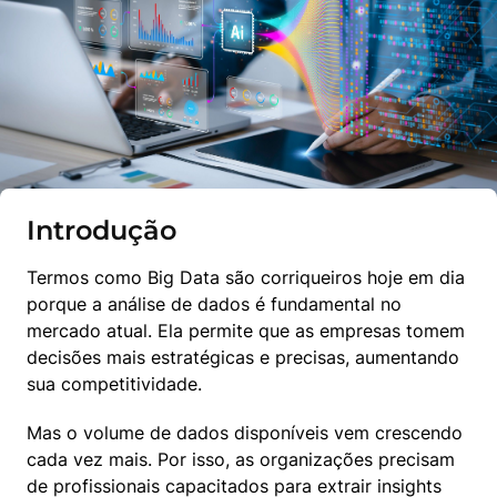
Introdução
Termos como Big Data são corriqueiros hoje em dia 
porque a análise de dados é fundamental no 
mercado atual. Ela permite que as empresas tomem 
decisões mais estratégicas e precisas, aumentando 
sua competitividade.
Mas o volume de dados disponíveis vem crescendo 
cada vez mais. Por isso, as organizações precisam 
de profissionais capacitados para extrair insights 