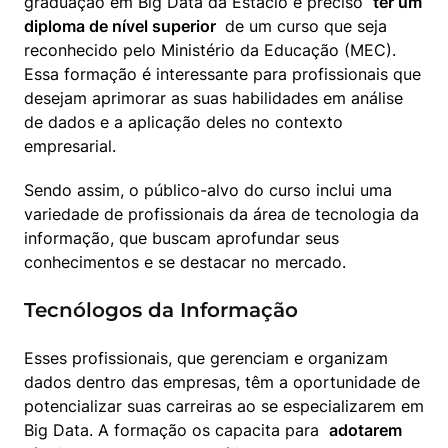
graduação em Big Data da Estácio é preciso  
ter um 
diploma de nível superior 
 de um curso que seja 
reconhecido pelo Ministério da Educação (MEC). 
Essa formação é interessante para profissionais que 
desejam aprimorar as suas habilidades em análise 
de dados e a aplicação deles no contexto 
empresarial.
Sendo assim, o público-alvo do curso inclui uma 
variedade de profissionais da área de tecnologia da 
informação, que buscam aprofundar seus 
conhecimentos e se destacar no mercado.
Tecnólogos da Informação
Esses profissionais, que gerenciam e organizam 
dados dentro das empresas, têm a oportunidade de 
potencializar suas carreiras ao se especializarem em 
Big Data. A formação os capacita para  
adotarem 