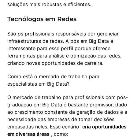
soluções mais robustas e eficientes.
Tecnólogos em Redes
São os profissionais responsáveis por gerenciar 
infraestruturas de redes. A pós em Big Data é 
interessante para esse perfil porque oferece 
ferramentas para análise e otimização das redes, 
criando novas oportunidades de carreira.
Como está o mercado de trabalho para 
especialistas em Big Data?
O mercado de trabalho para profissionais com pós-
graduação em Big Data é bastante promissor, dado 
ao crescimento constante da geração de dados e a 
necessidade das empresas de tomar decisões 
embasadas neles. Esse cenário  
cria oportunidades 
em diversas áreas
 , como: