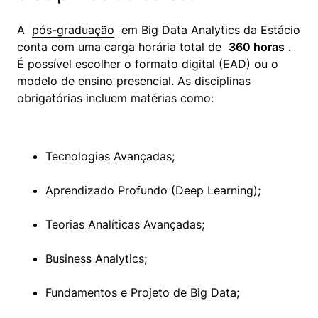
A  
pós-graduação
  em Big Data Analytics da Estácio 
conta com uma carga horária total de  
360 horas
 . 
É possível escolher o formato digital (EAD) ou o 
modelo de ensino presencial. As disciplinas 
obrigatórias incluem matérias como:
Tecnologias Avançadas;
Aprendizado Profundo (Deep Learning);
Teorias Analíticas Avançadas;
Business Analytics;
Fundamentos e Projeto de Big Data;