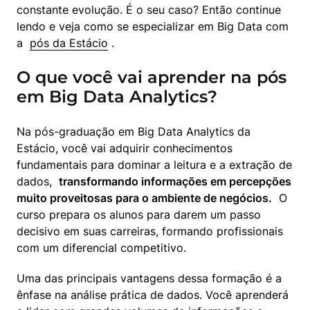
constante evolução. É o seu caso? Então continue 
lendo e veja como se especializar em Big Data com 
a  
pós da Estácio
 .
O que você vai aprender na pós
em Big Data Analytics?
Na pós-graduação em Big Data Analytics da 
Estácio, você vai adquirir conhecimentos 
fundamentais para dominar a leitura e a extração de 
dados,  
transformando informações em percepções 
muito proveitosas para o ambiente de negócios.
  O 
curso prepara os alunos para darem um passo 
decisivo em suas carreiras, formando profissionais 
com um diferencial competitivo.
Uma das principais vantagens dessa formação é a 
ênfase na análise prática de dados. Você aprenderá 