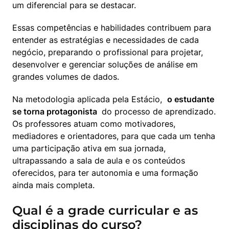
um diferencial para se destacar.
Essas competências e habilidades contribuem para 
entender as estratégias e necessidades de cada 
negócio, preparando o profissional para projetar, 
desenvolver e gerenciar soluções de análise em 
grandes volumes de dados.
Na metodologia aplicada pela Estácio,  
o estudante 
se torna protagonista 
 do processo de aprendizado. 
Os professores atuam como motivadores, 
mediadores e orientadores, para que cada um tenha 
uma participação ativa em sua jornada, 
ultrapassando a sala de aula e os conteúdos 
oferecidos, para ter autonomia e uma formação 
ainda mais completa.
Qual é a grade curricular e as
disciplinas do curso?