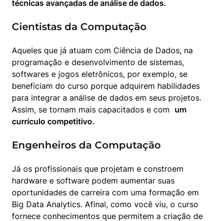
técnicas avançadas de análise de dados.
Cientistas da Computação
Aqueles que já atuam com Ciência de Dados, na 
programação e desenvolvimento de sistemas, 
softwares e jogos eletrônicos, por exemplo, se 
beneficiam do curso porque adquirem habilidades 
para integrar a análise de dados em seus projetos. 
Assim, se tornam mais capacitados e com  
um 
currículo competitivo.
Engenheiros da Computação
Já os profissionais que projetam e constroem 
hardware e software podem aumentar suas 
oportunidades de carreira com uma formação em 
Big Data Analytics. Afinal, como você viu, o curso 
fornece conhecimentos que permitem a criação de 