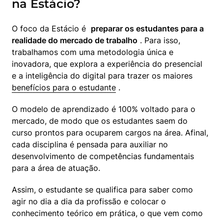
na Estácio?
O foco da Estácio é  
preparar os estudantes para a 
realidade do mercado de trabalho
 . Para isso, 
trabalhamos com uma metodologia única e 
inovadora, que explora a experiência do presencial 
e a inteligência do digital para trazer os maiores  
benefícios para o estudante
 .
O modelo de aprendizado é 100% voltado para o 
mercado, de modo que os estudantes saem do 
curso prontos para ocuparem cargos na área. Afinal, 
cada disciplina é pensada para auxiliar no 
desenvolvimento de competências fundamentais 
para a área de atuação.
Assim, o estudante se qualifica para saber como 
agir no dia a dia da profissão e colocar o 
conhecimento teórico em prática, o que vem como 