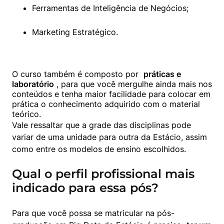
Ferramentas de Inteligência de Negócios;
Marketing Estratégico.
O curso também é composto por  
práticas e 
laboratório
 , para que você mergulhe ainda mais nos 
conteúdos e tenha maior facilidade para colocar em 
prática o conhecimento adquirido com o material 
Vale ressaltar que a grade das disciplinas pode 
variar de uma unidade para outra da Estácio, assim 
como entre os modelos de ensino escolhidos.
Qual o perfil profissional mais
indicado para essa pós?
Para que você possa se matricular na pós-