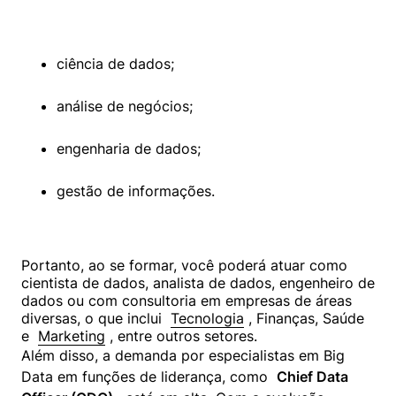
ciência de dados;
análise de negócios;
engenharia de dados;
gestão de informações.
Portanto, ao se formar, você poderá atuar como 
cientista de dados, analista de dados, engenheiro de 
dados ou com consultoria em empresas de áreas 
diversas, o que inclui  
Tecnologia
 , Finanças, Saúde 
e  
Marketing
Além disso, a demanda por especialistas em Big 
Data em funções de liderança, como  
Chief Data 