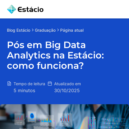
Blog
Estácio
Graduação
Página atual
Pós em Big Data
Analytics na Estácio:
como funciona?
Tempo de leitura
Atualizado em
5 minutos
30/10/2025