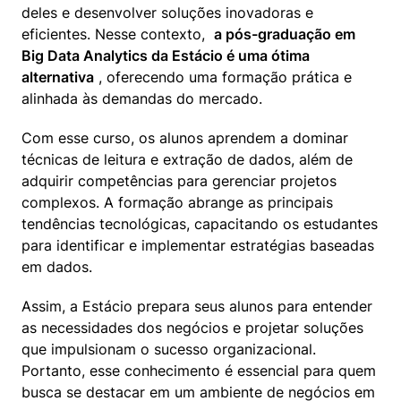
deles e desenvolver soluções inovadoras e 
eficientes. Nesse contexto,  
a pós-graduação em 
Big Data Analytics da Estácio é uma ótima 
alternativa
 , oferecendo uma formação prática e 
alinhada às demandas do mercado.
Com esse curso, os alunos aprendem a dominar 
técnicas de leitura e extração de dados, além de 
adquirir competências para gerenciar projetos 
complexos. A formação abrange as principais 
tendências tecnológicas, capacitando os estudantes 
para identificar e implementar estratégias baseadas 
em dados.
Assim, a Estácio prepara seus alunos para entender 
as necessidades dos negócios e projetar soluções 
que impulsionam o sucesso organizacional. 
Portanto, esse conhecimento é essencial para quem 
busca se destacar em um ambiente de negócios em 