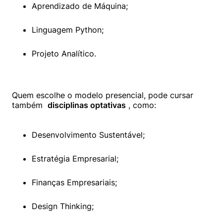
Aprendizado de Máquina;
Linguagem Python;
Projeto Analítico.
Quem escolhe o modelo presencial, pode cursar 
também  
disciplinas optativas
 , como:

Desenvolvimento Sustentável;
Estratégia Empresarial;
Finanças Empresariais;
Design Thinking;