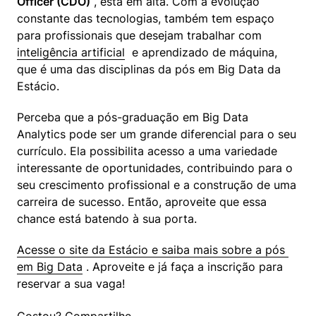
Officer (CDO)
 , está em alta. Com a evolução 
constante das tecnologias, também tem espaço 
para profissionais que desejam trabalhar com  
inteligência artificial
  e aprendizado de máquina, 
que é uma das disciplinas da pós em Big Data da 
Estácio.
Perceba que a pós-graduação em Big Data 
Analytics pode ser um grande diferencial para o seu 
currículo. Ela possibilita acesso a uma variedade 
interessante de oportunidades, contribuindo para o 
seu crescimento profissional e a construção de uma 
carreira de sucesso. Então, aproveite que essa 
chance está batendo à sua porta.
Acesse o site da Estácio e saiba mais sobre a pós 
em Big Data
 . Aproveite e já faça a inscrição para 
reservar a sua vaga!