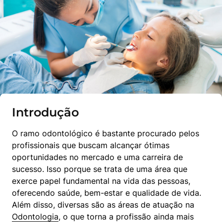
Introdução
O ramo odontológico é bastante procurado pelos 
profissionais que buscam alcançar ótimas 
oportunidades no mercado e uma carreira de 
sucesso. Isso porque se trata de uma área que 
exerce papel fundamental na vida das pessoas, 
oferecendo saúde, bem-estar e qualidade de vida. 
Além disso, diversas são as áreas de atuação na 
Odontologia
, o que torna a profissão ainda mais 