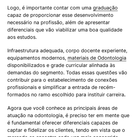
Logo, é importante contar com uma 
graduação
capaz de proporcionar esse desenvolvimento 
necessário na profissão, além de apresentar 
diferenciais que vão viabilizar uma boa qualidade 
aos estudos.
Infraestrutura adequada, corpo docente experiente, 
equipamentos modernos, 
materiais de Odontologia
disponibilizados e grade curricular alinhada às 
demandas do segmento. Todas essas questões vão 
contribuir para o estabelecimento de conexões 
profissionais e simplificar a entrada de recém-
formados no ramo escolhido para instituir carreira
.
Agora que você conhece as principais áreas de 
atuação na odontologia, é preciso ter em mente que 
é fundamental oferecer diferenciais capazes de 
captar e fidelizar os clientes, tendo em vista que o 