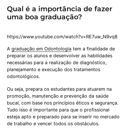
Qual é a importância de fazer
uma boa graduação?
A 
graduação em Odontologia
 tem a finalidade de 
preparar os alunos e desenvolver as habilidades 
necessárias para a realização de diagnóstico, 
planejamento e execução dos tratamentos 
odontológicos.
Ou seja, prepara os estudantes para atuarem na 
promoção, manutenção e prevenção da saúde 
bucal, com base nos princípios éticos e segurança. 
Tudo isso é importante para que o profissional 
esteja apto e preparado para se inserir no mercado 
de trabalho e vencer todos os obstáculos.