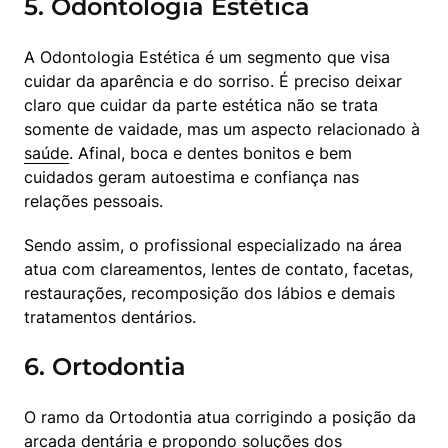
5. Odontologia Estética
A Odontologia Estética é um segmento que visa 
cuidar da aparência e do sorriso. É preciso deixar 
claro que cuidar da parte estética não se trata 
somente de vaidade, mas um aspecto relacionado à 
saúde
. Afinal, boca e dentes bonitos e bem 
cuidados geram autoestima e confiança nas 
relações pessoais.
Sendo assim, o profissional especializado na área 
atua com clareamentos, lentes de contato, facetas, 
restaurações, recomposição dos lábios e demais 
tratamentos dentários.
6. Ortodontia
O ramo da Ortodontia atua corrigindo a posição da 
arcada dentária e propondo soluções dos 