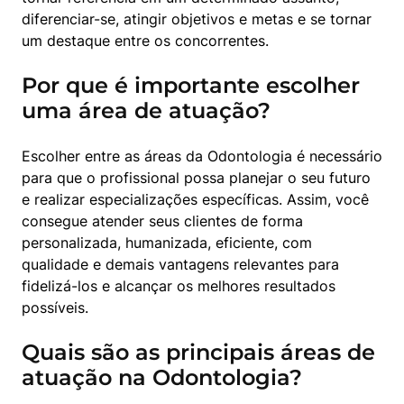
diferenciar-se, atingir objetivos e metas e se tornar 
um destaque entre os concorrentes.
Por que é importante escolher
uma área de atuação?
Escolher entre as áreas da Odontologia é necessário 
para que o profissional possa planejar o seu futuro 
e realizar especializações específicas. Assim, você 
consegue atender seus clientes de forma 
personalizada, humanizada, eficiente, com 
qualidade e demais vantagens relevantes para 
fidelizá-los e alcançar os melhores resultados 
possíveis.
Quais são as principais áreas de
atuação na Odontologia?