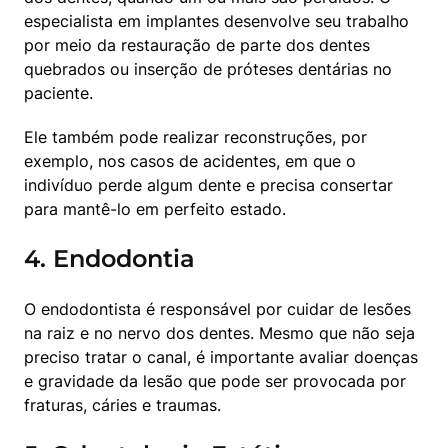
especialista em implantes desenvolve seu trabalho 
por meio da restauração de parte dos dentes 
quebrados ou inserção de próteses dentárias no 
paciente.
Ele também pode realizar reconstruções, por 
exemplo, nos casos de acidentes, em que o 
indivíduo perde algum dente e precisa consertar 
para mantê-lo em perfeito estado.
4. Endodontia
O endodontista é responsável por cuidar de lesões 
na raiz e no nervo dos dentes. Mesmo que não seja 
preciso tratar o canal, é importante avaliar doenças 
e gravidade da lesão que pode ser provocada por 
fraturas, cáries e traumas.