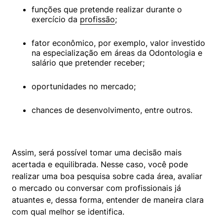
funções que pretende realizar durante o 
exercício da 
profissão
;
fator econômico, por exemplo, valor investido 
na especialização em áreas da Odontologia e 
salário que pretender receber;
oportunidades no mercado;
chances de desenvolvimento, entre outros.
Assim, será possível tomar uma decisão mais 
acertada e equilibrada. Nesse caso, você pode 
realizar uma boa pesquisa sobre cada área, avaliar 
o mercado ou conversar com profissionais já 
atuantes e, dessa forma, entender de maneira clara 
com qual melhor se identifica.