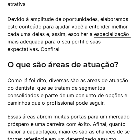
atrativa
Devido à amplitude de oportunidades, elaboramos 
este conteúdo para ajudar você a entender melhor 
cada uma delas e, assim, escolher a 
especialização 
mais adequada para o seu perfil
 e suas 
expectativas. Confira!
O que são áreas de atuação?
Como já foi dito, diversas são as áreas de atuação 
do dentista, que se tratam de segmentos 
consolidados e parte de um conjunto de opções e 
caminhos que o profissional pode seguir.
Essas áreas abrem muitas portas para um mercado 
próspero e uma carreira com êxito. Afinal, quanto 
maior a capacitação, maiores são as chances de se 
tornar referência em um determinado assunto, 