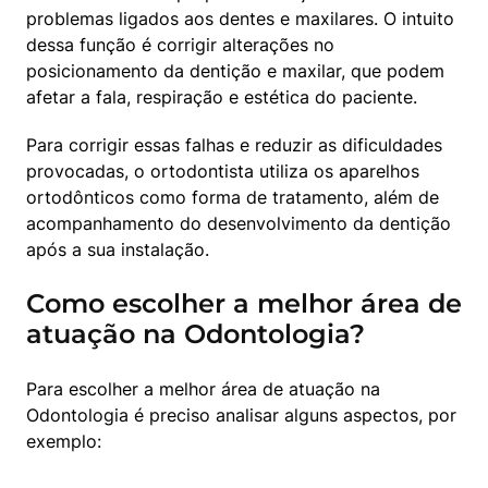
problemas ligados aos dentes e maxilares. O intuito 
dessa função é corrigir alterações no 
posicionamento da dentição e maxilar, que podem 
afetar a fala, respiração e estética do paciente.
Para corrigir essas falhas e reduzir as dificuldades 
provocadas, o ortodontista utiliza os aparelhos 
ortodônticos como forma de tratamento, além de 
acompanhamento do desenvolvimento da dentição 
após a sua instalação.
Como escolher a melhor área de
atuação na Odontologia?
Para escolher a melhor área de atuação na 
Odontologia é preciso analisar alguns aspectos, por 
exemplo: