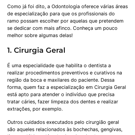
Como já foi dito, a Odontologia oferece várias áreas 
de especialização para que os profissionais do 
ramo possam escolher por aquelas que pretendem 
se dedicar com mais afinco. Conheça um pouco 
melhor sobre algumas delas!
1. Cirurgia Geral
É uma especialidade que habilita o dentista a 
realizar procedimentos preventivos e curativos na 
região da boca e maxilares do paciente. Dessa 
forma, quem faz a especialização em Cirurgia Geral 
está apto para atender o indivíduo que precisa 
tratar cáries, fazer limpeza dos dentes e realizar 
extrações, por exemplo.
Outros cuidados executados pelo cirurgião geral 
são aqueles relacionados às bochechas, gengivas, 