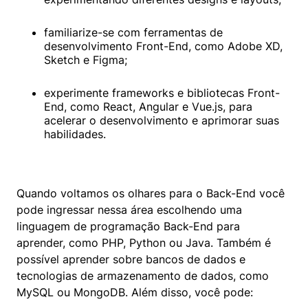
familiarize-se com ferramentas de 
desenvolvimento Front-End, como Adobe XD, 
Sketch e Figma;
experimente frameworks e bibliotecas Front-
End, como React, Angular e Vue.js, para 
acelerar o desenvolvimento e aprimorar suas 
habilidades.
Quando voltamos os olhares para o Back-End você 
pode ingressar nessa área escolhendo uma 
linguagem de programação Back-End para 
aprender, como PHP, Python ou Java. Também é 
possível aprender sobre bancos de dados e 
tecnologias de armazenamento de dados, como 
MySQL ou MongoDB. Além disso, você pode: