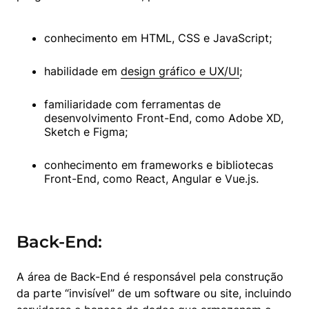
conhecimento em HTML, CSS e JavaScript;
habilidade em 
design gráfico e UX/UI
;
familiaridade com ferramentas de 
desenvolvimento Front-End, como Adobe XD, 
Sketch e Figma;
conhecimento em frameworks e bibliotecas 
Front-End, como React, Angular e Vue.js.
Back-End:
A área de Back-End é responsável pela construção 
da parte “invisível” de um software ou site, incluindo 