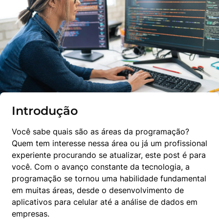
Introdução
Você sabe quais são as áreas da programação? 
Quem tem interesse nessa área ou já um profissional 
experiente procurando se atualizar, este post é para 
você. Com o avanço constante da tecnologia, a 
programação se tornou uma habilidade fundamental 
em muitas áreas, desde o desenvolvimento de 
aplicativos para celular até a análise de dados em 
empresas.