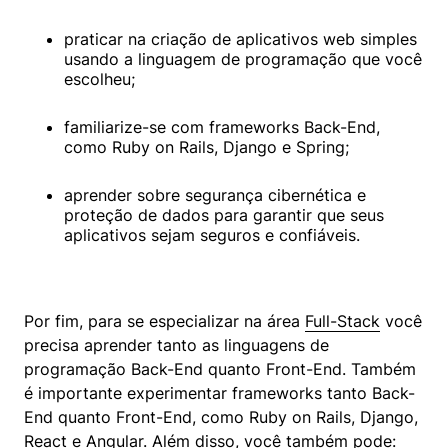
praticar na criação de aplicativos web simples 
usando a linguagem de programação que você 
escolheu;
familiarize-se com frameworks Back-End, 
como Ruby on Rails, Django e Spring;
aprender sobre segurança cibernética e 
proteção de dados para garantir que seus 
aplicativos sejam seguros e confiáveis.
Por fim, para se especializar na área 
Full-Stack
 você 
precisa aprender tanto as linguagens de 
programação Back-End quanto Front-End. Também 
é importante experimentar frameworks tanto Back-
End quanto Front-End, como Ruby on Rails, Django, 
React e Angular. Além disso, você também pode: