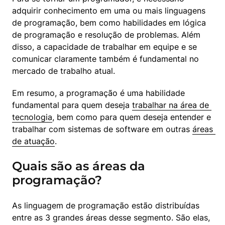
adquirir conhecimento em uma ou mais linguagens 
de programação, bem como habilidades em lógica 
de programação e resolução de problemas. Além 
disso, a capacidade de trabalhar em equipe e se 
comunicar claramente também é fundamental no 
mercado de trabalho atual.
Em resumo, a programação é uma habilidade 
fundamental para quem deseja 
trabalhar na área de 
tecnologia
, bem como para quem deseja entender e 
trabalhar com sistemas de software em outras 
áreas 
de atuação
.
Quais são as áreas da
programação?
As linguagem de programação estão distribuídas 
entre as 3 grandes áreas desse segmento. São elas, 