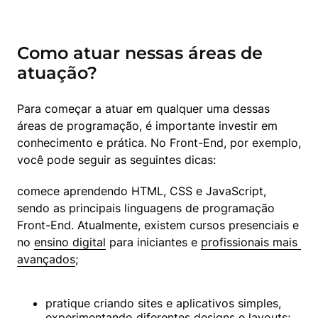
Como atuar nessas áreas de
atuação?
Para começar a atuar em qualquer uma dessas 
áreas de programação, é importante investir em 
conhecimento e prática. No Front-End, por exemplo, 
você pode seguir as seguintes dicas:
comece aprendendo HTML, CSS e JavaScript, 
sendo as principais linguagens de programação 
Front-End. Atualmente, existem cursos presenciais e 
no 
ensino digital
 para iniciantes e 
profissionais mais 
avançados
;
pratique criando sites e aplicativos simples, 
experimentando diferentes designs e layouts;