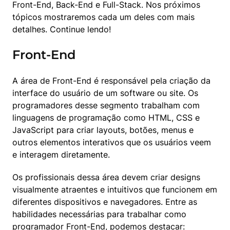
Front-End, Back-End e Full-Stack. Nos próximos 
tópicos mostraremos cada um deles com mais 
detalhes. Continue lendo!
Front-End
A área de Front-End é responsável pela criação da 
interface do usuário de um software ou site. Os 
programadores desse segmento trabalham com 
linguagens de programação como HTML, CSS e 
JavaScript para criar layouts, botões, menus e 
outros elementos interativos que os usuários veem 
e interagem diretamente.
Os profissionais dessa área devem criar designs 
visualmente atraentes e intuitivos que funcionem em 
diferentes dispositivos e navegadores. Entre as 
habilidades necessárias para trabalhar como 
programador Front-End, podemos destacar: