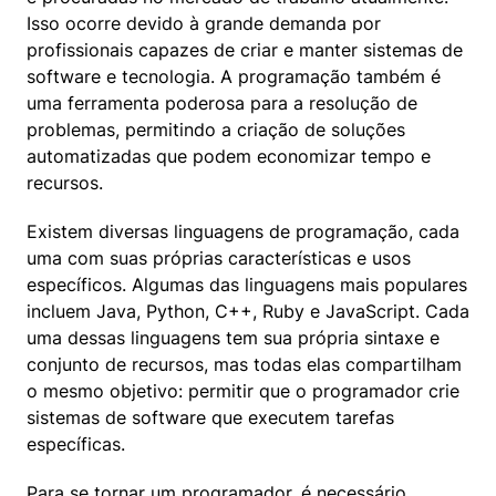
Isso ocorre devido à grande demanda por 
profissionais capazes de criar e manter sistemas de 
software e tecnologia. A programação também é 
uma ferramenta poderosa para a resolução de 
problemas, permitindo a criação de soluções 
automatizadas que podem economizar tempo e 
recursos.
Existem diversas linguagens de programação, cada 
uma com suas próprias características e usos 
específicos. Algumas das linguagens mais populares 
incluem Java, Python, C++, Ruby e JavaScript. Cada 
uma dessas linguagens tem sua própria sintaxe e 
conjunto de recursos, mas todas elas compartilham 
o mesmo objetivo: permitir que o programador crie 
sistemas de software que executem tarefas 
específicas.
Para se tornar um programador, é necessário 