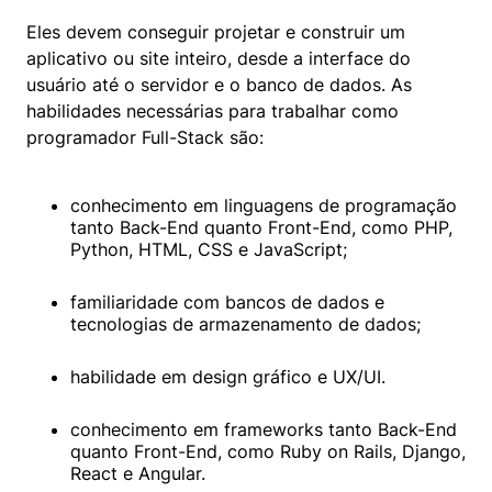
Eles devem conseguir projetar e construir um 
aplicativo ou site inteiro, desde a interface do 
usuário até o servidor e o banco de dados. As 
habilidades necessárias para trabalhar como 
programador Full-Stack são:
conhecimento em linguagens de programação 
tanto Back-End quanto Front-End, como PHP, 
Python, HTML, CSS e JavaScript;
familiaridade com bancos de dados e 
tecnologias de armazenamento de dados;
habilidade em design gráfico e UX/UI.
conhecimento em frameworks tanto Back-End 
quanto Front-End, como Ruby on Rails, Django, 
React e Angular.