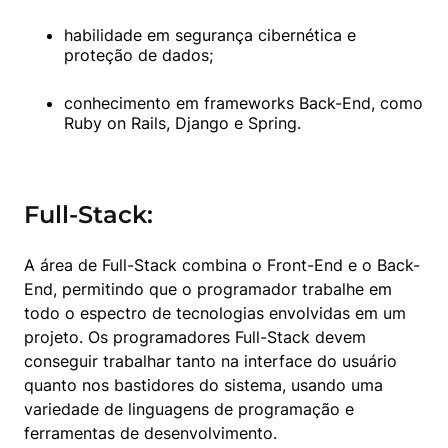
habilidade em segurança cibernética e 
proteção de dados;
conhecimento em frameworks Back-End, como 
Ruby on Rails, Django e Spring.
Full-Stack:
A área de Full-Stack combina o Front-End e o Back-
End, permitindo que o programador trabalhe em 
todo o espectro de tecnologias envolvidas em um 
projeto. Os programadores Full-Stack devem 
conseguir trabalhar tanto na interface do usuário 
quanto nos bastidores do sistema, usando uma 
variedade de linguagens de programação e 
ferramentas de desenvolvimento.