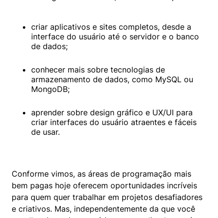
criar aplicativos e sites completos, desde a 
interface do usuário até o servidor e o banco 
de dados;
conhecer mais sobre tecnologias de 
armazenamento de dados, como MySQL ou 
MongoDB;
aprender sobre design gráfico e UX/UI para 
criar interfaces do usuário atraentes e fáceis 
de usar.
Conforme vimos, as áreas de programação mais 
bem pagas hoje oferecem oportunidades incríveis 
para quem quer trabalhar em projetos desafiadores 
e criativos. Mas, independentemente da que você 