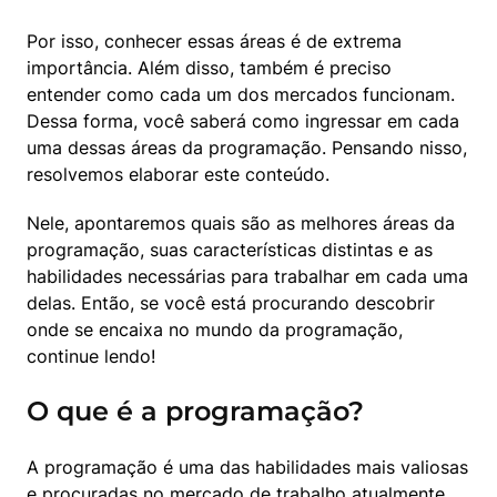
Por isso, conhecer essas áreas é de extrema 
importância. Além disso, também é preciso 
entender como cada um dos mercados funcionam. 
Dessa forma, você saberá como ingressar em cada 
uma dessas áreas da programação. Pensando nisso, 
resolvemos elaborar este conteúdo.
Nele, apontaremos quais são as melhores áreas da 
programação, suas características distintas e as 
habilidades necessárias para trabalhar em cada uma 
delas. Então, se você está procurando descobrir 
onde se encaixa no mundo da programação, 
continue lendo!
O que é a programação?
A programação é uma das habilidades mais valiosas 
e procuradas no mercado de trabalho atualmente. 