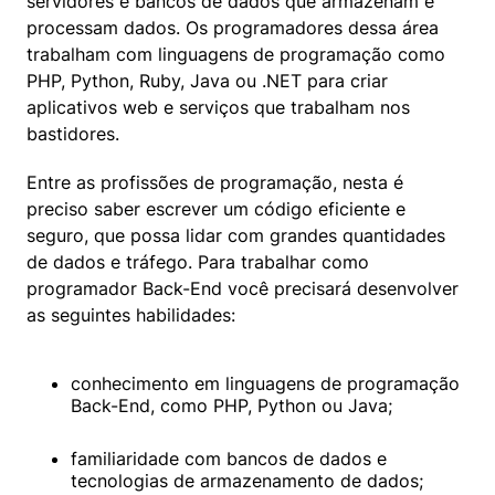
servidores e bancos de dados que armazenam e 
processam dados. Os programadores dessa área 
trabalham com linguagens de programação como 
PHP, Python, Ruby, Java ou .NET para criar 
aplicativos web e serviços que trabalham nos 
bastidores.
Entre as profissões de programação, nesta é 
preciso saber escrever um código eficiente e 
seguro, que possa lidar com grandes quantidades 
de dados e tráfego. Para trabalhar como 
programador Back-End você precisará desenvolver 
as seguintes habilidades:
conhecimento em linguagens de programação 
Back-End, como PHP, Python ou Java;
familiaridade com bancos de dados e 
tecnologias de armazenamento de dados;