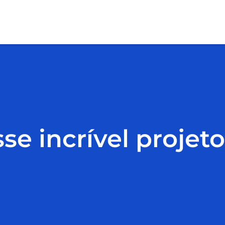
e incrível projeto