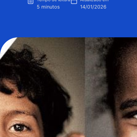
5 minutos
14/01/2026