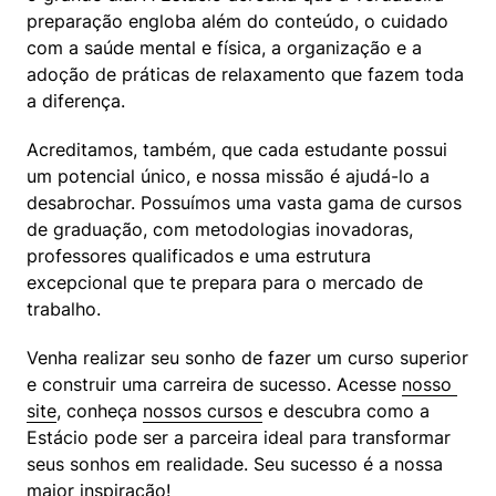
preparação engloba além do conteúdo, o cuidado 
com a saúde mental e física, a organização e a 
adoção de práticas de relaxamento que fazem toda 
a diferença.
Acreditamos, também, que cada estudante possui 
um potencial único, e nossa missão é ajudá-lo a 
desabrochar. Possuímos uma vasta gama de cursos 
de graduação, com metodologias inovadoras, 
professores qualificados e uma estrutura 
excepcional que te prepara para o mercado de 
trabalho.
Venha realizar seu sonho de fazer um curso superior 
e construir uma carreira de sucesso. Acesse 
nosso 
site
, conheça 
nossos cursos
 e descubra como a 
Estácio pode ser a parceira ideal para transformar 
seus sonhos em realidade. Seu sucesso é a nossa 
maior inspiração!