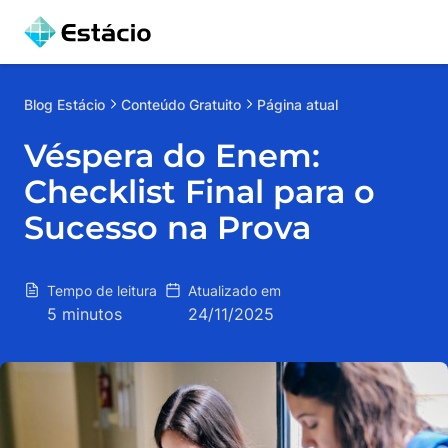
Blog
Estácio
Conteúdo Gratuito
Página atual
Véspera do Enem:
Checklist Final para o
Sucesso na Prova
Tempo de leitura
Atualizado em
5 minutos
24/11/2025