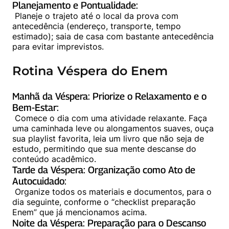
Planejamento e Pontualidade:
 Planeje o trajeto até o local da prova com 
antecedência (endereço, transporte, tempo 
estimado); saia de casa com bastante antecedência 
para evitar imprevistos.
Rotina Véspera do Enem
Manhã da Véspera: Priorize o Relaxamento e o 
Bem-Estar:
 Comece o dia com uma atividade relaxante. Faça 
uma caminhada leve ou alongamentos suaves, ouça 
sua playlist favorita, leia um livro que não seja de 
estudo, permitindo que sua mente descanse do 
Tarde da Véspera: Organização como Ato de 
Autocuidado:
 Organize todos os materiais e documentos, para o 
dia seguinte, conforme o “checklist preparação 
Noite da Véspera: Preparação para o Descanso