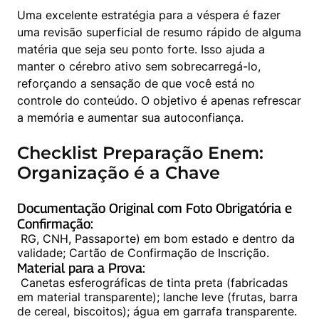
Uma excelente estratégia para a véspera é fazer 
uma revisão superficial de resumo rápido de alguma 
matéria que seja seu ponto forte. Isso ajuda a 
manter o cérebro ativo sem sobrecarregá-lo, 
reforçando a sensação de que você está no 
controle do conteúdo. O objetivo é apenas refrescar 
a memória e aumentar sua autoconfiança.
Checklist Preparação Enem:
Organização é a Chave
Documentação Original com Foto Obrigatória e 
Confirmação:
 RG, CNH, Passaporte) em bom estado e dentro da 
Material para a Prova:
 Canetas esferográficas de tinta preta (fabricadas 
em material transparente); lanche leve (frutas, barra 