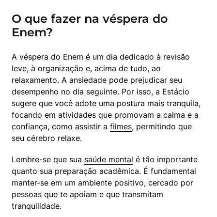
O que fazer na véspera do
Enem?
A véspera do Enem é um dia dedicado à revisão 
leve, à organização e, acima de tudo, ao 
relaxamento. A ansiedade pode prejudicar seu 
desempenho no dia seguinte. Por isso, a Estácio 
sugere que você adote uma postura mais tranquila, 
focando em atividades que promovam a calma e a 
confiança, como assistir a 
filmes
, permitindo que 
seu cérebro relaxe.
Lembre-se que sua 
saúde mental
 é tão importante 
quanto sua preparação acadêmica. É fundamental 
manter-se em um ambiente positivo, cercado por 
pessoas que te apoiam e que transmitam 
tranquilidade.