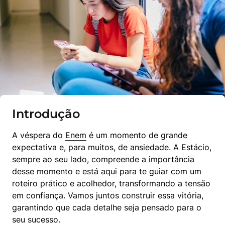
Introdução
A véspera do 
Enem
 é um momento de grande 
expectativa e, para muitos, de ansiedade. A Estácio, 
sempre ao seu lado, compreende a importância 
desse momento e está aqui para te guiar com um 
roteiro prático e acolhedor, transformando a tensão 
em confiança. Vamos juntos construir essa vitória, 
garantindo que cada detalhe seja pensado para o 
seu sucesso.