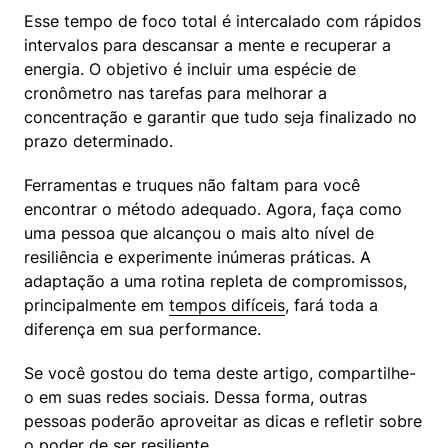
Esse tempo de foco total é intercalado com rápidos 
intervalos para descansar a mente e recuperar a 
energia. O objetivo é incluir uma espécie de 
cronômetro nas tarefas para melhorar a 
concentração e garantir que tudo seja finalizado no 
prazo determinado.
Ferramentas e truques não faltam para você 
encontrar o método adequado. Agora, faça como 
uma pessoa que alcançou o mais alto nível de 
resiliência e experimente inúmeras práticas. A 
adaptação a uma rotina repleta de compromissos, 
principalmente em 
tempos difíceis
, fará toda a 
diferença em sua performance.
Se você gostou do tema deste artigo, compartilhe-
o em suas redes sociais. Dessa forma, outras 
pessoas poderão aproveitar as dicas e refletir sobre 
o poder de ser resiliente.