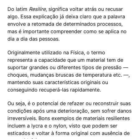
Do latim 
Resilire
, significa voltar atrás ou recusar 
algo. Essa explicação já deixa claro que a palavra 
envolve a retomada de determinados processos, 
mas é importante compreender como se aplica no 
dia a dia das pessoas.
Originalmente utilizado na Física, o termo 
representa a capacidade que um material tem de 
suportar grandes ou diferentes tipos de pressão — 
choques, mudanças bruscas de temperatura etc. —, 
mantendo suas características originais ou 
conseguindo recuperá-las rapidamente.
Ou seja, é o potencial de refazer ou reconstruir suas 
condições após uma deterioração, sem sofrer danos 
irreversíveis. Bons exemplos de materiais resilientes 
incluem a lycra e o nylon, visto que podem ser 
esticados e voltar à forma original com ausência de 