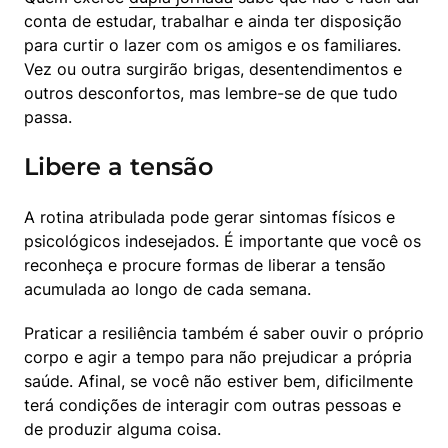
conta de estudar, trabalhar e ainda ter disposição 
para curtir o lazer com os amigos e os familiares. 
Vez ou outra surgirão brigas, desentendimentos e 
outros desconfortos, mas lembre-se de que tudo 
passa.
Libere a tensão
A rotina atribulada pode gerar sintomas físicos e 
psicológicos indesejados. É importante que você os 
reconheça e procure formas de liberar a tensão 
acumulada ao longo de cada semana.
Praticar a resiliência também é saber ouvir o próprio 
corpo e agir a tempo para não prejudicar a própria 
saúde. Afinal, se você não estiver bem, dificilmente 
terá condições de interagir com outras pessoas e 
de produzir alguma coisa.