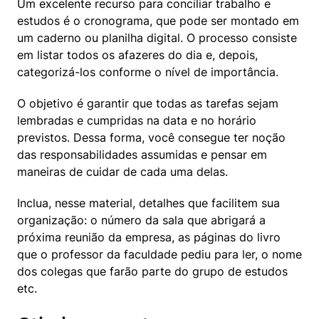
Um excelente recurso para conciliar trabalho e 
estudos é o cronograma, que pode ser montado em 
um caderno ou planilha digital. O processo consiste 
em listar todos os afazeres do dia e, depois, 
categorizá-los conforme o nível de importância.
O objetivo é garantir que todas as tarefas sejam 
lembradas e cumpridas na data e no horário 
previstos. Dessa forma, você consegue ter noção 
das responsabilidades assumidas e pensar em 
maneiras de cuidar de cada uma delas.
Inclua, nesse material, detalhes que facilitem sua 
organização: o número da sala que abrigará a 
próxima reunião da empresa, as páginas do livro 
que o professor da faculdade pediu para ler, o nome 
dos colegas que farão parte do grupo de estudos 
etc.