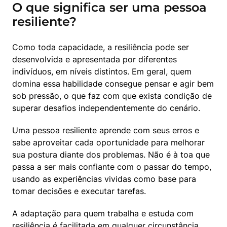
O que significa ser uma pessoa
resiliente?
Como toda capacidade, a resiliência pode ser 
desenvolvida e apresentada por diferentes 
indivíduos, em níveis distintos. Em geral, quem 
domina essa habilidade consegue pensar e agir bem 
sob pressão, o que faz com que exista condição de 
superar desafios independentemente do cenário.
Uma pessoa resiliente aprende com seus erros e 
sabe aproveitar cada oportunidade para melhorar 
sua postura diante dos problemas. Não é à toa que 
passa a ser mais confiante com o passar do tempo, 
usando as experiências vividas como base para 
tomar decisões e executar tarefas.
A adaptação para quem trabalha e estuda com 
resiliência é facilitada em qualquer circunstância. 