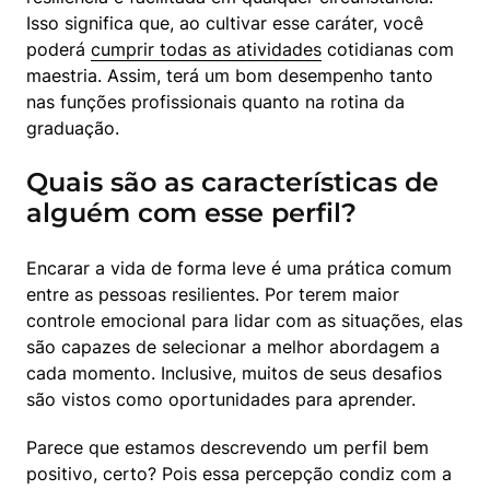
Isso significa que, ao cultivar esse caráter, você 
poderá 
cumprir todas as atividades
 cotidianas com 
maestria. Assim, terá um bom desempenho tanto 
nas funções profissionais quanto na rotina da 
graduação.
Quais são as características de
alguém com esse perfil?
Encarar a vida de forma leve é uma prática comum 
entre as pessoas resilientes. Por terem maior 
controle emocional para lidar com as situações, elas 
são capazes de selecionar a melhor abordagem a 
cada momento. Inclusive, muitos de seus desafios 
são vistos como oportunidades para aprender.
Parece que estamos descrevendo um perfil bem 
positivo, certo? Pois essa percepção condiz com a 