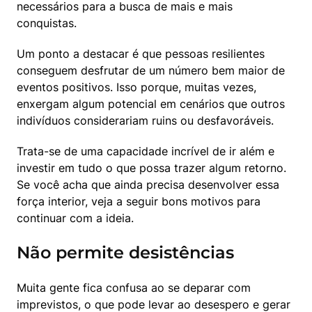
necessários para a busca de mais e mais 
conquistas.
Um ponto a destacar é que pessoas resilientes 
conseguem desfrutar de um número bem maior de 
eventos positivos. Isso porque, muitas vezes, 
enxergam algum potencial em cenários que outros 
indivíduos considerariam ruins ou desfavoráveis.
Trata-se de uma capacidade incrível de ir além e 
investir em tudo o que possa trazer algum retorno. 
Se você acha que ainda precisa desenvolver essa 
força interior, veja a seguir bons motivos para 
continuar com a ideia.
Não permite desistências
Muita gente fica confusa ao se deparar com 
imprevistos, o que pode levar ao desespero e gerar 