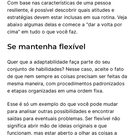
Com base nas características de uma pessoa 
resiliente, é possível descobrir quais atitudes e 
estratégias devem estar inclusas em sua rotina. Veja 
abaixo algumas delas e comece a "dar a volta por 
cima" em tudo o que você faz.
Se mantenha flexível
Quer que a adaptabilidade faça parte do seu 
conjunto de habilidades? Nesse caso, aceite o fato 
de que nem sempre as coisas precisam ser feitas da 
mesma maneira, com procedimentos padronizados 
e etapas organizadas em uma ordem fixa.
Esse é só um exemplo do que você pode mudar 
para analisar outras possibilidades e encontrar 
saídas para eventuais problemas. Ser flexível não 
significa abrir mão de ideias originais e que 
funcionam, mas estar aberto a olhar as coisas a 