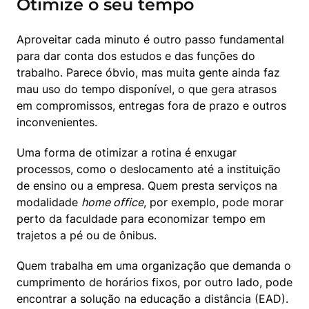
Otimize o seu tempo
Aproveitar cada minuto é outro passo fundamental 
para dar conta dos estudos e das funções do 
trabalho. Parece óbvio, mas muita gente ainda faz 
mau uso do tempo disponível, o que gera atrasos 
em compromissos, entregas fora de prazo e outros 
inconvenientes.
Uma forma de otimizar a rotina é enxugar 
processos, como o deslocamento até a instituição 
de ensino ou a empresa. Quem presta serviços na 
modalidade 
home office
, por exemplo, pode morar 
perto da faculdade para economizar tempo em 
trajetos a pé ou de ônibus.
Quem trabalha em uma organização que demanda o 
cumprimento de horários fixos, por outro lado, pode 
encontrar a solução na educação a distância (EAD). 