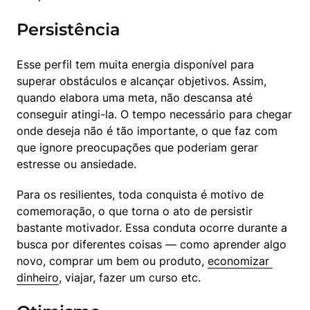
Persistência
Esse perfil tem muita energia disponível para 
superar obstáculos e alcançar objetivos. Assim, 
quando elabora uma meta, não descansa até 
conseguir atingi-la. O tempo necessário para chegar 
onde deseja não é tão importante, o que faz com 
que ignore preocupações que poderiam gerar 
estresse ou ansiedade.
Para os resilientes, toda conquista é motivo de 
comemoração, o que torna o ato de persistir 
bastante motivador. Essa conduta ocorre durante a 
busca por diferentes coisas — como aprender algo 
novo, comprar um bem ou produto, 
economizar 
dinheiro
, viajar, fazer um curso etc.