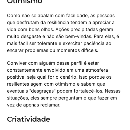
Otimismo
Como não se abalam com facilidade, as pessoas 
que desfrutam da resiliência tendem a apreciar a 
vida com bons olhos. Ações precipitadas geram 
muito desgaste e não são bem-vindas. Para elas, é 
mais fácil ser tolerante e exercitar paciência ao 
encarar problemas ou momentos difíceis.
Conviver com alguém desse perfil é estar 
constantemente envolvido em uma atmosfera 
positiva, seja qual for o cenário. Isso porque os 
resilientes agem com otimismo e sabem que 
eventuais "desgraças" podem fortalecê-los. Nessas 
situações, eles sempre perguntam o que fazer em 
vez de apenas reclamar.
Criatividade