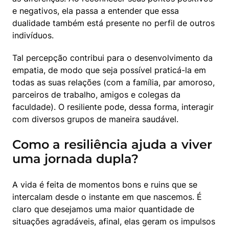
e negativos, ela passa a entender que essa 
dualidade também está presente no perfil de outros 
indivíduos.
Tal percepção contribui para o desenvolvimento da 
empatia, de modo que seja possível praticá-la em 
todas as suas relações (com a família, par amoroso, 
parceiros de trabalho, amigos e colegas da 
faculdade). O resiliente pode, dessa forma, interagir 
com diversos grupos de maneira saudável.
Como a resiliência ajuda a viver
uma jornada dupla?
A vida é feita de momentos bons e ruins que se 
intercalam desde o instante em que nascemos. É 
claro que desejamos uma maior quantidade de 
situações agradáveis, afinal, elas geram os impulsos 