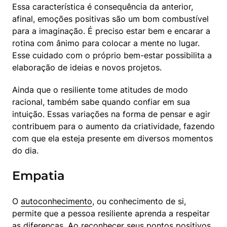
Essa característica é consequência da anterior, 
afinal, emoções positivas são um bom combustível 
para a imaginação. É preciso estar bem e encarar a 
rotina com ânimo para colocar a mente no lugar. 
Esse cuidado com o próprio bem-estar possibilita a 
elaboração de ideias e novos projetos.
Ainda que o resiliente tome atitudes de modo 
racional, também sabe quando confiar em sua 
intuição. Essas variações na forma de pensar e agir 
contribuem para o aumento da criatividade, fazendo 
com que ela esteja presente em diversos momentos 
do dia.
Empatia
O 
autoconhecimento
, ou conhecimento de si, 
permite que a pessoa resiliente aprenda a respeitar 
as diferenças. Ao reconhecer seus pontos positivos 