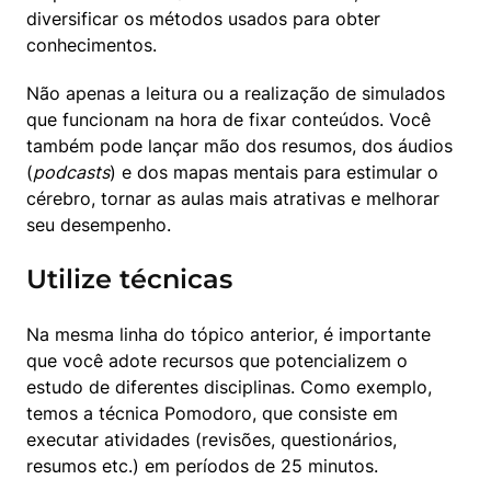
diversificar os métodos usados para obter 
conhecimentos.
Não apenas a leitura ou a realização de simulados 
que funcionam na hora de fixar conteúdos. Você 
também pode lançar mão dos resumos, dos áudios 
(
podcasts
) e dos mapas mentais para estimular o 
cérebro, tornar as aulas mais atrativas e melhorar 
seu desempenho.
Utilize técnicas
Na mesma linha do tópico anterior, é importante 
que você adote recursos que potencializem o 
estudo de diferentes disciplinas. Como exemplo, 
temos a técnica Pomodoro, que consiste em 
executar atividades (revisões, questionários, 
resumos etc.) em períodos de 25 minutos.