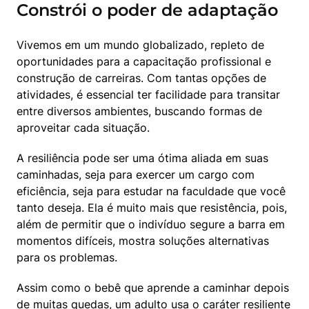
Constrói o poder de adaptação
Vivemos em um mundo globalizado, repleto de 
oportunidades para a capacitação profissional e 
construção de carreiras. Com tantas opções de 
atividades, é essencial ter facilidade para transitar 
entre diversos ambientes, buscando formas de 
aproveitar cada situação.
A resiliência pode ser uma ótima aliada em suas 
caminhadas, seja para exercer um cargo com 
eficiência, seja para estudar na faculdade que você 
tanto deseja. Ela é muito mais que resistência, pois, 
além de permitir que o indivíduo segure a barra em 
momentos difíceis, mostra soluções alternativas 
para os problemas.
Assim como o bebê que aprende a caminhar depois 
de muitas quedas, um adulto usa o caráter resiliente 