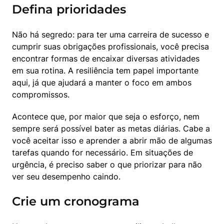
Defina prioridades
Não há segredo: para ter uma carreira de sucesso e 
cumprir suas obrigações profissionais, você precisa 
encontrar formas de encaixar diversas atividades 
em sua rotina. A resiliência tem papel importante 
aqui, já que ajudará a manter o foco em ambos 
compromissos.
Acontece que, por maior que seja o esforço, nem 
sempre será possível bater as metas diárias. Cabe a 
você aceitar isso e aprender a abrir mão de algumas 
tarefas quando for necessário. Em situações de 
urgência, é preciso saber o que priorizar para não 
ver seu desempenho caindo.
Crie um cronograma