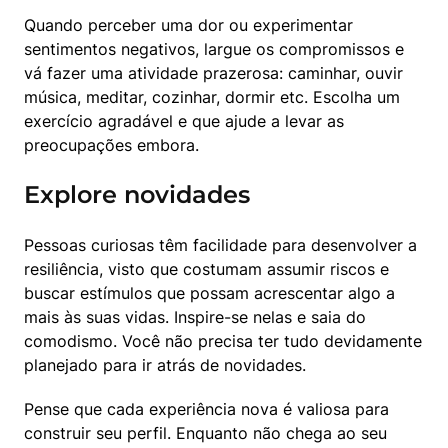
Quando perceber uma dor ou experimentar 
sentimentos negativos, largue os compromissos e 
vá fazer uma atividade prazerosa: caminhar, ouvir 
música, meditar, cozinhar, dormir etc. Escolha um 
exercício agradável e que ajude a levar as 
preocupações embora.
Explore novidades
Pessoas curiosas têm facilidade para desenvolver a 
resiliência, visto que costumam assumir riscos e 
buscar estímulos que possam acrescentar algo a 
mais às suas vidas. Inspire-se nelas e saia do 
comodismo. Você não precisa ter tudo devidamente 
planejado para ir atrás de novidades.
Pense que cada experiência nova é valiosa para 
construir seu perfil. Enquanto não chega ao seu 