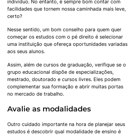
indivíduo. No entanto, é sempre bom contar com 
facilidades que tornem nossa caminhada mais leve, 
certo?
Nesse sentido, um bom conselho para quem quer 
começar os estudos com o pé direito é selecionar 
uma instituição que ofereça oportunidades variadas 
aos seus alunos.
Assim, além de cursos de graduação, verifique se o 
grupo educacional dispõe de especializações, 
mestrado, doutorado e cursos livres. Eles podem 
complementar sua formação e abrir muitas portas 
no mercado de trabalho.
Avalie as modalidades
Outro cuidado importante na hora de planejar seus 
estudos é descobrir qual modalidade de ensino é 