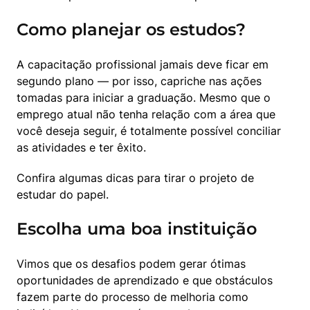
Como planejar os estudos?
A capacitação profissional jamais deve ficar em 
segundo plano — por isso, capriche nas ações 
tomadas para iniciar a graduação. Mesmo que o 
emprego atual não tenha relação com a área que 
você deseja seguir, é totalmente possível conciliar 
as atividades e ter êxito.
Confira algumas dicas para tirar o projeto de 
estudar do papel.
Escolha uma boa instituição
Vimos que os desafios podem gerar ótimas 
oportunidades de aprendizado e que obstáculos 
fazem parte do processo de melhoria como 