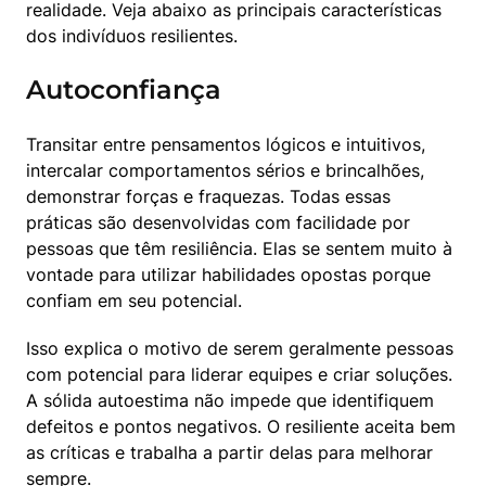
realidade. Veja abaixo as principais características 
dos indivíduos resilientes.
Autoconfiança
Transitar entre pensamentos lógicos e intuitivos, 
intercalar comportamentos sérios e brincalhões, 
demonstrar forças e fraquezas. Todas essas 
práticas são desenvolvidas com facilidade por 
pessoas que têm resiliência. Elas se sentem muito à 
vontade para utilizar habilidades opostas porque 
confiam em seu potencial.
Isso explica o motivo de serem geralmente pessoas 
com potencial para liderar equipes e criar soluções. 
A sólida autoestima não impede que identifiquem 
defeitos e pontos negativos. O resiliente aceita bem 
as críticas e trabalha a partir delas para melhorar 
sempre.