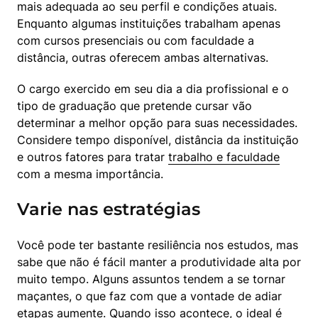
mais adequada ao seu perfil e condições atuais. 
Enquanto algumas instituições trabalham apenas 
com cursos presenciais ou com faculdade a 
distância, outras oferecem ambas alternativas.
O cargo exercido em seu dia a dia profissional e o 
tipo de graduação que pretende cursar vão 
determinar a melhor opção para suas necessidades. 
Considere tempo disponível, distância da instituição 
e outros fatores para tratar 
trabalho e faculdade
com a mesma importância.
Varie nas estratégias
Você pode ter bastante resiliência nos estudos, mas 
sabe que não é fácil manter a produtividade alta por 
muito tempo. Alguns assuntos tendem a se tornar 
maçantes, o que faz com que a vontade de adiar 
etapas aumente. Quando isso acontece, o ideal é 