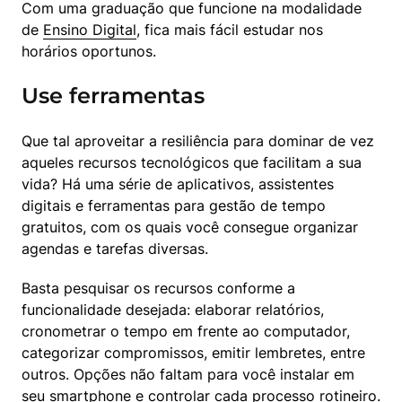
Com uma graduação que funcione na modalidade 
de 
Ensino Digital
, fica mais fácil estudar nos 
horários oportunos.
Use ferramentas
Que tal aproveitar a resiliência para dominar de vez 
aqueles recursos tecnológicos que facilitam a sua 
vida? Há uma série de aplicativos, assistentes 
digitais e ferramentas para gestão de tempo 
gratuitos, com os quais você consegue organizar 
agendas e tarefas diversas.
Basta pesquisar os recursos conforme a 
funcionalidade desejada: elaborar relatórios, 
cronometrar o tempo em frente ao computador, 
categorizar compromissos, emitir lembretes, entre 
outros. Opções não faltam para você instalar em 
seu smartphone e controlar cada processo rotineiro.