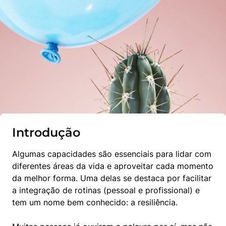
Introdução
Algumas capacidades são essenciais para lidar com 
diferentes áreas da vida e aproveitar cada momento 
da melhor forma. Uma delas se destaca por facilitar 
a integração de rotinas (pessoal e profissional) e 
tem um nome bem conhecido: a resiliência.