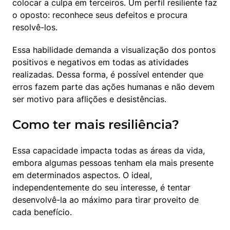
colocar a culpa em terceiros. Um perfil resiliente faz 
o oposto: reconhece seus defeitos e procura 
resolvê-los.
Essa habilidade demanda a visualização dos pontos 
positivos e negativos em todas as atividades 
realizadas. Dessa forma, é possível entender que 
erros fazem parte das ações humanas e não devem 
ser motivo para aflições e desistências.
Como ter mais resiliência?
Essa capacidade impacta todas as áreas da vida, 
embora algumas pessoas tenham ela mais presente 
em determinados aspectos. O ideal, 
independentemente do seu interesse, é tentar 
desenvolvê-la ao máximo para tirar proveito de 
cada benefício.