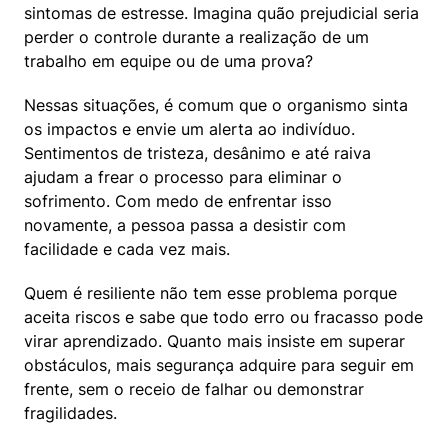
sintomas de estresse. Imagina quão prejudicial seria 
perder o controle durante a realização de um 
trabalho em equipe ou de uma prova?
Nessas situações, é comum que o organismo sinta 
os impactos e envie um alerta ao indivíduo. 
Sentimentos de tristeza, desânimo e até raiva 
ajudam a frear o processo para eliminar o 
sofrimento. Com medo de enfrentar isso 
novamente, a pessoa passa a desistir com 
facilidade e cada vez mais.
Quem é resiliente não tem esse problema porque 
aceita riscos e sabe que todo erro ou fracasso pode 
virar aprendizado. Quanto mais insiste em superar 
obstáculos, mais segurança adquire para seguir em 
frente, sem o receio de falhar ou demonstrar 
fragilidades.