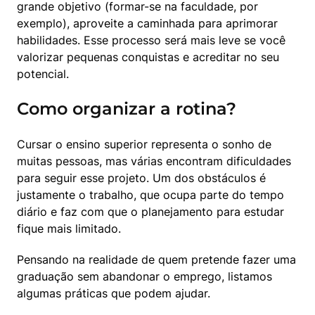
grande objetivo (formar-se na faculdade, por 
exemplo), aproveite a caminhada para aprimorar 
habilidades. Esse processo será mais leve se você 
valorizar pequenas conquistas e acreditar no seu 
potencial.
Como organizar a rotina?
Cursar o ensino superior representa o sonho de 
muitas pessoas, mas várias encontram dificuldades 
para seguir esse projeto. Um dos obstáculos é 
justamente o trabalho, que ocupa parte do tempo 
diário e faz com que o planejamento para estudar 
fique mais limitado.
Pensando na realidade de quem pretende fazer uma 
graduação sem abandonar o emprego, listamos 
algumas práticas que podem ajudar.