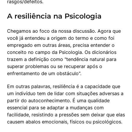
rasgos/defeitos.
A resiliência na Psicologia
Chegamos ao foco da nossa discussão. Agora que 
você já entendeu a origem do termo e como foi 
empregado em outras áreas, precisa entender o 
conceito no campo da Psicologia. Os dicionários 
trazem a definição como "tendência natural para 
superar problemas ou se recuperar após o 
enfrentamento de um obstáculo".
Em outras palavras, resiliência é a capacidade que 
um indivíduo tem de lidar com situações adversas a 
partir do autoconhecimento. É uma qualidade 
essencial para se adaptar a mudanças com 
facilidade, resistindo a pressões sem deixar que elas 
causem abalos emocionais, físicos ou psicológicos.