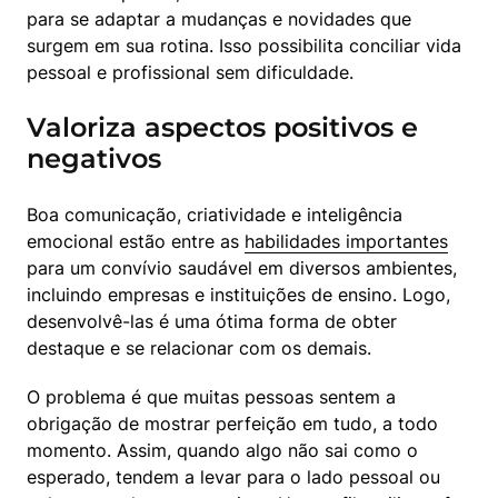
para se adaptar a mudanças e novidades que 
surgem em sua rotina. Isso possibilita conciliar vida 
pessoal e profissional sem dificuldade.
Valoriza aspectos positivos e
negativos
Boa comunicação, criatividade e inteligência 
emocional estão entre as 
habilidades importantes
para um convívio saudável em diversos ambientes, 
incluindo empresas e instituições de ensino. Logo, 
desenvolvê-las é uma ótima forma de obter 
destaque e se relacionar com os demais.
O problema é que muitas pessoas sentem a 
obrigação de mostrar perfeição em tudo, a todo 
momento. Assim, quando algo não sai como o 
esperado, tendem a levar para o lado pessoal ou 