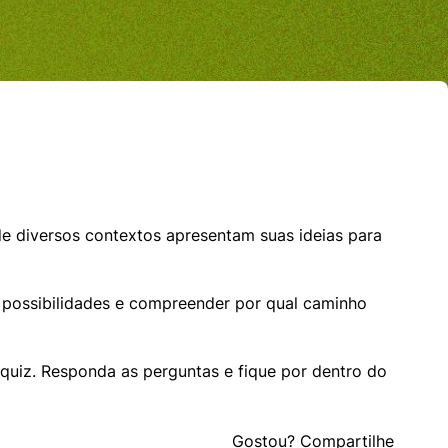
e diversos contextos apresentam suas ideias para 
 possibilidades e compreender por qual caminho 
quiz. Responda as perguntas e fique por dentro do 
Gostou? Compartilhe