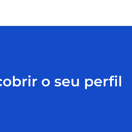
brir o seu perfil