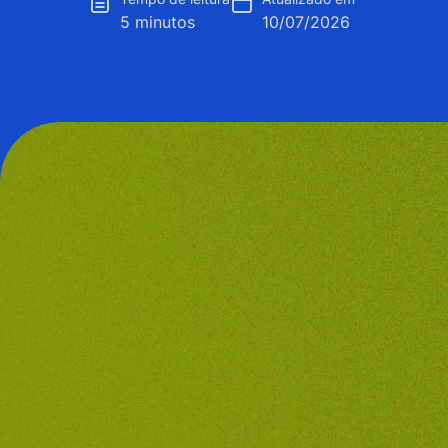
5 minutos
10/07/2026