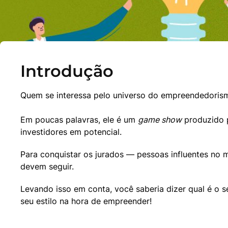
Introdução
Quem se interessa pelo universo do empreendedorism
Em poucas palavras, ele é um 
game show
 produzido 
investidores em potencial.
Para conquistar os jurados — pessoas influentes no 
devem seguir.
Levando isso em conta, você saberia dizer qual é o 
seu estilo na hora de empreender!