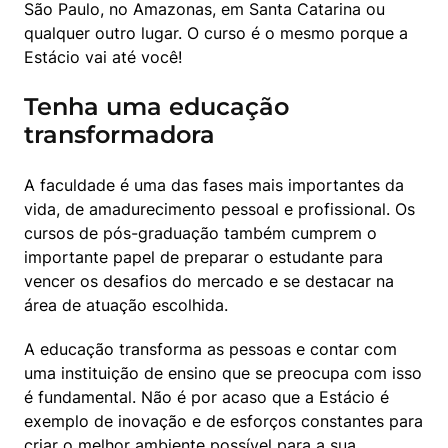
São Paulo, no Amazonas, em Santa Catarina ou 
qualquer outro lugar. O curso é o mesmo porque a 
Estácio vai até você!
Tenha uma educação
transformadora
A faculdade é uma das fases mais importantes da 
vida, de amadurecimento pessoal e profissional. Os 
cursos de pós-graduação também cumprem o 
importante papel de preparar o estudante para 
vencer os desafios do mercado e se destacar na 
área de atuação escolhida.
A educação transforma as pessoas e contar com 
uma instituição de ensino que se preocupa com isso 
é fundamental. Não é por acaso que a Estácio é 
exemplo de inovação e de esforços constantes para 
criar o melhor ambiente possível para a sua 