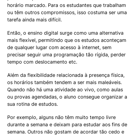
horário marcado. Para os estudantes que trabalham 
ou têm outros compromissos, isso costuma ser uma 
tarefa ainda mais difícil.
Então, o ensino digital surge como uma alternativa 
mais flexível, permitindo que os estudos aconteçam 
de qualquer lugar com acesso à internet, sem 
precisar seguir uma programação tão rígida, perder 
tempo com deslocamento etc.
Além da flexibilidade relacionada à presença física, 
os horários também tendem a ser mais maleáveis. 
Quando não há uma atividade ao vivo, como aulas 
ou provas agendadas, o aluno consegue organizar a 
sua rotina de estudos.
Por exemplo, alguns não têm muito tempo livre 
durante a semana e deixam para estudar aos fins de 
semana. Outros não gostam de acordar tão cedo e 