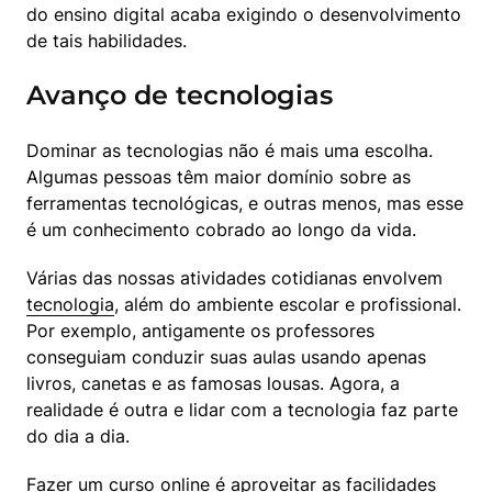
do ensino digital acaba exigindo o desenvolvimento 
de tais habilidades.
Avanço de tecnologias
Dominar as tecnologias não é mais uma escolha. 
Algumas pessoas têm maior domínio sobre as 
ferramentas tecnológicas, e outras menos, mas esse 
é um conhecimento cobrado ao longo da vida.
Várias das nossas atividades cotidianas envolvem 
tecnologia
, além do ambiente escolar e profissional. 
Por exemplo, antigamente os professores 
conseguiam conduzir suas aulas usando apenas 
livros, canetas e as famosas lousas. Agora, a 
realidade é outra e lidar com a tecnologia faz parte 
do dia a dia.
Fazer um curso online é aproveitar as facilidades 