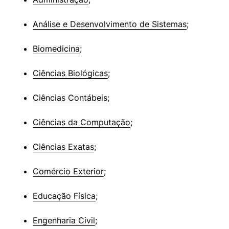
Análise e Desenvolvimento de Sistemas
;
Biomedicina
;
Ciências Biológicas
;
Ciências Contábeis
;
Ciências da Computação
;
Ciências Exatas
;
Comércio Exterior
;
Educação Física
;
Engenharia Civil
;