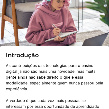
Introdução
As contribuições das tecnologias para o ensino 
digital já não são mais uma novidade, mas muita 
gente ainda não sabe direito o que é essa 
modalidade, especialmente quem nunca passou pela 
experiência.
A verdade é que cada vez mais pessoas se 
interessam por essa oportunidade de aprendizado 