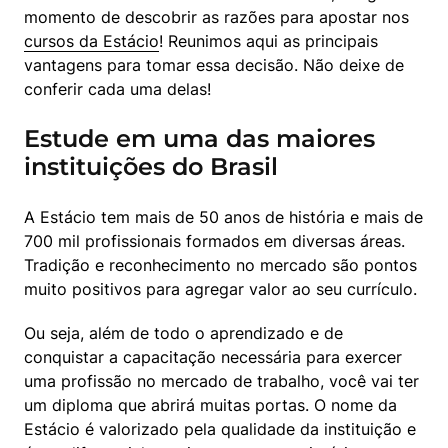
momento de descobrir as razões para apostar nos 
cursos da Estácio
! Reunimos aqui as principais 
vantagens para tomar essa decisão. Não deixe de 
conferir cada uma delas!
Estude em uma das maiores
instituições do Brasil
A Estácio tem mais de 50 anos de história e mais de 
700 mil profissionais formados em diversas áreas. 
Tradição e reconhecimento no mercado são pontos 
muito positivos para agregar valor ao seu currículo.
Ou seja, além de todo o aprendizado e de 
conquistar a capacitação necessária para exercer 
uma profissão no mercado de trabalho, você vai ter 
um diploma que abrirá muitas portas. O nome da 
Estácio é valorizado pela qualidade da instituição e 