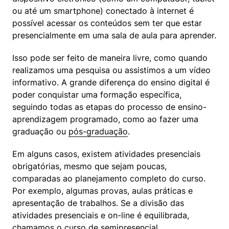
ou até um smartphone) conectado à internet é 
possível acessar os conteúdos sem ter que estar 
presencialmente em uma sala de aula para aprender.
Isso pode ser feito de maneira livre, como quando 
realizamos uma pesquisa ou assistimos a um vídeo 
informativo. A grande diferença do ensino digital é 
poder conquistar uma formação específica, 
seguindo todas as etapas do processo de ensino-
aprendizagem programado, como ao fazer uma 
graduação ou 
pós-graduação
.
Em alguns casos, existem atividades presenciais 
obrigatórias, mesmo que sejam poucas, 
comparadas ao planejamento completo do curso. 
Por exemplo, algumas provas, aulas práticas e 
apresentação de trabalhos. Se a divisão das 
atividades presenciais e on-line é equilibrada, 
chamamos o curso de semipresencial.