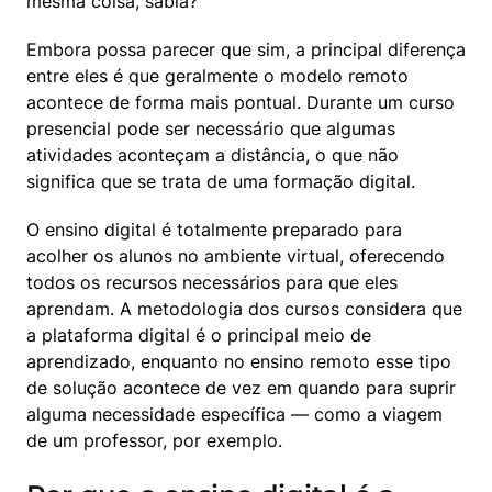
mesma coisa, sabia?
Embora possa parecer que sim, a principal diferença 
entre eles é que geralmente o modelo remoto 
acontece de forma mais pontual. Durante um curso 
presencial pode ser necessário que algumas 
atividades aconteçam a distância, o que não 
significa que se trata de uma formação digital.
O ensino digital é totalmente preparado para 
acolher os alunos no ambiente virtual, oferecendo 
todos os recursos necessários para que eles 
aprendam. A metodologia dos cursos considera que 
a plataforma digital é o principal meio de 
aprendizado, enquanto no ensino remoto esse tipo 
de solução acontece de vez em quando para suprir 
alguma necessidade específica — como a viagem 
de um professor, por exemplo.