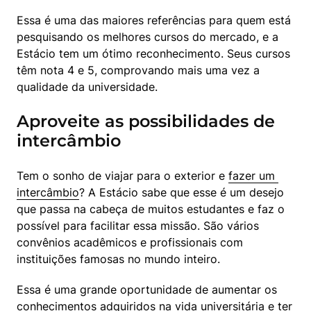
Essa é uma das maiores referências para quem está 
pesquisando os melhores cursos do mercado, e a 
Estácio tem um ótimo reconhecimento. Seus cursos 
têm nota 4 e 5, comprovando mais uma vez a 
qualidade da universidade.
Aproveite as possibilidades de
intercâmbio
Tem o sonho de viajar para o exterior e 
fazer um 
intercâmbio
? A Estácio sabe que esse é um desejo 
que passa na cabeça de muitos estudantes e faz o 
possível para facilitar essa missão. São vários 
convênios acadêmicos e profissionais com 
instituições famosas no mundo inteiro.
Essa é uma grande oportunidade de aumentar os 
conhecimentos adquiridos na vida universitária e ter 