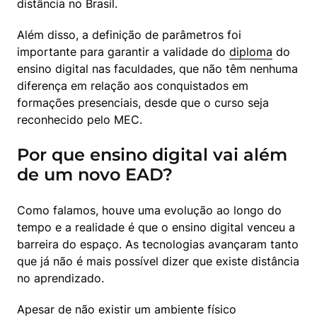
distância no Brasil.
Além disso, a definição de parâmetros foi 
importante para garantir a validade do 
diploma
 do 
ensino digital nas faculdades, que não têm nenhuma 
diferença em relação aos conquistados em 
formações presenciais, desde que o curso seja 
reconhecido pelo MEC.
Por que ensino digital vai além
de um novo EAD?
Como falamos, houve uma evolução ao longo do 
tempo e a realidade é que o ensino digital venceu a 
barreira do espaço. As tecnologias avançaram tanto 
que já não é mais possível dizer que existe distância 
no aprendizado.
Apesar de não existir um ambiente físico 