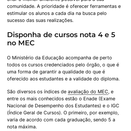
comunidade. A prioridade é oferecer ferramentas e 
estimular os alunos a cada dia na busca pelo 
sucesso das suas realizações.
Disponha de cursos nota 4 e 5
no MEC
O Ministério da Educação acompanha de perto 
todos os cursos credenciados pelo órgão, o que é 
uma forma de garantir a qualidade do que é 
oferecido aos estudantes e a validade do diploma.
São diversos os índices de 
avaliação do MEC
, e 
entre os mais conhecidos estão o Enade (Exame 
Nacional de Desempenho dos Estudantes) e o IGC 
(Índice Geral de Cursos). O primeiro, por exemplo, 
varia de acordo com cada graduação, sendo 5 a 
nota máxima.