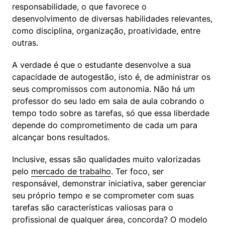
responsabilidade, o que favorece o 
desenvolvimento de diversas habilidades relevantes, 
como disciplina, organização, proatividade, entre 
outras.
A verdade é que o estudante desenvolve a sua 
capacidade de autogestão, isto é, de administrar os 
seus compromissos com autonomia. Não há um 
professor do seu lado em sala de aula cobrando o 
tempo todo sobre as tarefas, só que essa liberdade 
depende do comprometimento de cada um para 
alcançar bons resultados.
Inclusive, essas são qualidades muito valorizadas 
pelo 
mercado de trabalho
. Ter foco, ser 
responsável, demonstrar iniciativa, saber gerenciar 
seu próprio tempo e se comprometer com suas 
tarefas são características valiosas para o 
profissional de qualquer área, concorda? O modelo 