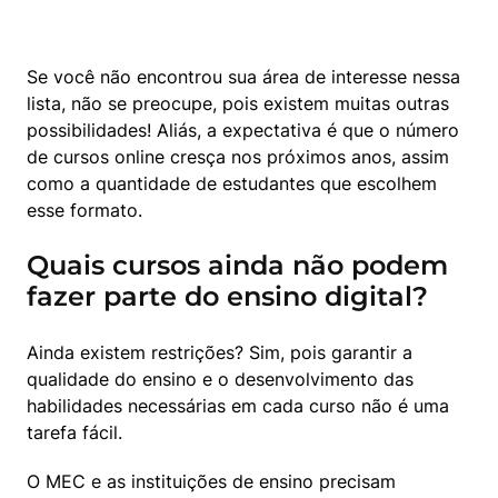
Se você não encontrou sua área de interesse nessa 
lista, não se preocupe, pois existem muitas outras 
possibilidades! Aliás, a expectativa é que o número 
de cursos online cresça nos próximos anos, assim 
como a quantidade de estudantes que escolhem 
esse formato.
Quais cursos ainda não podem
fazer parte do ensino digital?
Ainda existem restrições? Sim, pois garantir a 
qualidade do ensino e o desenvolvimento das 
habilidades necessárias em cada curso não é uma 
tarefa fácil.
O MEC e as instituições de ensino precisam 