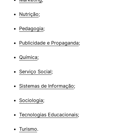
Nutrição
;
Pedagogia
;
Publicidade e Propaganda
;
Química
;
Serviço Social
;
Sistemas de Informação
;
Sociologia
;
Tecnologias Educacionais
;
Turismo
.