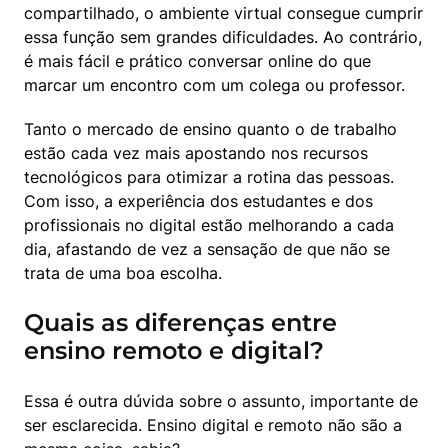
compartilhado, o ambiente virtual consegue cumprir 
essa função sem grandes dificuldades. Ao contrário, 
é mais fácil e prático conversar online do que 
marcar um encontro com um colega ou professor.
Tanto o mercado de ensino quanto o de trabalho 
estão cada vez mais apostando nos recursos 
tecnológicos para otimizar a rotina das pessoas. 
Com isso, a experiência dos estudantes e dos 
profissionais no digital estão melhorando a cada 
dia, afastando de vez a sensação de que não se 
trata de uma boa escolha.
Quais as diferenças entre
ensino remoto e digital?
Essa é outra dúvida sobre o assunto, importante de 
ser esclarecida. Ensino digital e remoto não são a 