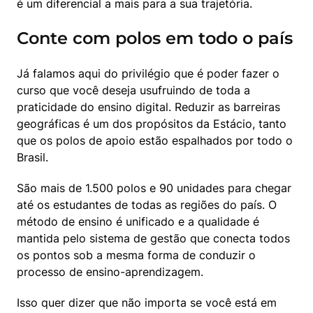
é um diferencial a mais para a sua trajetória.
Conte com polos em todo o país
Já falamos aqui do privilégio que é poder fazer o 
curso que você deseja usufruindo de toda a 
praticidade do ensino digital. Reduzir as barreiras 
geográficas é um dos propósitos da Estácio, tanto 
que os polos de apoio estão espalhados por todo o 
Brasil.
São mais de 1.500 polos e 90 unidades para chegar 
até os estudantes de todas as regiões do país. O 
método de ensino é unificado e a qualidade é 
mantida pelo sistema de gestão que conecta todos 
os pontos sob a mesma forma de conduzir o 
processo de ensino-aprendizagem.
Isso quer dizer que não importa se você está em 