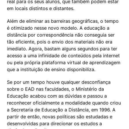
real para os seus alunos, que também podem estar 
em locais distintos e distantes.
Além de eliminar as barreiras geográficas, o tempo 
é otimizado nesse novo modelo. A educação a 
distância por correspondência não conseguia ser 
tão eficiente, pois o envio dos materiais não era 
imediato. Agora, bastam alguns segundos para ter 
acesso a uma infinidade de conteúdos pela internet 
ou pela própria plataforma virtual de aprendizagem 
que a instituição de ensino disponibiliza.
Se por um tempo houve qualquer desconfiança 
sobre o EAD nas faculdades, o Ministério da 
Educação acabou com as dúvidas e passou a 
reconhecer oficialmente a modalidade quando criou 
a Secretaria de Educação a Distância, em 1996. A 
partir de então, novas políticas são estudadas e 
desenvolvidas para direcionar os estudos a 