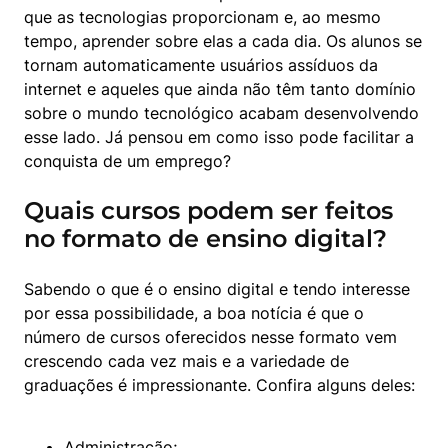
que as tecnologias proporcionam e, ao mesmo 
tempo, aprender sobre elas a cada dia. Os alunos se 
tornam automaticamente usuários assíduos da 
internet e aqueles que ainda não têm tanto domínio 
sobre o mundo tecnológico acabam desenvolvendo 
esse lado. Já pensou em como isso pode facilitar a 
conquista de um emprego?
Quais cursos podem ser feitos
no formato de ensino digital?
Sabendo o que é o ensino digital e tendo interesse 
por essa possibilidade, a boa notícia é que o 
número de cursos oferecidos nesse formato vem 
crescendo cada vez mais e a variedade de 
graduações é impressionante. Confira alguns deles:
Administração
;