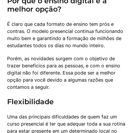
Por que o ensino digital é a
melhor opção?
É claro que cada formato de ensino tem prós e 
contras. O modelo presencial continua funcionando 
muito bem e garantindo a formação de milhões de 
estudantes todos os dias no mundo inteiro.
Porém, as novidades surgem com o objetivo de 
trazer benefícios para as pessoas, e com o ensino 
digital não foi diferente. Essa pode ser a melhor 
opção para você devido a algumas razões que 
contamos a seguir.
Flexibilidade
Uma das principais dificuldades de quem faz um 
curso presencial é ter que adequar toda a sua rotina 
para estar presente em um determinado local no 