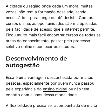
A cidade ou região onde cada um mora, muitas 
vezes, não tem a formação desejada, sendo 
necessário ir para longe ou até desistir. Com os 
cursos online, as oportunidades são multiplicadas 
pela facilidade de acesso que a internet permite. 
Ficou muito mais fácil encontrar cursos de todas as 
áreas do conhecimento, passar pelo processo 
seletivo online e começar os estudos.
Desenvolvimento de
autogestão
Essa é uma vantagem desconhecida por muitas 
pessoas, especialmente por quem nunca passou 
pela experiência do 
ensino digital
 ou não tem 
contato com alunos dessa modalidade.
A flexibilidade precisa ser acompanhada de muita 