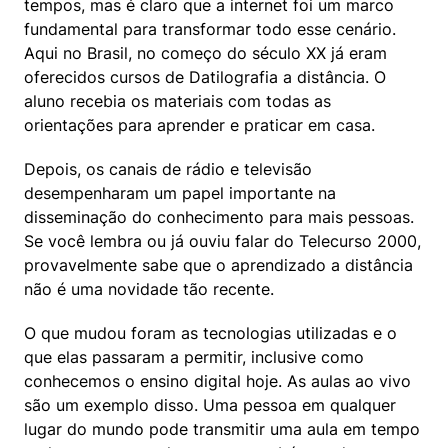
tempos, mas é claro que a internet foi um marco 
fundamental para transformar todo esse cenário. 
Aqui no Brasil, no começo do século XX já eram 
oferecidos cursos de Datilografia a distância. O 
aluno recebia os materiais com todas as 
orientações para aprender e praticar em casa.
Depois, os canais de rádio e televisão 
desempenharam um papel importante na 
disseminação do conhecimento para mais pessoas. 
Se você lembra ou já ouviu falar do Telecurso 2000, 
provavelmente sabe que o aprendizado a distância 
não é uma novidade tão recente.
O que mudou foram as tecnologias utilizadas e o 
que elas passaram a permitir, inclusive como 
conhecemos o ensino digital hoje. As aulas ao vivo 
são um exemplo disso. Uma pessoa em qualquer 
lugar do mundo pode transmitir uma aula em tempo 