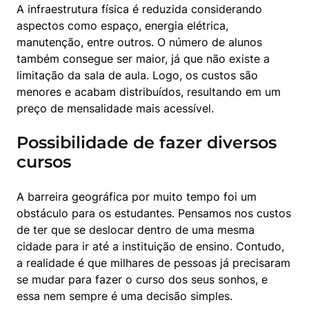
A infraestrutura física é reduzida considerando 
aspectos como espaço, energia elétrica, 
manutenção, entre outros. O número de alunos 
também consegue ser maior, já que não existe a 
limitação da sala de aula. Logo, os custos são 
menores e acabam distribuídos, resultando em um 
preço de mensalidade mais acessível.
Possibilidade de fazer diversos
cursos
A barreira geográfica por muito tempo foi um 
obstáculo para os estudantes. Pensamos nos custos 
de ter que se deslocar dentro de uma mesma 
cidade para ir até a instituição de ensino. Contudo, 
a realidade é que milhares de pessoas já precisaram 
se mudar para fazer o curso dos seus sonhos, e 
essa nem sempre é uma decisão simples.