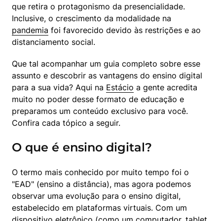
que retira o protagonismo da presencialidade. 
Inclusive, o crescimento da modalidade na 
pandemia
 foi favorecido devido às restrições e ao 
distanciamento social.
Que tal acompanhar um guia completo sobre esse 
assunto e descobrir as vantagens do ensino digital 
para a sua vida? Aqui na 
Estácio
 a gente acredita 
muito no poder desse formato de educação e 
preparamos um conteúdo exclusivo para você. 
Confira cada tópico a seguir.
O que é ensino digital?
O termo mais conhecido por muito tempo foi o 
"EAD" (ensino a distância), mas agora podemos 
observar uma evolução para o ensino digital, 
estabelecido em plataformas virtuais. Com um 
dispositivo eletrônico (como um computador, tablet 