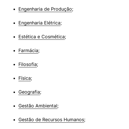
Engenharia de Produção
;
Engenharia Elétrica
;
Estética e Cosmética
;
Farmácia
;
Filosofia
;
Física
;
Geografia
;
Gestão Ambiental
;
Gestão de Recursos Humanos
;