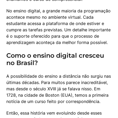
No ensino digital, a grande maioria da programação 
acontece mesmo no ambiente virtual. Cada 
estudante acessa a plataforma de onde estiver e 
cumpre as tarefas previstas. Um detalhe importante 
é o suporte oferecido para que o processo de 
aprendizagem aconteça da melhor forma possível.
Como o ensino digital cresceu
no Brasil?
A possibilidade do ensino a distância não surgiu nas 
últimas décadas. Para muitos parece inacreditável, 
mas desde o século XVIII já se falava nisso. Em 
1728, na cidade de Boston (EUA), temos a primeira 
notícia de um curso feito por correspondência.
Então, essa história vem evoluindo desde esses 