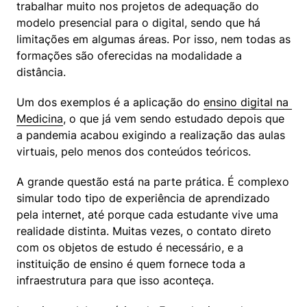
trabalhar muito nos projetos de adequação do 
modelo presencial para o digital, sendo que há 
limitações em algumas áreas. Por isso, nem todas as 
formações são oferecidas na modalidade a 
distância.
Um dos exemplos é a aplicação do 
ensino digital na 
Medicina
, o que já vem sendo estudado depois que 
a pandemia acabou exigindo a realização das aulas 
virtuais, pelo menos dos conteúdos teóricos.
A grande questão está na parte prática. É complexo 
simular todo tipo de experiência de aprendizado 
pela internet, até porque cada estudante vive uma 
realidade distinta. Muitas vezes, o contato direto 
com os objetos de estudo é necessário, e a 
instituição de ensino é quem fornece toda a 
infraestrutura para que isso aconteça.