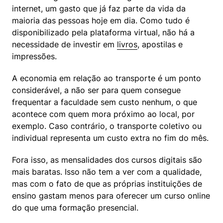
internet, um gasto que já faz parte da vida da 
maioria das pessoas hoje em dia. Como tudo é 
disponibilizado pela plataforma virtual, não há a 
necessidade de investir em 
livros
, apostilas e 
impressões.
A economia em relação ao transporte é um ponto 
considerável, a não ser para quem consegue 
frequentar a faculdade sem custo nenhum, o que 
acontece com quem mora próximo ao local, por 
exemplo. Caso contrário, o transporte coletivo ou 
individual representa um custo extra no fim do mês.
Fora isso, as mensalidades dos cursos digitais são 
mais baratas. Isso não tem a ver com a qualidade, 
mas com o fato de que as próprias instituições de 
ensino gastam menos para oferecer um curso online 
do que uma formação presencial.