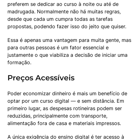
preferem se dedicar ao curso à noite ou até de 
madrugada. Normalmente não há muitas regras, 
desde que cada um cumpra todas as tarefas 
propostas, podendo fazer isso do jeito que quiser.
Essa é apenas uma vantagem para muita gente, mas 
para outras pessoas é um fator essencial e 
justamente o que viabiliza a decisão de iniciar uma 
formação.
Preços Acessíveis
Poder economizar dinheiro é mais um benefício de 
optar por um curso digital — e sem distância. Em 
primeiro lugar, as despesas rotineiras podem ser 
reduzidas, principalmente com transporte, 
alimentação fora de casa e materiais impressos.
A única exigência do ensino digital é ter acesso à 