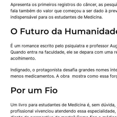
Apresenta os primeiros registros do câncer, as pesq
fala também do valor que começou a ser dado à preve
indispensável para os estudantes de Medicina.
O Futuro da Humanidad
É um romance escrito pelo psiquiatra e professor Aug
Quando entra na faculdade, ele se depara com uma rea
acolhimento.
Indignado, o protagonista desafia grandes nomes int
menos medicamentos. A obra 
 mostra como essa for
Por um Fio
Um livro para estudantes de Medicina é, sem dúvida, 
profissional vivenciou atendendo essa especialidade