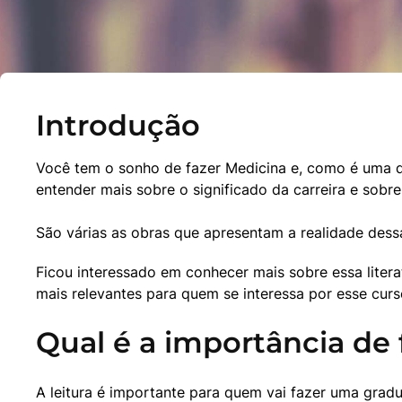
Introdução
Você tem o sonho de fazer Medicina e, como é uma da
entender mais sobre o significado da carreira e sobr
São várias as obras que apresentam a realidade dessa
Ficou interessado em conhecer mais sobre essa litera
mais relevantes para quem se interessa por esse curs
Qual é a importância de 
A leitura é importante para quem vai fazer uma gradu