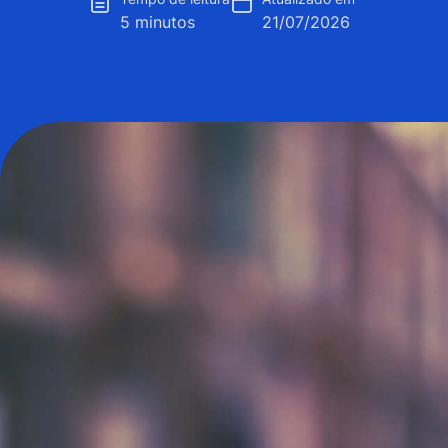
5 minutos
21/07/2026