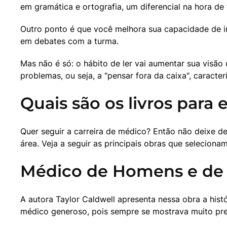
em gramática e ortografia, um diferencial na hora de
Outro ponto é que você melhora sua capacidade de in
em debates com a turma.
Mas não é só: o hábito de ler vai aumentar sua visão
problemas, ou seja, a "pensar fora da caixa", caracter
Quais são os livros para
Quer seguir a carreira de médico? Então não deixe de 
área. Veja a seguir as principais obras que seleciona
Médico de Homens e de
A autora Taylor Caldwell apresenta nessa obra a his
médico generoso, pois sempre se mostrava muito pr