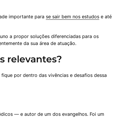
ade importante para 
se sair bem nos estudos
 e até 
uno a propor soluções diferenciadas para os 
entemente da sua área de atuação.
s relevantes?
e fique por dentro das vivências e desafios dessa 
édicos — e autor de um dos evangelhos. Foi um 