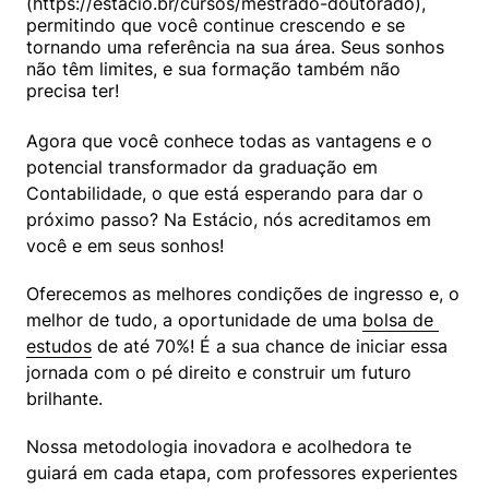
(https://estacio.br/cursos/mestrado-doutorado), 
permitindo que você continue crescendo e se 
tornando uma referência na sua área. Seus sonhos 
não têm limites, e sua formação também não 
precisa ter!
Agora que você conhece todas as vantagens e o 
potencial transformador da graduação em 
Contabilidade, o que está esperando para dar o 
próximo passo? Na Estácio, nós acreditamos em 
você e em seus sonhos!
Oferecemos as melhores condições de ingresso e, o 
melhor de tudo, a oportunidade de uma 
bolsa de 
estudos
 de até 70%! É a sua chance de iniciar essa 
jornada com o pé direito e construir um futuro 
brilhante.
Nossa metodologia inovadora e acolhedora te 
guiará em cada etapa, com professores experientes 