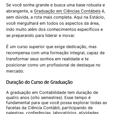
Se você sonha grande e busca uma base robusta e 
abrangente, a 
Graduação em Ciências Contábeis
 é, 
sem dúvida, a rota mais completa. Aqui na Estácio, 
você mergulhará em todos os aspectos da área, 
indo muito além dos conhecimentos específicos e 
se preparando para liderar e inovar.
É um curso superior que exige dedicação, mas 
recompensa com uma formação integral, capaz de 
transformar seus sonhos em realidade e te 
posicionar como um profissional de destaque no 
mercado.
Duração do Curso de Graduação
A graduação em Contabilidade tem duração de 
quatro anos (oito semestres). Esse tempo é 
fundamental para que você possa explorar todas as 
facetas da Ciência Contábil, participando de 
palestras, conferências, laboratórios, atividades 