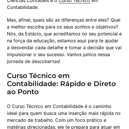
Ciências Contábeis e o 
Curso Técnico
 em 
Contabilidade.
Mas, afinal, quais são as diferenças entre eles? Qual 
a melhor escolha para os seus sonhos e objetivos? 
Nós, da Estácio, que acreditamos no seu potencial e 
na força da educação, estamos aqui para te ajudar 
a desvendar cada detalhe e tomar a decisão que vai 
impulsionar o seu sucesso. Vamos juntos nessa 
jornada de descobertas!
Curso Técnico em
Contabilidade: Rápido e Direto
ao Ponto
O Curso Técnico em Contabilidade é o caminho 
ideal para quem busca uma inserção mais rápida no 
mercado de trabalho. Com um foco prático e 
matérias direcionadas, ele te prepara para atuar em 