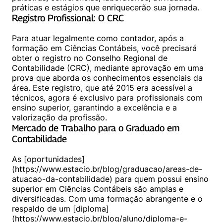
Registro Profissional: O CRC
Para atuar legalmente como contador, após a 
formação em Ciências Contábeis, você precisará 
obter o registro no Conselho Regional de 
Contabilidade (CRC), mediante aprovação em uma 
prova que aborda os conhecimentos essenciais da 
área. Este registro, que até 2015 era acessível a 
técnicos, agora é exclusivo para profissionais com 
ensino superior, garantindo a excelência e a 
Mercado de Trabalho para o Graduado em 
Contabilidade
As [oportunidades]
(https://www.estacio.br/blog/graduacao/areas-de-
atuacao-da-contabilidade) para quem possui ensino 
superior em Ciências Contábeis são amplas e 
diversificadas. Com uma formação abrangente e o 
respaldo de um [diploma]
(https://www.estacio.br/blog/aluno/diploma-e-