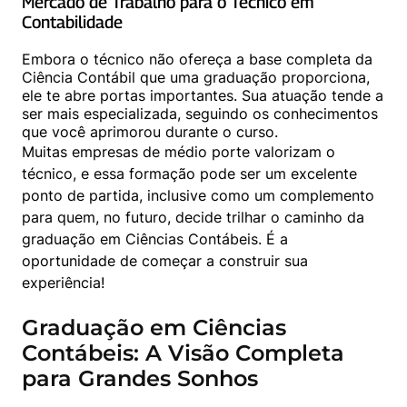
Mercado de Trabalho para o Técnico em 
Contabilidade
Embora o técnico não ofereça a base completa da 
Ciência Contábil que uma graduação proporciona, 
ele te abre portas importantes. Sua atuação tende a 
ser mais especializada, seguindo os conhecimentos 
Muitas empresas de médio porte valorizam o 
técnico, e essa formação pode ser um excelente 
ponto de partida, inclusive como um complemento 
para quem, no futuro, decide trilhar o caminho da 
graduação em Ciências Contábeis. É a 
oportunidade de começar a construir sua 
experiência!
Graduação em Ciências
Contábeis: A Visão Completa
para Grandes Sonhos