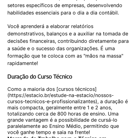
setores específicos de empresas, desenvolvendo 
habilidades essenciais para o dia a dia contábil.
Você aprenderá a elaborar relatórios 
demonstrativos, balanços e a auxiliar na tomada de 
decisões financeiras, contribuindo diretamente para 
a saúde e o sucesso das organizações. É uma 
formação que te coloca com as "mãos na massa" 
rapidamente!
Duração do Curso Técnico
Como a maioria dos [cursos técnicos]
(https://estacio.br/estude-na-estacio/nossos-
cursos-tecnicos-e-profissionalizantes), a duração é 
mais compacta, geralmente entre 1 e 2 anos, 
totalizando cerca de 800 horas de ensino. Uma 
grande vantagem é a possibilidade de cursá-lo 
paralelamente ao Ensino Médio, permitindo que 