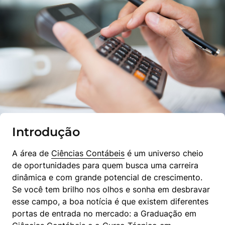
Introdução
A área de 
Ciências Contábeis
 é um universo cheio 
de oportunidades para quem busca uma carreira 
dinâmica e com grande potencial de crescimento. 
Se você tem brilho nos olhos e sonha em desbravar 
esse campo, a boa notícia é que existem diferentes 
portas de entrada no mercado: a Graduação em 