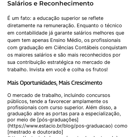
Salários e Reconhecimento
É um fato: a educação superior se reflete 
diretamente na remuneração. Enquanto o técnico 
em contabilidade já garante salários melhores que 
quem tem apenas Ensino Médio, os profissionais 
com graduação em Ciências Contábeis conquistam 
os maiores salários e são mais reconhecidos por 
sua contribuição estratégica no mercado de 
trabalho. Invista em você e colha os frutos!
Mais Oportunidades, Mais Crescimento
O mercado de trabalho, incluindo concursos 
públicos, tende a favorecer amplamente os 
profissionais com curso superior. Além disso, a 
graduação abre as portas para a especialização, 
por meio de [pós-graduações]
(https://www.estacio.br/blog/pos-graduacao) como 
[mestrado e doutorado]