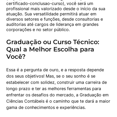
certificado-conclusao-curso), você será um 
profissional mais valorizado desde o início da sua 
atuação. Sua versatilidade permitirá atuar em 
diversos setores e funções, desde consultorias e 
auditorias até cargos de liderança em grandes 
corporações e no setor público.
Graduação ou Curso Técnico:
Qual a Melhor Escolha para
Você?
Essa é a pergunta de ouro, e a resposta depende 
dos seus objetivos! Mas, se o seu sonho é se 
estabelecer com solidez, construir uma carreira de 
longo prazo e ter as melhores ferramentas para 
enfrentar os desafios do mercado, a Graduação em 
Ciências Contábeis é o caminho que te dará a maior 
gama de conhecimentos e experiências.