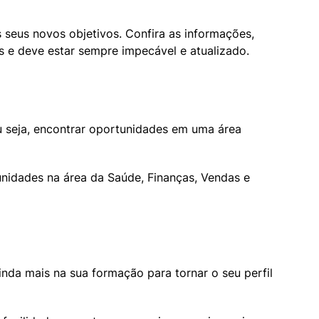
 seus novos objetivos. Confira as informações, 
s e deve estar sempre impecável e atualizado.
 seja, encontrar oportunidades em uma área 
unidades na área da Saúde, Finanças, Vendas e 
nda mais na sua formação para tornar o seu perfil 