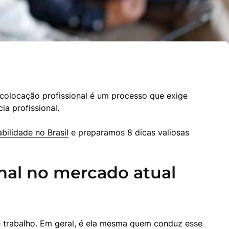
ecolocação profissional é um processo que exige 
a profissional.
bilidade no Brasil
 e preparamos 8 dicas valiosas 
nal no mercado atual
trabalho. Em geral, é ela mesma quem conduz esse 