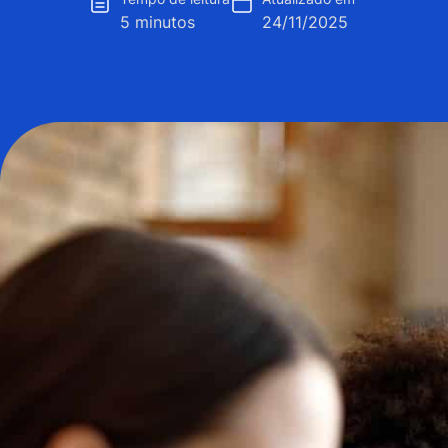
5 minutos
24/11/2025