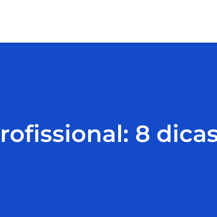
ofissional: 8 dica