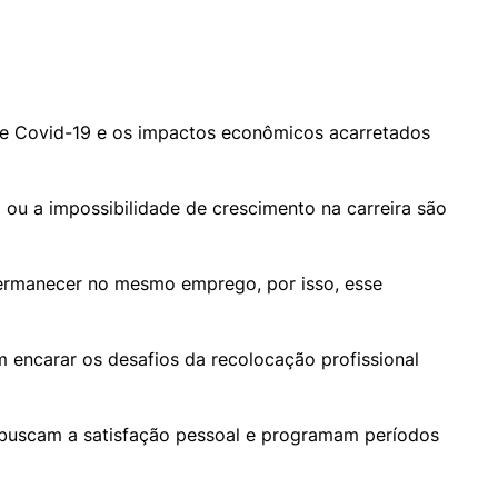
de Covid-19 e os impactos econômicos acarretados 
 ou a impossibilidade de crescimento na carreira são 
rmanecer no mesmo emprego, por isso, esse 
encarar os desafios da recolocação profissional 
 buscam a satisfação pessoal e programam períodos 