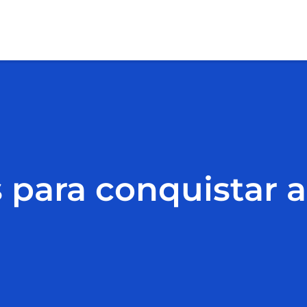
s para conquistar a