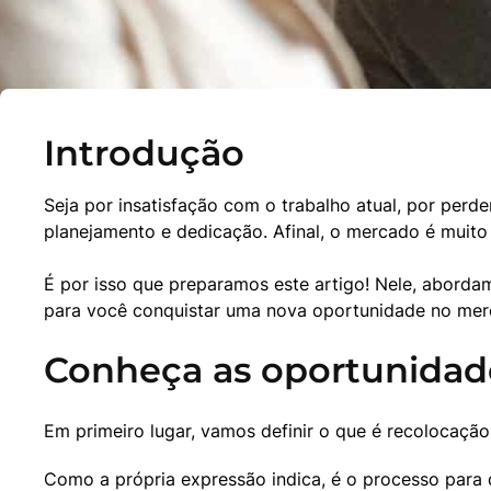
Introdução
Seja por insatisfação com o trabalho atual, por perd
planejamento e dedicação. Afinal, o mercado é muito
É por isso que preparamos este artigo! Nele, aborda
para você conquistar uma nova oportunidade no merc
Conheça as oportunidade
Em primeiro lugar, vamos definir o que é recolocação 
Como a própria expressão indica, é o processo para