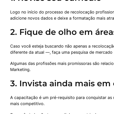
Logo no início do processo de recolocação profission
adicione novos dados e deixe a formatação mais atrat
2. Fique de olho em área
Caso você esteja buscando não apenas a recolocação
diferente da atual —, faça uma pesquisa de mercado e
Algumas das profissões mais promissoras são relacion
Marketing.
3. Invista ainda mais em
A capacitação é um pré-requisito para conquistar as 
mais competitivo. 