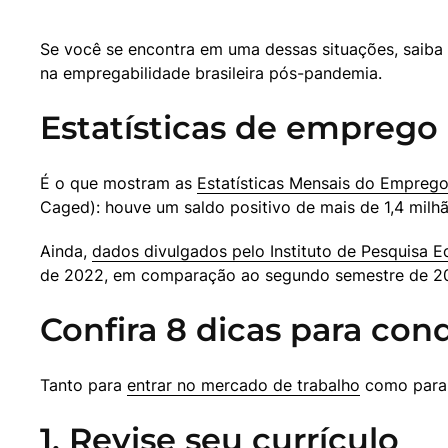
Se você se encontra em uma dessas situações, saiba 
na empregabilidade brasileira pós-pandemia.
Estatísticas de emprego 
É o que mostram as 
Estatísticas Mensais do Empreg
Caged): houve um saldo positivo de mais de 1,4 milhã
Ainda, 
dados divulgados pelo Instituto de Pesquisa 
de 2022, em comparação ao segundo semestre de 202
Confira 8 dicas para conq
Tanto para 
entrar no mercado de trabalho
 como para 
1. Revise seu currículo