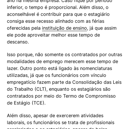
ano na mesma empresa. Caso fique por período 
inferior, o tempo é proporcional. Além disso, o 
aconselhável é contribuir para que o estagiário 
consiga esse recesso alinhado com as férias 
oferecidas pela 
instituição de ensino
, já que assim 
ele pode aproveitar melhor esse tempo de 
descanso.
Isso porque, não somente os contratados por outras 
modalidades de emprego merecem esse tempo de 
lazer. Outro ponto está ligado às nomenclaturas 
utilizadas, já que os funcionários com vínculo 
empregatício fazem parte da Consolidação das Leis 
do Trabalho (CLT), enquanto os estagiários são 
contratados por meio do Termo de Compromisso 
de Estágio (TCE).
Além disso, apesar de exercerem atividades 
laborais, os funcionários se trata de profissionais 