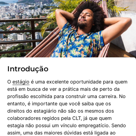
Introdução
O 
estágio
 é uma excelente oportunidade para quem 
está em busca de ver a prática mais de perto da 
profissão escolhida para construir uma carreira. No 
entanto, é importante que você saiba que os 
direitos do estagiário não são os mesmos dos 
colaboradores regidos pela CLT, já que quem 
estagia não possui um vínculo empregatício. Sendo 
assim, uma das maiores dúvidas está ligada ao 