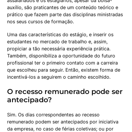
assalariados e os estagiários, apesar da bolsa-
auxílio, são praticantes de um conteúdo teórico e 
prático que fazem parte das disciplinas ministradas 
nos seus cursos de formação.
Uma das características do estágio, e inserir os 
estudantes no mercado de trabalho e, assim, 
propiciar a tão necessária experiência prática. 
Também, disponibiliza a oportunidade do futuro 
profissional ter o primeiro contato com a carreira 
que escolheu para seguir. Então, existem forma de 
incentivá-los a seguirem o caminho escolhido.
O recesso remunerado pode ser
antecipado?
Sim. Os dias correspondentes ao recesso 
remunerado podem ser antecipados por iniciativa 
da empresa, no caso de férias coletivas; ou por 