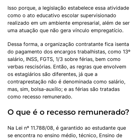
Isso porque, a legislação estabelece essa atividade 
como o ato educativo escolar supervisionado 
realizado em um ambiente empresarial, além de ser 
uma atuação que não gera vínculo empregatício.
Dessa forma, a organização contratante fica isenta 
do pagamento dos encargos trabalhistas, como 13º 
salário, INSS, FGTS, 1/3 sobre férias, bem como 
verbas rescisórias. Então, as regras que envolvem 
os estagiários são diferentes, já que a 
contraprestação não é denominada como salário, 
mas, sim, bolsa-auxílio; e as férias são tratadas 
como recesso remunerado.
O que é o recesso remunerado?
Na Lei nº 11.788/08, é garantido ao estudante que 
se encontra no ensino médio, técnico, Ensino de 