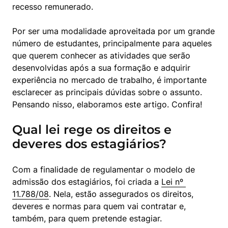
recesso remunerado.
Por ser uma modalidade aproveitada por um grande 
número de estudantes, principalmente para aqueles 
que querem conhecer as atividades que serão 
desenvolvidas após a sua formação e adquirir 
experiência no mercado de trabalho, é importante 
esclarecer as principais dúvidas sobre o assunto. 
Pensando nisso, elaboramos este artigo. Confira!
Qual lei rege os direitos e
deveres dos estagiários?
Com a finalidade de regulamentar o modelo de 
admissão dos estagiários, foi criada a 
Lei nº 
11.788/08
. Nela, estão assegurados os direitos, 
deveres e normas para quem vai contratar e, 
também, para quem pretende estagiar.