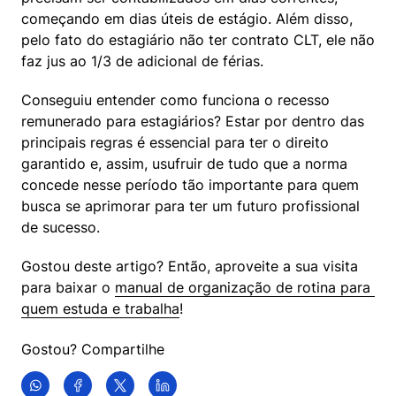
começando em dias úteis de estágio. Além disso, 
pelo fato do estagiário não ter contrato CLT, ele não 
faz jus ao 1/3 de adicional de férias.
Conseguiu entender como funciona o recesso 
remunerado para estagiários? Estar por dentro das 
principais regras é essencial para ter o direito 
garantido e, assim, usufruir de tudo que a norma 
concede nesse período tão importante para quem 
busca se aprimorar para ter um futuro profissional 
de sucesso.
Gostou deste artigo? Então, aproveite a sua visita 
para baixar o 
manual de organização de rotina para 
quem estuda e trabalha
!
Gostou? Compartilhe