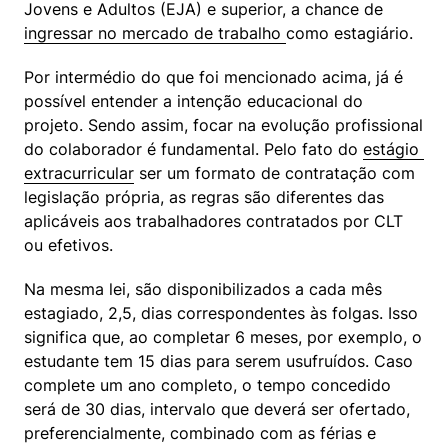
Jovens e Adultos (EJA) e superior, a chance de 
ingressar no mercado de trabalho 
como estagiário.
Por intermédio do que foi mencionado acima, já é 
possível entender a intenção educacional do 
projeto. Sendo assim, focar na evolução profissional 
do colaborador é fundamental. Pelo fato do 
estágio 
extracurricular
 ser um formato de contratação com 
legislação própria, as regras são diferentes das 
aplicáveis aos trabalhadores contratados por CLT 
ou efetivos.
Na mesma lei, são disponibilizados a cada mês 
estagiado, 2,5, dias correspondentes às folgas. Isso 
significa que, ao completar 6 meses, por exemplo, o 
estudante tem 15 dias para serem usufruídos. Caso 
complete um ano completo, o tempo concedido 
será de 30 dias, intervalo que deverá ser ofertado, 
preferencialmente, combinado com as férias e 