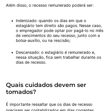
Além disso, o recesso remunerado poderá ser:
Indenizado: quando os dias em que o 
estagiário tem direito são pagos. Nesse caso, 
o empregador pode optar por pagá-lo no mês 
de vencimentos do seu recesso, junto com a 
bolsa-auxílio, ou na rescisão;
Descansado: o estagiário é remunerado e, 
nessa situação, fica sem trabalhar durante os 
dias de recesso.
Quais cuidados devem ser
tomados?
É importante ressaltar que os dias de recesso 
precisam ser contabilizados em dias correntes, 