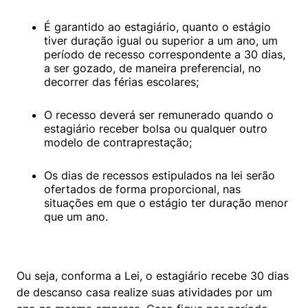
É garantido ao estagiário, quanto o estágio 
tiver duração igual ou superior a um ano, um 
período de recesso correspondente a 30 dias, 
a ser gozado, de maneira preferencial, no 
decorrer das férias escolares;
O recesso deverá ser remunerado quando o 
estagiário receber bolsa ou qualquer outro 
modelo de contraprestação;
Os dias de recessos estipulados na lei serão 
ofertados de forma proporcional, nas 
situações em que o estágio ter duração menor 
que um ano.
Ou seja, conforma a Lei, o estagiário recebe 30 dias 
de descanso casa realize suas atividades por um 