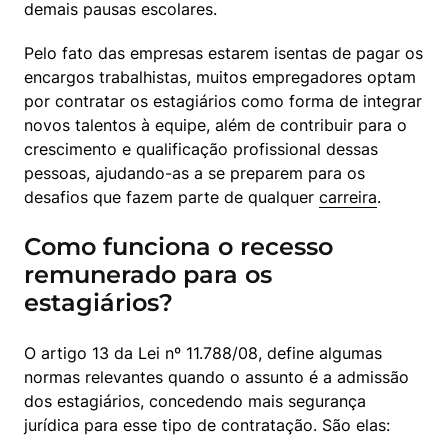
demais pausas escolares.
Pelo fato das empresas estarem isentas de pagar os 
encargos trabalhistas, muitos empregadores optam 
por contratar os estagiários como forma de integrar 
novos talentos à equipe, além de contribuir para o 
crescimento e qualificação profissional dessas 
pessoas, ajudando-as a se preparem para os 
desafios que fazem parte de qualquer 
carreira
.
Como funciona o recesso
remunerado para os
estagiários?
O artigo 13 da Lei nº 11.788/08, define algumas 
normas relevantes quando o assunto é a admissão 
dos estagiários, concedendo mais segurança 
jurídica para esse tipo de contratação. São elas: