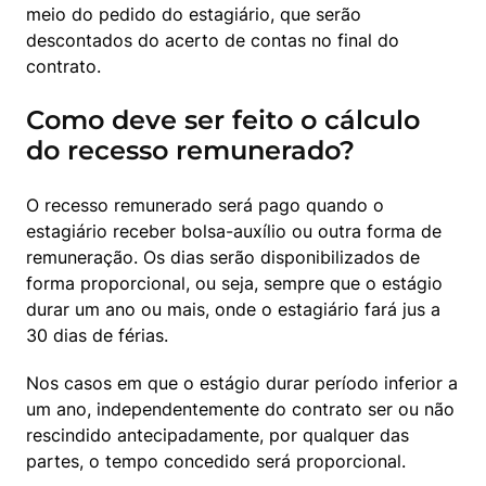
meio do pedido do estagiário, que serão 
descontados do acerto de contas no final do 
contrato.
Como deve ser feito o cálculo
do recesso remunerado?
O recesso remunerado será pago quando o 
estagiário receber bolsa-auxílio ou outra forma de 
remuneração. Os dias serão disponibilizados de 
forma proporcional, ou seja, sempre que o estágio 
durar um ano ou mais, onde o estagiário fará jus a 
30 dias de férias.
Nos casos em que o estágio durar período inferior a 
um ano, independentemente do contrato ser ou não 
rescindido antecipadamente, por qualquer das 
partes, o tempo concedido será proporcional.