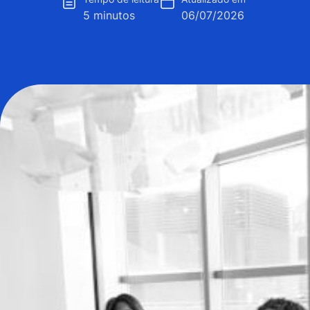
5 minutos
06/07/2026