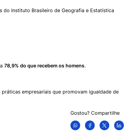
Instituto Brasileiro de Geografia e Estatística 
a 
78,9% do que recebem os homens
.
e práticas empresariais que promovam igualdade de 
Gostou? Compartilhe