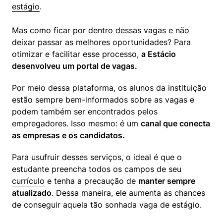
estágio
.
Mas como ficar por dentro dessas vagas e não 
deixar passar as melhores oportunidades? Para 
otimizar e facilitar esse processo, 
a Estácio 
desenvolveu um portal de vagas.
Por meio dessa plataforma, os alunos da instituição 
estão sempre bem-informados sobre as vagas e 
podem também ser encontrados pelos 
empregadores. Isso mesmo: é um 
canal que conecta 
as empresas e os candidatos.
Para usufruir desses serviços, o ideal é que o 
estudante preencha todos os campos de seu 
currículo
 e tenha a precaução de 
manter sempre 
atualizado
. Dessa maneira, ele aumenta as chances 
de conseguir aquela tão sonhada vaga de estágio.