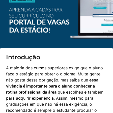
Introdução
A maioria dos cursos superiores exige que o aluno 
faça o estágio para obter o diploma. Muita gente 
não gosta dessa obrigação, mas saiba que 
essa 
vivência é importante para o aluno conhecer a 
rotina profissional da área
 que escolheu e também 
para adquirir experiência. Assim, mesmo para 
graduações em que não há essa exigência, o 
recomendado é sempre o estudante 
procurar o 