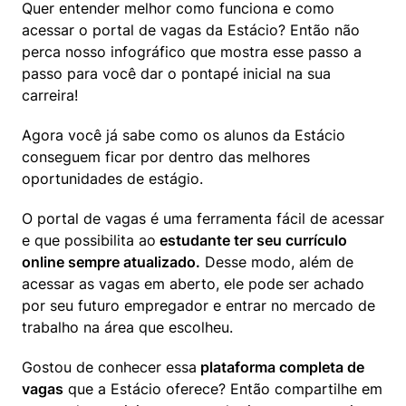
Quer entender melhor como funciona e como 
acessar o portal de vagas da Estácio? Então não 
perca nosso infográfico que mostra esse passo a 
passo para você dar o pontapé inicial na sua 
carreira!
Agora você já sabe como os alunos da Estácio 
conseguem ficar por dentro das melhores 
oportunidades de estágio.
O portal de vagas é uma ferramenta fácil de acessar 
e que possibilita ao
 estudante ter seu currículo 
online sempre atualizado.
 Desse modo, além de 
acessar as vagas em aberto, ele pode ser achado 
por seu futuro empregador e entrar no mercado de 
trabalho na área que escolheu.
Gostou de conhecer essa
 plataforma completa de 
vagas
 que a Estácio oferece? Então compartilhe em 