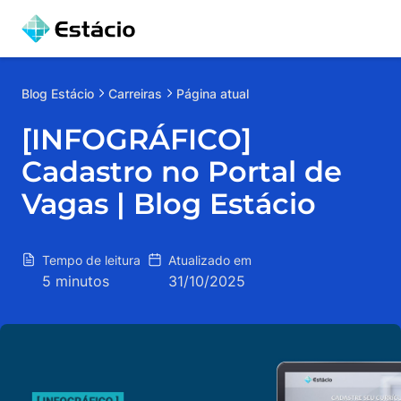
Blog
Estácio
Carreiras
Página atual
[INFOGRÁFICO]
Cadastro no Portal de
Vagas | Blog Estácio
Tempo de leitura
Atualizado em
5 minutos
31/10/2025