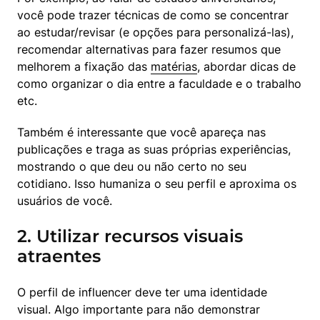
você pode trazer técnicas de como se concentrar 
ao estudar/revisar (e opções para personalizá-las), 
recomendar alternativas para fazer resumos que 
melhorem a fixação das 
matérias
, abordar dicas de 
como organizar o dia entre a faculdade e o trabalho 
etc.
Também é interessante que você apareça nas 
publicações e traga as suas próprias experiências, 
mostrando o que deu ou não certo no seu 
cotidiano. Isso humaniza o seu perfil e aproxima os 
usuários de você.
2. Utilizar recursos visuais
atraentes
O perfil de influencer deve ter uma identidade 
visual. Algo importante para não demonstrar 