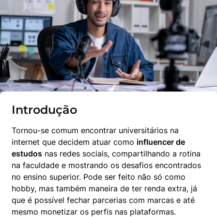
Introdução
Tornou-se comum encontrar universitários na 
internet que decidem atuar como 
influencer de 
estudos
 nas redes sociais, compartilhando a rotina 
na faculdade e mostrando os desafios encontrados 
no ensino superior. Pode ser feito não só como 
hobby, mas também maneira de ter renda extra, já 
que é possível fechar parcerias com marcas e até 
mesmo monetizar os perfis nas plataformas.