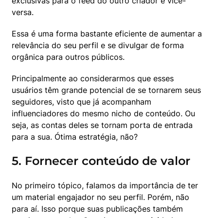
exclusivas para o feed do outro criador e vice-
versa.
Essa é uma forma bastante eficiente de aumentar a 
relevância do seu perfil e se divulgar de forma 
orgânica para outros públicos.
Principalmente ao considerarmos que esses 
usuários têm grande potencial de se tornarem seus 
seguidores, visto que já acompanham 
influenciadores do mesmo nicho de conteúdo. Ou 
seja, as contas deles se tornam porta de entrada 
para a sua. Ótima estratégia, não?
5. Fornecer conteúdo de valor
No primeiro tópico, falamos da importância de ter 
um material engajador no seu perfil. Porém, não 
para aí. Isso porque suas publicações também 