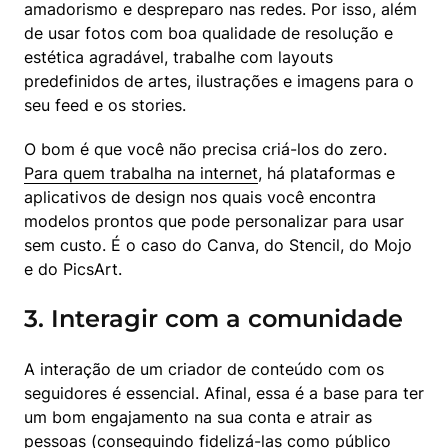
amadorismo e despreparo nas redes. Por isso, além 
de usar fotos com boa qualidade de resolução e 
estética agradável, trabalhe com layouts 
predefinidos de artes, ilustrações e imagens para o 
seu feed e os stories.
O bom é que você não precisa criá-los do zero. 
Para quem trabalha na internet
, há plataformas e 
aplicativos de design nos quais você encontra 
modelos prontos que pode personalizar para usar 
sem custo. É o caso do Canva, do Stencil, do Mojo 
e do PicsArt.
3. Interagir com a comunidade
A interação de um criador de conteúdo com os 
seguidores é essencial. Afinal, essa é a base para ter 
um bom engajamento na sua conta e atrair as 
pessoas (conseguindo fidelizá-las como público 