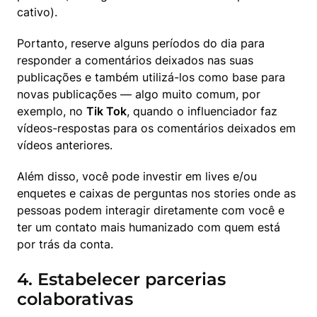
cativo).
Portanto, reserve alguns períodos do dia para 
responder a comentários deixados nas suas 
publicações e também utilizá-los como base para 
novas publicações — algo muito comum, por 
exemplo, no 
Tik Tok
, quando o influenciador faz 
vídeos-respostas para os comentários deixados em 
vídeos anteriores.
Além disso, você pode investir em lives e/ou 
enquetes e caixas de perguntas nos stories onde as 
pessoas podem interagir diretamente com você e 
ter um contato mais humanizado com quem está 
por trás da conta.
4. Estabelecer parcerias
colaborativas