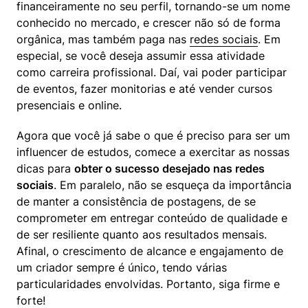
financeiramente no seu perfil, tornando-se um nome 
conhecido no mercado, e crescer não só de forma 
orgânica, mas também paga nas 
redes sociais
. Em 
especial, se você deseja assumir essa atividade 
como carreira profissional. Daí, vai poder participar 
de eventos, fazer monitorias e até vender cursos 
presenciais e online.
Agora que você já sabe o que é preciso para ser um 
influencer de estudos, comece a exercitar as nossas 
dicas para 
obter o sucesso desejado nas redes 
sociais
. Em paralelo, não se esqueça da importância 
de manter a consistência de postagens, de se 
comprometer em entregar conteúdo de qualidade e 
de ser resiliente quanto aos resultados mensais. 
Afinal, o crescimento de alcance e engajamento de 
um criador sempre é único, tendo várias 
particularidades envolvidas. Portanto, siga firme e 
forte!