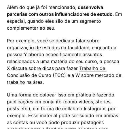
Além do que já foi mencionado, 
desenvolva 
parcerias com outros influenciadores de estudo
. Em 
especial, quando eles são de um segmento 
complementar ao seu.
Por exemplo, você se dedica a falar sobre 
organização de estudos na faculdade, enquanto a 
pessoa Y aborda especificamente assuntos 
relacionados a uma matéria do seu curso, a pessoa 
X discute sobre dicas para fazer 
Trabalho de 
Conclusão de Curso (TCC)
 e a W sobre 
mercado de 
trabalho
 na área.
Uma forma de colocar isso em prática é fazendo 
publicações em conjunto (como vídeos, stories, 
posts etc.), em forma de collab no Instagram, por 
exemplo. Esse material pode ser subido em ambas 
as contas ou você pode produzir postagens 