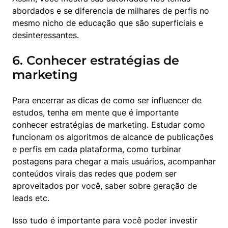
abordados e se diferencia de milhares de perfis no 
mesmo nicho de educação que são superficiais e 
desinteressantes.
6. Conhecer estratégias de
marketing
Para encerrar as dicas de como ser influencer de 
estudos, tenha em mente que é importante 
conhecer estratégias de marketing. Estudar como 
funcionam os algoritmos de alcance de publicações 
e perfis em cada plataforma, como turbinar 
postagens para chegar a mais usuários, acompanhar 
conteúdos virais das redes que podem ser 
aproveitados por você, saber sobre geração de 
leads etc.
Isso tudo é importante para você poder investir 