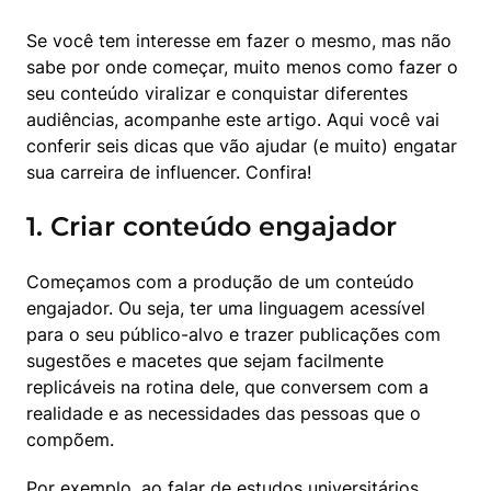
Se você tem interesse em fazer o mesmo, mas não 
sabe por onde começar, muito menos como fazer o 
seu conteúdo viralizar e conquistar diferentes 
audiências, acompanhe este artigo. Aqui você vai 
conferir seis dicas que vão ajudar (e muito) engatar 
sua carreira de influencer. Confira!
1. Criar conteúdo engajador
Começamos com a produção de um conteúdo 
engajador. Ou seja, ter uma linguagem acessível 
para o seu público-alvo e trazer publicações com 
sugestões e macetes que sejam facilmente 
replicáveis na rotina dele, que conversem com a 
realidade e as necessidades das pessoas que o 
compõem.
Por exemplo, ao falar de estudos universitários, 