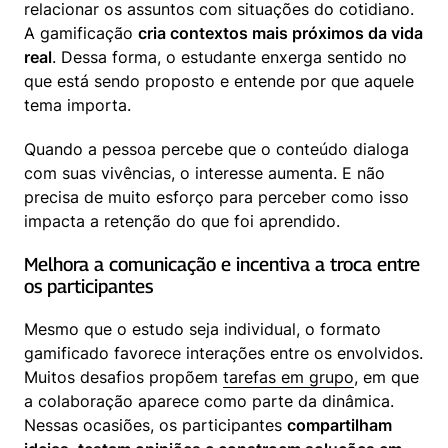
relacionar os assuntos com situações do cotidiano. 
A gamificação 
cria contextos mais próximos da vida 
real
. Dessa forma, o estudante enxerga sentido no 
que está sendo proposto e entende por que aquele 
tema importa.
Quando a pessoa percebe que o conteúdo dialoga 
com suas vivências, o interesse aumenta. E não 
precisa de muito esforço para perceber como isso 
impacta a retenção do que foi aprendido.
Melhora a comunicação e incentiva a troca entre 
os participantes
Mesmo que o estudo seja individual, o formato 
gamificado favorece interações entre os envolvidos. 
Muitos desafios propõem 
tarefas em grupo
, em que 
a colaboração aparece como parte da dinâmica. 
Nessas ocasiões, os participantes 
compartilham 