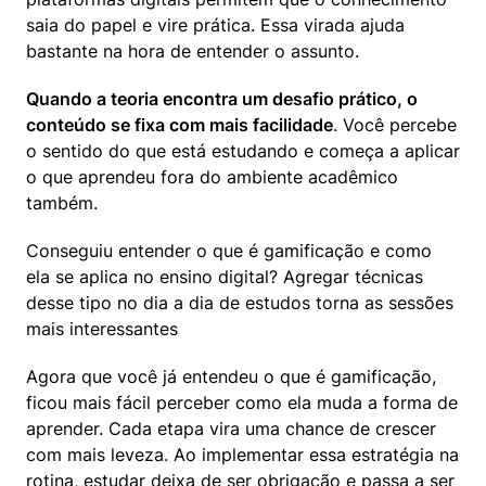
saia do papel e vire prática. Essa virada ajuda 
bastante na hora de entender o assunto.
Quando a teoria encontra um desafio prático, o 
conteúdo se fixa com mais facilidade
. Você percebe 
o sentido do que está estudando e começa a aplicar 
o que aprendeu fora do ambiente acadêmico 
também.
Conseguiu entender o que é gamificação e como 
ela se aplica no ensino digital? Agregar técnicas 
desse tipo no dia a dia de estudos torna as sessões 
mais interessantes
Agora que você já entendeu o que é gamificação, 
ficou mais fácil perceber como ela muda a forma de 
aprender. Cada etapa vira uma chance de crescer 
com mais leveza. Ao implementar essa estratégia na 
rotina, estudar deixa de ser obrigação e passa a ser 