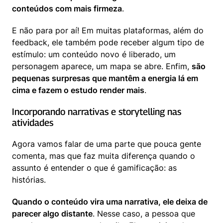
conteúdos com mais firmeza
.
E não para por aí! Em muitas plataformas, além do 
feedback, ele também pode receber algum tipo de 
estímulo: um conteúdo novo é liberado, um 
personagem aparece, um mapa se abre. Enfim, 
são 
pequenas surpresas que mantêm a energia lá em 
cima e fazem o estudo render mais
.
Incorporando narrativas e storytelling nas 
atividades
Agora vamos falar de uma parte que pouca gente 
comenta, mas que faz muita diferença quando o 
assunto é entender o que é gamificação: as 
histórias.
Quando o conteúdo vira uma narrativa, ele deixa de 
parecer algo distante
. Nesse caso, a pessoa que 