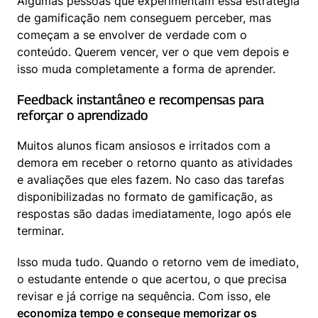
Algumas pessoas que experimentam essa estratégia 
de gamificação nem conseguem perceber, mas 
começam a se envolver de verdade com o 
conteúdo. Querem vencer, ver o que vem depois e 
isso muda completamente a forma de aprender.
Feedback instantâneo e recompensas para 
reforçar o aprendizado
Muitos alunos ficam ansiosos e irritados com a 
demora em receber o retorno quanto as atividades 
e avaliações que eles fazem. No caso das tarefas 
disponibilizadas no formato de gamificação, as 
respostas são dadas imediatamente, logo após ele 
terminar.
Isso muda tudo. Quando o retorno vem de imediato, 
o estudante entende o que acertou, o que precisa 
revisar e já corrige na sequência. Com isso, ele 
economiza tempo e consegue memorizar os 