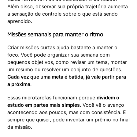
Além disso, observar sua própria trajetória aumenta 
a sensação de controle sobre o que está sendo 
aprendido.
Missões semanais para manter o ritmo
Criar missões curtas ajuda bastante a manter o 
foco. Você pode organizar sua semana com 
pequenos objetivos, como revisar um tema, montar 
um resumo ou resolver um conjunto de questões. 
Cada vez que uma meta é batida, já vale partir para 
a próxima
.
Essas microtarefas funcionam porque 
dividem o 
estudo em partes mais simples
. Você vê o avanço 
acontecendo aos poucos, mas com consistência. E 
sempre que quiser, pode inventar um prêmio no final 
da missão.