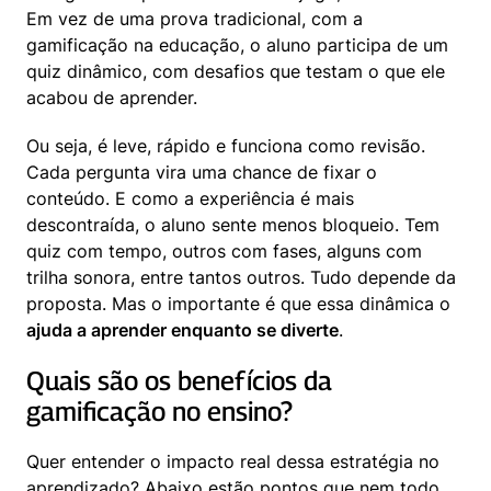
Em vez de uma prova tradicional, com a 
gamificação na educação, o aluno participa de um 
quiz dinâmico, com desafios que testam o que ele 
acabou de aprender.
Ou seja, é leve, rápido e funciona como revisão. 
Cada pergunta vira uma chance de fixar o 
conteúdo. E como a experiência é mais 
descontraída, o aluno sente menos bloqueio. Tem 
quiz com tempo, outros com fases, alguns com 
trilha sonora, entre tantos outros. Tudo depende da 
proposta. Mas o importante é que essa dinâmica o 
ajuda a aprender enquanto se diverte
.
Quais são os benefícios da 
gamificação no ensino?
Quer entender o impacto real dessa estratégia no 
aprendizado
? Abaixo estão pontos que nem todo 