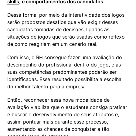
skills
, e comportamentos dos candidatos
.
Dessa forma, por meio da interatividade dos jogos 
serão propostos desafios que vão exigir desses 
candidatos tomadas de decisões, ligadas às 
situações de jogos que serão usadas como reflexo 
de como reagiriam em um cenário real.
Com isso, o RH consegue fazer uma avaliação do 
desempenho do profissional dentro do jogo, e as 
suas competências predominantes poderão ser 
identificadas. Esse resultado possibilita a escolha 
do melhor talento para a empresa.
Então, reconhecer essa nova modalidade de 
avaliação viabiliza que o estudante consiga praticar 
e buscar o desenvolvimento de seus atributos e, 
assim, pontuar mais durante esse processo, 
aumentando as chances de conquistar a tão 