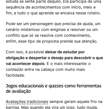
estuda se sente parte daquilo. Ela participa de uma 
sequência de acontecimentos com início, meio e 
fim, e tudo o que aprende se encaixa nesse roteiro.
Pode ser um personagem que precisa de ajuda, um 
cenário misterioso com enigmas a resolver ou um 
conflito que só se resolve com conhecimento, 
enfim, esse tipo de proposta prende sua atenção.
Com isso, é possível 
deixar de estudar por 
obrigação e despertar o desejo para descobrir o que 
vai acontecer depois
. E o mais interessante: o 
conteúdo entra na cabeça com muito mais 
facilidade.
Jogos educacionais e quizzes como ferramentas 
de avaliação
Avaliações tradicionais
 sempre geram aquele frio na 
barriga. Mas quando ela vira um jogo, tudo muda. 