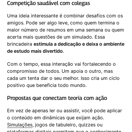
Competição saudável com colegas
Uma ideia interessante é combinar desafios com os 
amigos. Pode ser algo leve, como quem termina o 
maior número de resumos em uma semana ou quem 
acerta mais questões de um simulado. Essa 
brincadeira 
estimula a dedicação e deixa o ambiente 
de estudo mais divertido
.
Com o tempo, essa interação vai fortalecendo o 
compromisso de todos. Um apoia o outro, mas 
cada um tenta dar o seu melhor. Isso cria um ciclo 
positivo que beneficia todo mundo.
Propostas que conectam teoria com ação
Em vez de apenas ler ou assistir, você pode aplicar 
o conteúdo em dinâmicas que exijam ação. 
Simulações
, jogos de tabuleiro, quizzes ou 
plataformas digitais permitem que o conhecimento 