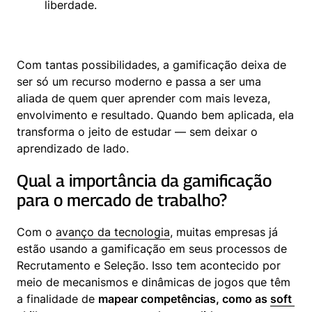
liberdade.
Com tantas possibilidades, a gamificação deixa de 
ser só um recurso moderno e passa a ser uma 
aliada de quem quer aprender com mais leveza, 
envolvimento e resultado. Quando bem aplicada, ela 
transforma o jeito de estudar — sem deixar o 
aprendizado de lado.
Qual a importância da gamificação 
para o mercado de trabalho?
Com o 
avanço da tecnologia
, muitas empresas já 
estão usando a gamificação em seus processos de 
Recrutamento e Seleção. Isso tem acontecido por 
meio de mecanismos e dinâmicas de jogos que têm 
a finalidade de 
mapear competências, como as 
soft 