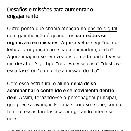
Desafios e missões para aumentar o 
engajamento
Outro ponto que chama atenção no 
ensino digital
com gamificação é quando os 
conteúdos se 
organizam em missões
. Aquela velha sequência de 
leitura sem graça não é nada animadora, certo? 
Agora imagina se, em vez disso, cada parte tivesse 
um desafio. Algo tipo “resolva esse caso”, “destrave 
essa fase” ou “complete a missão do dia”.
Com essa estrutura, o aluno 
deixa de só 
acompanhar o conteúdo e se movimenta dentro 
dele
. Assim, tornando-se o personagem principal, 
que precisa avançar. E o mais curioso é que, com o 
tempo, essas tarefas acabam gerando interesse 
nele.  