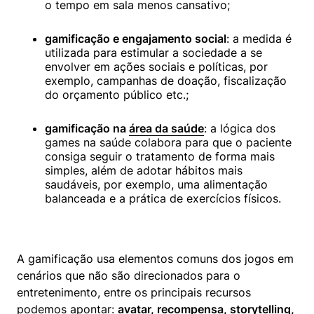
o tempo em sala menos cansativo;
gamificação e engajamento social
: a medida é 
utilizada para estimular a sociedade a se 
envolver em ações sociais e políticas, por 
exemplo, campanhas de doação, fiscalização 
do orçamento público etc.;
gamificação na 
área da saúde
: a lógica dos 
games na saúde colabora para que o paciente 
consiga seguir o tratamento de forma mais 
simples, além de adotar hábitos mais 
saudáveis, por exemplo, uma alimentação 
balanceada e a prática de exercícios físicos.
A gamificação usa elementos comuns dos jogos em 
cenários que não são direcionados para o 
entretenimento, entre os principais recursos 
podemos apontar: 
avatar, recompensa, storytelling, 