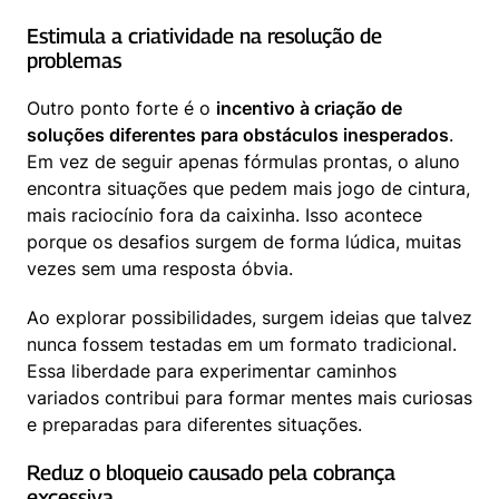
Estimula a criatividade na resolução de 
problemas
Outro ponto forte é o 
incentivo à criação de 
soluções diferentes para obstáculos inesperados
. 
Em vez de seguir apenas fórmulas prontas, o aluno 
encontra situações que pedem mais jogo de cintura, 
mais raciocínio fora da caixinha. Isso acontece 
porque os desafios surgem de forma lúdica, muitas 
vezes sem uma resposta óbvia.
Ao explorar possibilidades, surgem ideias que talvez 
nunca fossem testadas em um formato tradicional. 
Essa liberdade para experimentar caminhos 
variados contribui para formar mentes mais curiosas 
e preparadas para diferentes situações.
Reduz o bloqueio causado pela cobrança 
excessiva