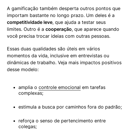
A gamificação também desperta outros pontos que 
importam bastante no longo prazo. Um deles é a 
competitividade leve
, que ajuda a testar seus 
limites. Outro é a 
cooperação
, que aparece quando 
você precisa trocar ideias com outras pessoas.
Essas duas qualidades são úteis em vários 
momentos da vida, inclusive em entrevistas ou 
dinâmicas de trabalho. Veja mais impactos positivos 
desse modelo:
amplia o 
controle emocional
 em tarefas 
complexas;
estimula a busca por caminhos fora do padrão;
reforça o senso de pertencimento entre 
colegas;