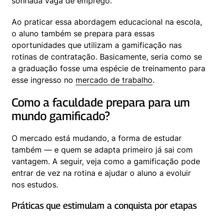
sonhada vaga de emprego.
Ao praticar essa abordagem educacional na escola, 
o aluno também se prepara para essas 
oportunidades que utilizam a gamificação nas 
rotinas de contratação. Basicamente, seria como se 
a graduação fosse uma espécie de treinamento para 
esse ingresso no 
mercado de trabalho
.
Como a faculdade prepara para um 
mundo gamificado?
O mercado está mudando, a forma de estudar 
também — e quem se adapta primeiro já sai com 
vantagem. A seguir, veja como a gamificação pode 
entrar de vez na rotina e ajudar o aluno a evoluir 
nos estudos.
Práticas que estimulam a conquista por etapas