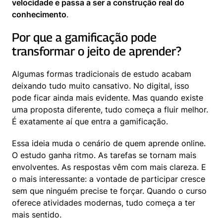
velocidade e passa a ser a construção real do 
conhecimento
.
Por que a gamificação pode 
transformar o jeito de aprender?
Algumas formas tradicionais de estudo acabam 
deixando tudo muito cansativo. No digital, isso 
pode ficar ainda mais evidente. Mas quando existe 
uma proposta diferente, tudo começa a fluir melhor. 
É exatamente aí que entra a gamificação.
Essa ideia muda o cenário de quem aprende online. 
O estudo ganha ritmo. As tarefas se tornam mais 
envolventes. As respostas vêm com mais clareza. E 
o mais interessante: a vontade de participar cresce 
sem que ninguém precise te forçar. Quando o curso 
oferece atividades modernas, tudo começa a ter 
mais sentido.