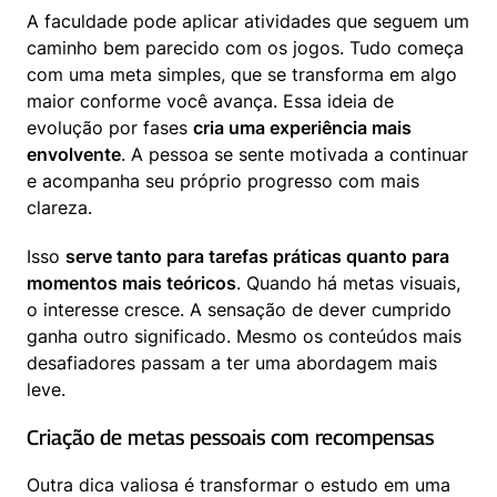
A faculdade pode aplicar atividades que seguem um 
caminho bem parecido com os jogos. Tudo começa 
com uma meta simples, que se transforma em algo 
maior conforme você avança. Essa ideia de 
evolução por fases 
cria uma experiência mais 
envolvente
. A pessoa se sente motivada a continuar 
e acompanha seu próprio progresso com mais 
clareza.
Isso 
serve tanto para tarefas práticas quanto para 
momentos mais teóricos
. Quando há metas visuais, 
o interesse cresce. A sensação de dever cumprido 
ganha outro significado. Mesmo os conteúdos mais 
desafiadores passam a ter uma abordagem mais 
leve.
Criação de metas pessoais com recompensas
Outra dica valiosa é transformar o estudo em uma 