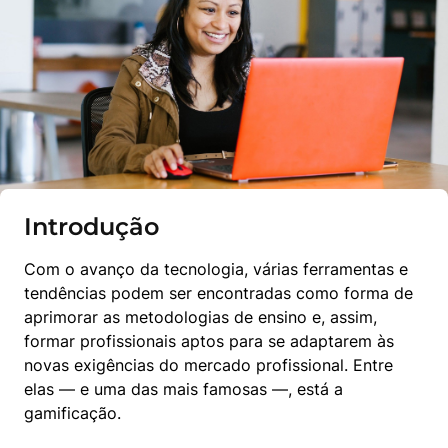
Introdução
Com o avanço da tecnologia, várias ferramentas e 
tendências podem ser encontradas como forma de 
aprimorar as metodologias de ensino e, assim, 
formar profissionais aptos para se adaptarem às 
novas exigências do mercado profissional. Entre 
elas — e uma das mais famosas —, está a 
gamificação.