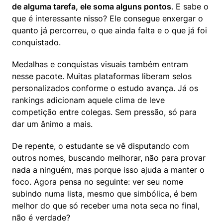
de alguma tarefa, ele soma alguns pontos
. E sabe o 
que é interessante nisso? Ele consegue enxergar o 
quanto já percorreu, o que ainda falta e o que já foi 
conquistado.
Medalhas e conquistas visuais também entram 
nesse pacote. Muitas plataformas liberam selos 
personalizados conforme o estudo avança. Já os 
rankings adicionam aquele clima de leve 
competição entre colegas. Sem pressão, só para 
dar um ânimo a mais.
De repente, o estudante se vê disputando com 
outros nomes, buscando melhorar, não para provar 
nada a ninguém, mas porque isso ajuda a manter o 
foco. Agora pensa no seguinte: ver seu nome 
subindo numa lista, mesmo que simbólica, é bem 
melhor do que só receber uma nota seca no final, 
não é verdade?