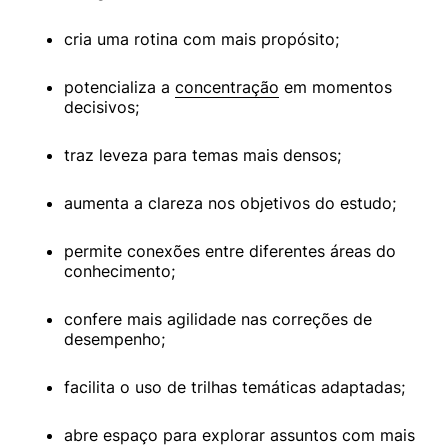
cria uma rotina com mais propósito;
potencializa a 
concentração
 em momentos 
decisivos;
traz leveza para temas mais densos;
aumenta a clareza nos objetivos do estudo;
permite conexões entre diferentes áreas do 
conhecimento;
confere mais agilidade nas correções de 
desempenho;
facilita o uso de trilhas temáticas adaptadas;
abre espaço para explorar assuntos com mais 