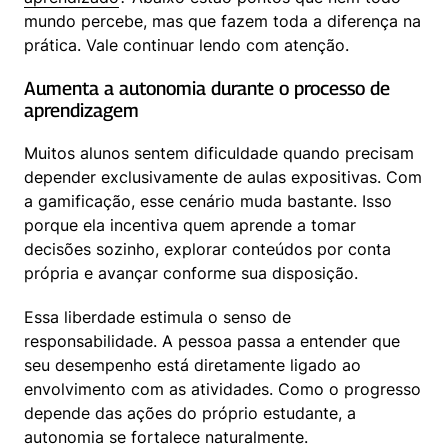
mundo percebe, mas que fazem toda a diferença na 
prática. Vale continuar lendo com atenção.
Aumenta a autonomia durante o processo de 
aprendizagem
Muitos alunos sentem dificuldade quando precisam 
depender exclusivamente de aulas expositivas. Com 
a gamificação, esse cenário muda bastante. Isso 
porque ela incentiva quem aprende a tomar 
decisões sozinho, explorar conteúdos por conta 
própria e avançar conforme sua disposição.
Essa liberdade estimula o senso de 
responsabilidade. A pessoa passa a entender que 
seu desempenho está diretamente ligado ao 
envolvimento com as atividades. Como o progresso 
depende das ações do próprio estudante, a 
autonomia se fortalece naturalmente.