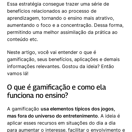
Essa estratégia consegue trazer uma série de 
benefícios relacionados ao processo de 
aprendizagem, tornando o ensino mais atrativo, 
aumentando o foco e a concentração. Dessa forma, 
permitindo uma melhor assimilação da prática ao 
conteúdo etc.
Neste artigo, você vai entender o que é 
gamificação, seus benefícios, aplicações e demais 
informações relevantes. Gostou da ideia? Então 
vamos lá!
O que é gamificação e como ela 
funciona no ensino?
A gamificação 
usa elementos típicos dos jogos, 
mas fora do universo do entretenimento
. A ideia é 
aplicar esses recursos em situações do dia a dia 
para aumentar o interesse, facilitar o envolvimento e 