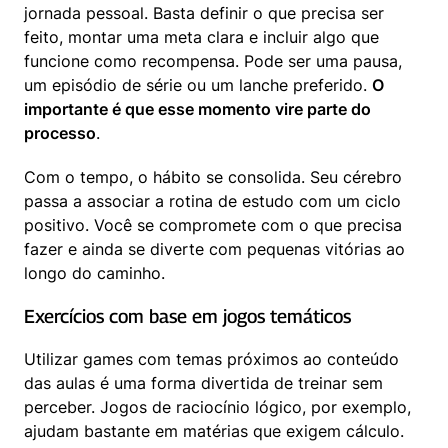
jornada pessoal. Basta definir o que precisa ser 
feito, montar uma meta clara e incluir algo que 
funcione como recompensa. Pode ser uma pausa, 
um episódio de série ou um lanche preferido. 
O 
importante é que esse momento vire parte do 
processo
.
Com o tempo, o hábito se consolida. Seu cérebro 
passa a associar a rotina de estudo com um ciclo 
positivo. Você se compromete com o que precisa 
fazer e ainda se diverte com pequenas vitórias ao 
longo do caminho.
Exercícios com base em jogos temáticos
Utilizar games com temas próximos ao conteúdo 
das aulas é uma forma divertida de treinar sem 
perceber. Jogos de raciocínio lógico, por exemplo, 
ajudam bastante em matérias que exigem cálculo. 