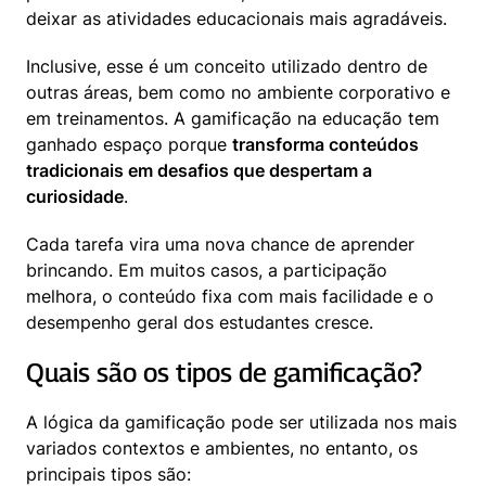
deixar as atividades educacionais mais agradáveis.
Inclusive, esse é um conceito utilizado dentro de 
outras áreas, bem como no ambiente corporativo e 
em treinamentos. A gamificação na educação tem 
ganhado espaço porque 
transforma conteúdos 
tradicionais em desafios que despertam a 
curiosidade
.
Cada tarefa vira uma nova chance de aprender 
brincando. Em muitos casos, a participação 
melhora, o conteúdo fixa com mais facilidade e o 
desempenho geral dos estudantes cresce.
Quais são os tipos de gamificação?
A lógica da gamificação pode ser utilizada nos mais 
variados contextos e ambientes, no entanto, os 
principais tipos são: