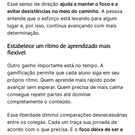
Esse senso de direção 
ajuda a manter o foco e a 
evitar desistências no meio do caminho
. A pessoa 
entende que o esforço está levando para algum 
lugar e, por isso, continua avançando com mais 
determinação.
Estabelece um ritmo de aprendizado mais 
flexível
Outro ganho importante está no tempo. A 
gamificação permite que cada aluno siga em seu 
próprio ritmo. Quem aprende mais rápido pode 
avançar sem esperar. Quem precisa de mais calma 
consegue repetir partes até dominar 
completamente o conteúdo.
Essa liberdade diminui comparações desnecessárias 
entre os colegas. Cada um traça sua jornada de 
acordo com o que precisa. E o 
foco deixa de ser a 