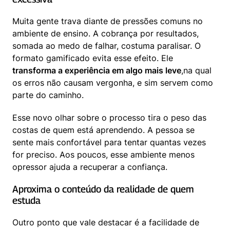
Muita gente trava diante de pressões comuns no 
ambiente de ensino. A cobrança por resultados, 
somada ao medo de falhar, costuma paralisar. O 
formato gamificado evita esse efeito. Ele 
transforma a experiência em algo mais leve
,na qual 
os erros não causam vergonha, e sim servem como 
parte do caminho.
Esse novo olhar sobre o processo tira o peso das 
costas de quem está aprendendo. A pessoa se 
sente mais confortável para tentar quantas vezes 
for preciso. Aos poucos, esse ambiente menos 
opressor ajuda a recuperar a confiança.
Aproxima o conteúdo da realidade de quem 
estuda
Outro ponto que vale destacar é a facilidade de 