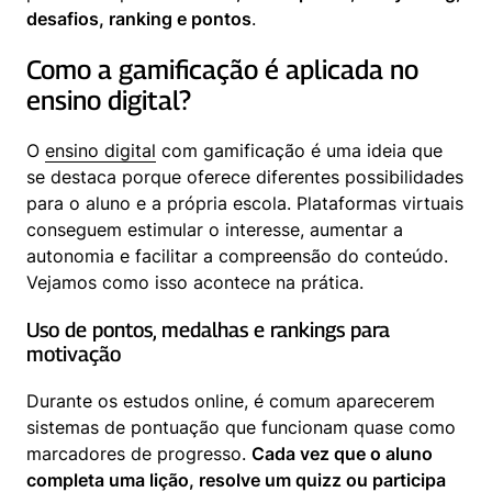
desafios, ranking e pontos
.
Como a gamificação é aplicada no 
ensino digital?
O 
ensino digital
 com gamificação é uma ideia que 
se destaca porque oferece diferentes possibilidades 
para o aluno e a própria escola. Plataformas virtuais 
conseguem estimular o interesse, aumentar a 
autonomia e facilitar a compreensão do conteúdo. 
Vejamos como isso acontece na prática.
Uso de pontos, medalhas e rankings para 
motivação
Durante os estudos online, é comum aparecerem 
sistemas de pontuação que funcionam quase como 
marcadores de progresso. 
Cada vez que o aluno 
completa uma lição, resolve um quizz ou participa 