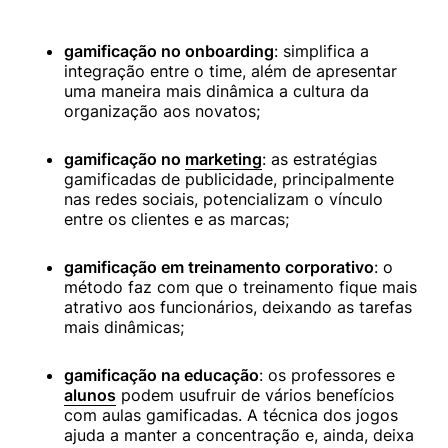
gamificação no onboarding
: simplifica a 
integração entre o time, além de apresentar 
uma maneira mais dinâmica a cultura da 
organização aos novatos;
gamificação no 
marketing
: as estratégias 
gamificadas de publicidade, principalmente 
nas redes sociais, potencializam o vínculo 
entre os clientes e as marcas;
gamificação em treinamento corporativo
: o 
método faz com que o treinamento fique mais 
atrativo aos funcionários, deixando as tarefas 
mais dinâmicas;
gamificação na educação
: os professores e 
alunos
 podem usufruir de vários benefícios 
com aulas gamificadas. A técnica dos jogos 
ajuda a manter a concentração e, ainda, deixa 