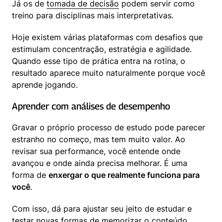
Já os de 
tomada de decisão
 podem servir como 
treino para disciplinas mais interpretativas.
Hoje existem várias plataformas com desafios que 
estimulam concentração, estratégia e agilidade. 
Quando esse tipo de prática entra na rotina, o 
resultado aparece muito naturalmente porque você 
aprende jogando.
Aprender com análises de desempenho
Gravar o próprio processo de estudo pode parecer 
estranho no começo, mas tem muito valor. Ao 
revisar sua performance, você entende onde 
avançou e onde ainda precisa melhorar. É uma 
forma de 
enxergar o que realmente funciona para 
você
.
Com isso, dá para ajustar seu jeito de estudar e 
testar novas formas de memorizar o conteúdo. 