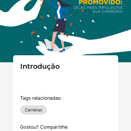
Introdução
Tags relacionadas:
Carreiras
Gostou? Compartilhe