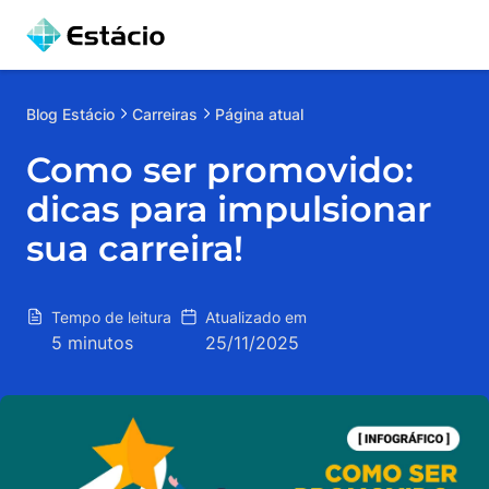
Blog
Estácio
Carreiras
Página atual
Como ser promovido:
dicas para impulsionar
sua carreira!
Tempo de leitura
Atualizado em
5 minutos
25/11/2025