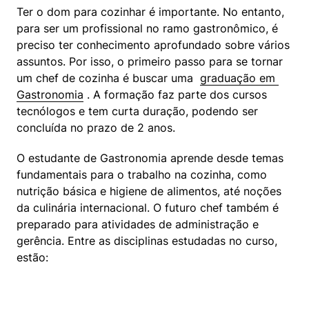
Ter o dom para cozinhar é importante. No entanto, 
para ser um profissional no ramo gastronômico, é 
preciso ter conhecimento aprofundado sobre vários 
assuntos. Por isso, o primeiro passo para se tornar 
um chef de cozinha é buscar uma  
graduação em 
Gastronomia
 . A formação faz parte dos cursos 
tecnólogos e tem curta duração, podendo ser 
concluída no prazo de 2 anos.
O estudante de Gastronomia aprende desde temas 
fundamentais para o trabalho na cozinha, como 
nutrição básica e higiene de alimentos, até noções 
da culinária internacional. O futuro chef também é 
preparado para atividades de administração e 
gerência. Entre as disciplinas estudadas no curso, 
estão: