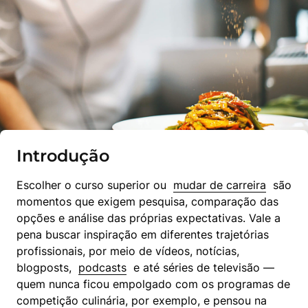
Introdução
Escolher o curso superior ou  
mudar de carreira
  são 
momentos que exigem pesquisa, comparação das 
opções e análise das próprias expectativas. Vale a 
pena buscar inspiração em diferentes trajetórias 
profissionais, por meio de vídeos, notícias, 
blogposts,  
podcasts
  e até séries de televisão — 
quem nunca ficou empolgado com os programas de 
competição culinária, por exemplo, e pensou na 