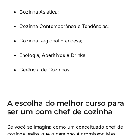
Cozinha Asiática;
Cozinha Contemporânea e Tendências;
Cozinha Regional Francesa;
Enologia, Aperitivos e Drinks;
Gerência de Cozinhas.
A escolha do melhor curso para
ser um bom chef de cozinha
Se você se imagina como um conceituado chef de 
cozinha, saiba que o caminho é promissor. Mas 