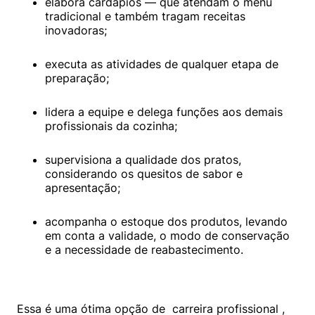
elabora cardápios — que atendam o menu 
tradicional e também tragam receitas 
inovadoras;
executa as atividades de qualquer etapa de 
preparação;
lidera a equipe e delega funções aos demais 
profissionais da cozinha;
supervisiona a qualidade dos pratos, 
considerando os quesitos de sabor e 
apresentação;
acompanha o estoque dos produtos, levando 
em conta a validade, o modo de conservação 
e a necessidade de reabastecimento.
Essa é uma ótima opção de  
carreira profissional
 , 