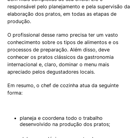
responsável pelo planejamento e pela supervisão da 
elaboração dos pratos, em todas as etapas de 
produção.
O profissional desse ramo precisa ter um vasto 
conhecimento sobre os tipos de alimentos e os 
processos de preparação. Além disso, deve 
conhecer os pratos clássicos da gastronomia 
internacional e, claro, dominar o menu mais 
apreciado pelos degustadores locais.
Em resumo, o chef de cozinha atua da seguinte 
forma:
planeja e coordena todo o trabalho 
desenvolvido na produção dos pratos;