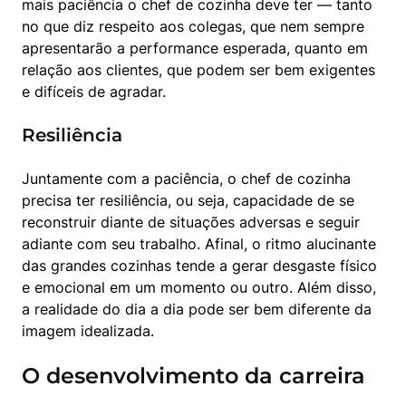
mais paciência o chef de cozinha deve ter — tanto 
no que diz respeito aos colegas, que nem sempre 
apresentarão a performance esperada, quanto em 
relação aos clientes, que podem ser bem exigentes 
e difíceis de agradar.
Resiliência
Juntamente com a paciência, o chef de cozinha 
precisa ter resiliência, ou seja, capacidade de se 
reconstruir diante de situações adversas e seguir 
adiante com seu trabalho. Afinal, o ritmo alucinante 
das grandes cozinhas tende a gerar desgaste físico 
e emocional em um momento ou outro. Além disso, 
a realidade do dia a dia pode ser bem diferente da 
imagem idealizada.
O desenvolvimento da carreira