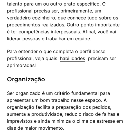
talento para um ou outro prato específico. O 
profissional precisa ser, primeiramente, um 
verdadeiro cozinheiro, que conhece tudo sobre os 
procedimentos realizados. Outro ponto importante 
é ter competências interpessoais. Afinal, você vai 
liderar pessoas e trabalhar em equipe.
Para entender o que completa o perfil desse 
profissional, veja quais  
habilidades
  precisam ser 
aprimoradas!
Organização
Ser organizado é um critério fundamental para 
apresentar um bom trabalho nesse espaço. A 
organização facilita a preparação dos pedidos, 
aumenta a produtividade, reduz o risco de falhas e 
imprevistos e ainda minimiza o clima de estresse em 
dias de maior movimento.