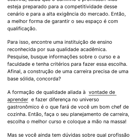
esteja preparado para a competitividade desse 
cenário e para a alta exigência do mercado. Então, 
a melhor forma de garantir o seu espaço é com 
qualificação.
Para isso, encontre uma instituição de ensino 
reconhecida por sua qualidade acadêmica. 
Pesquise, busque informações sobre o curso e a 
faculdade e tenha critérios para fazer essa escolha. 
Afinal, a construção de uma carreira precisa de uma 
base sólida, concorda?
A formação de qualidade aliada à  
vontade de 
aprender
  e fazer diferença no universo 
gastronômico é o que fará de você um bom chef de 
cozinha. Então, faça o seu planejamento de carreira, 
escolha o melhor curso e coloque a mão na massa!
Mas se você ainda tem dúvidas sobre qual profissão 