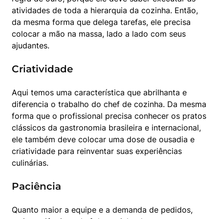
atividades de toda a hierarquia da cozinha. Então, 
da mesma forma que delega tarefas, ele precisa 
colocar a mão na massa, lado a lado com seus 
ajudantes.
Criatividade
Aqui temos uma característica que abrilhanta e 
diferencia o trabalho do chef de cozinha. Da mesma 
forma que o profissional precisa conhecer os pratos 
clássicos da gastronomia brasileira e internacional, 
ele também deve colocar uma dose de ousadia e 
criatividade para reinventar suas experiências 
culinárias.
Paciência
Quanto maior a equipe e a demanda de pedidos, 