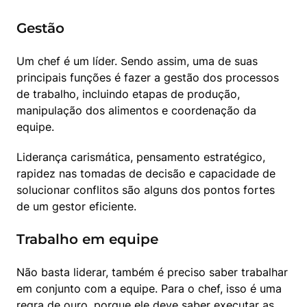
Gestão
Um chef é um líder. Sendo assim, uma de suas 
principais funções é fazer a gestão dos processos 
de trabalho, incluindo etapas de produção, 
manipulação dos alimentos e coordenação da 
equipe.
Liderança carismática, pensamento estratégico, 
rapidez nas tomadas de decisão e capacidade de 
solucionar conflitos são alguns dos pontos fortes 
de um gestor eficiente.
Trabalho em equipe
Não basta liderar, também é preciso saber trabalhar 
em conjunto com a equipe. Para o chef, isso é uma 
regra de ouro, porque ele deve saber executar as 