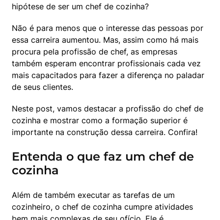
hipótese de ser um chef de cozinha?
Não é para menos que o interesse das pessoas por 
essa carreira aumentou. Mas, assim como há mais 
procura pela profissão de chef, as empresas 
também esperam encontrar profissionais cada vez 
mais capacitados para fazer a diferença no paladar 
de seus clientes.
Neste post, vamos destacar a profissão do chef de 
cozinha e mostrar como a formação superior é 
importante na construção dessa carreira. Confira!
Entenda o que faz um chef de
cozinha
Além de também executar as tarefas de um 
cozinheiro, o chef de cozinha cumpre atividades 
bem mais complexas de seu ofício. Ele é 