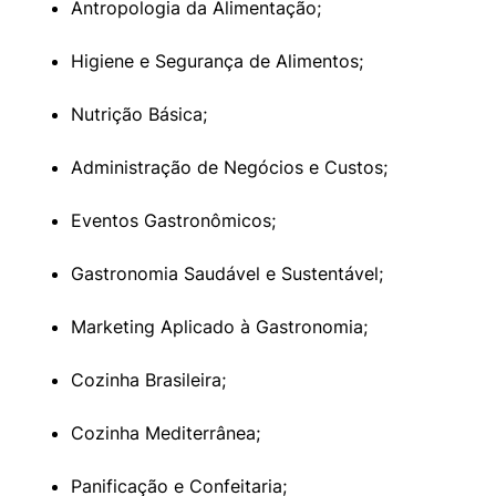
Antropologia da Alimentação;
Higiene e Segurança de Alimentos;
Nutrição Básica;
Administração de Negócios e Custos;
Eventos Gastronômicos;
Gastronomia Saudável e Sustentável;
Marketing Aplicado à Gastronomia;
Cozinha Brasileira;
Cozinha Mediterrânea;
Panificação e Confeitaria;