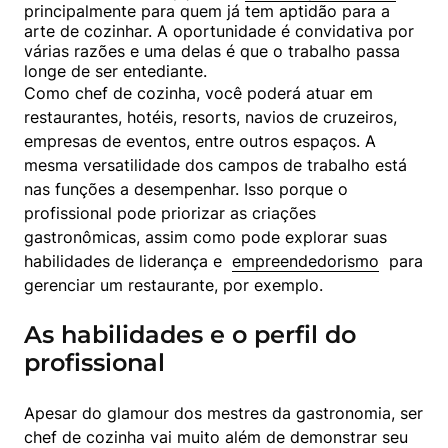
principalmente para quem já tem aptidão para a 
arte de cozinhar. A oportunidade é convidativa por 
várias razões e uma delas é que o trabalho passa 
Como chef de cozinha, você poderá atuar em 
restaurantes, hotéis, resorts, navios de cruzeiros, 
empresas de eventos, entre outros espaços. A 
mesma versatilidade dos campos de trabalho está 
nas funções a desempenhar. Isso porque o 
profissional pode priorizar as criações 
gastronômicas, assim como pode explorar suas 
habilidades de liderança e  
empreendedorismo
  para 
gerenciar um restaurante, por exemplo.
As habilidades e o perfil do
profissional
Apesar do glamour dos mestres da gastronomia, ser 
chef de cozinha vai muito além de demonstrar seu 