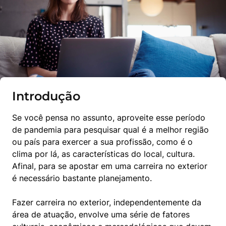
Introdução
Se você pensa no assunto, aproveite esse período 
de pandemia para pesquisar qual é a melhor região 
ou país para exercer a sua profissão, como é o 
clima por lá, as características do local, cultura. 
Afinal, para se apostar em uma carreira no exterior 
é necessário bastante planejamento.
Fazer carreira no exterior, independentemente da 
área de atuação, envolve uma série de fatores 