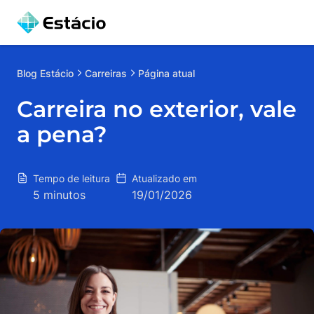
Blog
Estácio
Carreiras
Página atual
Carreira no exterior, vale
a pena?
Tempo de leitura
Atualizado em
5 minutos
19/01/2026