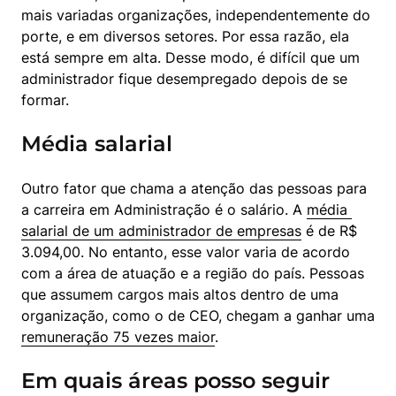
mais variadas organizações, independentemente do 
porte, e em diversos setores. Por essa razão, ela 
está sempre em alta. Desse modo, é difícil que um 
administrador fique desempregado depois de se 
formar.
Média salarial
Outro fator que chama a atenção das pessoas para 
a carreira em Administração é o salário. A 
média 
salarial de um administrador de empresas
 é de R$ 
3.094,00. No entanto, esse valor varia de acordo 
com a área de atuação e a região do país. Pessoas 
que assumem cargos mais altos dentro de uma 
organização, como o de CEO, chegam a ganhar uma 
remuneração 75 vezes maior
.
Em quais áreas posso seguir