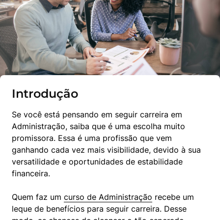
Introdução
Se você está pensando em seguir carreira em 
Administração, saiba que é uma escolha muito 
promissora. Essa é uma profissão que vem 
ganhando cada vez mais visibilidade, devido à sua 
versatilidade e oportunidades de estabilidade 
financeira.
Quem faz um 
curso de Administração
 recebe um 
leque de benefícios para seguir carreira. Desse 