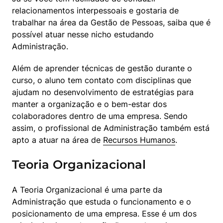
relacionamentos interpessoais e gostaria de 
trabalhar na área da Gestão de Pessoas, saiba que é 
possível atuar nesse nicho estudando 
Administração.
Além de aprender técnicas de gestão durante o 
curso, o aluno tem contato com disciplinas que 
ajudam no desenvolvimento de estratégias para 
manter a organização e o bem-estar dos 
colaboradores dentro de uma empresa. Sendo 
assim, o profissional de Administração também está 
apto a atuar na área de 
Recursos Humanos
.
Teoria Organizacional
A Teoria Organizacional é uma parte da 
Administração que estuda o funcionamento e o 
posicionamento de uma empresa. Esse é um dos 