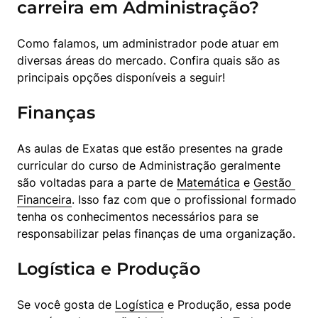
carreira em Administração?
Como falamos, um administrador pode atuar em 
diversas áreas do mercado. Confira quais são as 
principais opções disponíveis a seguir!
Finanças
As aulas de Exatas que estão presentes na grade 
curricular do curso de Administração geralmente 
são voltadas para a parte de 
Matemática
 e 
Gestão 
Financeira
. Isso faz com que o profissional formado 
tenha os conhecimentos necessários para se 
responsabilizar pelas finanças de uma organização.
Logística e Produção
Se você gosta de 
Logística
 e Produção, essa pode 