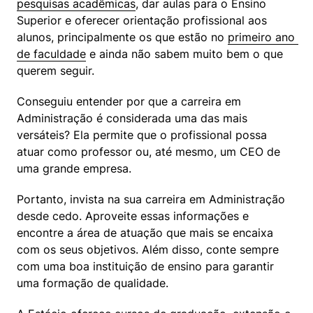
pesquisas acadêmicas
, dar aulas para o Ensino 
Superior e oferecer orientação profissional aos 
alunos, principalmente os que estão no 
primeiro ano 
de faculdade
 e ainda não sabem muito bem o que 
querem seguir.
Conseguiu entender por que a carreira em 
Administração é considerada uma das mais 
versáteis? Ela permite que o profissional possa 
atuar como professor ou, até mesmo, um CEO de 
uma grande empresa.
Portanto, invista na sua carreira em Administração 
desde cedo. Aproveite essas informações e 
encontre a área de atuação que mais se encaixa 
com os seus objetivos. Além disso, conte sempre 
com uma boa instituição de ensino para garantir 
uma formação de qualidade.