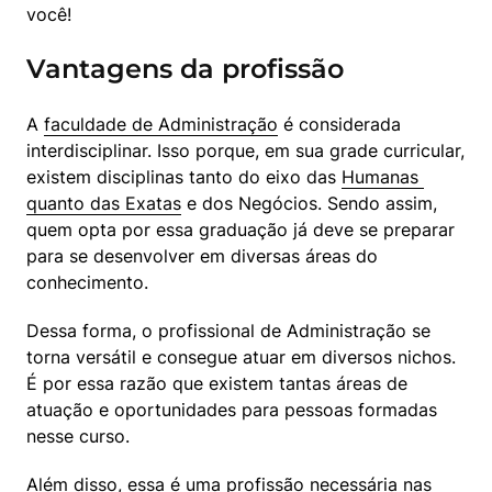
você!
Vantagens da profissão
A 
faculdade de Administração
 é considerada 
interdisciplinar. Isso porque, em sua grade curricular, 
existem disciplinas tanto do eixo das 
Humanas 
quanto das Exatas
 e dos Negócios. Sendo assim, 
quem opta por essa graduação já deve se preparar 
para se desenvolver em diversas áreas do 
conhecimento.
Dessa forma, o profissional de Administração se 
torna versátil e consegue atuar em diversos nichos. 
É por essa razão que existem tantas áreas de 
atuação e oportunidades para pessoas formadas 
nesse curso.
Além disso, essa é uma profissão necessária nas 