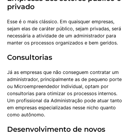
privado
Esse é o mais clássico. Em quaisquer empresas, 
sejam elas de caráter público, sejam privadas, será 
necessária a atividade de um administrador para 
manter os processos organizados e bem geridos.
Consultorias
Já as empresas que não conseguem contratar um 
administrador, principalmente as de pequeno porte 
ou Microempreendedor Individual, optam por 
consultorias para otimizar os processos internos. 
Um profissional da Administração pode atuar tanto 
em empresas especializadas nesse nicho quanto 
como autônomo.
Desenvolvimento de novos