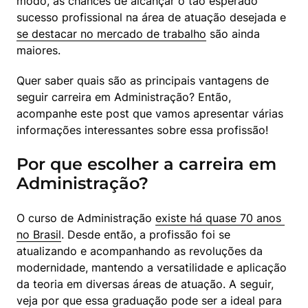
modo, as chances de alcançar o tão esperado 
sucesso profissional na área de atuação desejada e 
se destacar no mercado de trabalho
 são ainda 
maiores.
Quer saber quais são as principais vantagens de 
seguir carreira em Administração? Então, 
acompanhe este post que vamos apresentar várias 
informações interessantes sobre essa profissão!
Por que escolher a carreira em
Administração?
O curso de Administração 
existe há quase 70 anos 
no Brasil
. Desde então, a profissão foi se 
atualizando e acompanhando as revoluções da 
modernidade, mantendo a versatilidade e aplicação 
da teoria em diversas áreas de atuação. A seguir, 
veja por que essa graduação pode ser a ideal para 