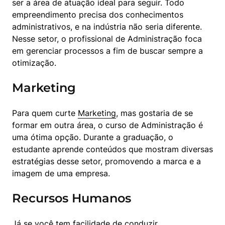
ser a área de atuação ideal para seguir. Todo 
empreendimento precisa dos conhecimentos 
administrativos, e na indústria não seria diferente. 
Nesse setor, o profissional de Administração foca 
em gerenciar processos a fim de buscar sempre a 
otimização.
Marketing
Para quem curte 
Marketing
, mas gostaria de se 
formar em outra área, o curso de Administração é 
uma ótima opção. Durante a graduação, o 
estudante aprende conteúdos que mostram diversas 
estratégias desse setor, promovendo a marca e a 
imagem de uma empresa.
Recursos Humanos
Já se você tem facilidade de conduzir 