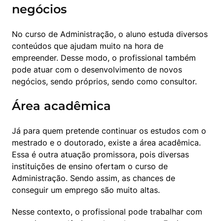
negócios
No curso de Administração, o aluno estuda diversos 
conteúdos que ajudam muito na hora de 
empreender. Desse modo, o profissional também 
pode atuar com o desenvolvimento de novos 
negócios, sendo próprios, sendo como consultor.
Área acadêmica
Já para quem pretende continuar os estudos com o 
mestrado e o doutorado, existe a área acadêmica. 
Essa é outra atuação promissora, pois diversas 
instituições de ensino ofertam o curso de 
Administração. Sendo assim, as chances de 
conseguir um emprego são muito altas.
Nesse contexto, o profissional pode trabalhar com 