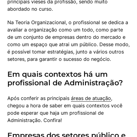
principais vieses da profissão, sendo muito 
abordado no curso.
Na Teoria Organizacional, o profissional se dedica a 
avaliar a organização como um todo, como parte 
de um conjunto de empresas dentro do mercado e 
como um espaço que atrai um público. Desse modo, 
é possível tomar estratégias, junto a vários outros 
setores, para garantir o sucesso do negócio.
Em quais contextos há um
profissional de Administração?
Após conferir as principais 
áreas de atuação
, 
chegou a hora de saber em quais contextos você 
pode esperar que haja um profissional de 
Administração. Confira!
Empresas dos setores público e