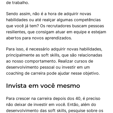
de trabalho.
Sendo assim, não é a hora de adquirir novas 
habilidades ou até realçar algumas competências 
que você já tem? Os recrutadores buscam pessoas 
resilientes, que consigam atuar em equipe e estejam 
abertos para novos aprendizados.
Para isso, é necessário adquirir novas habilidades, 
principalmente as soft skills, que são relacionadas 
ao nosso comportamento. Realizar cursos de 
desenvolvimento pessoal ou investir em um 
coaching de carreira pode ajudar nesse objetivo.
Invista em você mesmo
Para crescer na carreira depois dos 40, é preciso 
não deixar de investir em você. Então, além do 
desenvolvimento das soft skills, pesquise sobre os 