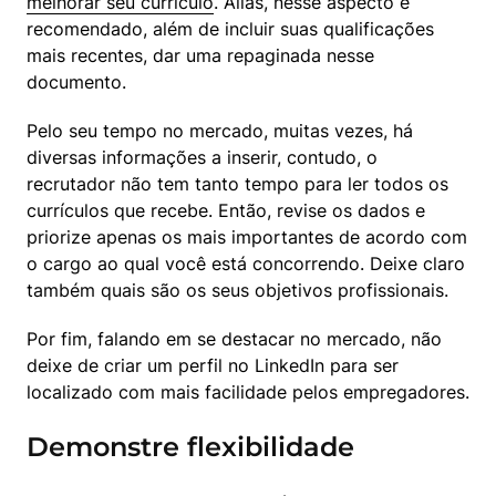
melhorar seu currículo
. Aliás, nesse aspecto é 
recomendado, além de incluir suas qualificações 
mais recentes, dar uma repaginada nesse 
documento.
Pelo seu tempo no mercado, muitas vezes, há 
diversas informações a inserir, contudo, o 
recrutador não tem tanto tempo para ler todos os 
currículos que recebe. Então, revise os dados e 
priorize apenas os mais importantes de acordo com 
o cargo ao qual você está concorrendo. Deixe claro 
também quais são os seus objetivos profissionais.
Por fim, falando em se destacar no mercado, não 
deixe de criar um perfil no LinkedIn para ser 
localizado com mais facilidade pelos empregadores.
Demonstre flexibilidade