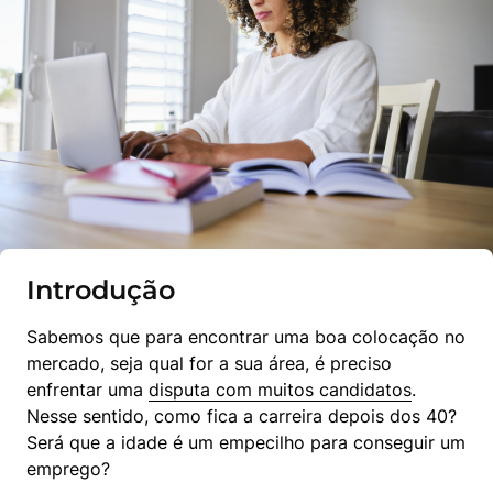
Introdução
Sabemos que para encontrar uma boa colocação no 
mercado, seja qual for a sua área, é preciso 
enfrentar uma 
disputa com muitos candidatos
. 
Nesse sentido, como fica a carreira depois dos 40? 
Será que a idade é um empecilho para conseguir um 
emprego?