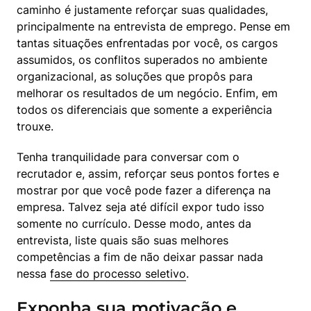
caminho é justamente reforçar suas qualidades, 
principalmente na entrevista de emprego. Pense em 
tantas situações enfrentadas por você, os cargos 
assumidos, os conflitos superados no ambiente 
organizacional, as soluções que propôs para 
melhorar os resultados de um negócio. Enfim, em 
todos os diferenciais que somente a experiência 
trouxe.
Tenha tranquilidade para conversar com o 
recrutador e, assim, reforçar seus pontos fortes e 
mostrar por que você pode fazer a diferença na 
empresa. Talvez seja até difícil expor tudo isso 
somente no currículo. Desse modo, antes da 
entrevista, liste quais são suas melhores 
competências a fim de não deixar passar nada 
nessa 
fase do processo seletivo
.
Exponha sua motivação e