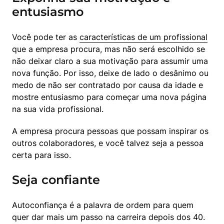
entusiasmo
Você pode ter as 
características de um profissional
que a empresa procura, mas não será escolhido se 
não deixar claro a sua motivação para assumir uma 
nova função. Por isso, deixe de lado o desânimo ou 
medo de não ser contratado por causa da idade e 
mostre entusiasmo para começar uma nova página 
na sua vida profissional.
A empresa procura pessoas que possam inspirar os 
outros colaboradores, e você talvez seja a pessoa 
certa para isso.
Seja confiante
Autoconfiança é a palavra de ordem para quem 
quer dar mais um passo na carreira depois dos 40. 