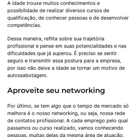
A idade trouxe muitos conhecimentos e 
possibilidade de realizar diversos cursos de 
qualificação, de conhecer pessoas e de desenvolver 
competências.
Dessa maneira, reflita sobre sua trajetória 
profissional e pense em suas potencialidades e nas 
dificuldades que já superou. É preciso se sentir 
seguro e transmitir essa postura para a empresa, 
por isso não deixe a idade se tornar um motivo de 
autossabotagem.
Aproveite seu networking
Por último, se tem algo que o tempo de mercado só 
melhora é o nosso networking, ou seja, nossa rede 
de contatos profissional. A cada emprego pelo qual 
passamos ou curso realizado, vamos conhecendo 
pessoas, muitas delas da mesma área de atuação. 