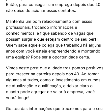
Então, para conseguir um emprego depois dos 40 
não deixe de acionar esses contatos.
Mantenha um bom relacionamento com esses 
profissionais, trocando informações e 
conhecimentos, e fique sabendo de vagas que 
possam surgir e que estejam dentro de seu perfil. 
Quem sabe aquele colega que trabalhou há alguns 
anos com você esteja empreendendo e montando 
uma equipe? Pode ser a oportunidade certa.
Vimos neste post que a idade traz pontos positivos 
para crescer na carreira depois dos 40. Ao tomar 
algumas atitudes, como o investimento em cursos 
de atualização e qualificação, e deixar claro o 
quanto pode agregar de valor à empresa, você 
voará longe!
Gostou das informações que trouxemos para o seu 