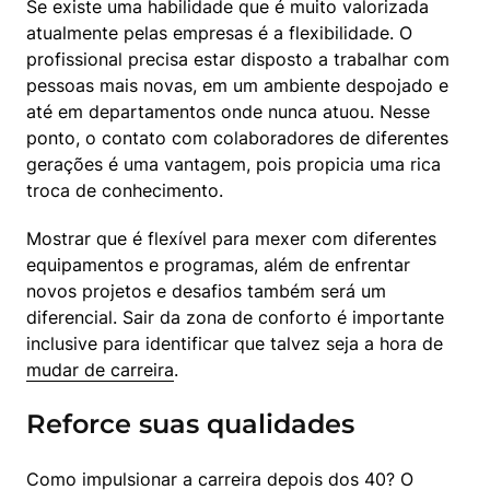
Se existe uma habilidade que é muito valorizada 
atualmente pelas empresas é a flexibilidade. O 
profissional precisa estar disposto a trabalhar com 
pessoas mais novas, em um ambiente despojado e 
até em departamentos onde nunca atuou. Nesse 
ponto, o contato com colaboradores de diferentes 
gerações é uma vantagem, pois propicia uma rica 
troca de conhecimento.
Mostrar que é flexível para mexer com diferentes 
equipamentos e programas, além de enfrentar 
novos projetos e desafios também será um 
diferencial. Sair da zona de conforto é importante 
inclusive para identificar que talvez seja a hora de 
mudar de carreira
.
Reforce suas qualidades
Como impulsionar a carreira depois dos 40? O 