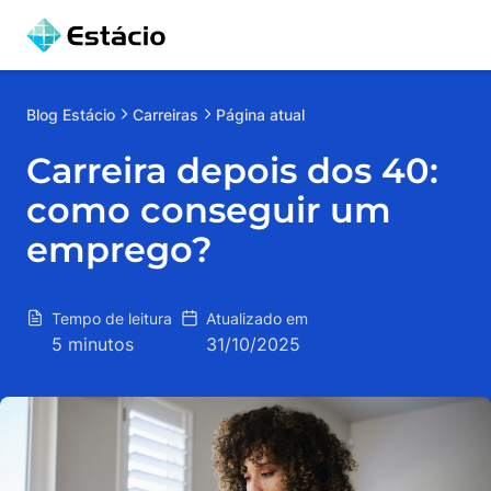
Blog
Estácio
Carreiras
Página atual
Carreira depois dos 40:
como conseguir um
emprego?
Tempo de leitura
Atualizado em
5 minutos
31/10/2025