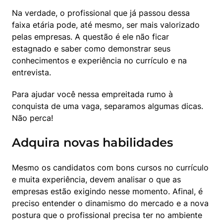
Na verdade, o profissional que já passou dessa 
faixa etária pode, até mesmo, ser mais valorizado 
pelas empresas. A questão é ele não ficar 
estagnado e saber como demonstrar seus 
conhecimentos e experiência no currículo e na 
entrevista.
Para ajudar você nessa empreitada rumo à 
conquista de uma vaga, separamos algumas dicas. 
Não perca!
Adquira novas habilidades
Mesmo os candidatos com bons cursos no currículo 
e muita experiência, devem analisar o que as 
empresas estão exigindo nesse momento. Afinal, é 
preciso entender o dinamismo do mercado e a nova 
postura que o profissional precisa ter no ambiente 