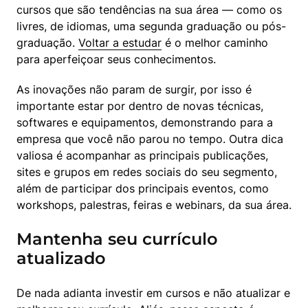
cursos que são tendências na sua área — como os 
livres, de idiomas, uma segunda graduação ou pós-
graduação. 
Voltar a estudar
 é o melhor caminho 
para aperfeiçoar seus conhecimentos.
As inovações não param de surgir, por isso é 
importante estar por dentro de novas técnicas, 
softwares e equipamentos, demonstrando para a 
empresa que você não parou no tempo. Outra dica 
valiosa é acompanhar as principais publicações, 
sites e grupos em redes sociais do seu segmento, 
além de participar dos principais eventos, como 
workshops, palestras, feiras e webinars, da sua área.
Mantenha seu currículo
atualizado
De nada adianta investir em cursos e não atualizar e 