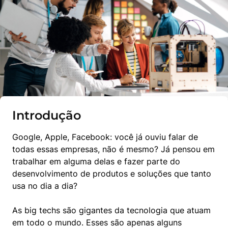
Introdução
Google, Apple, Facebook: você já ouviu falar de 
todas essas empresas, não é mesmo? Já pensou em 
trabalhar em alguma delas e fazer parte do 
desenvolvimento de produtos e soluções que tanto 
usa no dia a dia?
As big techs são gigantes da tecnologia que atuam 
em todo o mundo. Esses são apenas alguns 