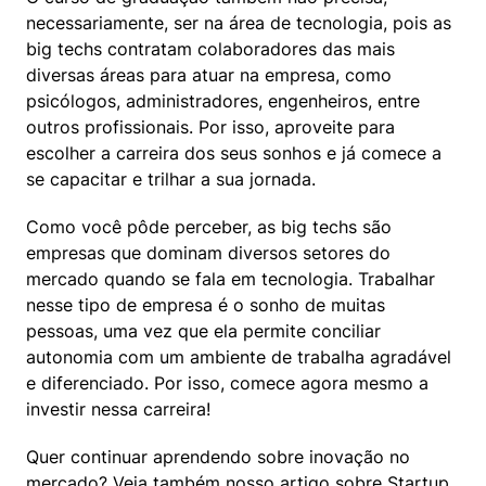
necessariamente, ser na área de tecnologia, pois as 
big techs contratam colaboradores das mais 
diversas áreas para atuar na empresa, como 
psicólogos, administradores, engenheiros, entre 
outros profissionais. Por isso, aproveite para 
escolher a carreira dos seus sonhos e já comece a 
se capacitar e trilhar a sua jornada.
Como você pôde perceber, as big techs são 
empresas que dominam diversos setores do 
mercado quando se fala em tecnologia. Trabalhar 
nesse tipo de empresa é o sonho de muitas 
pessoas, uma vez que ela permite conciliar 
autonomia com um ambiente de trabalha agradável 
e diferenciado. Por isso, comece agora mesmo a 
investir nessa carreira!
Quer continuar aprendendo sobre inovação no 
mercado? Veja também nosso artigo sobre 
Startup 