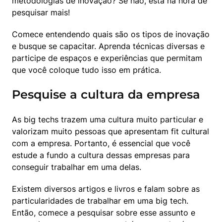
metodologias de inovação? Se não, está na hora de 
pesquisar mais!
Comece entendendo quais são os tipos de inovação 
e busque se capacitar. Aprenda técnicas diversas e 
participe de espaços e experiências que permitam 
que você coloque tudo isso em prática.
Pesquise a cultura da empresa
As big techs trazem uma cultura muito particular e 
valorizam muito pessoas que apresentam fit cultural 
com a empresa. Portanto, é essencial que você 
estude a fundo a cultura dessas empresas para 
conseguir trabalhar em uma delas.
Existem diversos artigos e livros e falam sobre as 
particularidades de trabalhar em uma big tech. 
Então, comece a pesquisar sobre esse assunto e 