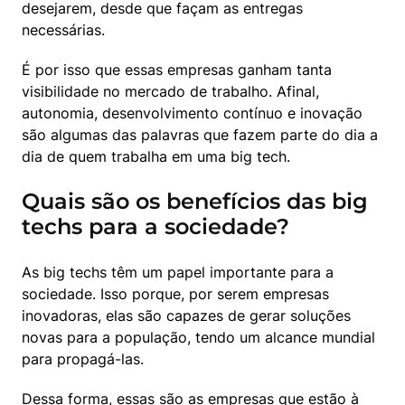
desejarem, desde que façam as entregas 
necessárias.
É por isso que essas empresas ganham tanta 
visibilidade no mercado de trabalho. Afinal, 
autonomia, desenvolvimento contínuo e inovação 
são algumas das palavras que fazem parte do dia a 
dia de quem trabalha em uma big tech.
Quais são os benefícios das big
techs para a sociedade?
As big techs têm um papel importante para a 
sociedade. Isso porque, por serem empresas 
inovadoras, elas são capazes de gerar soluções 
novas para a população, tendo um alcance mundial 
para propagá-las.
Dessa forma, essas são as empresas que estão à 