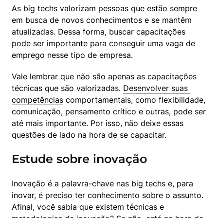
As big techs valorizam pessoas que estão sempre 
em busca de novos conhecimentos e se mantêm 
atualizadas. Dessa forma, buscar capacitações 
pode ser importante para conseguir uma vaga de 
emprego nesse tipo de empresa.
Vale lembrar que não são apenas as capacitações 
técnicas que são valorizadas. 
Desenvolver suas 
competências
 comportamentais, como flexibilidade, 
comunicação, pensamento crítico e outras, pode ser 
até mais importante. Por isso, não deixe essas 
questões de lado na hora de se capacitar.
Estude sobre inovação
Inovação é a palavra-chave nas big techs e, para 
inovar, é preciso ter conhecimento sobre o assunto. 
Afinal, você sabia que existem técnicas e 