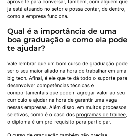
aproveite para conversar, também, com alguém que 
já está atuando no setor e possa contar, de dentro, 
como a empresa funciona.
Qual é a importância de uma
boa graduação e como ela pode
te ajudar?
Vale lembrar que um bom curso de graduação pode 
ser o seu maior aliado na hora de trabalhar em uma 
big tech. Afinal, é ele que te dá todo o suporte para 
desenvolver competências técnicas e 
comportamentais que podem agregar valor ao seu 
currículo
 e ajudar na hora de garantir uma vaga 
nessas empresas. Além disso, em muitos processos 
seletivos, como é o caso dos 
programas de trainee
, 
o diploma é um pré-requisito para participar.
O curso de graduação também não precisa, 