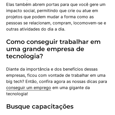
Elas também abrem portas para que você gere um 
impacto social, permitindo que crie ou atue em 
projetos que podem mudar a forma como as 
pessoas se relacionam, compram, locomovem-se e 
outras atividades do dia a dia.
Como conseguir trabalhar em
uma grande empresa de
tecnologia?
Diante da importância e dos benefícios dessas 
empresas, ficou com vontade de trabalhar em uma 
big tech? Então, confira agora as nossas dicas para 
conseguir um emprego
 em uma gigante da 
tecnologia!
Busque capacitações