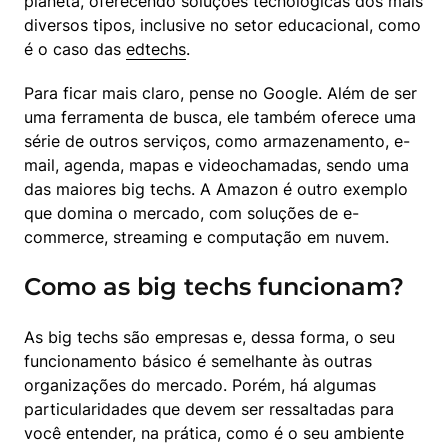
planeta, oferecendo soluções tecnológicas dos mais 
diversos tipos, inclusive no setor educacional, como 
é o caso das 
edtechs
.
Para ficar mais claro, pense no Google. Além de ser 
uma ferramenta de busca, ele também oferece uma 
série de outros serviços, como armazenamento, e-
mail, agenda, mapas e videochamadas, sendo uma 
das maiores big techs. A Amazon é outro exemplo 
que domina o mercado, com soluções de e-
commerce, streaming e computação em nuvem.
Como as big techs funcionam?
As big techs são empresas e, dessa forma, o seu 
funcionamento básico é semelhante às outras 
organizações do mercado. Porém, há algumas 
particularidades que devem ser ressaltadas para 
você entender, na prática, como é o seu ambiente 