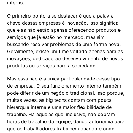
interno.
O primeiro ponto a se destacar é que a palavra-
chave dessas empresas é inovação. Isso significa 
que elas não estão apenas oferecendo produtos e 
serviços que já estão no mercado, mas sim 
buscando resolver problemas de uma forma nova. 
Geralmente, existe um time voltado apenas para as 
inovações, dedicado ao desenvolvimento de novos 
produtos ou serviços para a sociedade.
Mas essa não é a única particularidade desse tipo 
de empresa. O seu funcionamento interno também 
pode diferir de um negócio tradicional. Isso porque, 
muitas vezes, as big techs contam com pouca 
hierarquia interna e uma maior flexibilidade de 
trabalho. Há aquelas que, inclusive, não cobram 
horas de trabalho da equipe, dando autonomia para 
que os trabalhadores trabalhem quando e onde 