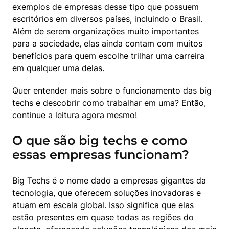
exemplos de empresas desse tipo que possuem 
escritórios em diversos países, incluindo o Brasil. 
Além de serem organizações muito importantes 
para a sociedade, elas ainda contam com muitos 
benefícios para quem escolhe 
trilhar uma carreira
em qualquer uma delas.
Quer entender mais sobre o funcionamento das big 
techs e descobrir como trabalhar em uma? Então, 
continue a leitura agora mesmo!
O que são big techs e como
essas empresas funcionam?
Big Techs é o nome dado a empresas gigantes da 
tecnologia, que oferecem soluções inovadoras e 
atuam em escala global. Isso significa que elas 
estão presentes em quase todas as regiões do 