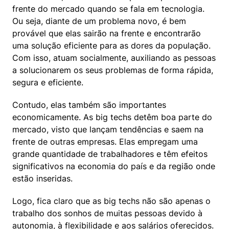
frente do mercado quando se fala em tecnologia. 
Ou seja, diante de um problema novo, é bem 
provável que elas sairão na frente e encontrarão 
uma solução eficiente para as dores da população. 
Com isso, atuam socialmente, auxiliando as pessoas 
a solucionarem os seus problemas de forma rápida, 
segura e eficiente.
Contudo, elas também são importantes 
economicamente. As big techs detêm boa parte do 
mercado, visto que lançam tendências e saem na 
frente de outras empresas. Elas empregam uma 
grande quantidade de trabalhadores e têm efeitos 
significativos na economia do país e da região onde 
estão inseridas.
Logo, fica claro que as big techs não são apenas o 
trabalho dos sonhos de muitas pessoas devido à 
autonomia, à flexibilidade e aos salários oferecidos. 