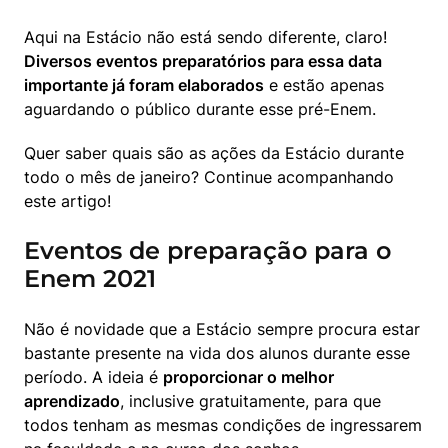
Aqui na Estácio não está sendo diferente, claro! 
Diversos eventos preparatórios para essa data 
importante já foram elaborados
 e estão apenas 
aguardando o público durante esse pré-Enem.
Quer saber quais são as ações da Estácio durante 
todo o mês de janeiro? Continue acompanhando 
este artigo!
Eventos de preparação para o
Enem 2021
Não é novidade que a Estácio sempre procura estar 
bastante presente na vida dos alunos durante esse 
período. A ideia é 
proporcionar o melhor 
aprendizado
, inclusive gratuitamente, para que 
todos tenham as mesmas condições de ingressarem 