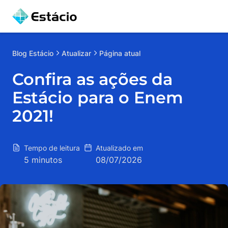
Blog
Estácio
Atualizar
Página atual
Confira as ações da
Estácio para o Enem
2021!
Tempo de leitura
Atualizado em
5 minutos
08/07/2026