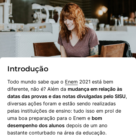
Introdução
Todo mundo sabe que o 
Enem
 2021 está bem 
diferente, não é? Além da 
mudança em relação às 
datas das provas e das notas divulgadas pelo SISU
, 
diversas ações foram e estão sendo realizadas 
pelas instituições de ensino: tudo isso em prol de 
uma boa preparação para o Enem e 
bom 
desempenho dos alunos
 depois de um ano 
bastante conturbado na área da educação.