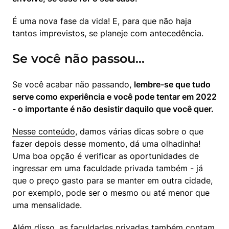
É uma nova fase da vida! E, para que não haja 
tantos imprevistos, se planeje com antecedência.
Se você não passou…
Se você acabar não passando, 
lembre-se que tudo 
serve como experiência e você pode tentar em 2022 
- o importante é não desistir daquilo que você quer.
Nesse conteúdo
, damos várias dicas sobre o que 
fazer depois desse momento, dá uma olhadinha! 
Uma boa opção é verificar as oportunidades de 
ingressar em uma faculdade privada também - já 
que o preço gasto para se manter em outra cidade, 
por exemplo, pode ser o mesmo ou até menor que 
uma mensalidade.
Além disso, as faculdades privadas também contam 