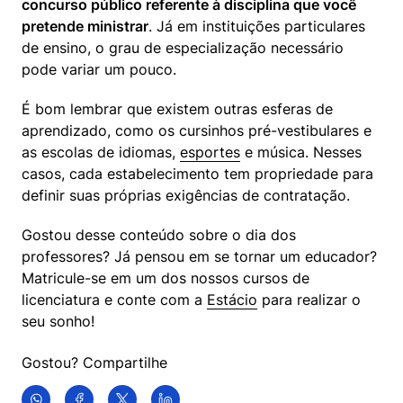
concurso público referente à disciplina que você 
pretende ministrar
. Já em instituições particulares 
de ensino, o grau de especialização necessário 
pode variar um pouco. 
É bom lembrar que existem outras esferas de 
aprendizado, como os cursinhos pré-vestibulares e 
as escolas de idiomas, 
esportes
 e música. Nesses 
casos, cada estabelecimento tem propriedade para 
definir suas próprias exigências de contratação.
Gostou desse conteúdo sobre o dia dos 
professores? Já pensou em se tornar um educador? 
Matricule-se em um dos nossos cursos de 
licenciatura e conte com a 
Estácio
 para realizar o 
seu sonho!
Gostou? Compartilhe