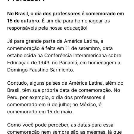
No Brasil, o dia dos professores é comemorado em 
15 de outubro
. É um dia para homenagear os 
responsáveis pela nossa educação!
Já para grande parte da América Latina, a 
comemoração é feita em 11 de setembro, data 
estabelecida na Conferência Interamericana sobre 
Educação de 1943, no Panamá, em homenagem a 
Domingo Faustino Sarmiento. 
Contudo, alguns países da América Latina, além do 
Brasil, têm sua própria data de comemoração. No 
Peru, por exemplo, o dia dos professores é 
comemorado em 6 de julho; no México, é 
comemorado em 15 de maio.
Como você pode perceber, as datas para essa 
comemoração nem sempre são as mesmas, já que 