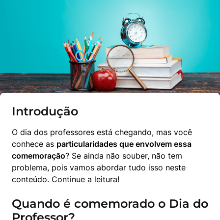
Introdução
O dia dos professores está chegando, mas você 
conhece as 
particularidades que envolvem essa 
comemoração
? Se ainda não souber, não tem 
problema, pois vamos abordar tudo isso neste 
conteúdo. Continue a leitura!
Quando é comemorado o Dia do
Professor?