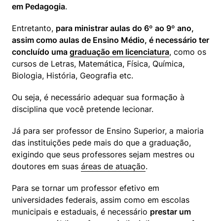
em Pedagogia
. 
Entretanto, 
para ministrar aulas do 6º ao 9º ano, 
assim como aulas de Ensino Médio, é necessário ter 
concluído uma 
graduação em licenciatura
, como os 
cursos de Letras, Matemática, Física, Química, 
Biologia, História, Geografia etc. 
Ou seja, é necessário adequar sua formação à 
disciplina que você pretende lecionar.
Já para ser professor de Ensino Superior, a maioria 
das instituições pede mais do que a graduação, 
exigindo que seus professores sejam mestres ou 
doutores em suas 
áreas de atuação
. 
Para se tornar um professor efetivo em 
universidades federais, assim como em escolas 
municipais e estaduais, é necessário 
prestar um 