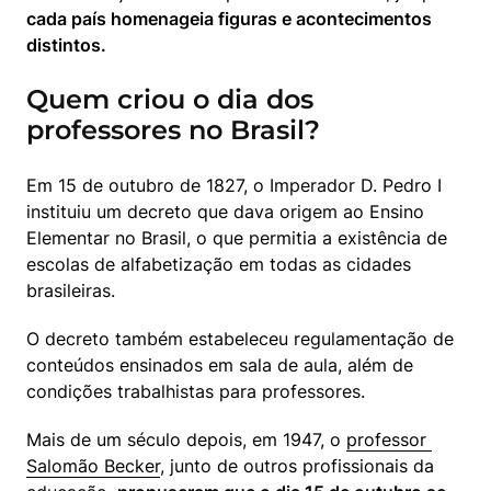
cada país homenageia figuras e acontecimentos 
distintos.
Quem criou o dia dos
professores no Brasil?
Em 15 de outubro de 1827, o Imperador D. Pedro I 
instituiu um decreto que dava origem ao Ensino 
Elementar no Brasil, o que permitia a existência de 
escolas de alfabetização em todas as cidades 
brasileiras. 
O decreto também estabeleceu regulamentação de 
conteúdos ensinados em sala de aula, além de 
condições trabalhistas para professores. 
Mais de um século depois, em 1947, o 
professor 
Salomão Becker
, junto de outros profissionais da 