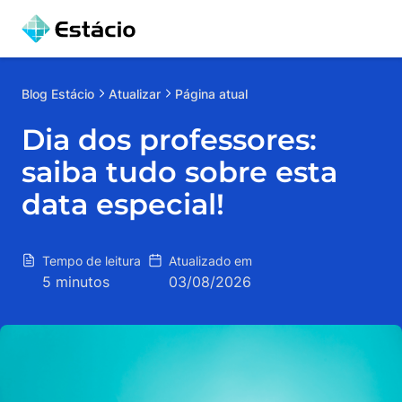
Blog
Estácio
Atualizar
Página atual
Dia dos professores:
saiba tudo sobre esta
data especial!
Tempo de leitura
Atualizado em
5 minutos
03/08/2026