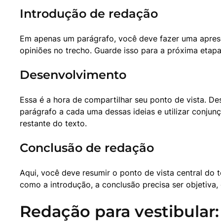
Introdução de redação
Em apenas um parágrafo, você deve fazer uma apresen
opiniões no trecho. Guarde isso para a próxima etapa
Desenvolvimento
Essa é a hora de compartilhar seu ponto de vista. De
parágrafo a cada uma dessas ideias e utilizar conju
restante do texto.
Conclusão de redação
Aqui, você deve resumir o ponto de vista central do 
como a introdução, a conclusão precisa ser objetiva
Redação para vestibular: