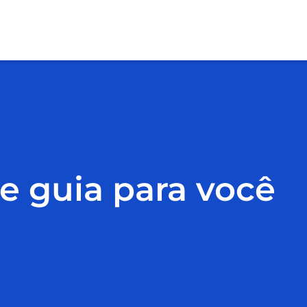
te guia para você