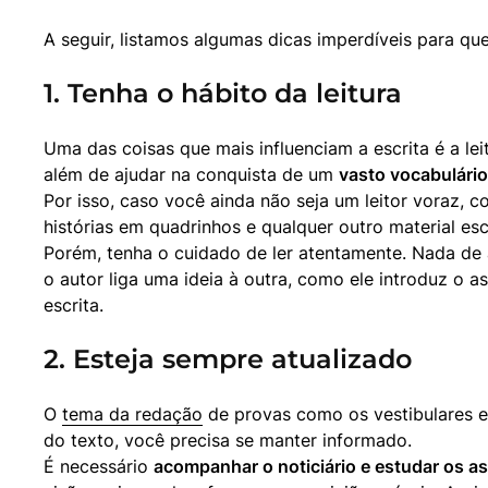
1. Tenha o hábito da leitura
Uma das coisas que mais influenciam a escrita é a le
além de ajudar na conquista de um 
vasto vocabulário
Por isso, caso você ainda não seja um leitor voraz, com
histórias em quadrinhos e qualquer outro material escr
Porém, tenha o cuidado de ler atentamente. Nada de 
o autor liga uma ideia à outra, como ele introduz o 
escrita.
2. Esteja sempre atualizado
O 
tema da redação
 de provas como os vestibulares 
do texto, você precisa se manter informado.

É necessário 
acompanhar o noticiário e estudar os a