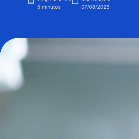
5 minutos
07/08/2026