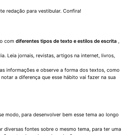
to com 
diferentes tipos de texto e estilos de escrita
 , 
Leia jornais, revistas, artigos na internet, livros, 
 as informações e observe a forma dos textos, como 
otar a diferença que esse hábito vai fazer na sua 
sse modo, para desenvolver bem esse tema ao longo 
r diversas fontes sobre o mesmo tema, para ter uma 