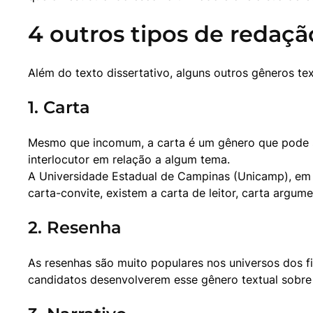
4 outros tipos de redaçã
Além do texto dissertativo, alguns outros gêneros te
1. Carta
Mesmo que incomum, a carta é um gênero que pode se
interlocutor em relação a algum tema.

A Universidade Estadual de Campinas (Unicamp), em 2
carta-convite, existem a carta de leitor, carta argume
2. Resenha
As resenhas são muito populares nos universos dos fi
candidatos desenvolverem esse gênero textual sobre 