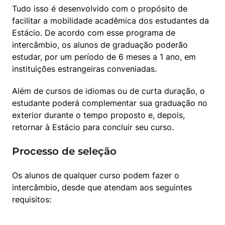
Tudo isso é desenvolvido com o propósito de 
facilitar a mobilidade acadêmica dos estudantes da 
Estácio. De acordo com esse programa de 
intercâmbio, os alunos de graduação poderão 
estudar, por um período de 6 meses a 1 ano, em 
instituições estrangeiras conveniadas.
Além de cursos de idiomas ou de curta duração, o 
estudante poderá complementar sua graduação no 
exterior durante o tempo proposto e, depois, 
retornar à Estácio para concluir seu curso.
Processo de seleção
Os alunos de qualquer curso podem fazer o 
intercâmbio, desde que atendam aos seguintes 
requisitos: