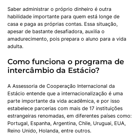
Saber administrar o próprio dinheiro é outra 
habilidade importante para quem está longe de 
casa e paga as próprias contas. Essa situação, 
apesar de bastante desafiadora, auxilia o 
amadurecimento, pois prepara o aluno para a vida 
adulta.
Como funciona o programa de
intercâmbio da Estácio?
A Assessoria de Cooperação Internacional da 
Estácio entende que a internacionalização é uma 
parte importante da vida acadêmica, e por isso 
estabelece parcerias com mais de 17 instituições 
estrangeiras renomadas, em diferentes países como: 
Portugal, Espanha, Argentina, Chile, Uruguai, EUA, 
Reino Unido, Holanda, entre outros.