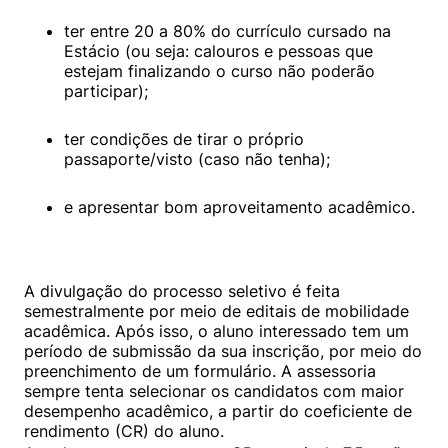
ter entre 20 a 80% do currículo cursado na 
Estácio (ou seja: calouros e pessoas que 
estejam finalizando o curso não poderão 
participar);
ter condições de tirar o próprio 
passaporte/visto (caso não tenha);
e apresentar bom aproveitamento acadêmico.
A divulgação do processo seletivo é feita 
semestralmente por meio de editais de mobilidade 
acadêmica. Após isso, o aluno interessado tem um 
período de submissão da sua inscrição, por meio do 
preenchimento de um formulário. A assessoria 
sempre tenta selecionar os candidatos com maior 
desempenho acadêmico, a partir do coeficiente de 