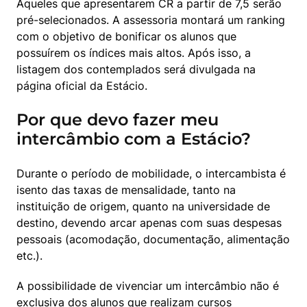
Aqueles que apresentarem CR a partir de 7,5 serão 
pré-selecionados. A assessoria montará um ranking 
com o objetivo de bonificar os alunos que 
possuírem os índices mais altos. Após isso, a 
listagem dos contemplados será divulgada na 
página oficial da Estácio.
Por que devo fazer meu
intercâmbio com a Estácio?
Durante o período de mobilidade, o intercambista é 
isento das taxas de mensalidade, tanto na 
instituição de origem, quanto na universidade de 
destino, devendo arcar apenas com suas despesas 
pessoais (acomodação, documentação, alimentação 
etc.).
A possibilidade de vivenciar um intercâmbio não é 
exclusiva dos alunos que realizam cursos 