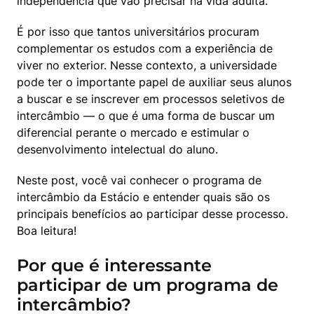
independência que vão precisar na vida adulta.
É por isso que tantos universitários procuram 
complementar os estudos com a experiência de 
viver no exterior. Nesse contexto, a universidade 
pode ter o importante papel de auxiliar seus alunos 
a buscar e se inscrever em processos seletivos de 
intercâmbio — o que é uma forma de buscar um 
diferencial perante o mercado e estimular o 
desenvolvimento intelectual do aluno.
Neste post, você vai conhecer o programa de 
intercâmbio da Estácio e entender quais são os 
principais benefícios ao participar desse processo. 
Boa leitura!
Por que é interessante
participar de um programa de
intercâmbio?