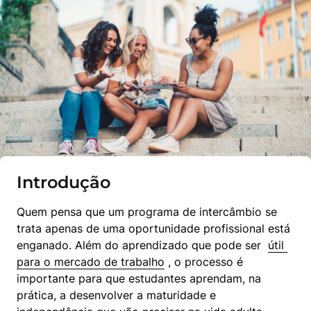
Introdução
Quem pensa que um programa de intercâmbio se 
trata apenas de uma oportunidade profissional está 
enganado. Além do aprendizado que pode ser  
útil 
para o mercado de trabalho
 , o processo é 
importante para que estudantes aprendam, na 
prática, a desenvolver a maturidade e 