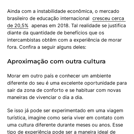
Ainda com a instabilidade econômica, o mercado 
brasileiro de educação internacional  
cresceu cerca 
de 20,5%
  apenas em 2018. Tal realidade se justifica 
diante da quantidade de benefícios que os 
intercambistas obtêm com a experiência de morar 
fora. Confira a seguir alguns deles:
Aproximação com outra cultura
Morar em outro país e conhecer um ambiente 
diferente do seu é uma excelente oportunidade para 
sair da zona de conforto e se habituar com novas 
maneiras de vivenciar o dia a dia.
Se isso já pode ser experimentado em uma viagem 
turística, imagine como seria viver em contato com 
uma cultura diferente durante meses ou anos. Esse 
tipo de experiência pode ser a maneira ideal de 