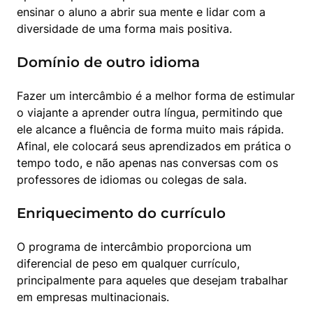
ensinar o aluno a abrir sua mente e lidar com a 
diversidade de uma forma mais positiva.
Domínio de outro idioma
Fazer um intercâmbio é a melhor forma de estimular 
o viajante a aprender outra língua, permitindo que 
ele alcance a fluência de forma muito mais rápida. 
Afinal, ele colocará seus aprendizados em prática o 
tempo todo, e não apenas nas conversas com os 
professores de idiomas ou colegas de sala.
Enriquecimento do currículo
O programa de intercâmbio proporciona um 
diferencial de peso em qualquer currículo, 
principalmente para aqueles que desejam trabalhar 
em empresas multinacionais.