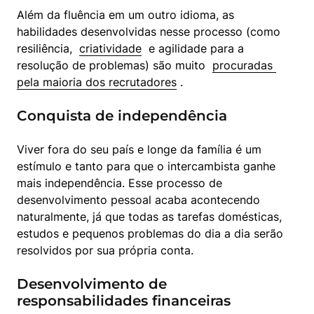
Além da fluência em um outro idioma, as 
habilidades desenvolvidas nesse processo (como 
resiliência,  
criatividade
  e agilidade para a 
resolução de problemas) são muito  
procuradas 
pela maioria dos recrutadores
 .
Conquista de independência
Viver fora do seu país e longe da família é um 
estímulo e tanto para que o intercambista ganhe 
mais independência. Esse processo de 
desenvolvimento pessoal acaba acontecendo 
naturalmente, já que todas as tarefas domésticas, 
estudos e pequenos problemas do dia a dia serão 
resolvidos por sua própria conta.
Desenvolvimento de
responsabilidades financeiras