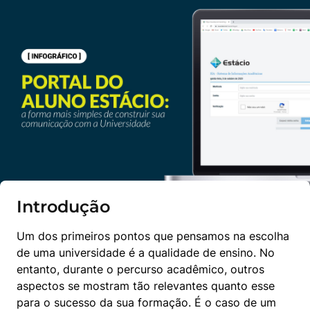
Introdução
Um dos primeiros pontos que pensamos na escolha 
de uma universidade é a qualidade de ensino. No 
entanto, durante o percurso acadêmico, outros 
aspectos se mostram tão relevantes quanto esse 
para o sucesso da sua formação. É o caso de um 