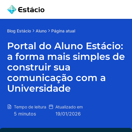
Blog
Estácio
Aluno
Página atual
Portal do Aluno Estácio:
a forma mais simples de
construir sua
comunicação com a
Universidade
Tempo de leitura
Atualizado em
5 minutos
19/01/2026