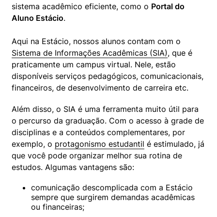
sistema acadêmico eficiente, como o 
Portal do 
Aluno Estácio
.
Aqui na Estácio, nossos alunos contam com o 
Sistema de Informações Acadêmicas (SIA)
, que é 
praticamente um campus virtual. Nele, estão 
disponíveis serviços pedagógicos, comunicacionais, 
financeiros, de desenvolvimento de carreira etc.
Além disso, o SIA é uma ferramenta muito útil para 
o percurso da graduação. Com o acesso à grade de 
disciplinas e a conteúdos complementares, por 
exemplo, o 
protagonismo estudantil
 é estimulado, já 
que você pode organizar melhor sua rotina de 
estudos. Algumas vantagens são:
comunicação descomplicada com a Estácio 
sempre que surgirem demandas acadêmicas 
ou financeiras;