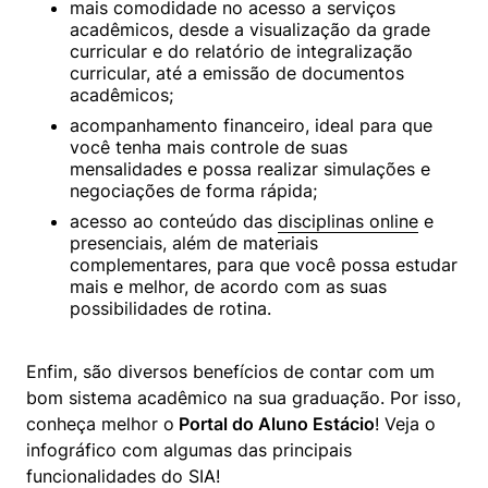
mais comodidade no acesso a serviços 
acadêmicos, desde a visualização da grade 
curricular e do relatório de integralização 
curricular, até a emissão de documentos 
acadêmicos;
acompanhamento financeiro, ideal para que 
você tenha mais controle de suas 
mensalidades e possa realizar simulações e 
negociações de forma rápida;
acesso ao conteúdo das 
disciplinas online
 e 
presenciais, além de materiais 
complementares, para que você possa estudar 
mais e melhor, de acordo com as suas 
possibilidades de rotina.
Enfim, são diversos benefícios de contar com um 
bom sistema acadêmico na sua graduação. Por isso, 
conheça melhor o
 Portal do Aluno Estácio
! Veja o 
infográfico com algumas das principais 
funcionalidades do SIA!