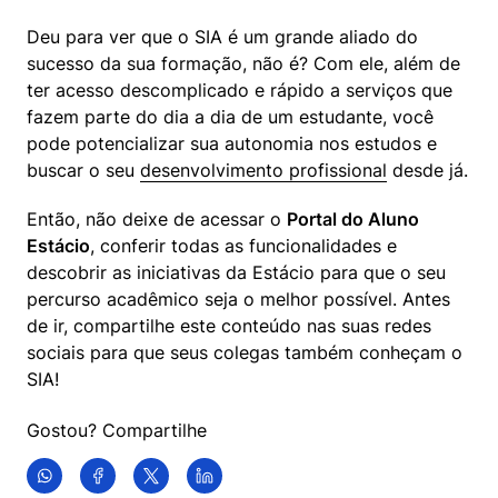
Deu para ver que o SIA é um grande aliado do 
sucesso da sua formação, não é? Com ele, além de 
ter acesso descomplicado e rápido a serviços que 
fazem parte do dia a dia de um estudante, você 
pode potencializar sua autonomia nos estudos e 
buscar o seu 
desenvolvimento profissional
 desde já.
Então, não deixe de acessar o 
Portal do Aluno 
Estácio
, conferir todas as funcionalidades e 
descobrir as iniciativas da Estácio para que o seu 
percurso acadêmico seja o melhor possível. Antes 
de ir, compartilhe este conteúdo nas suas redes 
sociais para que seus colegas também conheçam o 
SIA!
Gostou? Compartilhe