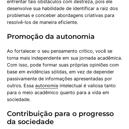
enfrentar tais obstáculos com destreza, pois ele 
desenvolve sua habilidade de identificar a raiz dos 
problemas e conceber abordagens criativas para 
resolvê-los de maneira eficiente.
Promoção da autonomia
Ao fortalecer o seu pensamento crítico, você se 
torna mais independente em sua jornada acadêmica. 
Com isso, pode formar suas próprias opiniões com 
base em evidências sólidas, em vez de depender 
passivamente de informações apresentadas por 
outros. Essa 
autonomia
 intelectual é valiosa tanto 
para o meio acadêmico quanto para a vida em 
sociedade.
Contribuição para o progresso
da sociedade