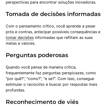
perspectivas para encontrar soluções inovadoras.
Tomada de decisões informadas
Com o pensamento crítico, você aprende a pesar 
prós e contras, antecipar possíveis consequências e 
tomar decisões
 informadas que reflitam as suas 
metas e valores.
Perguntas poderosas
Quando você pensa de maneira crítica, 
frequentemente faz perguntas perspicazes, como 
"por quê?", "como?", "e se?". Com isso, consegue 
estimular o raciocínio e buscar por respostas mais 
profundas.
Reconhecimento de viés