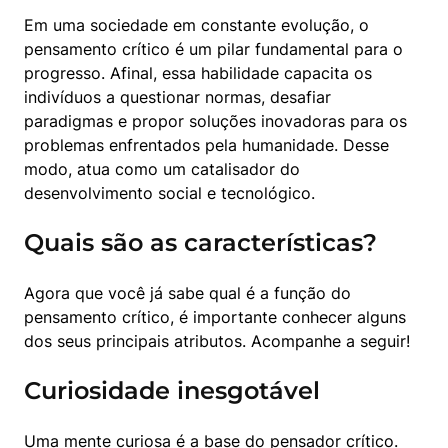
Em uma sociedade em constante evolução, o 
pensamento crítico é um pilar fundamental para o 
progresso. Afinal, essa habilidade capacita os 
indivíduos a questionar normas, desafiar 
paradigmas e propor soluções inovadoras para os 
problemas enfrentados pela humanidade. Desse 
modo, atua como um catalisador do 
desenvolvimento social e tecnológico.
Quais são as características?
Agora que você já sabe qual é a função do 
pensamento crítico, é importante conhecer alguns 
dos seus principais atributos. Acompanhe a seguir!
Curiosidade inesgotável
Uma mente curiosa é a base do pensador crítico. 