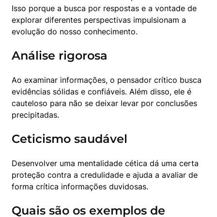
Isso porque a busca por respostas e a vontade de 
explorar diferentes perspectivas impulsionam a 
evolução do nosso conhecimento.
Análise rigorosa
Ao examinar informações, o pensador crítico busca 
evidências sólidas e confiáveis. Além disso, ele é 
cauteloso para não se deixar levar por conclusões 
precipitadas.
Ceticismo saudável
Desenvolver uma mentalidade cética dá uma certa 
proteção contra a credulidade e ajuda a avaliar de 
forma crítica informações duvidosas.
Quais são os exemplos de