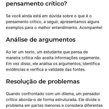
pensamento crítico?
Se você ainda está em dúvida sobre o que é o 
pensamento crítico, a seguir, apresentamos alguns 
exemplos para o melhor entendimento. Acompanhe!
Análise de argumentos
Ao ler um texto, um estudante que pensa de 
maneira crítica não aceita informações cegamente. 
Em vez disso, ele analisa os argumentos, identifica 
evidências e verifica a validade das fontes.
Resolução de problemas
Quando confrontado com um dilema, um pensador 
crítico aborda-o de forma estruturada. Ele divide o 
problema em partes menores e considera diferentes 