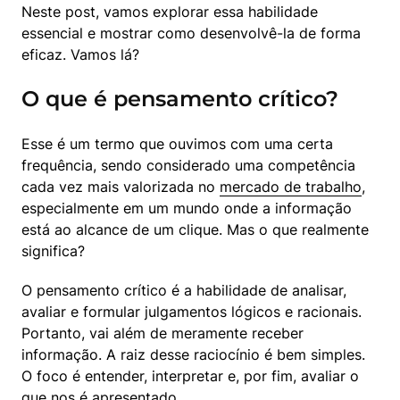
Neste post, vamos explorar essa habilidade 
essencial e mostrar como desenvolvê-la de forma 
eficaz. Vamos lá?
O que é pensamento crítico?
Esse é um termo que ouvimos com uma certa 
frequência, sendo considerado uma competência 
cada vez mais valorizada no 
mercado de trabalho
, 
especialmente em um mundo onde a informação 
está ao alcance de um clique. Mas o que realmente 
significa?
O pensamento crítico é a habilidade de analisar, 
avaliar e formular julgamentos lógicos e racionais. 
Portanto, vai além de meramente receber 
informação. A raiz desse raciocínio é bem simples. 
O foco é entender, interpretar e, por fim, avaliar o 
que nos é apresentado.