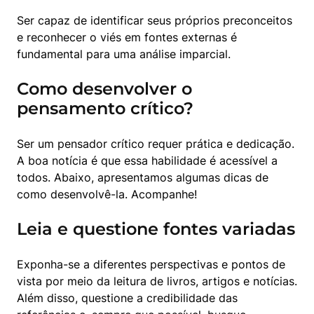
Ser capaz de identificar seus próprios preconceitos 
e reconhecer o viés em fontes externas é 
fundamental para uma análise imparcial.
Como desenvolver o
pensamento crítico?
Ser um pensador crítico requer prática e dedicação. 
A boa notícia é que essa habilidade é acessível a 
todos. Abaixo, apresentamos algumas dicas de 
como desenvolvê-la. Acompanhe!
Leia e questione fontes variadas
Exponha-se a diferentes perspectivas e pontos de 
vista por meio da leitura de livros, artigos e notícias. 
Além disso, questione a credibilidade das 