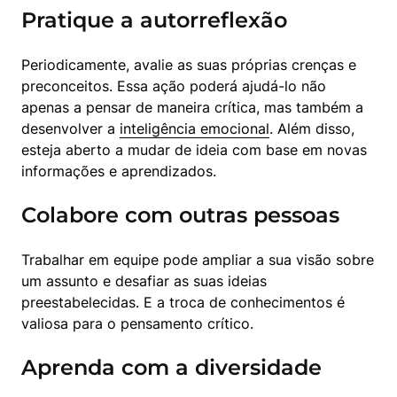
Pratique a autorreflexão
Periodicamente, avalie as suas próprias crenças e 
preconceitos. Essa ação poderá ajudá-lo não 
apenas a pensar de maneira crítica, mas também a 
desenvolver a 
inteligência emocional
. Além disso, 
esteja aberto a mudar de ideia com base em novas 
informações e aprendizados.
Colabore com outras pessoas
Trabalhar em equipe pode ampliar a sua visão sobre 
um assunto e desafiar as suas ideias 
preestabelecidas. E a troca de conhecimentos é 
valiosa para o pensamento crítico.
Aprenda com a diversidade