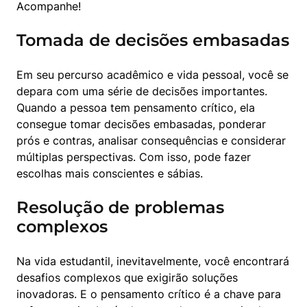
Acompanhe!
Tomada de decisões embasadas
Em seu percurso acadêmico e vida pessoal, você se 
depara com uma série de decisões importantes. 
Quando a pessoa tem pensamento crítico, ela 
consegue tomar decisões embasadas, ponderar 
prós e contras, analisar consequências e considerar 
múltiplas perspectivas. Com isso, pode fazer 
escolhas mais conscientes e sábias.
Resolução de problemas
complexos
Na vida estudantil, inevitavelmente, você encontrará 
desafios complexos que exigirão soluções 
inovadoras. E o pensamento crítico é a chave para 