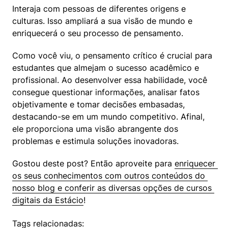
Interaja com pessoas de diferentes origens e 
culturas. Isso ampliará a sua visão de mundo e 
enriquecerá o seu processo de pensamento.
Como você viu, o pensamento crítico é crucial para 
estudantes que almejam o sucesso acadêmico e 
profissional. Ao desenvolver essa habilidade, você 
consegue questionar informações, analisar fatos 
objetivamente e tomar decisões embasadas, 
destacando-se em um mundo competitivo. Afinal, 
ele proporciona uma visão abrangente dos 
problemas e estimula soluções inovadoras.
Gostou deste post? Então aproveite para 
enriquecer 
os seus conhecimentos com outros conteúdos do 
nosso blog e conferir as diversas opções de cursos 
digitais da Estácio
!
Tags relacionadas: