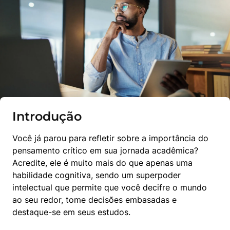
Introdução
Você já parou para refletir sobre a importância do 
pensamento crítico em sua jornada acadêmica? 
Acredite, ele é muito mais do que apenas uma 
habilidade cognitiva, sendo um superpoder 
intelectual que permite que você decifre o mundo 
ao seu redor, tome decisões embasadas e 
destaque-se em seus estudos.