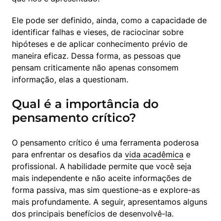
Ele pode ser definido, ainda, como a capacidade de 
identificar falhas e vieses, de raciocinar sobre 
hipóteses e de aplicar conhecimento prévio de 
maneira eficaz. Dessa forma, as pessoas que 
pensam criticamente não apenas consomem 
informação, elas a questionam.
Qual é a importância do
pensamento crítico?
O pensamento crítico é uma ferramenta poderosa 
para enfrentar os desafios da 
vida acadêmica
 e 
profissional. A habilidade permite que você seja 
mais independente e não aceite informações de 
forma passiva, mas sim questione-as e explore-as 
mais profundamente. A seguir, apresentamos alguns 
dos principais benefícios de desenvolvê-la. 