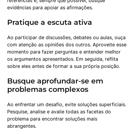
referências e, sempre que possível, busque 
evidências para apoiar as afirmações.
Pratique a escuta ativa
Ao participar de discussões, debates ou aulas, ouça 
com atenção as opiniões dos outros. Aproveite esse 
momento para fazer perguntas e entender melhor 
os argumentos apresentados. Em seguida, reflita 
sobre eles antes de formar a sua própria posição.
Busque aprofundar-se em
problemas complexos
Ao enfrentar um desafio, evite soluções superficiais. 
Pesquise, analise e avalie todas as facetas do 
problema para encontrar soluções mais 
abrangentes.