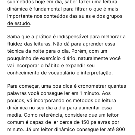
submetidos hoje em dia, saber fazer uma leitura 
dinâmica é fundamental para filtrar o que é mais 
importante nos conteúdos das aulas e dos 
grupos 
de estudo
.
Saiba que a prática é indispensável para melhorar a 
fluidez das leituras. Não dá para aprender essa 
técnica da noite para o dia. Porém, com um 
pouquinho de exercício diário, naturalmente você 
vai incorporar o hábito e expandir seu 
conhecimento de vocabulário e interpretação.
Para começar, uma boa dica é cronometrar quantas 
palavras você consegue ler em 1 minuto. Aos 
poucos, vá incorporando os métodos de leitura 
dinâmica no seu dia a dia para aumentar essa 
média. Como referência, considere que um leitor 
comum é capaz de ler cerca de 150 palavras por 
minuto. Já um leitor dinâmico consegue ler até 800 