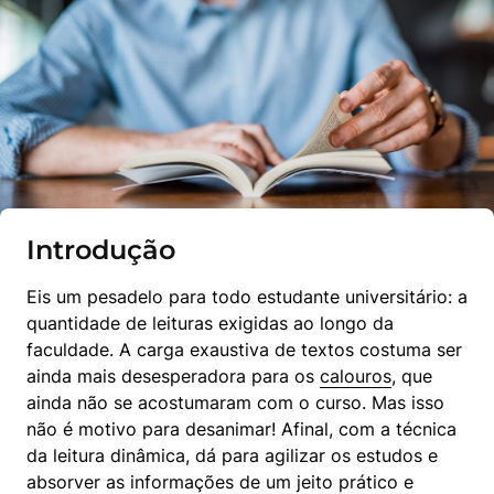
Introdução
Eis um pesadelo para todo estudante universitário: a 
quantidade de leituras exigidas ao longo da 
faculdade. A carga exaustiva de textos costuma ser 
ainda mais desesperadora para os 
calouros
, que 
ainda não se acostumaram com o curso. Mas isso 
não é motivo para desanimar! Afinal, com a técnica 
da leitura dinâmica, dá para agilizar os estudos e 
absorver as informações de um jeito prático e 