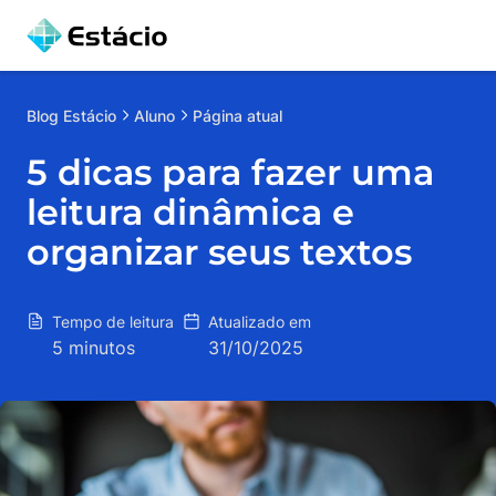
Blog
Estácio
Aluno
Página atual
5 dicas para fazer uma
leitura dinâmica e
organizar seus textos
Tempo de leitura
Atualizado em
5 minutos
31/10/2025