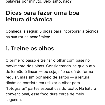
palavras por minuto. Belo salto, não?
Dicas para fazer uma boa
leitura dinâmica
Conheça, a seguir, 5 dicas para incorporar a técnica 
na sua rotina acadêmica:
1. Treine os olhos
O primeiro passo é treinar o olhar com base no 
movimento dos olhos. Considerando-se que o ato 
de ler não é linear — ou seja, não se dá de forma 
regular, mas sim por meio de saltos — a leitura 
dinâmica consiste em utilizar o olhar para 
“fotografar” partes específicas do texto. Na leitura 
convencional, esse foco dura cerca de meio 
segundo.