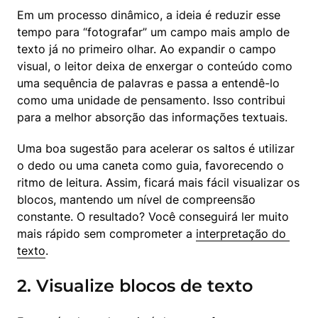
Em um processo dinâmico, a ideia é reduzir esse 
tempo para “fotografar” um campo mais amplo de 
texto já no primeiro olhar. Ao expandir o campo 
visual, o leitor deixa de enxergar o conteúdo como 
uma sequência de palavras e passa a entendê-lo 
como uma unidade de pensamento. Isso contribui 
para a melhor absorção das informações textuais.
Uma boa sugestão para acelerar os saltos é utilizar 
o dedo ou uma caneta como guia, favorecendo o 
ritmo de leitura. Assim, ficará mais fácil visualizar os 
blocos, mantendo um nível de compreensão 
constante. O resultado? Você conseguirá ler muito 
mais rápido sem comprometer a 
interpretação do 
texto
.
2. Visualize blocos de texto