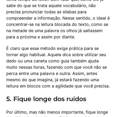
sabe do que se trata aquele vocabulário, não 
precisa pronunciar todas as sílabas para 
compreender a informação. Nesse sentido, o ideal é 
concentrar-se na leitura blocada do texto, como se 
na metade de uma palavra os olhos já saltassem 
para a próxima e assim por diante.
É claro que esse método exige prática para se 
tornar algo habitual. Aquela dica sobre utilizar seu 
dedo ou uma caneta como guia também ajuda 
muito nessas horas, fazendo com que você não se 
perca entre uma palavra e outra. Assim, antes 
mesmo do que imagina, já estará fazendo uma 
leitura em blocos com a agilidade que você precisa.
5. Fique longe dos ruídos
Por último, mas não menos importante, fique longe 