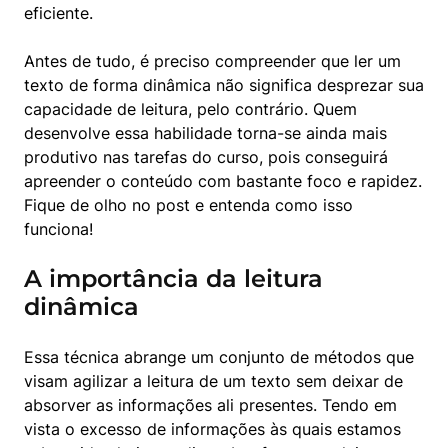
eficiente.
Antes de tudo, é preciso compreender que ler um 
texto de forma dinâmica não significa desprezar sua 
capacidade de leitura, pelo contrário. Quem 
desenvolve essa habilidade torna-se ainda mais 
produtivo nas tarefas do curso, pois conseguirá 
apreender o conteúdo com bastante foco e rapidez. 
Fique de olho no post e entenda como isso 
funciona!
A importância da leitura
dinâmica
Essa técnica abrange um conjunto de métodos que 
visam agilizar a leitura de um texto sem deixar de 
absorver as informações ali presentes. Tendo em 
vista o excesso de informações às quais estamos 