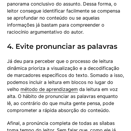
panorama conclusivo do assunto. Dessa forma, o 
leitor consegue identificar facilmente se compensa 
se aprofundar no conteúdo ou se aquelas 
informações já bastam para compreender o 
raciocínio argumentativo do autor.
4. Evite pronunciar as palavras
Já deu para perceber que o processo de leitura 
dinâmica prioriza a visualização e a decodificação 
de marcadores específicos do texto. Somado a isso, 
podemos incluir a leitura em blocos no lugar do 
velho 
método de aprendizagem
 da leitura em voz 
alta. O hábito de pronunciar as palavras enquanto 
lê, ao contrário do que muita gente pensa, pode 
comprometer a rápida absorção do conteúdo.
Afinal, a pronúncia completa de todas as sílabas 
toma tempo do leitor. Sem falar que, como ele já 